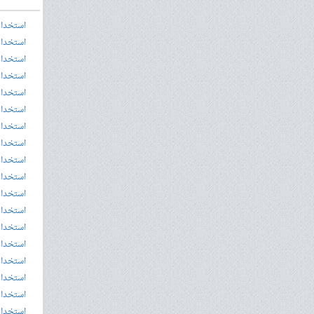
استخدام
استخدام
استخدام
استخدام
استخدام
استخدام
استخدام
استخدام
استخدام
استخدام
استخدام
استخدام
استخدام
استخدام
استخدام
استخدام
استخدام
استخدام