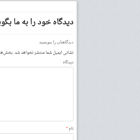
دیدگاه خود را به ما بگوی
دیدگاهتان را بنویسید
نشانی ایمیل شما منتشر نخواهد شد.
بخش‌های 
دیدگاه
نام
*