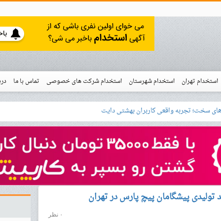
استخدام تهران
استخدام شهرستان
استخدام شرکت های خصوصی
تماس با ما
درب
نو
خدام
 تولیدی پیشگامان پیچ پارس در تهران
۰ نظر