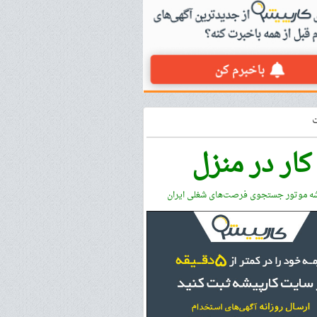
کار در منزل
شه موتور جستجوی فرصت‌های شغلی ایران