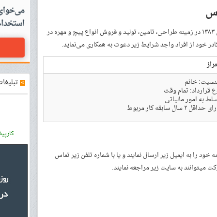
رس
در
در خود از افراد واجد شرایط زیر دعوت به همکاری می‌نماید.
راز
»
تبلیغات
سیت: خانم
ع قرارداد: تمام وقت
لط به امور مالیاتی
 حداقل ۲ سال سابقه کار مربوط
کارپی
د را به ایمیل زیر ارسال نمایند و یا با شماره تلفن‌ زیر تماس
میتوانند به سایت زیر مراجعه نمایند.