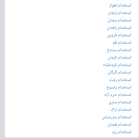
استخدام اهواز
استخدام زنجان
استخدام سمنان
استخدام زاهدان
استخدام قزوین
استخدام قم
استخدام سنندج
استخدام کرمان
استخدام کرمانشاه
استخدام گرگان
استخدام رشت
استخدام یاسوج
استخدام خرم آباد
استخدام ساری
استخدام اراک
استخدام بندرعباس
استخدام همدان
استخدام یزد