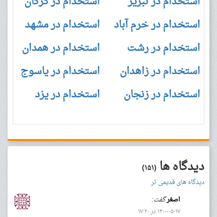
استخدام در تبریز
استخدام در گرگان
استخدام در خرم آباد
استخدام در مشهد
استخدام در رشت
استخدام در همدان
استخدام در زاهدان
استخدام در یاسوج
استخدام در زنجان
استخدام در یزد
دیدگاه ها
(۱۵۱)
دیدگاه های قدیمی تر
اصغر
گفت:
۱۴۰۰-۰۵-۱۷ در ۱۷:۲۰