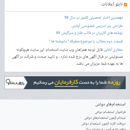
»
تابلو اعلانات
مهمترین اخبار تحصیلی کشور در سال 99
طراحی بنر
تدریس خصوصی آیلتس
نوشته های کاربران در قالب طنز و سرگرمی 99
قسمت دوم مطالب با موضوع متفرقه " دلنوشته ها "
عطاری آنلاین
قابل توجه همراهان وب سایت استخدام: این سایت هیچگونه
مسئولیتی در قبال آگهی های درج شده ندارد ، و تایید صحت و شرکت در آگهی
ها به عهده شما عزیزان می باشد.
استخدام‌های دولتی
فراخوان استخدام دولتی
ثبت‌نام آزمون‌ استخدام‌های دولتی
دریافت کارت آزمون استخدام دولتی
اعلام نتایج آزمون استخدام دولتی