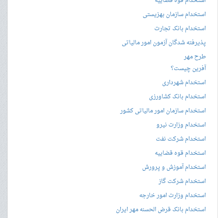
استخدام قوه قضاییه
استخدام سازمان بهزیستی
استخدام بانک تجارت
پذیرفته شدگان آزمون امور مالیاتی
طرح مهر
آفرین چیست؟
استخدام شهرداری
استخدام بانک کشاورزی
استخدام سازمان امور مالیاتی کشور
استخدام وزارت نیرو
استخدام شرکت نفت
استخدام قوه قضاییه
استخدام آموزش و پرورش
استخدام شرکت گاز
استخدام وزارت امور خارجه
استخدام بانک قرض الحسنه مهر ایران