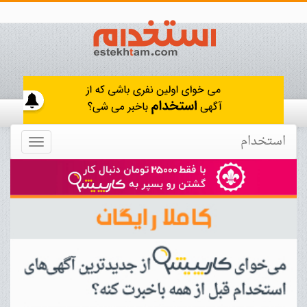
استخدام
Toggle
navigation