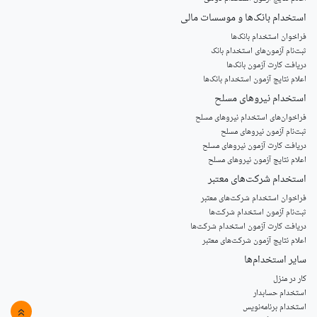
استخدام‌ بانک‌ها و موسسات مالی
فراخوان استخدام بانک‌ها
‌ثبت‌نام آزمون‌های استخدام بانک
دریافت کارت آزمون بانک‌ها
اعلام نتایج آزمون استخدام بانک‌ها
استخدام‌ نیروهای مسلح
‌فراخوان‌های استخدام‌ نیروهای مسلح
ثبت‌نام آزمون نیروهای مسلح
دریافت کارت آزمون نیروهای مسلح
اعلام نتایج آزمون نیروهای مسلح
استخدام‌ شرکت‌های معتبر
فراخوان استخدام شرکت‌های معتبر
ثبت‌نام آزمون استخدام شرکت‌ها
دریافت کارت آزمون استخدام شرکت‌ها
اعلام نتایج آزمون شرکت‌های معتبر
سایر استخدام‌ها
کار در منزل
استخدام حسابدار
استخدام برنامه‌نویس
»