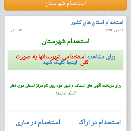
استخدام شهرستان
استخدام استان های کشور
۱۲ مهر ۱۳۹۴
۱۵۱ نظر
استخدام شهرستان
برای مشاهده
استخدامی شهرستانها به صورت
کلی
اینجا کلیک کنید
برای دریافت آگهی های استخدام شهر خود روی نام مرکز استان مورد نظر
کلیک نمایید:
استخدام در اراک
استخدام در ساری