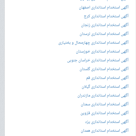
آگهی استخدام استانداری اصفهان
آگهی استخدام استانداری کرج
آگهی استخدام استانداری زنجان
آگهی استخدام استانداری لرستان
آگهی استخدام استانداری چهارمحال و بختیاری
آگهی استخدام استانداری خوزستان
آگهی استخدام استانداری خراسان جنوبی
آگهی استخدام استانداری گلستان
آگهی استخدام استانداری قم
آگهی استخدام استانداری گیلان
آگهی استخدام استانداری مازندران
آگهی استخدام استانداری سمنان
آگهی استخدام استانداری قزوین
آگهی استخدام استانداری یزد
آگهی استخدام استانداری همدان