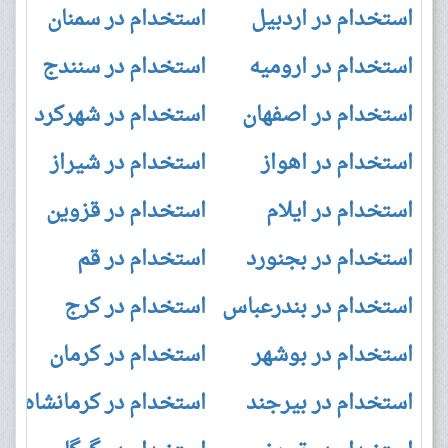
استخدام در اردبیل
استخدام در سمنان
استخدام در ارومیه
استخدام در سنندج
استخدام در اصفهان
استخدام در شهرکرد
استخدام در اهواز
استخدام در شیراز
استخدام در ایلام
استخدام در قزوین
استخدام در بجنورد
استخدام در قم
استخدام در بندرعباس
استخدام در کرج
استخدام در بوشهر
استخدام در کرمان
استخدام در بیرجند
استخدام در کرمانشاه