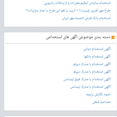
استخدام سازمان تنظیم مقررات و ارتباطات رادیویی
طرح مهر آفرین چیست؟ + تایید یا لغو این طرح با تمام جزئیات!؟
استخدام بانک قرض الحسنه مهر ایران
»
دسته بندی موضوعی آگهی های استخدامی
آگهی استخدام دولتی
آگهی استخدام بانکها
آگهی استخدام با مدرک دیپلم
آگهی استخدام با مدرک دیپلم
آگهی استخدام با مدرک فوق لیسانس
آگهی استخدام با مدرک لیسانس
نحوه نگارش رزومه
مصاحبه شغلی