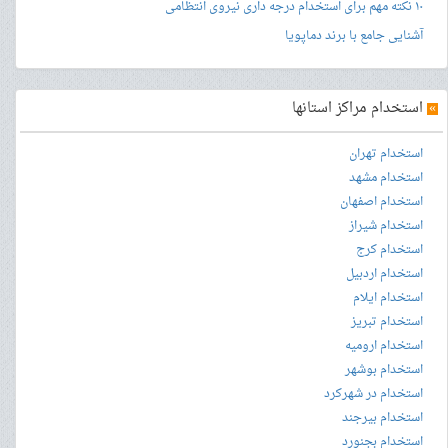
۱۰ نکته مهم برای استخدام درجه داری نیروی انتظامی
آشنایی جامع با برند دماپویا
»
استخدام مراکز استانها
استخدام تهران
استخدام مشهد
استخدام اصفهان
استخدام شیراز
استخدام کرج
استخدام اردبیل
استخدام ایلام
استخدام تبریز
استخدام ارومیه
استخدام بوشهر
استخدام در شهرکرد
استخدام بیرجند
استخدام بجنورد