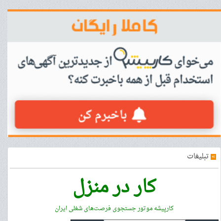
»
تبلیغات
کار در منزل
کارپیشه موتور جستجوی فرصت‌های شغلی ایران