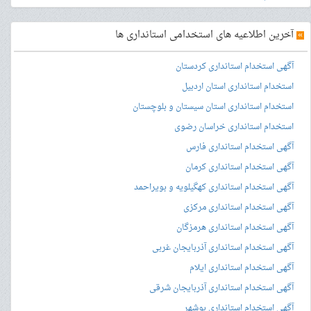
»
آخرین اطلاعیه های استخدامی استانداری ها
آگهی استخدام استانداری کردستان
استخدام استانداری استان اردبیل
استخدام استانداری استان سیستان و بلوچستان
استخدام استانداری خراسان رضوی
آگهی استخدام استانداری فارس
آگهی استخدام استانداری کرمان
آگهی استخدام استانداری کهگیلویه و بویراحمد
آگهی استخدام استانداری مرکزی
آگهی استخدام استانداری هرمزگان
آگهی استخدام استانداری آذربایجان غربی
آگهی استخدام استانداری ایلام
آگهی استخدام استانداری آذربایجان شرقی
آگهی استخدام استانداری بوشهر