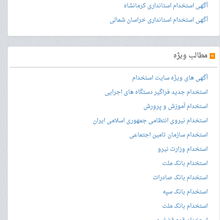
آگهی استخدام استانداری کرمانشاه
آگهی استخدام استانداری خراسان شمالی
»
مطالب ویژه
آگهی های ویژه سایت استخدام
استخدام جدید فراگیر دستگاه های اجرایی
استخدام آموزش و پرورش
استخدام نیروی انتظامی جمهوری اسلامی ایران
استخدام سازمان تامین اجتماعی
استخدام وزارت نیرو
استخدام بانک ملت
استخدام بانک صادرات
استخدام بانک سپه
استخدام بانک ملت