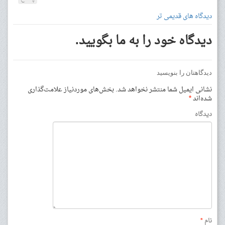
دیدگاه های قدیمی تر
دیدگاه خود را به ما بگویید.
دیدگاهتان را بنویسید
نشانی ایمیل شما منتشر نخواهد شد.
بخش‌های موردنیاز علامت‌گذاری
شده‌اند
*
دیدگاه
نام
*