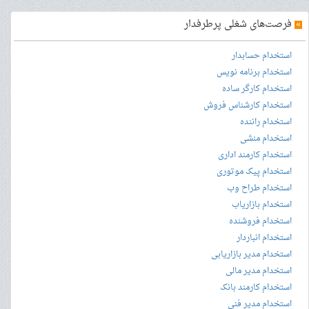
»
فرصت‌های شغلی پرطرفدار
استخدام حسابدار
استخدام برنامه نویس
استخدام کارگر ساده
استخدام کارشناس فروش
استخدام راننده
استخدام منشی
استخدام کارمند اداری
استخدام پیک موتوری
استخدام طراح وب
استخدام بازاریاب
استخدام فروشنده
استخدام انباردار
استخدام مدیر بازاریابی
استخدام مدیر مالی
استخدام کارمند بانک
استخدام مدیر فنی