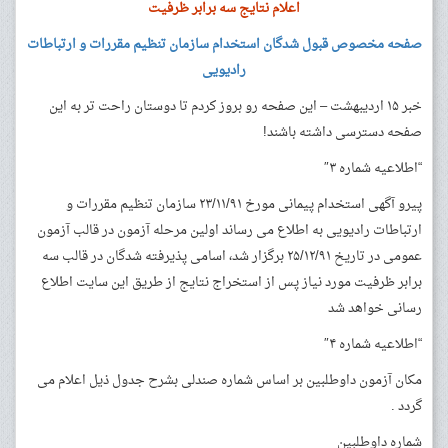
اعلام نتایج سه برابر ظرفیت
صفحه مخصوص قبول شدگان استخدام سازمان تنظیم مقررات و ارتباطات
رادیویی
خبر ۱۵ اردیبهشت – این صفحه رو بروز کردم تا دوستان راحت تر به این
صفحه دسترسی داشته باشند!
“اطلاعیه شماره ۳″
پیرو آگهی استخدام پیمانی مورخ ۲۳/۱۱/۹۱ سازمان تنظیم مقررات و
ارتباطات رادیویی به اطلاع می رساند اولین مرحله آزمون در قالب آزمون
عمومی در تاریخ ۲۵/۱۲/۹۱ برگزار شد، اسامی پذیرفته شدگان در قالب سه
برابر ظرفیت مورد نیاز پس از استخراج نتایج از طریق این سایت اطلاع
رسانی خواهد شد
“اطلاعیه شماره ۴″
مکان آزمون داوطلبین بر اساس شماره صندلی بشرح جدول ذیل اعلام می
گردد .
شماره داوطلبین