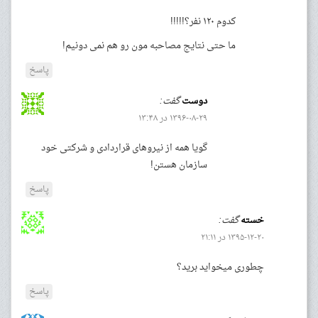
کدوم ۱۲۰ نفر؟!!!!!
ما حتی نتایج مصاحبه مون رو هم نمی دونیم!
پاسخ
دوست
گفت:
۱۳۹۶-۰۸-۲۹ در ۱۳:۴۸
گویا همه از نیروهای قراردادی و شرکتی خود
سازمان هستن!
پاسخ
خسته
گفت:
۱۳۹۵-۱۲-۲۰ در ۲۱:۱۱
چطوری میخواید برید؟
پاسخ