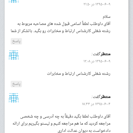
۱۳۹۵-۰۶-۰۹ در ۲۱:۵۰
سلام
آقای داوطلب لطفاً اسامی قبول شده های مصاحبه مربوط به
رشته شغلی کارشناس ارتباط و مخابرات رو بگید. باتشکر از شما
پاسخ
منتظر
گفت:
۱۳۹۵-۰۶-۰۹ در ۱۲:۰۸
رشته شغلی کارشناس ارتباط و مخابرات
پاسخ
منتظر
گفت:
۱۳۹۵-۰۶-۰۴ در ۱۸:۴۴
آقای داوطلب لطفا بگید دقیقاً به چه آدرسی و چه شخصی
مراجعه کردید که ما هم مراجعه کنیم و لیستو بگیریم برای ارائه
دادخواست به دیوان عدالت اداری