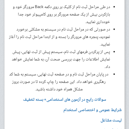
در طی مراحل ثبت نام از کلیک بر روی دکمه Back مرورگر خود و
بازکردن بیش از یک صفحه مرورگر بر روی کامپیوتر خود جدا
خودداری نمایید.
در صورتی که در مراحل ثبت نام در سیستم به مشکلی برخورد
نمودید، پنجره های مرورگر را بسته و از ابتدا مراحل ثبت نام را آغاز
نمایید.
پس از پرکردن فرمهای ثبت نام، سیستم پیش از ثبت نهایی، پیش
نمایش اطلاعات را جهت بررسی صحت آن، به شما نمایش خواهد
داد.
در پایان مراحل ثبت نام و در صفحه ثبت نهایی، سیستم به شما کد
رهگیری خواهد داد. این صفحه را چاپ کرده تا در صورت بروز
مشکل همراه خود داشته باشید.
سوالات رایج در آزمون های استخدامی+ بسته تخفیف
شرایط عمومی و اختصاصی استخدام
لیست مشاغل