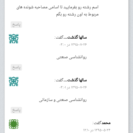
اسم رشته رو بفرمایید تا اسامی مصاحبه شونده های
مربوط به اون رشته رو بگم
پاسخ
سالها گذشت...
گفت:
۱۳۹۵-۰۷-۲۶ در ۰۴:۰۰
روانشناسی صنعتی
پاسخ
سالها گذشت...
گفت:
۱۳۹۵-۰۷-۲۶ در ۰۴:۰۱
روانشناسی صنعتی و سازمانی
پاسخ
محمد
گفت:
۱۳۹۵-۰۵-۲۴ در ۱۲:۱۰