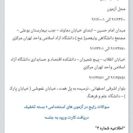
محل آزمون
۹۱۱۲۴۲۰۰ الی ۹۱۱۲۰۰۰۱
میدان امام حسین – ابتدای خیابان دماوند – جنب بیمارستان بوعلی –
مجتمع دانشگاهی ولیعصر( عج ) دانشگاه آزاد اسلامی واحد تهران مرکزی
۹۱۱۲۴۸۷۰ الی ۹۱۱۲۴۲۰۱
خیابان انقلاب – پیچ شمیران – دانشکده اقتصاد و حسابداری دانشگاه آزاد
اسلامی واحد تهران مرکزی
۹۱۱۲۵۷۵۱ الی ۹۱۱۲۴۸۷۱
بلوار اشرفی اصفهانی ، نرسیده به پل همت ، خیابان غموشی ( خیابان پارک
) – دانشگاه علم و فرهنگ
سوالات رایج در آزمون های استخدامی+ بسته تخفیف
دریافت کارت ورود به جلسه
“اطلاعیه شماره ۳″