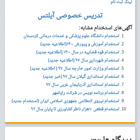
لینک ثبت نام
تدریس خصوصی آیلتس
آگهی‌های استخدام مشابه:
استخدام دانشگاه علوم پزشکی و خدمات درمانی کردستان
استخدام آموزش و پرورش ۱۴۰۰(اطلاعیه جدید)
استخدام قوه قضاییه در سال ۱۴۰۰ (اطلاعیه جدید)
استخدام شهرداری سال ۹۷ (اطلاعیه جدید)
استخدام وزارت امور خارجه سال ۹۷ ( اطلاعیه جدید)
استخدام استانداری گیلان سال ۹۷ (خبر جدید)
استخدام استانداری آذربایجان غربی سال ۹۷
استخدام برنامه نویس در شرکت رایانمهر
استخدام نیروی انتظامی جمهوری اسلامی ایران (استخدام جدید)
استخدام قطعی ۱۰هزار ناظر کشاورزی تا پایان سال ۹۲