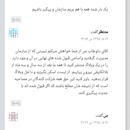
یک بار شده همه با هم بریم سازمان و پیگیر باشیم
پاسخ
منتظر
گفت:
۱۳۹۵-۰۵-۱۹ در ۱۳:۵۹
آقای داوطلب من از شما خواهش میکنم لیستی که از سازمان
مدیریت گرفتید واسامی قبول شده های نهایی در آن وجود دارد
را در یک وبلاگ منتشر کنید تا همه ما بعد از سه سال و سه ماه از
بلاتکلیفی بیرون ییاییم. از لیست اسکن بگیرید و داخل وبلاگ
قرار بدهید. باور کنید این حق همه شرکت کنندگان در مصاحبه
است که از نتیجه شان مطلع باشند که اگر قبول شده اند با
جدیت پیگیری کنند.
پاسخ
س
گفت:
۱۳۹۵-۰۵-۱۷ در ۲۱:۲۴