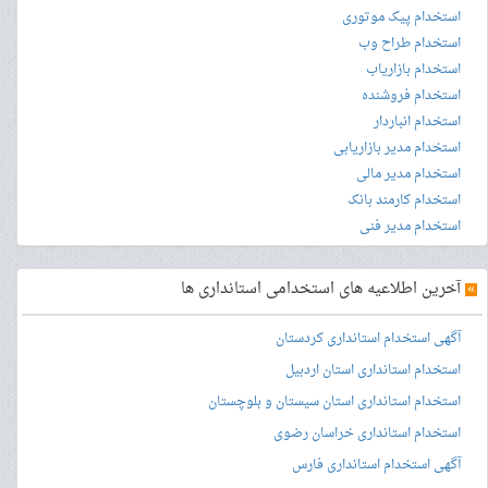
استخدام پیک موتوری
استخدام طراح وب
استخدام بازاریاب
استخدام فروشنده
استخدام انباردار
استخدام مدیر بازاریابی
استخدام مدیر مالی
استخدام کارمند بانک
استخدام مدیر فنی
»
آخرین اطلاعیه های استخدامی استانداری ها
آگهی استخدام استانداری کردستان
استخدام استانداری استان اردبیل
استخدام استانداری استان سیستان و بلوچستان
استخدام استانداری خراسان رضوی
آگهی استخدام استانداری فارس