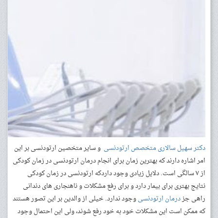
دکتر سهیل سالاری متخصص ارتودنسی
و سایر متخصین ارتودنسی بر این
امر اشاره دارند که بهترین زمان برای انجام درمان ارتودنسی در زمان کودکی
از ۷ سالگی است. دلایل زیادی وجود داردکه ارتودنسی در زمان کودکی
نتایج بهتری برای بیمار دارد و برای رفع مشکلات و ناهنجاری های دندانی
راهی جز
درمان ارتودنسی
وجود ندارد. خیلی از والدین بر این تصور هستند
که ممکن است این مشکلات خود به خود رفع شوند، ولی این احتمال وجود