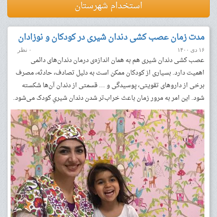
استخدام شهرستان
مدت زمان عصب کشی دندان شیری در کودکان و نوزادان
۱۶ دی ۱۴۰۰
۰ نظر
عصب کشی دندان شیری هم به همان اندازه‌ی درمان دندان‌های دائمی
اهمیت دارد. بسیاری از کودکان ممکن است به دلیل تصادف، حادثه، مصرف
برخی از داروهای تقویتی، پوسیدگی و … قسمتی از دندان آن‌ها شکسته
شود. این امر به مرور زمان باعث خراب‌تر شدن دندان شیریِ کودک می‌شود.