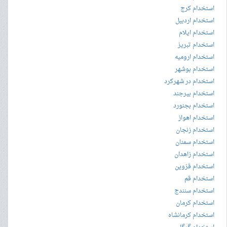
استخدام کرج
استخدام اردبیل
استخدام ایلام
استخدام تبریز
استخدام ارومیه
استخدام بوشهر
استخدام در شهرکرد
استخدام بیرجند
استخدام بجنورد
استخدام اهواز
استخدام زنجان
استخدام سمنان
استخدام زاهدان
استخدام قزوین
استخدام قم
استخدام سنندج
استخدام کرمان
استخدام کرمانشاه