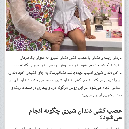
درمان ریشه‌ی دندان یا عصب کشی دندان شیری به عنوان یک درمان
اندودنتیک شناخته می‌شود. در این روش ترمیمی، در صورتی که عصب
داخل دندان شیری آسیب دیده باشد، دندانپزشک به جای کشیدن خود دندان،
آن را درمان می‌کند. عصب کشی دندان شیری به منظور حفظ دندان تا زمان
افتادن انجام می‌شود. در این روش هرگونه درد و بیماری در قسمت ریشه‌ی
دندان شیری از بین می‌رود.
عصب کشی دندان شیری چگونه انجام
می‌شود؟