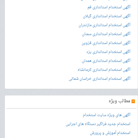
آگهی استخدام استانداری قم
آگهی استخدام استانداری گیلان
آگهی استخدام استانداری مازندران
آگهی استخدام استانداری سمنان
آگهی استخدام استانداری قزوین
آگهی استخدام استانداری یزد
آگهی استخدام استانداری همدان
آگهی استخدام استانداری کرمانشاه
آگهی استخدام استانداری خراسان شمالی
»
مطالب ویژه
آگهی های ویژه سایت استخدام
استخدام جدید فراگیر دستگاه های اجرایی
استخدام آموزش و پرورش