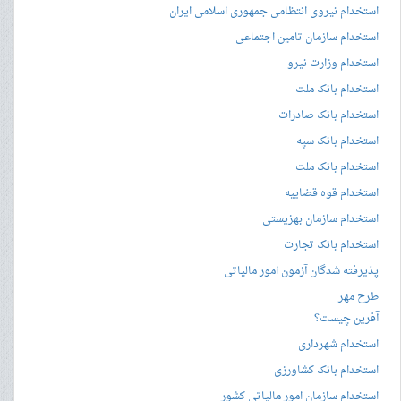
استخدام نیروی انتظامی جمهوری اسلامی ایران
استخدام سازمان تامین اجتماعی
استخدام وزارت نیرو
استخدام بانک ملت
استخدام بانک صادرات
استخدام بانک سپه
استخدام بانک ملت
استخدام قوه قضاییه
استخدام سازمان بهزیستی
استخدام بانک تجارت
پذیرفته شدگان آزمون امور مالیاتی
طرح مهر
آفرین چیست؟
استخدام شهرداری
استخدام بانک کشاورزی
استخدام سازمان امور مالیاتی کشور