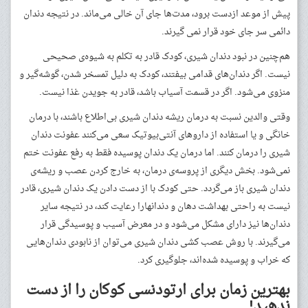
پیش از موعد ازدست برود، مدت‌ها جای آن‌ خالی می‌ماند. در نتیجه دندان
دائمی سر جای خود قرار نمی گیرند.
هم‌چنین در نبود دندان شیری، کودک قادر به تکلم به شیوه‌ی صحیحی
نیست. اگر دندان‌های قدامی بیفتند، کودک به دلیل تمسخر شدن، گوشه‌گیر و
منزوی می‌شود. اگر در قسمت آسیاب باشد، قادر به جویدن غذا نیست.
وقتی والدین نسبت به درمان ریشه دندان شیری بی‌اطلاع باشند، با درمان
خانگی و یا استفاده از داروهای آنتی‌بیوتیک سعی می‌کنند عفونت دندان
شیری را درمان کنند. اما درمان یک دندان پوسیده فقط به رفع عفونت ختم
نمی‌شود. بخش دیگری از پروسه‌ی درمان، به خارج کردن عصب و ریشه‌ی
دندان شیری باز می‌گردد. حتی کودک با از دست دادن یک دندان شیری، قادر
نیست به راحتی بهداشت دهان و دندانهارا رعایت کند، در نتیجه سایر
دندان‌ها نیز دارای مشکل می‌شود و در معرض آسیب و پوسیدگی قرار
می‌گیرند. با روش عصب کشی دندان شیری می‌توان از نابودی دندان‌هایی
که خراب و پوسیده شده‌اند، جلوگیری کرد.
بهترین زمان برای ارتودنسی کوکان را از دست
ندهید!