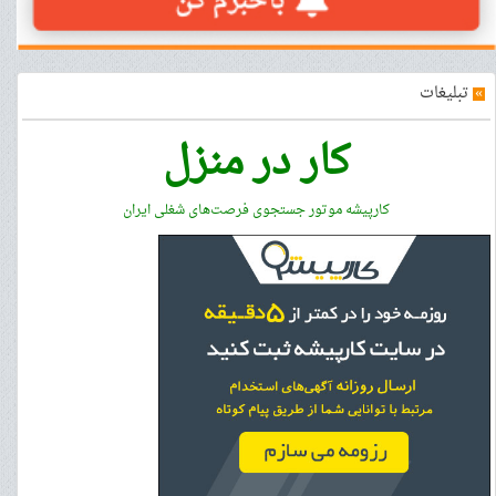
»
تبلیغات
کار در منزل
کارپیشه موتور جستجوی فرصت‌های شغلی ایران