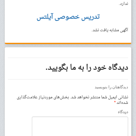
ندارد.
تدریس خصوصی آیلتس
آگهی مشابه یافت نشد.
دیدگاه خود را به ما بگویید.
دیدگاهتان را بنویسید
نشانی ایمیل شما منتشر نخواهد شد.
بخش‌های موردنیاز علامت‌گذاری
شده‌اند
*
دیدگاه