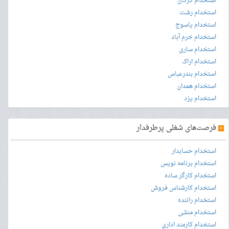
استخدام گرگان
استخدام رشت
استخدام یاسوج
استخدام خرم آباد
استخدام ساری
استخدام اراک
استخدام بندرعباس
استخدام همدان
استخدام یزد
»
فرصت‌های شغلی پرطرفدار
استخدام حسابدار
استخدام برنامه نویس
استخدام کارگر ساده
استخدام کارشناس فروش
استخدام راننده
استخدام منشی
استخدام کارمند اداری