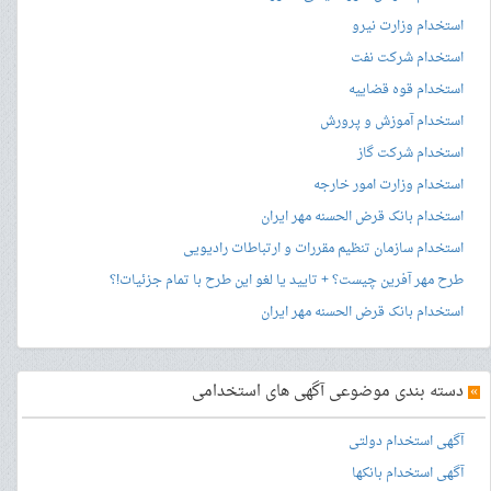
استخدام وزارت نیرو
استخدام شرکت نفت
استخدام قوه قضاییه
استخدام آموزش و پرورش
استخدام شرکت گاز
استخدام وزارت امور خارجه
استخدام بانک قرض الحسنه مهر ایران
استخدام سازمان تنظیم مقررات و ارتباطات رادیویی
طرح مهر آفرین چیست؟ + تایید یا لغو این طرح با تمام جزئیات!؟
استخدام بانک قرض الحسنه مهر ایران
»
دسته بندی موضوعی آگهی های استخدامی
آگهی استخدام دولتی
آگهی استخدام بانکها