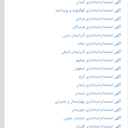
آگهی استخدام استانداری کرمان
آگهی استخدام استانداری کهگیلویه و بویراحمد
آگهی استخدام استانداری مرکزی
آگهی استخدام استانداری هرمزگان
آگهی استخدام استانداری آذربایجان غربی
آگهی استخدام استانداری ایلام
آگهی استخدام استانداری آذربایجان شرقی
آگهی استخدام استانداری بوشهر
آگهی استخدام استانداری اصفهان
آگهی استخدام استانداری کرج
آگهی استخدام استانداری زنجان
آگهی استخدام استانداری لرستان
آگهی استخدام استانداری چهارمحال و بختیاری
آگهی استخدام استانداری خوزستان
آگهی استخدام استانداری خراسان جنوبی
آگهی استخدام استانداری گلستان