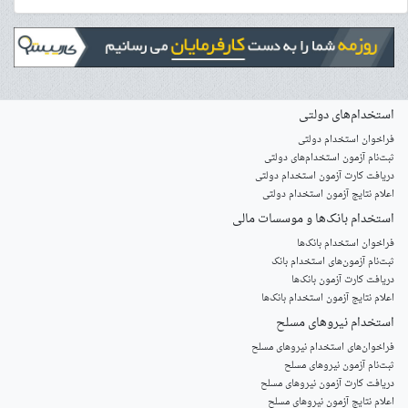
استخدام‌های دولتی
فراخوان استخدام دولتی
ثبت‌نام آزمون‌ استخدام‌های دولتی
دریافت کارت آزمون استخدام دولتی
اعلام نتایج آزمون استخدام دولتی
استخدام‌ بانک‌ها و موسسات مالی
فراخوان استخدام بانک‌ها
‌ثبت‌نام آزمون‌های استخدام بانک
دریافت کارت آزمون بانک‌ها
اعلام نتایج آزمون استخدام بانک‌ها
استخدام‌ نیروهای مسلح
‌فراخوان‌های استخدام‌ نیروهای مسلح
ثبت‌نام آزمون نیروهای مسلح
دریافت کارت آزمون نیروهای مسلح
اعلام نتایج آزمون نیروهای مسلح