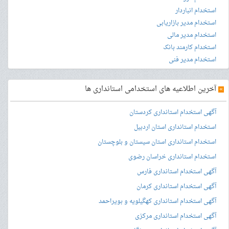
استخدام انباردار
استخدام مدیر بازاریابی
استخدام مدیر مالی
استخدام کارمند بانک
استخدام مدیر فنی
»
آخرین اطلاعیه های استخدامی استانداری ها
آگهی استخدام استانداری کردستان
استخدام استانداری استان اردبیل
استخدام استانداری استان سیستان و بلوچستان
استخدام استانداری خراسان رضوی
آگهی استخدام استانداری فارس
آگهی استخدام استانداری کرمان
آگهی استخدام استانداری کهگیلویه و بویراحمد
آگهی استخدام استانداری مرکزی