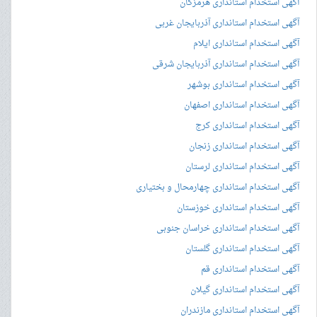
آگهی استخدام استانداری هرمزگان
آگهی استخدام استانداری آذربایجان غربی
آگهی استخدام استانداری ایلام
آگهی استخدام استانداری آذربایجان شرقی
آگهی استخدام استانداری بوشهر
آگهی استخدام استانداری اصفهان
آگهی استخدام استانداری کرج
آگهی استخدام استانداری زنجان
آگهی استخدام استانداری لرستان
آگهی استخدام استانداری چهارمحال و بختیاری
آگهی استخدام استانداری خوزستان
آگهی استخدام استانداری خراسان جنوبی
آگهی استخدام استانداری گلستان
آگهی استخدام استانداری قم
آگهی استخدام استانداری گیلان
آگهی استخدام استانداری مازندران