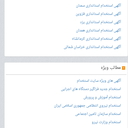
آگهی استخدام استانداری سمنان
آگهی استخدام استانداری قزوین
آگهی استخدام استانداری یزد
آگهی استخدام استانداری همدان
آگهی استخدام استانداری کرمانشاه
آگهی استخدام استانداری خراسان شمالی
»
مطالب ویژه
آگهی های ویژه سایت استخدام
استخدام جدید فراگیر دستگاه های اجرایی
استخدام آموزش و پرورش
استخدام نیروی انتظامی جمهوری اسلامی ایران
استخدام سازمان تامین اجتماعی
استخدام وزارت نیرو