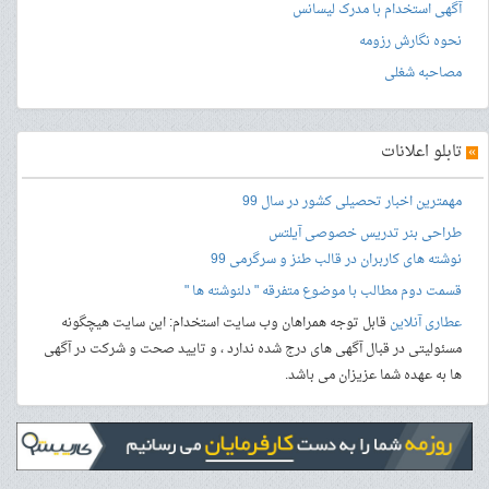
آگهی استخدام با مدرک لیسانس
نحوه نگارش رزومه
مصاحبه شغلی
»
تابلو اعلانات
مهمترین اخبار تحصیلی کشور در سال 99
طراحی بنر
تدریس خصوصی آیلتس
نوشته های کاربران در قالب طنز و سرگرمی 99
قسمت دوم مطالب با موضوع متفرقه " دلنوشته ها "
عطاری آنلاین
قابل توجه همراهان وب سایت استخدام: این سایت هیچگونه
مسئولیتی در قبال آگهی های درج شده ندارد ، و تایید صحت و شرکت در آگهی
ها به عهده شما عزیزان می باشد.