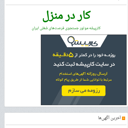
کار در منزل
کارپیشه موتور جستجوی فرصت‌های شغلی ایران
»
آخرین آگهی‌ها