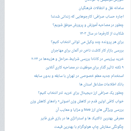
سامانه نقل و انتقالات فرهنگیان
اجاره حساب صرافی؛ کارجوهایی که زندانی شدند!
چطور در مصاحبه‌ آموزش و پرورش موفق شویم؟
شکایت از کارفرما در سال ۱۴۰۳
برای هر پرونده چند وکیل می توانی انتخاب کنیم؟
بررسی بازار کار کاشت ناخن در آلمان برای مهاجران
خرید بیزینس در کانادا بررسی شرایط، مراحل و هزینه‌ها در ۲۰۲۴
۹ نکته تاثیر گذار برای موفقیت در مصاحبه کاری آنلاین
استخدام جدید معلم خصوصی در تهران با سابقه و بدون سابقه
بانک اطلاعات مشاغل استان ها
چطور یک صرافی ارز دیجیتال برای خرید تتر انتخاب کنیم؟
خواب کافی اولین قدم در کاهش وزن اصولی+ راه‌های کاهش وزن
بررسی ویژگی های ارز hive و مزایا و معایب آن
معرفی بهترین تاکتیک ها و استراتژی ها در بازی فری فایر
چگونگی سفارش چاپ هولوگرام با بهترین قیمت