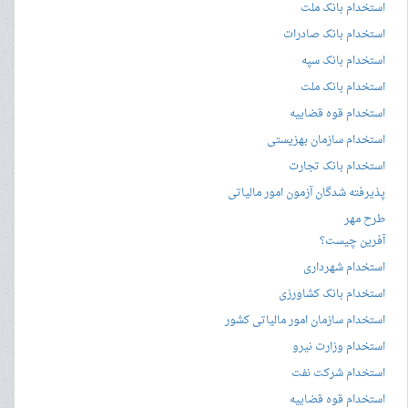
استخدام بانک ملت
استخدام بانک صادرات
استخدام بانک سپه
استخدام بانک ملت
استخدام قوه قضاییه
استخدام سازمان بهزیستی
استخدام بانک تجارت
پذیرفته شدگان آزمون امور مالیاتی
طرح مهر
آفرین چیست؟
استخدام شهرداری
استخدام بانک کشاورزی
استخدام سازمان امور مالیاتی کشور
استخدام وزارت نیرو
استخدام شرکت نفت
استخدام قوه قضاییه