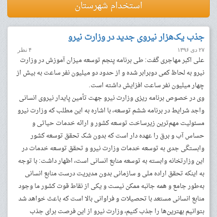
استخدام شهرستان
جذب یک‌هزار نیروی جدید در وزارت نیرو
۲۷ دی ۱۳۹۶
۴ نظر
علی اکبر مهاجری گفت: طی برنامه پنجم توسعه میزان آموزش در وزارت
نیرو به لحاظ کمی دوبرابر شده و از حدود دو میلیون نفر ساعت به بیش از
چهار میلیون نفر ساعت افزایش داشته است.
وی در خصوص برنامه ریزی وزارت نیرو جهت تأمین پایدار نیروی انسانی
واجد شرایط در برنامه ششم توسعه، با اشاره به این مطلب که وزارت نیرو
مسئولیت مهم‌ترین زیرساخت توسعه کشور و ارائه خدمات حیاتی و
حساس آب و برق را عهده دار است که بدون شک تحقق توسعه کشور
وابستگی جدی به توسعه خدمات وزارت نیرو و تحقق توسعه خدمات در
این وزارتخانه وابسته به توسعه منابع انسانی است، اظهار داشت: با توجه
به اینکه تحقق اراده ملی و سازمانی بدون مدیریت درست منابع انسانی
به‌طور جامع و همه جانبه ممکن نیست و یکی از نقاط قوت کشور ما وجود
منابع انسانی مستعد با تحصیلات و فراوانی بالا است که باعث خواهد شد
بتوانیم بهترین‌ها را جذب کنیم، وزارت نیرو از این فرصت برای جذب