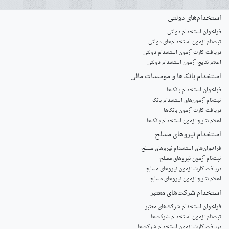
استخدام‌های دولتی
فراخوان استخدام دولتی
ثبت‌نام آزمون‌ استخدام‌های دولتی
دریافت کارت آزمون استخدام دولتی
اعلام نتایج آزمون استخدام دولتی
استخدام‌ بانک‌ها و موسسات مالی
فراخوان استخدام بانک‌ها
‌ثبت‌نام آزمون‌های استخدام بانک
دریافت کارت آزمون بانک‌ها
اعلام نتایج آزمون استخدام بانک‌ها
استخدام‌ نیروهای مسلح
‌فراخوان‌های استخدام‌ نیروهای مسلح
ثبت‌نام آزمون نیروهای مسلح
دریافت کارت آزمون نیروهای مسلح
اعلام نتایج آزمون نیروهای مسلح
استخدام‌ شرکت‌های معتبر
فراخوان استخدام شرکت‌های معتبر
ثبت‌نام آزمون استخدام شرکت‌ها
دریافت کارت آزمون استخدام شرکت‌ها