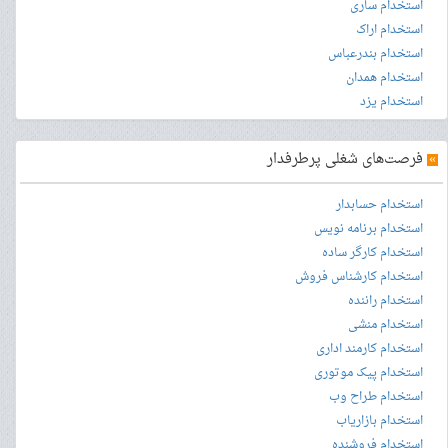
استخدام ساری
استخدام اراک
استخدام بندرعباس
استخدام همدان
استخدام یزد
»
فرصت‌های شغلی پرطرفدار
استخدام حسابدار
استخدام برنامه نویس
استخدام کارگر ساده
استخدام کارشناس فروش
استخدام راننده
استخدام منشی
استخدام کارمند اداری
استخدام پیک موتوری
استخدام طراح وب
استخدام بازاریاب
استخدام فروشنده