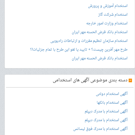
استخدام آموزش و پرورش
استخدام شرکت گاز
استخدام وزارت امور خارجه
استخدام بانک قرض الحسنه مهر ایران
استخدام سازمان تنظیم مقررات و ارتباطات رادیویی
طرح مهر آفرین چیست؟ + تایید یا لغو این طرح با تمام جزئیات!؟
استخدام بانک قرض الحسنه مهر ایران
»
دسته بندی موضوعی آگهی های استخدامی
آگهی استخدام دولتی
آگهی استخدام بانکها
آگهی استخدام با مدرک دیپلم
آگهی استخدام با مدرک دیپلم
آگهی استخدام با مدرک فوق لیسانس