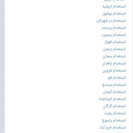
استخدام ارومیه
استخدام بوشهر
استخدام در شهرکرد
استخدام بیرجند
استخدام بجنورد
استخدام اهواز
استخدام زنجان
استخدام سمنان
استخدام زاهدان
استخدام قزوین
استخدام قم
استخدام سنندج
استخدام کرمان
استخدام کرمانشاه
استخدام گرگان
استخدام رشت
استخدام یاسوج
استخدام خرم آباد