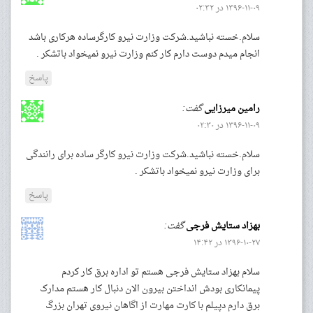
۱۳۹۶-۱۱-۰۹ در ۰۲:۳۲
سلام.خسته نباشید.شرکت وزارت نیرو کارگرساده هرکاری باشد
انجام میدم دوست دارم کار کنم وزارت نیرو نمیخواد باتشکر .
پاسخ
رامین میرزایی
گفت:
۱۳۹۶-۱۱-۰۹ در ۰۲:۳۰
سلام.خسته نباشید.شرکت وزارت نیرو کارگر ساده برای رانندگی
برای وزارت نیرو نمیخواد باتشکر .
پاسخ
بهزاد ستایش فرجی
گفت:
۱۳۹۶-۱۰-۲۷ در ۱۴:۴۲
سلام بهزاد ستایش فرجی هستم تو اداره برق کار کردم
پیمانکاری بودش انداختن بیرون الان دنبال کار هستم مدارک
برق دارم دپیلم با کارت مهارت از اگاهان نیروی تهران بزرگ