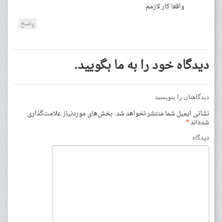
واقعا کار لازمم
پاسخ
دیدگاه خود را به ما بگویید.
دیدگاهتان را بنویسید
نشانی ایمیل شما منتشر نخواهد شد.
بخش‌های موردنیاز علامت‌گذاری
شده‌اند
*
دیدگاه