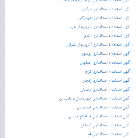
آگهی استخدام استانداری کهگیلویه و بویراحمد
آگهی استخدام استانداری مرکزی
آگهی استخدام استانداری هرمزگان
آگهی استخدام استانداری آذربایجان غربی
آگهی استخدام استانداری ایلام
آگهی استخدام استانداری آذربایجان شرقی
آگهی استخدام استانداری بوشهر
آگهی استخدام استانداری اصفهان
آگهی استخدام استانداری کرج
آگهی استخدام استانداری زنجان
آگهی استخدام استانداری لرستان
آگهی استخدام استانداری چهارمحال و بختیاری
آگهی استخدام استانداری خوزستان
آگهی استخدام استانداری خراسان جنوبی
آگهی استخدام استانداری گلستان
آگهی استخدام استانداری قم