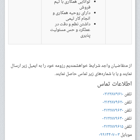
توانایی همکاری با تیم
فروش
دارای روحیه همکاری و
انجام کار تیمی
داشتن نظم و دقت در
عملکرد و حس مسئولیت
پذیری
از متقاضیان واجد شرایط خواهشمندیم رزومه خود را به ایمیل زیر ارسال
نمایند و یا ‌با شماره‌های زیر تماس حاصل نمایند.
اطلاعات تماس
تلفن
۰۲۱۲۲۸۷۹۶۱۰
تلفن
۰۲۱۲۲۸۷۹۶۲۰
تلفن
۰۲۱۲۲۸۷۹۶۳۰
تلفن
۰۲۱۲۲۸۷۹۶۴۰
تلفن
۰۲۱۲۲۸۷۹۶۱۵
موبایل
۰۹۹۱۴۴۰۷۰۰۳