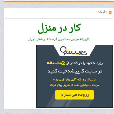
»
تبلیغات
کار در منزل
کارپیشه موتور جستجوی فرصت‌های شغلی ایران