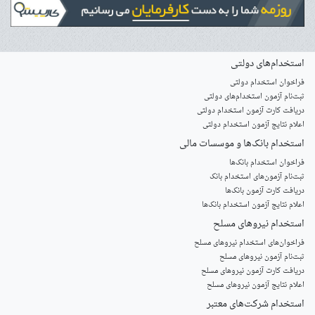
استخدام‌های دولتی
فراخوان استخدام دولتی
ثبت‌نام آزمون‌ استخدام‌های دولتی
دریافت کارت آزمون استخدام دولتی
اعلام نتایج آزمون استخدام دولتی
استخدام‌ بانک‌ها و موسسات مالی
فراخوان استخدام بانک‌ها
‌ثبت‌نام آزمون‌های استخدام بانک
دریافت کارت آزمون بانک‌ها
اعلام نتایج آزمون استخدام بانک‌ها
استخدام‌ نیروهای مسلح
‌فراخوان‌های استخدام‌ نیروهای مسلح
ثبت‌نام آزمون نیروهای مسلح
دریافت کارت آزمون نیروهای مسلح
اعلام نتایج آزمون نیروهای مسلح
استخدام‌ شرکت‌های معتبر