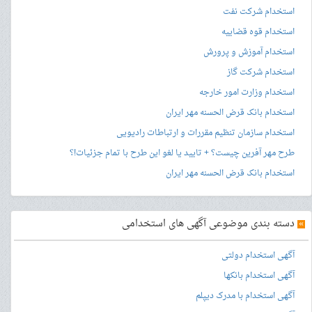
استخدام شرکت نفت
استخدام قوه قضاییه
استخدام آموزش و پرورش
استخدام شرکت گاز
استخدام وزارت امور خارجه
استخدام بانک قرض الحسنه مهر ایران
استخدام سازمان تنظیم مقررات و ارتباطات رادیویی
طرح مهر آفرین چیست؟ + تایید یا لغو این طرح با تمام جزئیات!؟
استخدام بانک قرض الحسنه مهر ایران
»
دسته بندی موضوعی آگهی های استخدامی
آگهی استخدام دولتی
آگهی استخدام بانکها
آگهی استخدام با مدرک دیپلم