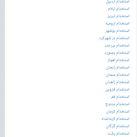
استخدام اردبیل
استخدام ایلام
استخدام تبریز
استخدام ارومیه
استخدام بوشهر
استخدام در شهرکرد
استخدام بیرجند
استخدام بجنورد
استخدام اهواز
استخدام زنجان
استخدام سمنان
استخدام زاهدان
استخدام قزوین
استخدام قم
استخدام سنندج
استخدام کرمان
استخدام کرمانشاه
استخدام گرگان
استخدام رشت