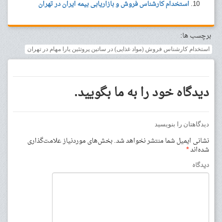
استخدام کارشناس فروش و بازاریابی بیمه ایران در تهران
برچسب ها:
استخدام کارشناس فروش (مواد غذایی) در ساتین پروتئین یارا مهام در تهران
دیدگاه خود را به ما بگویید.
دیدگاهتان را بنویسید
نشانی ایمیل شما منتشر نخواهد شد.
بخش‌های موردنیاز علامت‌گذاری
شده‌اند
*
دیدگاه