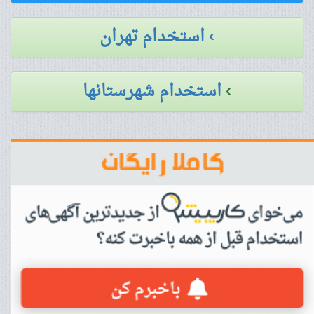
› استخدام تهران
›
استخدام شهرستانها