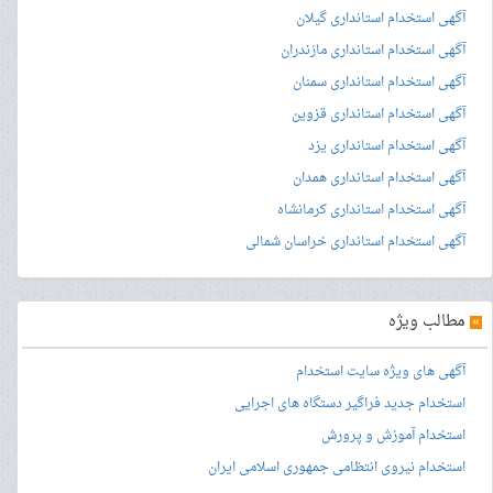
آگهی استخدام استانداری گیلان
آگهی استخدام استانداری مازندران
آگهی استخدام استانداری سمنان
آگهی استخدام استانداری قزوین
آگهی استخدام استانداری یزد
آگهی استخدام استانداری همدان
آگهی استخدام استانداری کرمانشاه
آگهی استخدام استانداری خراسان شمالی
»
مطالب ویژه
آگهی های ویژه سایت استخدام
استخدام جدید فراگیر دستگاه های اجرایی
استخدام آموزش و پرورش
استخدام نیروی انتظامی جمهوری اسلامی ایران