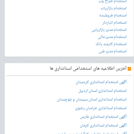
استخدام طراح وب
استخدام بازاریاب
استخدام فروشنده
استخدام انباردار
استخدام مدیر بازاریابی
استخدام مدیر مالی
استخدام کارمند بانک
استخدام مدیر فنی
»
آخرین اطلاعیه های استخدامی استانداری ها
آگهی استخدام استانداری کردستان
استخدام استانداری استان اردبیل
استخدام استانداری استان سیستان و بلوچستان
استخدام استانداری خراسان رضوی
آگهی استخدام استانداری فارس
آگهی استخدام استانداری کرمان