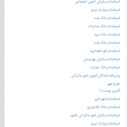
استخدام سازمان تامین اجتماعی
استخدام وزارت نیرو
استخدام بانک ملت
استخدام بانک صادرات
استخدام بانک سپه
استخدام بانک ملت
استخدام قوه قضاییه
استخدام سازمان بهزیستی
استخدام بانک تجارت
پذیرفته شدگان آزمون امور مالیاتی
طرح مهر
آفرین چیست؟
استخدام شهرداری
استخدام بانک کشاورزی
استخدام سازمان امور مالیاتی کشور
استخدام وزارت نیرو