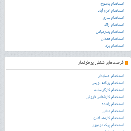
استخدام یاسوج
استخدام خرم آباد
استخدام ساری
استخدام اراک
استخدام بندرعباس
استخدام همدان
استخدام یزد
»
فرصت‌های شغلی پرطرفدار
استخدام حسابدار
استخدام برنامه نویس
استخدام کارگر ساده
استخدام کارشناس فروش
استخدام راننده
استخدام منشی
استخدام کارمند اداری
استخدام پیک موتوری