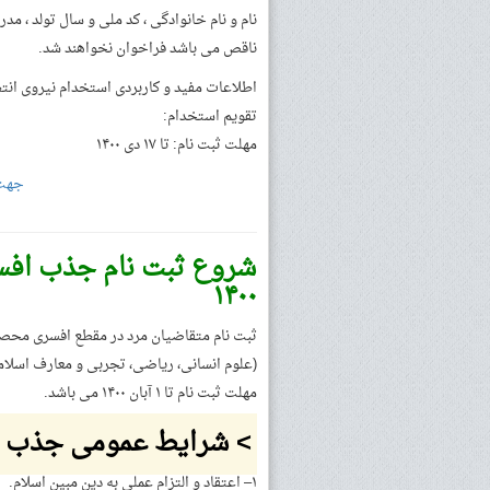
نام و نام خانوادگی ، کد ملی و سال تولد ، م
ناقص می باشد فراخوان نخواهند شد.
اطلاعات مفید و کاربردی استخدام نیروی انت
تقویم استخدام:
مهلت ثبت نام: تا ۱۷ دی ۱۴۰۰
جهت 
۱۴۰۰
ثبت نام متقاضیان مرد در مقطع افسری محصل
(علوم انسانی، ریاضی، تجربی و معارف اسلام
مهلت ثبت نام تا ۱ آبان ۱۴۰۰ می باشد.
> شرایط عمومی جذب ا
۱– اعتقاد و التزام عملی به دین مبین اسلام.