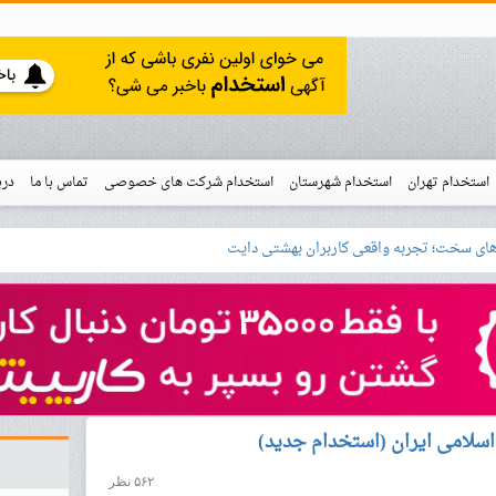
استخدام تهران
استخدام شهرستان
استخدام شرکت های خصوصی
تماس با ما
درب
نو
ه است
خدام
سلامی ایران (استخدام جدید)
۵۶۲ نظر