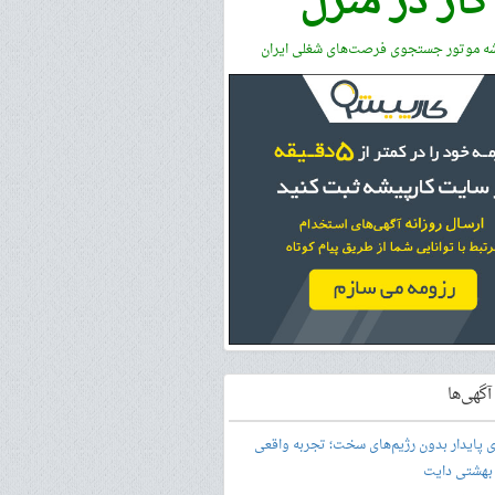
کار در منزل
شه موتور جستجوی فرصت‌های شغلی ایران
گهی‌ها
ری پایدار بدون رژیم‌های سخت؛ تجربه واقعی
 بهشتی دایت