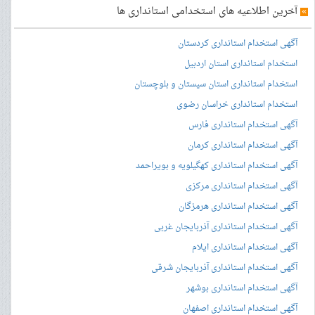
»
آخرین اطلاعیه های استخدامی استانداری ها
آگهی استخدام استانداری کردستان
استخدام استانداری استان اردبیل
استخدام استانداری استان سیستان و بلوچستان
استخدام استانداری خراسان رضوی
آگهی استخدام استانداری فارس
آگهی استخدام استانداری کرمان
آگهی استخدام استانداری کهگیلویه و بویراحمد
آگهی استخدام استانداری مرکزی
آگهی استخدام استانداری هرمزگان
آگهی استخدام استانداری آذربایجان غربی
آگهی استخدام استانداری ایلام
آگهی استخدام استانداری آذربایجان شرقی
آگهی استخدام استانداری بوشهر
آگهی استخدام استانداری اصفهان