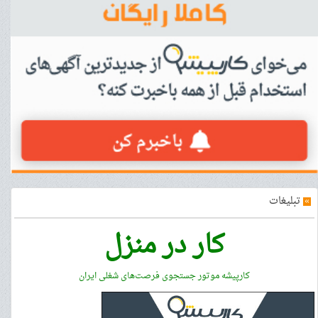
»
تبلیغات
کار در منزل
کارپیشه موتور جستجوی فرصت‌های شغلی ایران