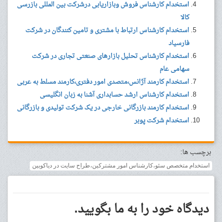
استخدام کارشناس فروش وبازاریابی درشرکت بین المللی بازرسی
کالا
استخدام کارشناس ارتباط با مشتری و تامین کنندگان در شرکت
فارسیاد
استخدام کارشناس تحلیل بازارهای صنعتی تجاری در شرکت
سهامی عام
استخدام کارمند آژانس،متصدی امور دفتری،کارمند مسلط به عربی
استخدام کارشناس ارشد حسابداری آشنا به زبان انگلیسی
استخدام کارمند بازرگانی خارجی در یک شرکت تولیدی و بازرگانی
استخدام شرکت پوبر
برچسب ها:
استخدام متخصص سئو،کارشناس امور مشترکین،طراح سایت در دیاکوبین
دیدگاه خود را به ما بگویید.