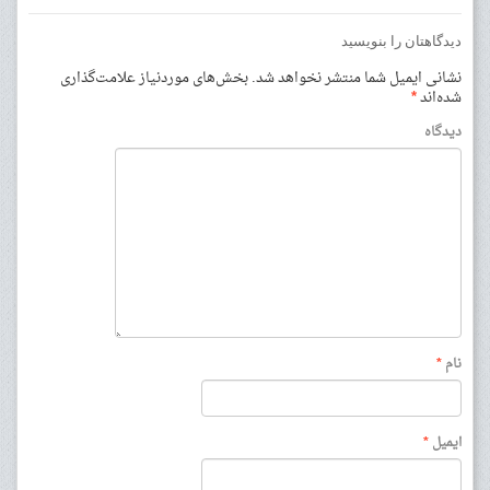
دیدگاهتان را بنویسید
نشانی ایمیل شما منتشر نخواهد شد.
بخش‌های موردنیاز علامت‌گذاری
شده‌اند
*
دیدگاه
نام
*
ایمیل
*