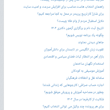
راهنمای انتخاب هاست مناسب برای افزایش سرعت و امنیت سایت
برای شارژ کارتریج پرینتر در محل به کجا مراجعه کنیم؟
دلایل استقبال مردم از وام طلا چیست؟
تاریخ ثبت نام و برگزاری آزمون دکتری ۱۴۰۴
چگونه یک برنامه نویس شویم؟
جاهای دیدنی دماوند
تقویت زبان انگلیسی در تابستان برای دانش‌آموزان
بازار آهن در انتظار ثبات فضای سیاسی و اقتصادی
استخدام نگهبان ساختمان
آموزش موسیقی به کودکان
سامانه نقل و انتقالات فرهنگیان
اجاره حساب صرافی؛ کارجوهایی که زندانی شدند!
چطور در مصاحبه‌ آموزش و پرورش موفق شویم؟
شکایت از کارفرما در سال ۱۴۰۳
برای هر پرونده چند وکیل می توانی انتخاب کنیم؟