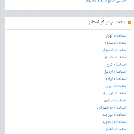
آشنایی جامع با برند دماپویا
»
استخدام مراکز استانها
استخدام تهران
استخدام مشهد
استخدام اصفهان
استخدام شیراز
استخدام کرج
استخدام اردبیل
استخدام ایلام
استخدام تبریز
استخدام ارومیه
استخدام بوشهر
استخدام در شهرکرد
استخدام بیرجند
استخدام بجنورد
استخدام اهواز