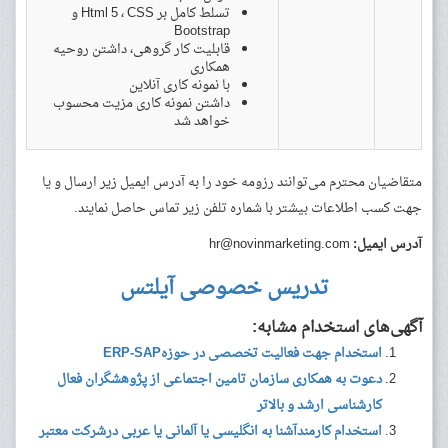
تسلط کامل بر Html 5 ، CSS و
Bootstrap
قابلیت کار گروهی، داشتن روحیه
همکاری
با نمونه کاری آنلاین
داشتن نمونه کاری مزیت محسوب
خواهد شد
متقاضیان محترم می‌توانند رزومه خود را به آدرس ایمیل زیر ارسال و یا
جهت کسب اطلاعات بیشتر با شماره تلفن زیر تماس حاصل نمایند.
آدرس ایمیل:
hr@novinmarketing.com
تدریس خصوصی آیلتس
آگهی‌های استخدام مشابه:
استخدام جهت فعالیت تخصصی در حوزه‎ ERP-SAP
دعوت به همکاری سازمان تامین اجتماعی از پژوهشگران فعال
کارشناسی ارشد و بالاتر
استخدام کارمندآشنا به انگلیسی یا آلمانی یا عربی درشرکت معتبر