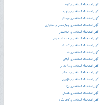
آگهی استخدام استانداری کرج
آگهی استخدام استانداری زنجان
آگهی استخدام استانداری لرستان
آگهی استخدام استانداری چهارمحال و بختیاری
آگهی استخدام استانداری خوزستان
آگهی استخدام استانداری خراسان جنوبی
آگهی استخدام استانداری گلستان
آگهی استخدام استانداری قم
آگهی استخدام استانداری گیلان
آگهی استخدام استانداری مازندران
آگهی استخدام استانداری سمنان
آگهی استخدام استانداری قزوین
آگهی استخدام استانداری یزد
آگهی استخدام استانداری همدان
آگهی استخدام استانداری کرمانشاه