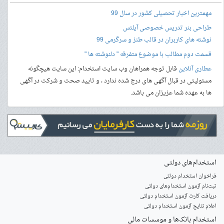
مهمترین اخبار تحصیلی کشور در سال 99
طراحی بنر
تدریس خصوصی آیلتس
نوشته های کاربران در قالب طنز و سرگرمی 99
قسمت دوم مطالب با موضوع متفرقه " دلنوشته ها "
عطاری آنلاین
قابل توجه همراهان وب سایت استخدام: این سایت هیچگونه
مسئولیتی در قبال آگهی های درج شده ندارد ، و تایید صحت و شرکت در آگهی
ها به عهده شما عزیزان می باشد.
استخدام‌های دولتی
فراخوان استخدام دولتی
ثبت‌نام آزمون‌ استخدام‌های دولتی
دریافت کارت آزمون استخدام دولتی
اعلام نتایج آزمون استخدام دولتی
استخدام‌ بانک‌ها و موسسات مالی