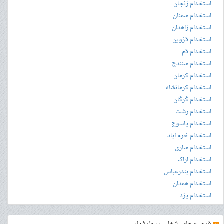
استخدام زنجان
استخدام سمنان
استخدام زاهدان
استخدام قزوین
استخدام قم
استخدام سنندج
استخدام کرمان
استخدام کرمانشاه
استخدام گرگان
استخدام رشت
استخدام یاسوج
استخدام خرم آباد
استخدام ساری
استخدام اراک
استخدام بندرعباس
استخدام همدان
استخدام یزد