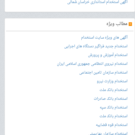
آگهی استخدام استانداری خراسان شمالی
»
مطالب ویژه
آگهی های ویژه سایت استخدام
استخدام جدید فراگیر دستگاه های اجرایی
استخدام آموزش و پرورش
استخدام نیروی انتظامی جمهوری اسلامی ایران
استخدام سازمان تامین اجتماعی
استخدام وزارت نیرو
استخدام بانک ملت
استخدام بانک صادرات
استخدام بانک سپه
استخدام بانک ملت
استخدام قوه قضاییه
استخدام سازمان بهزیستی