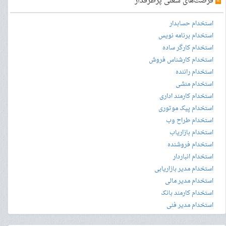
»
فرصت‌های شغلی پرطرفدار
استخدام حسابدار
استخدام برنامه نویس
استخدام کارگر ساده
استخدام کارشناس فروش
استخدام راننده
استخدام منشی
استخدام کارمند اداری
استخدام پیک موتوری
استخدام طراح وب
استخدام بازاریاب
استخدام فروشنده
استخدام انباردار
استخدام مدیر بازاریابی
استخدام مدیر مالی
استخدام کارمند بانک
استخدام مدیر فنی