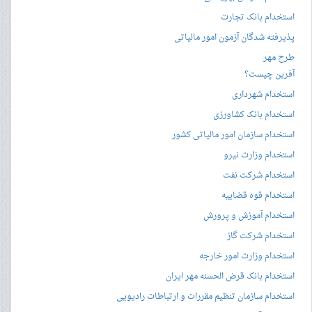
استخدام بانک تجارت
پذیرفته شدگان آزمون امور مالیاتی
طرح مهر
آفرین چیست؟
استخدام شهرداری
استخدام بانک کشاورزی
استخدام سازمان امور مالیاتی کشور
استخدام وزارت نیرو
استخدام شرکت نفت
استخدام قوه قضاییه
استخدام آموزش و پرورش
استخدام شرکت گاز
استخدام وزارت امور خارجه
استخدام بانک قرض الحسنه مهر ایران
استخدام سازمان تنظیم مقررات و ارتباطات رادیویی