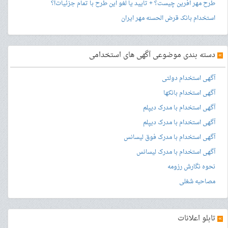
طرح مهر آفرین چیست؟ + تایید یا لغو این طرح با تمام جزئیات!؟
استخدام بانک قرض الحسنه مهر ایران
»
دسته بندی موضوعی آگهی های استخدامی
آگهی استخدام دولتی
آگهی استخدام بانکها
آگهی استخدام با مدرک دیپلم
آگهی استخدام با مدرک دیپلم
آگهی استخدام با مدرک فوق لیسانس
آگهی استخدام با مدرک لیسانس
نحوه نگارش رزومه
مصاحبه شغلی
»
تابلو اعلانات