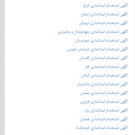
آگهی استخدام استانداری کرج
آگهی استخدام استانداری زنجان
آگهی استخدام استانداری لرستان
آگهی استخدام استانداری چهارمحال و بختیاری
آگهی استخدام استانداری خوزستان
آگهی استخدام استانداری خراسان جنوبی
آگهی استخدام استانداری گلستان
آگهی استخدام استانداری قم
آگهی استخدام استانداری گیلان
آگهی استخدام استانداری مازندران
آگهی استخدام استانداری سمنان
آگهی استخدام استانداری قزوین
آگهی استخدام استانداری یزد
آگهی استخدام استانداری همدان
آگهی استخدام استانداری کرمانشاه