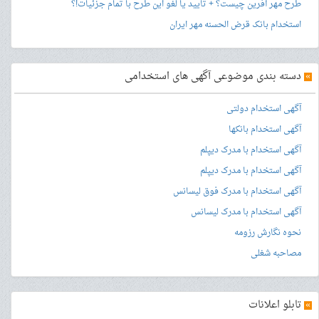
طرح مهر آفرین چیست؟ + تایید یا لغو این طرح با تمام جزئیات!؟
استخدام بانک قرض الحسنه مهر ایران
»
دسته بندی موضوعی آگهی های استخدامی
آگهی استخدام دولتی
آگهی استخدام بانکها
آگهی استخدام با مدرک دیپلم
آگهی استخدام با مدرک دیپلم
آگهی استخدام با مدرک فوق لیسانس
آگهی استخدام با مدرک لیسانس
نحوه نگارش رزومه
مصاحبه شغلی
»
تابلو اعلانات