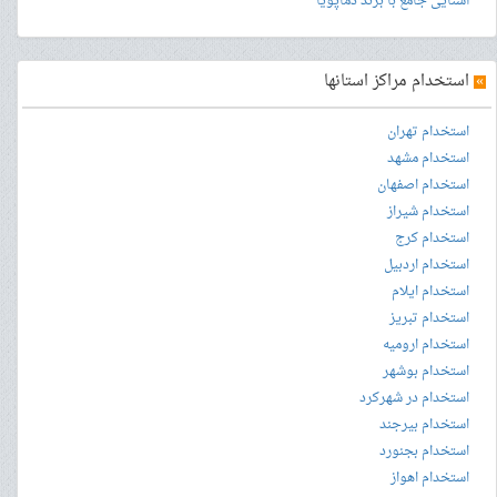
آشنایی جامع با برند دماپویا
»
استخدام مراکز استانها
استخدام تهران
استخدام مشهد
استخدام اصفهان
استخدام شیراز
استخدام کرج
استخدام اردبیل
استخدام ایلام
استخدام تبریز
استخدام ارومیه
استخدام بوشهر
استخدام در شهرکرد
استخدام بیرجند
استخدام بجنورد
استخدام اهواز