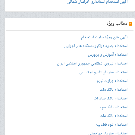
آگهی استخدام استانداری خراسان شمالی
»
مطالب ویژه
آگهی های ویژه سایت استخدام
استخدام جدید فراگیر دستگاه های اجرایی
استخدام آموزش و پرورش
استخدام نیروی انتظامی جمهوری اسلامی ایران
استخدام سازمان تامین اجتماعی
استخدام وزارت نیرو
استخدام بانک ملت
استخدام بانک صادرات
استخدام بانک سپه
استخدام بانک ملت
استخدام قوه قضاییه
استخدام سازمان بهزیستی