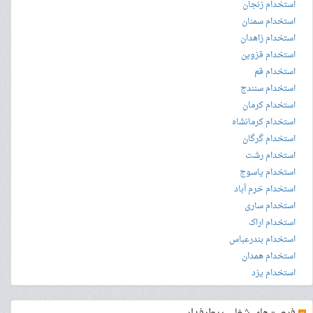
استخدام زنجان
استخدام سمنان
استخدام زاهدان
استخدام قزوین
استخدام قم
استخدام سنندج
استخدام کرمان
استخدام کرمانشاه
استخدام گرگان
استخدام رشت
استخدام یاسوج
استخدام خرم آباد
استخدام ساری
استخدام اراک
استخدام بندرعباس
استخدام همدان
استخدام یزد