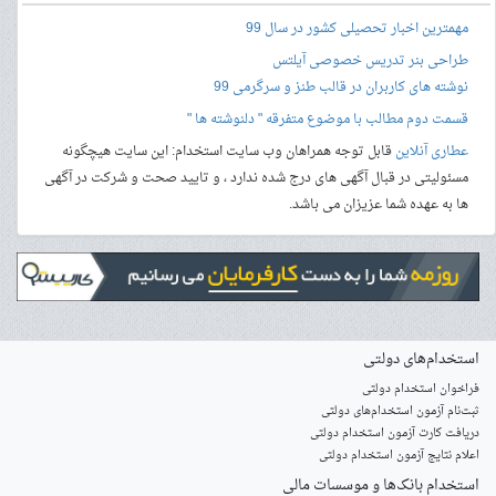
مهمترین اخبار تحصیلی کشور در سال 99
طراحی بنر
تدریس خصوصی آیلتس
نوشته های کاربران در قالب طنز و سرگرمی 99
قسمت دوم مطالب با موضوع متفرقه " دلنوشته ها "
عطاری آنلاین
قابل توجه همراهان وب سایت استخدام: این سایت هیچگونه
مسئولیتی در قبال آگهی های درج شده ندارد ، و تایید صحت و شرکت در آگهی
ها به عهده شما عزیزان می باشد.
استخدام‌های دولتی
فراخوان استخدام دولتی
ثبت‌نام آزمون‌ استخدام‌های دولتی
دریافت کارت آزمون استخدام دولتی
اعلام نتایج آزمون استخدام دولتی
استخدام‌ بانک‌ها و موسسات مالی