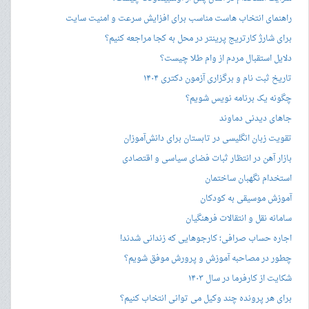
راهنمای انتخاب هاست مناسب برای افزایش سرعت و امنیت سایت
برای شارژ کارتریج پرینتر در محل به کجا مراجعه کنیم؟
دلایل استقبال مردم از وام طلا چیست؟
تاریخ ثبت نام و برگزاری آزمون دکتری ۱۴۰۴
چگونه یک برنامه نویس شویم؟
جاهای دیدنی دماوند
تقویت زبان انگلیسی در تابستان برای دانش‌آموزان
بازار آهن در انتظار ثبات فضای سیاسی و اقتصادی
استخدام نگهبان ساختمان
آموزش موسیقی به کودکان
سامانه نقل و انتقالات فرهنگیان
اجاره حساب صرافی؛ کارجوهایی که زندانی شدند!
چطور در مصاحبه‌ آموزش و پرورش موفق شویم؟
شکایت از کارفرما در سال ۱۴۰۳
برای هر پرونده چند وکیل می توانی انتخاب کنیم؟