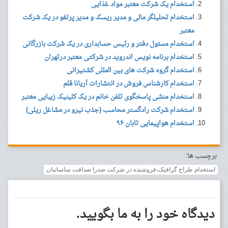
استخدام یک شرکت معتبر مواد غذایی
استخدام تحلیلگر مالی و مدیر ریسک و مدیر پرتفو در یک شرکت
معتبر
استخدام مسئول دفتر و رئیس حسابداری در یک شرکت بازرگانی
استخدام برنامه نویس اندروید در شرکتی معتبر درتهران
استخدام گروه شرکت های بین المللی کشتیرانی
استخدام کارشناس فروش در انتشارات آریانا قلم
استخدام منشی پاسخگوی تلفن خانم در یک کلینیک زیبایی معتبر
استخدام شرکت رادگستر محاسب (جذب نیرو در مشاغل ریلی)
استخدام هواپیمایی تابان ۹۶
برچسب ها:
استخدام طراح گرافیک،فروشنده در شرکت صدرا صداقت ساسانیان
دیدگاه خود را به ما بگویید.