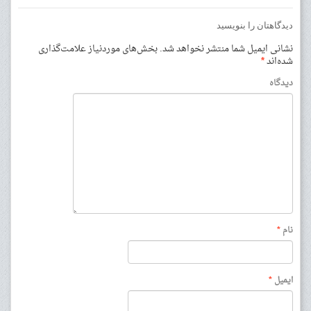
دیدگاهتان را بنویسید
نشانی ایمیل شما منتشر نخواهد شد.
بخش‌های موردنیاز علامت‌گذاری
شده‌اند
*
دیدگاه
نام
*
ایمیل
*