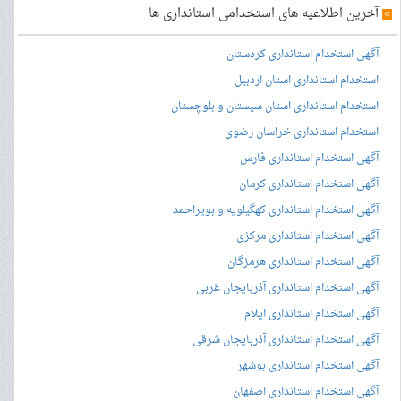
»
آخرین اطلاعیه های استخدامی استانداری ها
آگهی استخدام استانداری کردستان
استخدام استانداری استان اردبیل
استخدام استانداری استان سیستان و بلوچستان
استخدام استانداری خراسان رضوی
آگهی استخدام استانداری فارس
آگهی استخدام استانداری کرمان
آگهی استخدام استانداری کهگیلویه و بویراحمد
آگهی استخدام استانداری مرکزی
آگهی استخدام استانداری هرمزگان
آگهی استخدام استانداری آذربایجان غربی
آگهی استخدام استانداری ایلام
آگهی استخدام استانداری آذربایجان شرقی
آگهی استخدام استانداری بوشهر
آگهی استخدام استانداری اصفهان