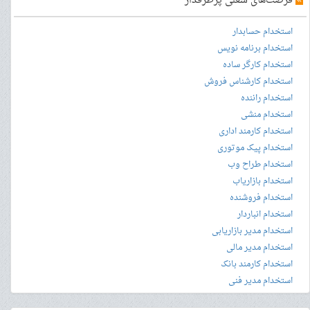
»
فرصت‌های شغلی پرطرفدار
استخدام حسابدار
استخدام برنامه نویس
استخدام کارگر ساده
استخدام کارشناس فروش
استخدام راننده
استخدام منشی
استخدام کارمند اداری
استخدام پیک موتوری
استخدام طراح وب
استخدام بازاریاب
استخدام فروشنده
استخدام انباردار
استخدام مدیر بازاریابی
استخدام مدیر مالی
استخدام کارمند بانک
استخدام مدیر فنی