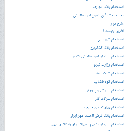
استخدام بانک تجارت
پذیرفته شدگان آزمون امور مالیاتی
طرح مهر
آفرین چیست؟
استخدام شهرداری
استخدام بانک کشاورزی
استخدام سازمان امور مالیاتی کشور
استخدام وزارت نیرو
استخدام شرکت نفت
استخدام قوه قضاییه
استخدام آموزش و پرورش
استخدام شرکت گاز
استخدام وزارت امور خارجه
استخدام بانک قرض الحسنه مهر ایران
استخدام سازمان تنظیم مقررات و ارتباطات رادیویی