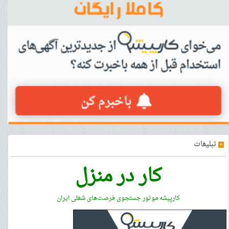
»
تبلیغات
کار در منزل
کارپیشه موتور جستجوی فرصت‌های شغلی ایران