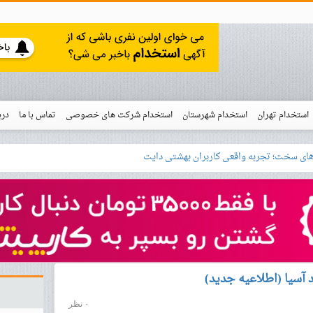
استخدام تهران
استخدام شهرستان
استخدام شرکت های خصوصی
تماس با ما
درب
نو
خدام
آسیا (اطلاعیه جدید)
۰ نظر