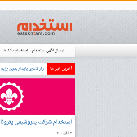
ارسال آگهی استخدام
استخدام بانک ها
آخرین خبر ها
بازار کار زبان آلمانی چگونه
استخدام شده ها
آموزش
فروشگاه است
استخدام شرکت‌ پتروشیمی پتروناد 
۳ آبان ۱۴۰۰