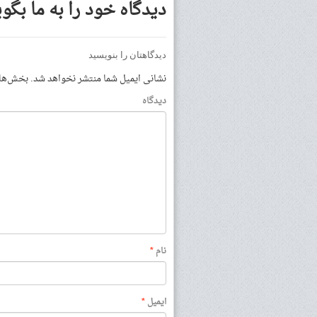
دیدگاه خود را به ما بگوی
دیدگاهتان را بنویسید
نشانی ایمیل شما منتشر نخواهد شد.
بخش‌های 
دیدگاه
نام
*
ایمیل
*