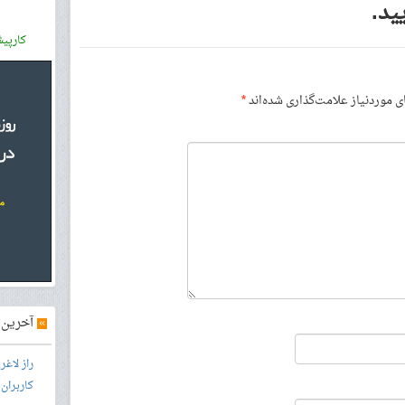
ید.
کارپی
موردنیاز علامت‌گذاری شده‌اند
*
»
آخرین آ
راز لاغ
کاربران