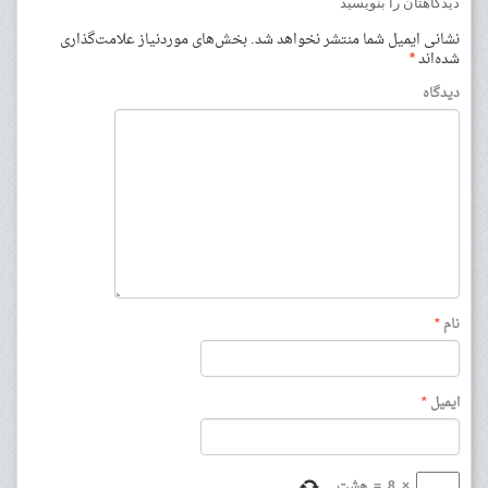
دیدگاهتان را بنویسید
نشانی ایمیل شما منتشر نخواهد شد.
بخش‌های موردنیاز علامت‌گذاری
شده‌اند
*
دیدگاه
نام
*
ایمیل
*
×
8
=
هشت