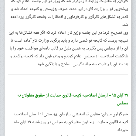
کارگری به معاونت روابط کار برگزار شد که وزیر در این جلسه اعلام کرد که
بیشترین توان وزارت کار در این مدت صرف بهزیستی و کمیته امداد شد و
کمتر به تشکل‌های کارگری و کارفرمایی و انتظارات جامعه کارگری پرداخته
شد.
وی تصریح کرد: در این جلسه وزیر کار اعلام کرد که اگر همه تشکل‌ها به این
نتیجه برسند که لایحه نواقصی دارد و باید برگردد وزارت کار آماده است تا
آن را از مجلس پس بگیرد. به همین دلیل در قالب نامه‌ای موافقت خود را با
بازگشت اصلاحیه از مجلس اعلام کردیم و وزیر قول داد که لایحه برگردد و
بند بند آن با رعایت سه جانبه‌گرایی اصلاح و بازنگری شود.
۲۹ آبان ۹۵ – ارسال اصلاحیه لایحه قانون حمایت از حقوق معلولان به
مجلس
خبرگزاری میزان: معاون توانبخشی سازمان بهزیستی از ارسال اصلاحیه
لایحه قانون حمایت از حقوق معلولان به مجلس در روز شنبه ۲۹ آبان ماه
خبرداد.