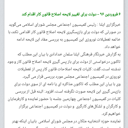
۶ فروردین ۹۶ – دولت برای تغییر لایحه اصلاح قانون کار اقدام کند
خبرگزاری ایلنا : رئیس کمیسیون اجتماعی مجلس شورای اسلامی می‌گوید
در صورتی که دولت برای بازپسگیری لایحه اصلاح قانون کار اقدامی نکند، با
خاتمه تعطیلات نوروزی این کمیسیون به بررسی مفاد این لایحه ادامه
خواهد داد.
به گزارش خبرنگار فرهنگی ایلنا سلمان خدادادی با بیان این مطلب که
تاکنون درخواستی از دولت برای باز پس گیری لایحه اصلاح قانون کار وجود
ندشته است، گفت: کلیات لایحه اصلاحات قانون کار پس از تعطیلات
نوروزی در کمیسیون اجتماعی مجلس مورد بررسی قرار می گیرد.
وی با بیان این مطلب که تاکنون مذاکره ای یا نامه ای از سوی دولت برای
بازپس گیری این لایحه صورت نگرفته است، افزود: البته قبل از بررسی
کلیات در کمیسیون اجتماعی چهارمین جلسه با حضور نماینده و کارفرمایان
و کارگران و تشکل‌های کارگری و دولت در کمیسیون اجتماعی برگزار
خواهیم کرد.
نماینده حوزه انتخابیه ملکان در مجلس شورای اسلامی بابیان اینکه بهتر