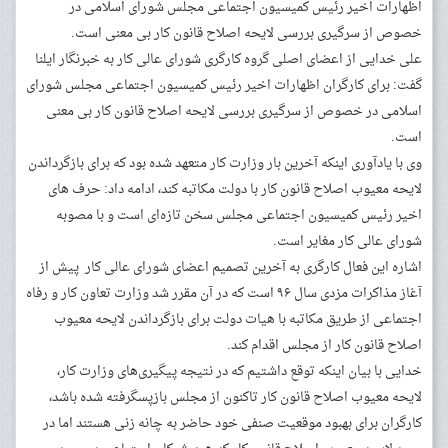
اظهارات اخیر رئیس کمیسیون اجتماعی مجلس شورای اسلامی در
خصوص از سرگیری بررسی لایحه اصلاح قانون کار بی معنی است.
علی خدایی از اعضای اصلی گروه کارگری شورای عالی کار به خبرنگار ایلنا
گفت: برای کارگران اظهارات اخیر رئیس کمیسیون اجتماعی مجلس شورای
اسلامی در خصوص از سرگیری بررسی لایحه اصلاح قانون کار بی معنی
است.
وی با یادآوری اینکه آخرین بار وزارت کار متعهد شده بود که برای بازگرداندن
لایحه معیوب اصلاح قانون کار با دولت مکاتبه کند، ادامه داد: حرف های
اخیر رئیس کمیسیون اجتماعی مجلس سخن تازه‌ای است و با مصوبه
شورای عالی کار مغایر است.
اشاره این فعال کارگری به آخرین تصمیم اعضای شورای عالی کار پیش از
آغاز مذاکرات مزدی سال ۹۶ است که در آن مقرر شد وزارت تعاون کار و رفاه
اجتماعی از طریق مکاتبه با هیات دولت برای بازگرداندن لایحه معیوب
اصلاح قانون کار از مجلس اقدام کند.
خدایی با بیان اینکه توقع داشتیم که در نتیجه پیگیری‌های وزارت کار،
لایحه معیوب اصلاح قانون کار تاکنون از مجلس بازپسگرفته شده باشد،
کارگران برای بهبود موقعیت صنفی خود حاضر به چانه زنی هستند اما در