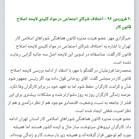
۲۰ فروردین ۹۶ – اختلاف شرکای اجتماعی در مواد کلیدی لایحه اصلاح
قانون کار
خبرگزاری مهر: عضو هیئت مدیره کانون هماهنگی شوراهای اسلامی کار
تهران با اشاره به اختلاف شرکای اجتماعی در مواد کلیدی لایحه اصلاح
قانون کار گفت: متاسفانه در تدوین این لایحه اصل سه جانبه گرایی رعایت
نشده است.
محمدرضا فرزعلیان در گفتگو با مهر، با انتقاد از ادامه بررسی لایحه اصلاح
قانون کار در مجلس گفت: آقای روحانی قول داده بود اگر رئیس جمهور شود
شأن و کرامت کارگران حفظ شود اما به تعهد خود در برابر کارگران وفا نکرد.
عرصه زندگی کارگران روز به روز دشوارتر شده و مشکلات بیشتری برای این
قشر از جامعه به نسبت وضعیت اقتصادی موجود هم از نظر درآمدی و هم از
نظر امنیت شغلی ایجاد شده است.
عضو هیئت مدیره کانون هماهنگی شوراهای اسلامی کار استان تهران ادامه
داد: کارگران نیروهای سرنوشت ساز حال و آینده کشور هستند اما همیشه
مورد کم توجهی قرار گرفته‌اند و همیشه زیر بار سخت کار و زندگی بوده‌اند.