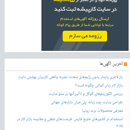
»
آخرین آگهی‌ها
راز لاغری پایدار بدون رژیم‌های سخت؛ تجربه واقعی کاربران بهشتی دایت
بازار کار زبان آلمانی چگونه است؟
بررسی الگوریتم‌های گوگل و تأثیر آنها بر سئو سایت
طراحی سایت چند زبانه: پلی میان بازارهای جهانی
معرفی محصولات برند رونیا
استخدام در کشورهای خلیج فارس: فرصت‌های شغلی و مقایسه بازار کار در
۲۰۲۵