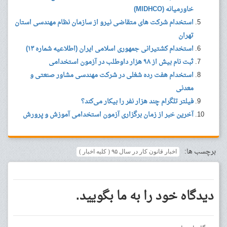
خاورمیانه (MIDHCO)
استخدام شرکت های متقاضی نیرو از سازمان نظام مهندسی استان
تهران
استخدام کشتیرانی جمهوری اسلامی ایران (اطلاعیه شماره ۱۳)
ثبت نام بیش از ۹۸ هزار داوطلب در آزمون استخدامی
استخدام هفت رده شغلی در شرکت مهندسی مشاور صنعتی و
معدنی
فیلتر تلگرام چند هزار نفر را بیکار می‌کند؟
آخرین خبر از زمان برگزاری آزمون استخدامی آموزش و پرورش
برچسب ها:
اخبار قانون کار در سال ۹۵ ( کلیه اخبار )
دیدگاه خود را به ما بگویید.