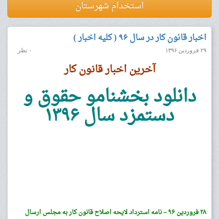
استخدام شهرستان
اخبار قانون کار در سال ۹۶ ( کلیه اخبار )
۲۹ فروردین ۱۳۹۶
۰ نظر
آخرین اخبار قانون کار
دانلود بخشنامو حقوق و
دستمزد سال ۱۳۹۶
۲۸ فروردین ۹۶ – نامه استرداد لایحه اصلاح قانون کار به مجلس ارسال