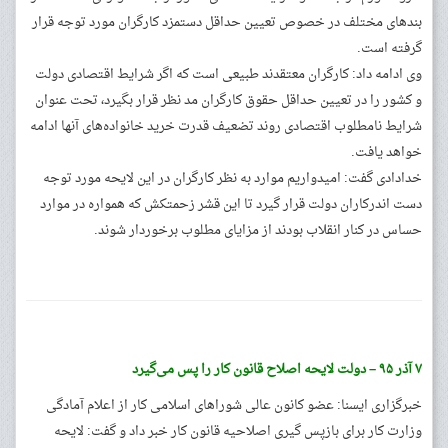
بندهای مختلف در خصوص تعیین حداقل دستمزد کارگران مورد توجه قرار
گرفته است.
وی ادامه داد: کارگران معتقدند طبیعی است که اگر شرایط اقتصادی دولت
و کشور را در تعیین حداقل حقوق کارگران مد نظر قرار بگیرد، تحت عنوان
شرایط نامطلوب اقتصادی روند تضعیف قدرت خرید خانواده‌های آنها ادامه
خواهد یافت.
خدادادی گفت: امیدواریم موارد به نظر کارگران در این لایحه مورد توجه
دست اندرکاران دولت قرار گیرد تا این قشر زحمتکش که همواره در موارد
حساس در کنار انقلاب بودند از مزایای مطلوب برخوردار شوند.
۷ آذر ۹۵ – دولت لایحه اصلاح قانون کار را پس می‌گیرد
خبرگزاری ایسنا: عضو کانون عالی شوراهای اسلامی کار از اعلام آمادگی
وزارت کار برای بازپس‌ گیری اصلاحیه قانون کار خبر داد و گفت:‌ لایحه