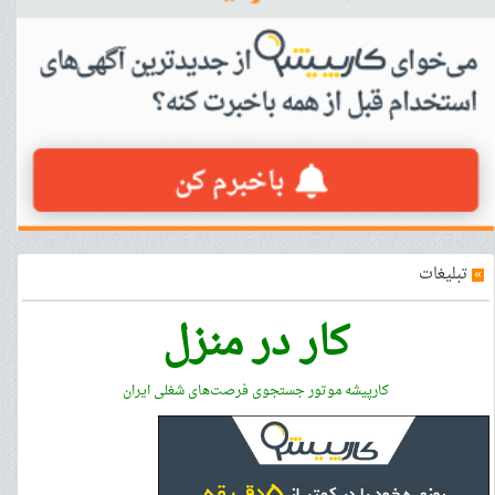
»
تبلیغات
کار در منزل
کارپیشه موتور جستجوی فرصت‌های شغلی ایران