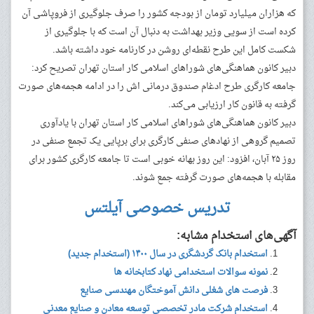
که هزاران میلیارد تومان از بودجه کشور را صرف جلوگیری از فروپاشی آن
کرده است از سویی وزیر بهداشت به دنبال آن است که با جلوگیری از
شکست کامل این طرح نقطه‌ای روشن در کارنامه خود داشته باشد.
دبیر کانون هماهنگی‌های شوراهای اسلامی کار استان تهران تصریح کرد:
جامعه کارگری طرح ادغام صندوق درمانی اش را در ادامه هجمه‌های صورت
گرفته به قانون کار ارزیابی می‌کند.
دبیر کانون هماهنگی‌های شوراهای اسلامی کار استان تهران با یادآوری
تصمیم گروهی از نهادهای صنفی کارگری برای برپایی یک تجمع صنفی در
روز ۲۵ آبان، افزود: این روز بهانه‌ خوبی است تا جامعه کارگری کشور برای
مقابله با هجمه‌های صورت گرفته جمع شوند.
تدریس خصوصی آیلتس
آگهی‌های استخدام مشابه:
استخدام بانک گردشگری در سال ۱۴۰۰ (استخدام جدید)
نمونه سوالات استخدامی نهاد کتابخانه ها
فرصت های شغلی دانش آموختگان مهندسی صنایع
استخدام شرکت مادر تخصصی توسعه معادن و صنایع معدنی