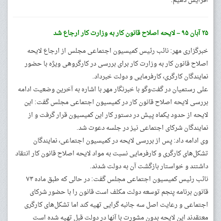
افزایش دهیم.
۲۵ آبان ۹۵ – لایحه اصلاح قانون کار به وزارت کار ارجاع شد
خبرگزاری مهر: نائب رئیس کمیسیون اجتماعی مجلس از ارجاع لایحه
اصلاح قانون کار به وزارت کار برای بررسی در کارگروهی ویژه با حضور
نمایندگان کارگری، کارفرمایی و دولت خبرداد.
علی رستمیان در گفت‌وگو با خبرنگار مهر با اشاره به آخرین وضعیت ادامه
بررسی لایحه اصلاح قانون کار در کمیسیون اجتماعی مجلس گفت: این
لایحه از حدود یکماه پیش در دستور کار این کمیسیون قرار گرفت و از
نمایندگان شرکای اجتماعی نیز در جلسه دعوت شد.
وی ادامه داد: پس از بررسی لایحه در کمیسیون اجتماعی، نمایندگان
تشکل‌های کارگری و کارفرمایی نسبت به مواد لایحه اصلاح قانون کار انتقاد
داشتند و خواستار بازگشت آن به دولت شدند.
نائب رئیس کمیسیون اجتماعی مجلس گفت: در حالی که طبق ماده ۷۳
قانون برنامه پنجم توسعه دولت مکلف است قانون را با حضور شرکای
اجتماعی و رعایت اصل سه جانبه گرایی تهیه کند اما تشکل‌های کارگری
معتقدند این لایحه بدون مشورت با آنها در دولت قبل تهیه شده است