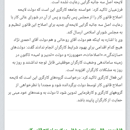
لایحه اصل سه جانبه گرایی رعایت نشده است.
فرزعبیان تاکید کرد: خواسته جامعه کارگری این است که دولت لایحه
اصلاح قانون کار را از مجلس پس بگیرد و پس از آن در شورای عالی کار با
رعایت اصل سه جانبه گرایی لایحه‌ای جدید برای اصلاح این قانون تنظیم و
به مجلس شورای اسلامی ارسال کند.
وی با اشاره به اینکه هم دولت آقای روحانی و هم دولت آقای احمدی نژاد
هیچ کدام اقدامی برای بهبود شرایط کارگران انجام ندادند گفت: دولت‌های
«سازندگی»، «اصلاحات»، «مهرورز» و دولت «تدبیر و امید» تاکنون در
زمینه ساماندهی وضعیت کارگران موفقیتی قابل توجه نداشتند و روز به
روز به مشکلات کارگران افزوده است.
این فعال کارگری تاکید کرد: درخواست گروه‌های کارگری این است که لایحه
اصلاح قانون کار توسط دولت برگردانده شود و مجددا با نظرخواهی از
گروههای کارگری و کارفرمایی تدوین شود تا دولت به وعده‌های خود مبنی بر
حمایت از کارگران پایبند باشد.