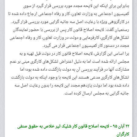
بنابراین برای اینکه این لایحه مجدد مورد بررسی قرار گیرد از سوی
کمیسیون اجتماعی به وزارت تعاون، کار و رفاه اجتماعی ارجاع داده شده تا
در کارگروهی ویژه با رعایت اصل سه جانبه گرایی مورد بررسی قرار گیرد.
رستمیان گفت: لایحه اصلاح قانون کار پس از بررسی با حضور نمایندگان
تشکل‌های کارگری، کارفرمایی و دولت در وزارت تعاون، کار و رفاه اجتماعی
مجدد در دستور کار کمیسیون اجتماعی قرار می گیرد.
برا اساس این گزارش، لایحه اصلاح قانون کار در دولت قبل تهیه و به
مجلس ارائه شده است اما به دلیل اعتراض تشکل‌های کارگری مبنی بر عدم
مشارکت آنها در فرآیند بررسی آن به دولت بازگشت داده شده بود؛ اما
تشکل‌های کارگری مدعی هستند این لایحه با وجود اینکه به دولت بازگشت
داده شده بود اما دولت یازدهم مجدد این لایحه را بدون رعایت اصل سه
جانبه گرایی به مجلس ارسال کرده است.
۲۲ آبان ۹۵ – لایحه اصلاح قانون کار شلیک تیر خلاص به حقوق صنفی
کارگران