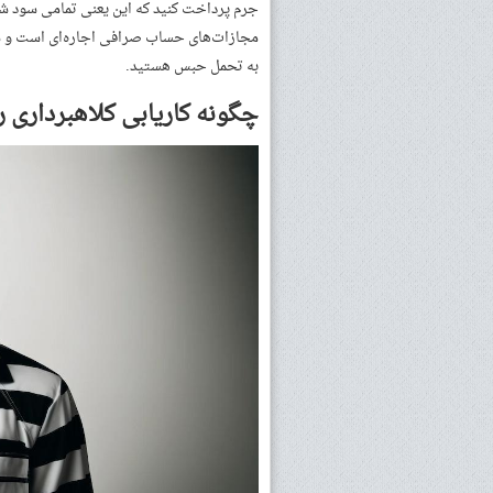
جرم پرداخت کنید که این یعنی تمامی سود شم
مجازات‌های حساب صرافی اجاره‌ای است و شما
به تحمل حبس هستید.
چگونه کاریابی کلاهبرداری