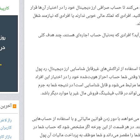
 می‌کنند تا حساب صرافی ارز دیجیتال خود را در اختیار آن‌ها قرار
کارپی
نید. افرادی که تملک مالی خوبی ندارند یا افرادی که نیازمند شغل
د.
آید؟ افرادی که به‌دنبال حساب اجاره‌ای هستند، چند هدف کلی
ا استفاده از تراکنش‌های غیرقابل شناسایی ارز دیجیتال، رد پول
لا وقتی شما حساب احراز هویت‌شده خود را در اختیار این افراد
 مرتبط می‌شود و قابل شناسایی است! در نتیجه شما به جرم
‌تواند در قالب فیشینگ، فروش مال غیر یا موارد دیگر باشد.
»
آخرین آ
می‌خواهند با دور زدن قوانین مالیاتی و با استفاده از حساب‌هایی
راز لاغ
نند. در هر قسمت از این چرخه اگر مشخص شود که حساب شما در
کاربران
 شما را مقصر می‌داند و شما موظف به پرداخت مالیات آن پول
بازار کا