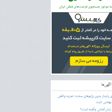
شه موتور جستجوی فرصت‌های شغلی ایران
گهی‌ها
ری پایدار بدون رژیم‌های سخت؛ تجربه واقعی
 بهشتی دایت
ر زبان آلمانی چگونه است؟