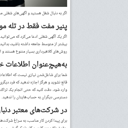
اگر به دنبال شغل هستید و آگهی‌های شغلی مختل
پنیر مفت فقط در تله م
اگر یک آگهی شغلی ادعا می‌کرد که می‌توانید
بیشتر از متوسط جامعه داشته باشید، بدانید 
روش‌های کلاهبرداری بسیار متنوع هستند و 
به‌هیچ‌عنوان اطلاعات خو
شما برای شاغل‌شدن نیازی نیست که اطلاعات 
قانع نشوید و هرگز اجازه ندهید که فرد دی
وارد شود. دقت کنید که حتی انجام یک تراک
دسترسی دیگران به حساب‌هایتان را ندهید.
در شرکت‌های معتبر دنبال
برای پیدا کردن کار مناسب، به سراغ شرکت‌ه