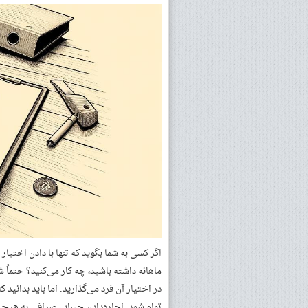
ماهانه داشته باشید، چه کار می‌کنید؟ حتما
در اختیار آن فرد می‌گذارید. اما باید بدانی
تمام شود. اجاره‌دادن حساب صرافی به هیچ