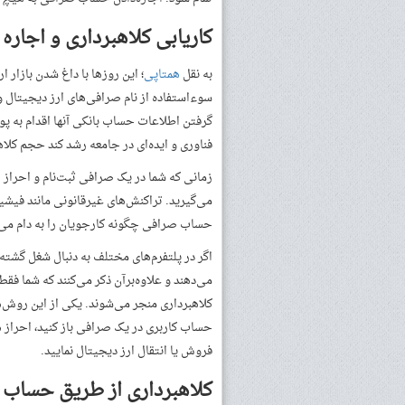
کاریابی کلاهبرداری و اجار
به نقل
همتاپی
؛ این روزها با داغ شدن بازار
سوءاستفاده از نام صرافی‌های ارز دیجیتال و ب
گرفتن اطلاعات حساب بانکی آنها اقدام به پ
فناوری و ایده‌ای در جامعه رشد کند حجم کلا
زمانی که شما در یک صرافی ثبت‌نام و احراز ه
می‌گیرید. تراکنش‌های غیرقانونی مانند فیشی
حساب صرافی چگونه کارجویان را به دام می‌ا
اگر در پلتفرم‌های مختلف به دنبال شغل گشته ب
می‌دهند و علاوه‌برآن ذکر می‌کنند که شما فق
کلاهبرداری منجر می‌شوند. یکی از این روش‌
حساب کاربری در یک صرافی باز کنید، احراز هو
فروش یا انتقال ارز دیجیتال نمایید.
کلاهبرداری از طریق حساب ص