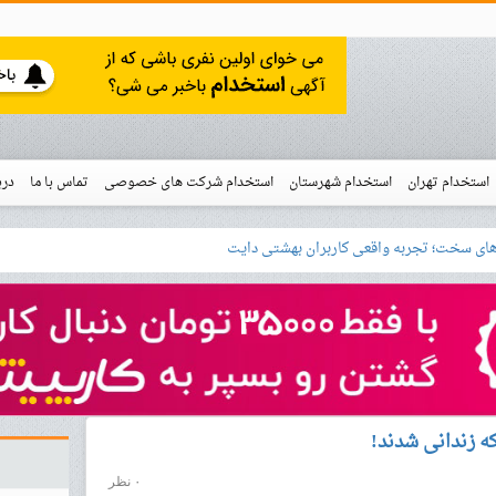
استخدام تهران
استخدام شهرستان
استخدام شرکت های خصوصی
تماس با ما
درب
نو
ه است؟
خدام
 زندانی شدند!
۰ نظر