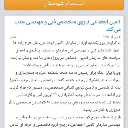
استخدام شهرستان
تامین اجتماعی نیروی متخصص فنی و مهندسی جذب
می کند
۲ مرداد ۱۳۹۶
۰ نظر
به گزارش روز یکشنبه ایرنا از سازمان تامین اجتماعی، علی فرج زاده ها
اظهار کرد: دفتر فنی و مهندسی این سازمان به منظور پیگیری و اجرای
سیاست های سازمان تامین اجتماعی در پروژه های ساخت و ساز، نیازمند
ارتقای کیفیت، زمان اجرایی و بودجه و هزینه واقعی پروژه هاست.
وی با بیان اینکه برای رسیدن به سه هدف یادشده، ملزم به بسترسازی و
ایجاد ساختار تشکیلاتی جدید شدیم، گفت: بر اساس ساختار جدید، تکمیل
بدنه کارشناسی و تامین نیروی انسانی متخصص، در دستور کار قرار گرفت.
وی ادامه داد: در ساختار جدید تشکیلاتی، ٣٣ نیروی کمی و کارشناسی
لحاظ شد که با توجه به نیروهای موجود، جذب ٢٠ کارشناس متخصص دیگر
ضروری به نظر می رسید.
فرج زاده ها تصریح کرد: جذب نیروی انسانی متخصص در دفتر فنی و
مهندسی سازمان تامین اجتماعی، در پنج گروه تخصصی و حرفه ای شامل