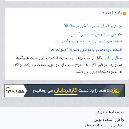
»
تابلو اعلانات
مهمترین اخبار تحصیلی کشور در سال 99
طراحی بنر
تدریس خصوصی آیلتس
نوشته های کاربران در قالب طنز و سرگرمی 99
قسمت دوم مطالب با موضوع متفرقه " دلنوشته ها "
عطاری آنلاین
قابل توجه همراهان وب سایت استخدام: این سایت هیچگونه
مسئولیتی در قبال آگهی های درج شده ندارد ، و تایید صحت و شرکت در آگهی
ها به عهده شما عزیزان می باشد.
استخدام‌های دولتی
فراخوان استخدام دولتی
ثبت‌نام آزمون‌ استخدام‌های دولتی