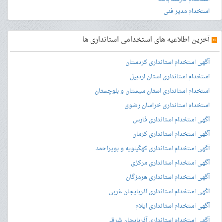
استخدام مدیر فنی
»
آخرین اطلاعیه های استخدامی استانداری ها
آگهی استخدام استانداری کردستان
استخدام استانداری استان اردبیل
استخدام استانداری استان سیستان و بلوچستان
استخدام استانداری خراسان رضوی
آگهی استخدام استانداری فارس
آگهی استخدام استانداری کرمان
آگهی استخدام استانداری کهگیلویه و بویراحمد
آگهی استخدام استانداری مرکزی
آگهی استخدام استانداری هرمزگان
آگهی استخدام استانداری آذربایجان غربی
آگهی استخدام استانداری ایلام
آگهی استخدام استانداری آذربایجان شرقی