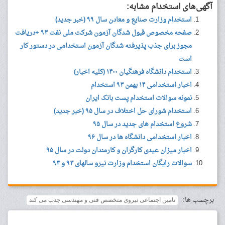
آگهی‌های استخدام مشابه:
استخدام وزارت صنایع و معادن سال ۹۹ (خبر جدید)
صفحه مخصوص قبول شدگان آزمون شرکت ملی نفت ۹۳ +دریافت
مجوز برای جذب پذیرفته شدگان آزمون استخدامی در دستور کار
است
استخدام دانشگاه فرهنگیان ۱۴۰۰ (کلیه اخبار)
اخبار استخدامی ۱۴ بهمن ۹۳ استخدام
نمونه سوالات استخدام پست بانک ایران
استخدام شورای حل اختلاف در سال ۹۵ (خبر جدید)
شروع استخدام های جدید در سال ۹۵
اخبار استخدامی دانشگاه ها در سال ۹۶
اخبار میزان عیدی کارگران و کارمندان دولت در سال ۹۵
سوالات رایگان استخدام وزارت نیرو سالهای ۹۳ و ۹۴
برچسب ها:
تامین اجتماعی نیروی متخصص فنی و مهندسی جذب می کند