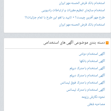
استخدام بانک قرض الحسنه مهر ایران
استخدام سازمان تنظیم مقررات و ارتباطات رادیویی
طرح مهر آفرین چیست؟ + تایید یا لغو این طرح با تمام جزئیات!؟
استخدام بانک قرض الحسنه مهر ایران
»
دسته بندی موضوعی آگهی های استخدامی
آگهی استخدام دولتی
آگهی استخدام بانکها
آگهی استخدام با مدرک دیپلم
آگهی استخدام با مدرک دیپلم
آگهی استخدام با مدرک فوق لیسانس
آگهی استخدام با مدرک لیسانس
نحوه نگارش رزومه
مصاحبه شغلی