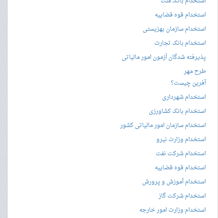
استخدام بانک ملت
استخدام قوه قضاییه
استخدام سازمان بهزیستی
استخدام بانک تجارت
پذیرفته شدگان آزمون امور مالیاتی
طرح مهر
آفرین چیست؟
استخدام شهرداری
استخدام بانک کشاورزی
استخدام سازمان امور مالیاتی کشور
استخدام وزارت نیرو
استخدام شرکت نفت
استخدام قوه قضاییه
استخدام آموزش و پرورش
استخدام شرکت گاز
استخدام وزارت امور خارجه