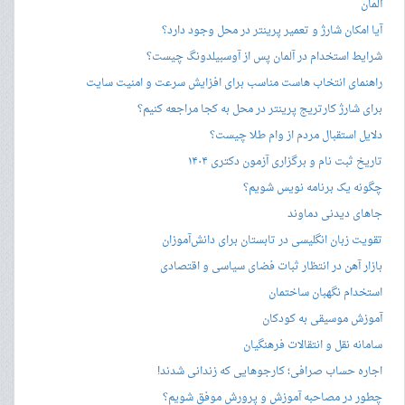
آلمان
آیا امکان شارژ و تعمیر پرینتر در محل وجود دارد؟
شرایط استخدام در آلمان پس از آوسبیلدونگ چیست؟
راهنمای انتخاب هاست مناسب برای افزایش سرعت و امنیت سایت
برای شارژ کارتریج پرینتر در محل به کجا مراجعه کنیم؟
دلایل استقبال مردم از وام طلا چیست؟
تاریخ ثبت نام و برگزاری آزمون دکتری ۱۴۰۴
چگونه یک برنامه نویس شویم؟
جاهای دیدنی دماوند
تقویت زبان انگلیسی در تابستان برای دانش‌آموزان
بازار آهن در انتظار ثبات فضای سیاسی و اقتصادی
استخدام نگهبان ساختمان
آموزش موسیقی به کودکان
سامانه نقل و انتقالات فرهنگیان
اجاره حساب صرافی؛ کارجوهایی که زندانی شدند!
چطور در مصاحبه‌ آموزش و پرورش موفق شویم؟