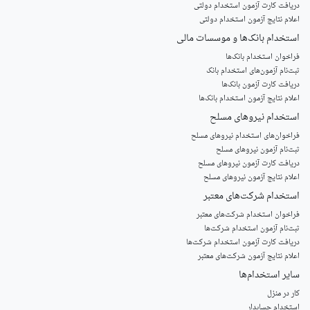
دریافت کارت آزمون استخدام دولتی
اعلام نتایج آزمون استخدام دولتی
استخدام‌ بانک‌ها و موسسات مالی
فراخوان استخدام بانک‌ها
‌ثبت‌نام آزمون‌های استخدام بانک
دریافت کارت آزمون بانک‌ها
اعلام نتایج آزمون استخدام بانک‌ها
استخدام‌ نیروهای مسلح
‌فراخوان‌های استخدام‌ نیروهای مسلح
ثبت‌نام آزمون نیروهای مسلح
دریافت کارت آزمون نیروهای مسلح
اعلام نتایج آزمون نیروهای مسلح
استخدام‌ شرکت‌های معتبر
فراخوان استخدام شرکت‌های معتبر
ثبت‌نام آزمون استخدام شرکت‌ها
دریافت کارت آزمون استخدام شرکت‌ها
اعلام نتایج آزمون شرکت‌های معتبر
سایر استخدام‌ها
کار در منزل
استخدام حسابدار