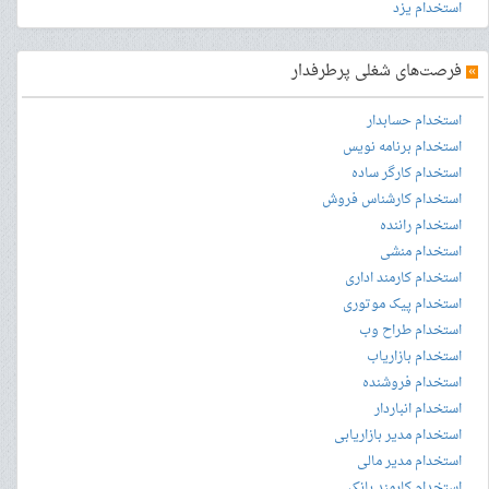
استخدام یزد
»
فرصت‌های شغلی پرطرفدار
استخدام حسابدار
استخدام برنامه نویس
استخدام کارگر ساده
استخدام کارشناس فروش
استخدام راننده
استخدام منشی
استخدام کارمند اداری
استخدام پیک موتوری
استخدام طراح وب
استخدام بازاریاب
استخدام فروشنده
استخدام انباردار
استخدام مدیر بازاریابی
استخدام مدیر مالی
استخدام کارمند بانک