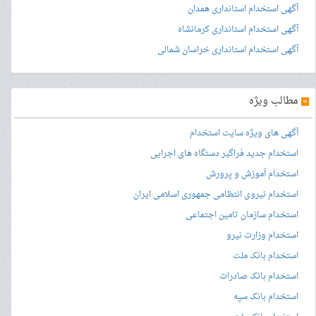
آگهی استخدام استانداری همدان
آگهی استخدام استانداری کرمانشاه
آگهی استخدام استانداری خراسان شمالی
»
مطالب ویژه
آگهی های ویژه سایت استخدام
استخدام جدید فراگیر دستگاه های اجرایی
استخدام آموزش و پرورش
استخدام نیروی انتظامی جمهوری اسلامی ایران
استخدام سازمان تامین اجتماعی
استخدام وزارت نیرو
استخدام بانک ملت
استخدام بانک صادرات
استخدام بانک سپه