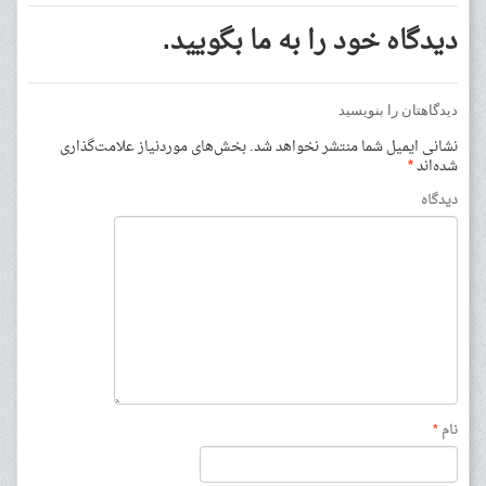
دیدگاه خود را به ما بگویید.
دیدگاهتان را بنویسید
نشانی ایمیل شما منتشر نخواهد شد.
بخش‌های موردنیاز علامت‌گذاری
شده‌اند
*
دیدگاه
نام
*