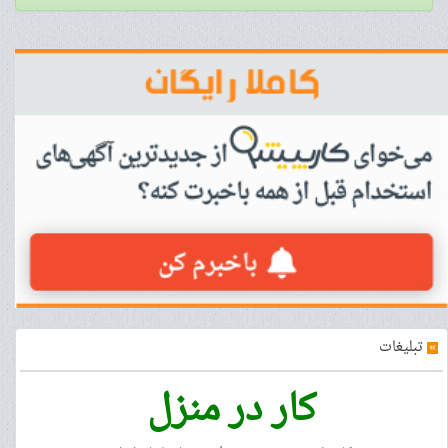
»
تبلیغات
کار در منزل