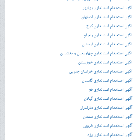
آگهی استخدام استانداری بوشهر
آگهی استخدام استانداری اصفهان
آگهی استخدام استانداری کرج
آگهی استخدام استانداری زنجان
آگهی استخدام استانداری لرستان
آگهی استخدام استانداری چهارمحال و بختیاری
آگهی استخدام استانداری خوزستان
آگهی استخدام استانداری خراسان جنوبی
آگهی استخدام استانداری گلستان
آگهی استخدام استانداری قم
آگهی استخدام استانداری گیلان
آگهی استخدام استانداری مازندران
آگهی استخدام استانداری سمنان
آگهی استخدام استانداری قزوین
آگهی استخدام استانداری یزد