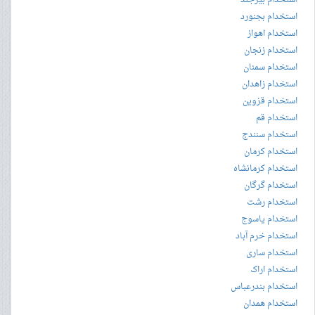
استخدام بیرجند
استخدام بجنورد
استخدام اهواز
استخدام زنجان
استخدام سمنان
استخدام زاهدان
استخدام قزوین
استخدام قم
استخدام سنندج
استخدام کرمان
استخدام کرمانشاه
استخدام گرگان
استخدام رشت
استخدام یاسوج
استخدام خرم آباد
استخدام ساری
استخدام اراک
استخدام بندرعباس
استخدام همدان