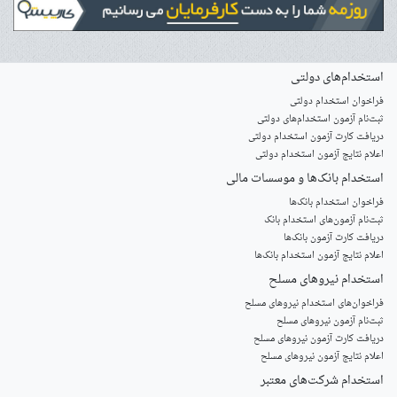
استخدام‌های دولتی
فراخوان استخدام دولتی
ثبت‌نام آزمون‌ استخدام‌های دولتی
دریافت کارت آزمون استخدام دولتی
اعلام نتایج آزمون استخدام دولتی
استخدام‌ بانک‌ها و موسسات مالی
فراخوان استخدام بانک‌ها
‌ثبت‌نام آزمون‌های استخدام بانک
دریافت کارت آزمون بانک‌ها
اعلام نتایج آزمون استخدام بانک‌ها
استخدام‌ نیروهای مسلح
‌فراخوان‌های استخدام‌ نیروهای مسلح
ثبت‌نام آزمون نیروهای مسلح
دریافت کارت آزمون نیروهای مسلح
اعلام نتایج آزمون نیروهای مسلح
استخدام‌ شرکت‌های معتبر