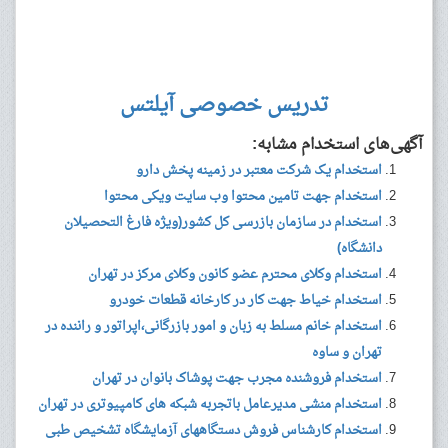
تدریس خصوصی آیلتس
آگهی‌های استخدام مشابه:
استخدام یک شرکت معتبر در زمینه پخش دارو
استخدام جهت تامین محتوا وب سایت ویکی محتوا
استخدام در سازمان بازرسی کل کشور(ویژه فارغ التحصیلان
دانشگاه)
استخدام وکلای محترم عضو کانون وکلای مرکز در تهران
استخدام خیاط جهت کار در کارخانه قطعات خودرو
استخدام خانم مسلط به زبان و امور بازرگانی،اپراتور و راننده در
تهران و ساوه
استخدام فروشنده مجرب جهت پوشاک بانوان در تهران
استخدام منشی مدیرعامل باتجربه شبکه های کامپیوتری در تهران
استخدام کارشناس فروش دستگاههای آزمایشگاه تشخیص طبی