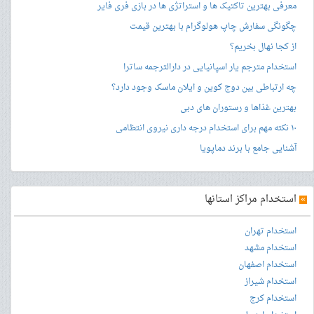
معرفی بهترین تاکتیک ها و استراتژی ها در بازی فری فایر
چگونگی سفارش چاپ هولوگرام با بهترین قیمت
از کجا نهال بخریم؟
استخدام مترجم یار اسپانیایی در دارالترجمه ساترا
چه ارتباطی بین دوج کوین و ایلان ماسک وجود دارد؟
بهترین غذاها و رستوران های دبی
۱۰ نکته مهم برای استخدام درجه داری نیروی انتظامی
آشنایی جامع با برند دماپویا
»
استخدام مراکز استانها
استخدام تهران
استخدام مشهد
استخدام اصفهان
استخدام شیراز
استخدام کرج