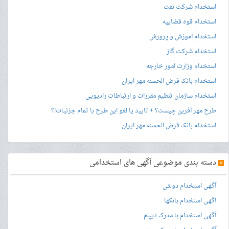
استخدام شرکت نفت
استخدام قوه قضاییه
استخدام آموزش و پرورش
استخدام شرکت گاز
استخدام وزارت امور خارجه
استخدام بانک قرض الحسنه مهر ایران
استخدام سازمان تنظیم مقررات و ارتباطات رادیویی
طرح مهر آفرین چیست؟ + تایید یا لغو این طرح با تمام جزئیات!؟
استخدام بانک قرض الحسنه مهر ایران
»
دسته بندی موضوعی آگهی های استخدامی
آگهی استخدام دولتی
آگهی استخدام بانکها
آگهی استخدام با مدرک دیپلم