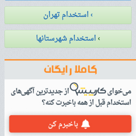
› استخدام تهران
›
استخدام شهرستانها