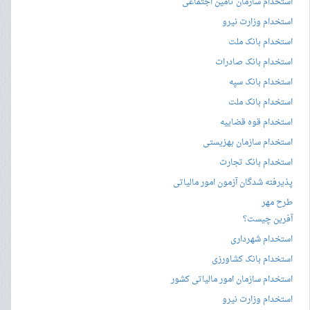
استخدام سازمان تامین اجتماعی
استخدام وزارت نیرو
استخدام بانک ملت
استخدام بانک صادرات
استخدام بانک سپه
استخدام بانک ملت
استخدام قوه قضاییه
استخدام سازمان بهزیستی
استخدام بانک تجارت
پذیرفته شدگان آزمون امور مالیاتی
طرح مهر
آفرین چیست؟
استخدام شهرداری
استخدام بانک کشاورزی
استخدام سازمان امور مالیاتی کشور
استخدام وزارت نیرو