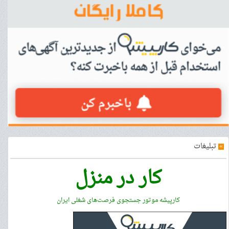
»
تبلیغات
کار در منزل
کارپیشه موتور جستجوی فرصت‌های شغلی ایران