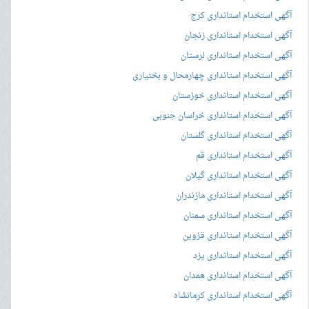
آگهی استخدام استانداری کرج
آگهی استخدام استانداری زنجان
آگهی استخدام استانداری لرستان
آگهی استخدام استانداری چهارمحال و بختیاری
آگهی استخدام استانداری خوزستان
آگهی استخدام استانداری خراسان جنوبی
آگهی استخدام استانداری گلستان
آگهی استخدام استانداری قم
آگهی استخدام استانداری گیلان
آگهی استخدام استانداری مازندران
آگهی استخدام استانداری سمنان
آگهی استخدام استانداری قزوین
آگهی استخدام استانداری یزد
آگهی استخدام استانداری همدان
آگهی استخدام استانداری کرمانشاه