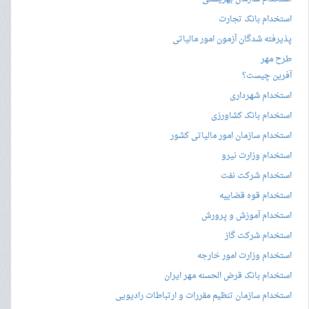
استخدام بانک تجارت
پذیرفته شدگان آزمون امور مالیاتی
طرح مهر
آفرین چیست؟
استخدام شهرداری
استخدام بانک کشاورزی
استخدام سازمان امور مالیاتی کشور
استخدام وزارت نیرو
استخدام شرکت نفت
استخدام قوه قضاییه
استخدام آموزش و پرورش
استخدام شرکت گاز
استخدام وزارت امور خارجه
استخدام بانک قرض الحسنه مهر ایران
استخدام سازمان تنظیم مقررات و ارتباطات رادیویی