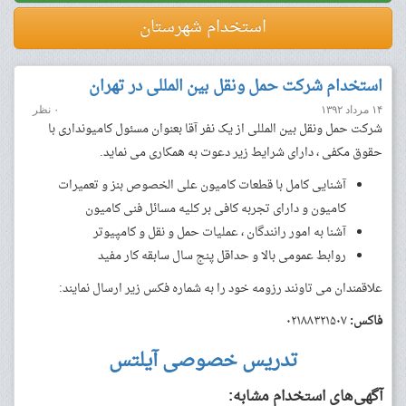
استخدام شهرستان
استخدام شرکت حمل ونقل بین المللی در تهران
۱۴ مرداد ۱۳۹۲
۰ نظر
شرکت حمل ونقل بین المللی از یک نفر آقا بعنوان مسئول کامیونداری با
حقوق مکفی ، دارای شرایط زیر دعوت به همکاری می نماید.
آشنایی کامل با قطعات کامیون علی الخصوص بنز و تعمیرات
کامیون و دارای تجربه کافی بر کلیه مسائل فنی کامیون
آشنا به امور رانندگان ، عملیات حمل و نقل و کامپیوتر
روابط عمومی بالا و حداقل پنج سال سابقه کار مفید
علاقمندان می تاونند رزومه خود را به شماره فکس زیر ارسال نمایند:
فاکس:
۰۲۱۸۸۳۲۱۵۰۷
تدریس خصوصی آیلتس
آگهی‌های استخدام مشابه: