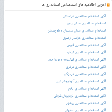
»
آخرین اطلاعیه های استخدامی استانداری ها
آگهی استخدام استانداری کردستان
استخدام استانداری استان اردبیل
استخدام استانداری استان سیستان و بلوچستان
استخدام استانداری خراسان رضوی
آگهی استخدام استانداری فارس
آگهی استخدام استانداری کرمان
آگهی استخدام استانداری کهگیلویه و بویراحمد
آگهی استخدام استانداری مرکزی
آگهی استخدام استانداری هرمزگان
آگهی استخدام استانداری آذربایجان غربی
آگهی استخدام استانداری ایلام
آگهی استخدام استانداری آذربایجان شرقی
آگهی استخدام استانداری بوشهر
آگهی استخدام استانداری اصفهان