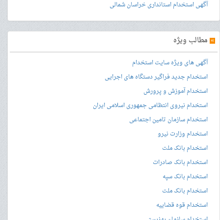
آگهی استخدام استانداری خراسان شمالی
»
مطالب ویژه
آگهی های ویژه سایت استخدام
استخدام جدید فراگیر دستگاه های اجرایی
استخدام آموزش و پرورش
استخدام نیروی انتظامی جمهوری اسلامی ایران
استخدام سازمان تامین اجتماعی
استخدام وزارت نیرو
استخدام بانک ملت
استخدام بانک صادرات
استخدام بانک سپه
استخدام بانک ملت
استخدام قوه قضاییه
استخدام سازمان بهزیستی