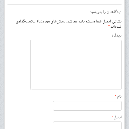
دیدگاهتان را بنویسید
نشانی ایمیل شما منتشر نخواهد شد.
بخش‌های موردنیاز علامت‌گذاری
شده‌اند
*
دیدگاه
نام
*
ایمیل
*