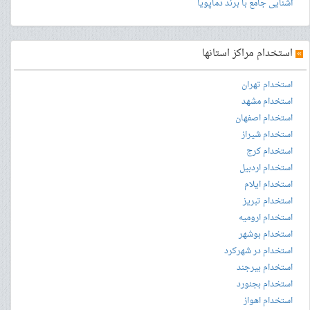
آشنایی جامع با برند دماپویا
»
استخدام مراکز استانها
استخدام تهران
استخدام مشهد
استخدام اصفهان
استخدام شیراز
استخدام کرج
استخدام اردبیل
استخدام ایلام
استخدام تبریز
استخدام ارومیه
استخدام بوشهر
استخدام در شهرکرد
استخدام بیرجند
استخدام بجنورد
استخدام اهواز