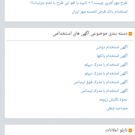
طرح مهر آفرین چیست؟ + تایید یا لغو این طرح با تمام جزئیات!؟
استخدام بانک قرض الحسنه مهر ایران
»
دسته بندی موضوعی آگهی های استخدامی
آگهی استخدام دولتی
آگهی استخدام بانکها
آگهی استخدام با مدرک دیپلم
آگهی استخدام با مدرک دیپلم
آگهی استخدام با مدرک فوق لیسانس
آگهی استخدام با مدرک لیسانس
نحوه نگارش رزومه
مصاحبه شغلی
»
تابلو اعلانات