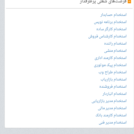
»
فرصت‌های شغلی پرطرفدار
استخدام حسابدار
استخدام برنامه نویس
استخدام کارگر ساده
استخدام کارشناس فروش
استخدام راننده
استخدام منشی
استخدام کارمند اداری
استخدام پیک موتوری
استخدام طراح وب
استخدام بازاریاب
استخدام فروشنده
استخدام انباردار
استخدام مدیر بازاریابی
استخدام مدیر مالی
استخدام کارمند بانک
استخدام مدیر فنی