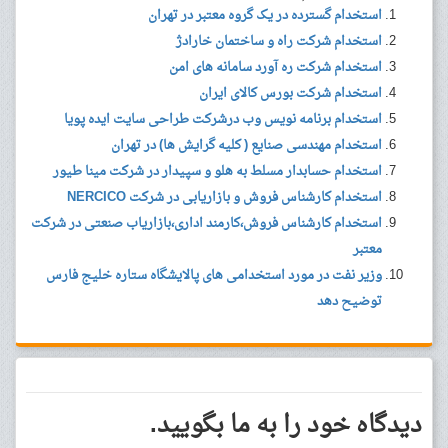
استخدام گسترده در یک گروه معتبر در تهران
استخدام شرکت راه و ساختمان خارادژ
استخدام شرکت ره آورد سامانه های امن
استخدام شرکت بورس کالای ایران
استخدام برنامه نویس وب درشرکت طراحی سایت ایده پویا
استخدام مهندسی صنایع ( کلیه گرایش ها) در تهران
استخدام حسابدار مسلط به هلو و سپیدار در شرکت مینا طیور
استخدام کارشناس فروش و بازاریابی در شرکت NERCICO
استخدام کارشناس فروش،کارمند اداری،بازاریاب صنعتی در شرکت
معتبر
وزیر نفت در مورد استخدامی های پالایشگاه ستاره خلیج فارس
توضیح دهد
دیدگاه خود را به ما بگویید.