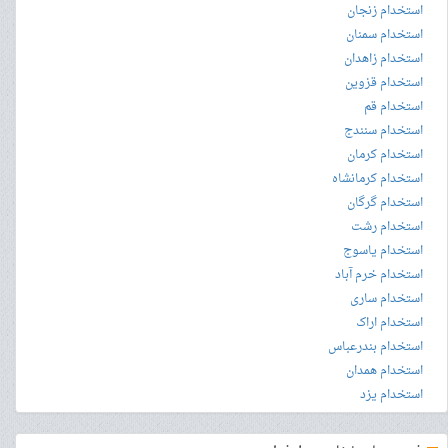
استخدام زنجان
استخدام سمنان
استخدام زاهدان
استخدام قزوین
استخدام قم
استخدام سنندج
استخدام کرمان
استخدام کرمانشاه
استخدام گرگان
استخدام رشت
استخدام یاسوج
استخدام خرم آباد
استخدام ساری
استخدام اراک
استخدام بندرعباس
استخدام همدان
استخدام یزد