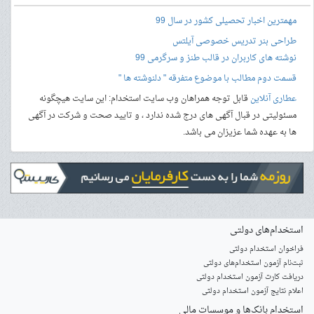
مهمترین اخبار تحصیلی کشور در سال 99
طراحی بنر
تدریس خصوصی آیلتس
نوشته های کاربران در قالب طنز و سرگرمی 99
قسمت دوم مطالب با موضوع متفرقه " دلنوشته ها "
عطاری آنلاین
قابل توجه همراهان وب سایت استخدام: این سایت هیچگونه
مسئولیتی در قبال آگهی های درج شده ندارد ، و تایید صحت و شرکت در آگهی
ها به عهده شما عزیزان می باشد.
استخدام‌های دولتی
فراخوان استخدام دولتی
ثبت‌نام آزمون‌ استخدام‌های دولتی
دریافت کارت آزمون استخدام دولتی
اعلام نتایج آزمون استخدام دولتی
استخدام‌ بانک‌ها و موسسات مالی