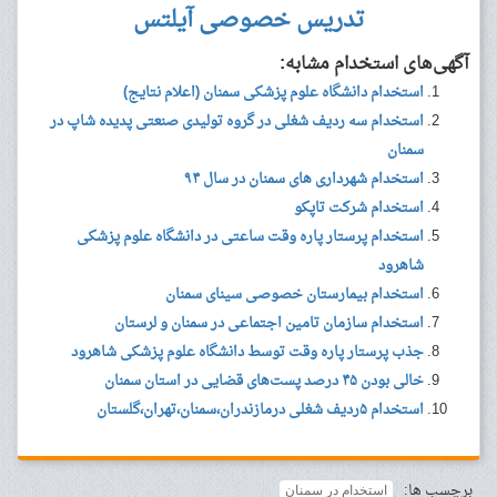
تدریس خصوصی آیلتس
آگهی‌های استخدام مشابه:
استخدام دانشگاه علوم پزشکی سمنان (اعلام نتایج)
استخدام سه ردیف شغلی در گروه تولیدی صنعتی پدیده شاپ در
سمنان
استخدام شهرداری های سمنان در سال ۹۴
استخدام شرکت تاپکو
استخدام پرستار پاره وقت ساعتی در دانشگاه علوم پزشکی
شاهرود
استخدام بیمارستان خصوصی سینای سمنان
استخدام سازمان تامین اجتماعی در سمنان و لرستان
جذب پرستار پاره وقت توسط دانشگاه علوم پزشکی شاهرود
خالی بودن ۴۵ درصد پست‌های قضایی در استان سمنان
استخدام ۵ردیف شغلی درمازندران،سمنان،تهران،گلستان
برچسب ها:
استخدام در سمنان