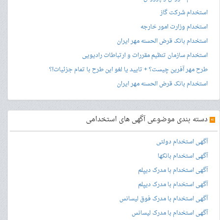
استخدام شرکت گاز
استخدام وزارت امور خارجه
استخدام بانک قرض الحسنه مهر ایران
استخدام سازمان تنظیم مقررات و ارتباطات رادیویی
طرح مهر آفرین چیست؟ + تایید یا لغو این طرح با تمام جزئیات!؟
استخدام بانک قرض الحسنه مهر ایران
»
دسته بندی موضوعی آگهی های استخدامی
آگهی استخدام دولتی
آگهی استخدام بانکها
آگهی استخدام با مدرک دیپلم
آگهی استخدام با مدرک دیپلم
آگهی استخدام با مدرک فوق لیسانس
آگهی استخدام با مدرک لیسانس