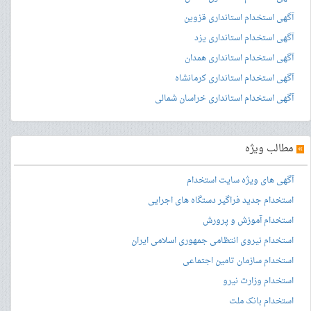
آگهی استخدام استانداری قزوین
آگهی استخدام استانداری یزد
آگهی استخدام استانداری همدان
آگهی استخدام استانداری کرمانشاه
آگهی استخدام استانداری خراسان شمالی
»
مطالب ویژه
آگهی های ویژه سایت استخدام
استخدام جدید فراگیر دستگاه های اجرایی
استخدام آموزش و پرورش
استخدام نیروی انتظامی جمهوری اسلامی ایران
استخدام سازمان تامین اجتماعی
استخدام وزارت نیرو
استخدام بانک ملت