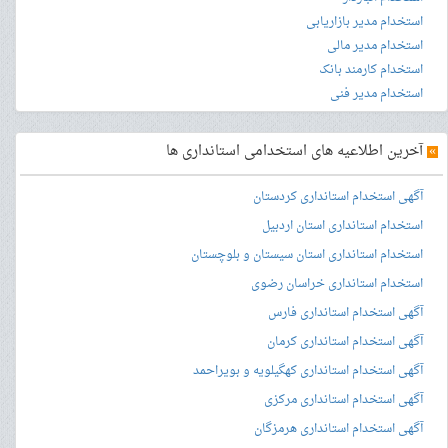
استخدام مدیر بازاریابی
استخدام مدیر مالی
استخدام کارمند بانک
استخدام مدیر فنی
»
آخرین اطلاعیه های استخدامی استانداری ها
آگهی استخدام استانداری کردستان
استخدام استانداری استان اردبیل
استخدام استانداری استان سیستان و بلوچستان
استخدام استانداری خراسان رضوی
آگهی استخدام استانداری فارس
آگهی استخدام استانداری کرمان
آگهی استخدام استانداری کهگیلویه و بویراحمد
آگهی استخدام استانداری مرکزی
آگهی استخدام استانداری هرمزگان