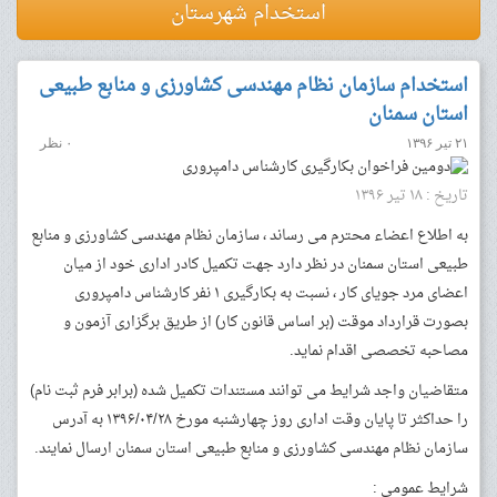
استخدام شهرستان
استخدام سازمان نظام مهندسی کشاورزی و منابع طبیعی
استان سمنان
۲۱ تیر ۱۳۹۶
۰ نظر
دومین فراخوان بکارگیری کارشناس دامپروری
تاریخ : ۱۸ تیر ۱۳۹۶
به اطلاع اعضاء محترم می رساند ، سازمان نظام مهندسی کشاورزی و منابع
طبیعی استان سمنان در نظر دارد جهت تکمیل کادر اداری خود از میان
اعضای مرد جویای کار ، نسبت به بکارگیری ۱ نفر کارشناس دامپروری
بصورت قرارداد موقت (بر اساس قانون کار) از طریق برگزاری آزمون و
مصاحبه تخصصی اقدام نماید.
متقاضیان واجد شرایط می توانند مستندات تکمیل شده (برابر فرم ثبت نام)
را حداکثر تا پایان وقت اداری روز چهارشنبه مورخ ۱۳۹۶/۰۴/۲۸ به آدرس
سازمان نظام مهندسی کشاورزی و منابع طبیعی استان سمنان ارسال نمایند.
شرایط عمومی :