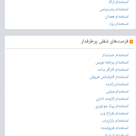
استخدام اراک
استخدام بندرعباس
استخدام همدان
استخدام یزد
»
فرصت‌های شغلی پرطرفدار
استخدام حسابدار
استخدام برنامه نویس
استخدام کارگر ساده
استخدام کارشناس فروش
استخدام راننده
استخدام منشی
استخدام کارمند اداری
استخدام پیک موتوری
استخدام طراح وب
استخدام بازاریاب
استخدام فروشنده
استخدام انباردار