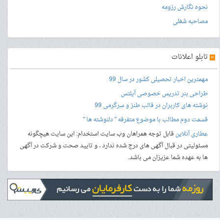
نحوه نگارش رزومه
مصاحبه شغلی
»
تابلو اعلانات
مهمترین اخبار تحصیلی کشور در سال 99
طراحی بنر
تدریس خصوصی آیلتس
نوشته های کاربران در قالب طنز و سرگرمی 99
قسمت دوم مطالب با موضوع متفرقه " دلنوشته ها "
عطاری آنلاین
قابل توجه همراهان وب سایت استخدام: این سایت هیچگونه
مسئولیتی در قبال آگهی های درج شده ندارد ، و تایید صحت و شرکت در آگهی
ها به عهده شما عزیزان می باشد.