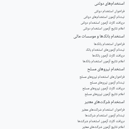
استخدام‌های دولتی
فراخوان استخدام دولتی
ثبت‌نام آزمون‌ استخدام‌های دولتی
دریافت کارت آزمون استخدام دولتی
اعلام نتایج آزمون استخدام دولتی
استخدام‌ بانک‌ها و موسسات مالی
فراخوان استخدام بانک‌ها
‌ثبت‌نام آزمون‌های استخدام بانک
دریافت کارت آزمون بانک‌ها
اعلام نتایج آزمون استخدام بانک‌ها
استخدام‌ نیروهای مسلح
‌فراخوان‌های استخدام‌ نیروهای مسلح
ثبت‌نام آزمون نیروهای مسلح
دریافت کارت آزمون نیروهای مسلح
اعلام نتایج آزمون نیروهای مسلح
استخدام‌ شرکت‌های معتبر
فراخوان استخدام شرکت‌های معتبر
ثبت‌نام آزمون استخدام شرکت‌ها
دریافت کارت آزمون استخدام شرکت‌ها
اعلام نتایج آزمون شرکت‌های معتبر