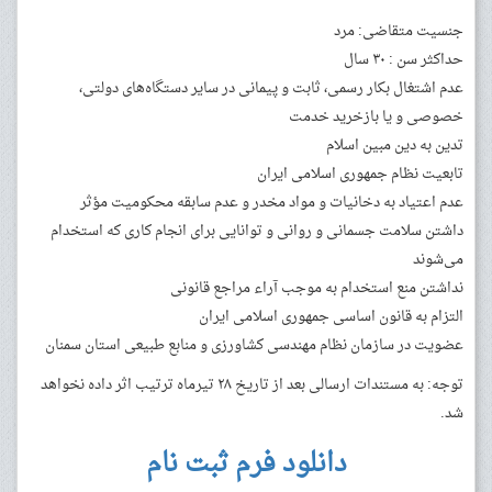
جنسیت متقاضی: مرد
حداکثر سن : ۳۰ سال
عدم اشتغال بکار رسمی، ثابت و پیمانی در سایر دستگاه‌های دولتی،
خصوصی و یا بازخرید خدمت
تدین به دین مبین اسلام
تابعیت نظام جمهوری اسلامی ایران
عدم اعتیاد به دخانیات و مواد مخدر و عدم سابقه محکومیت مؤثر
داشتن سلامت جسمانی و روانی و توانایی برای انجام کاری که استخدام
می‌شوند
نداشتن منع استخدام به موجب آراء مراجع قانونی
التزام به قانون اساسی جمهوری اسلامی ایران
عضویت در سازمان نظام مهندسی کشاورزی و منابع طبیعی استان سمنان
توجه: به مستندات ارسالی بعد از تاریخ ۲۸ تیرماه ترتیب اثر داده نخواهد
شد.
دانلود فرم ثبت نام