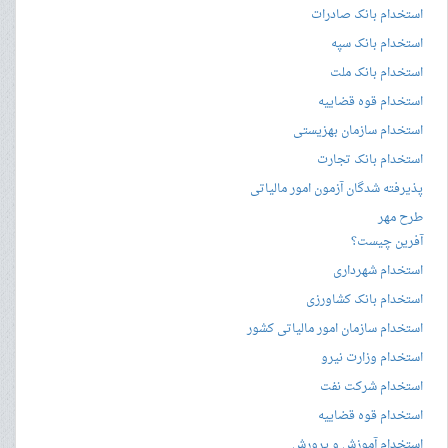
استخدام بانک صادرات
استخدام بانک سپه
استخدام بانک ملت
استخدام قوه قضاییه
استخدام سازمان بهزیستی
استخدام بانک تجارت
پذیرفته شدگان آزمون امور مالیاتی
طرح مهر
آفرین چیست؟
استخدام شهرداری
استخدام بانک کشاورزی
استخدام سازمان امور مالیاتی کشور
استخدام وزارت نیرو
استخدام شرکت نفت
استخدام قوه قضاییه
استخدام آموزش و پرورش