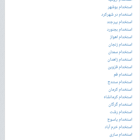
استخدام بوشهر
استخدام در شهرکرد
استخدام بیرجند
استخدام بجنورد
استخدام اهواز
استخدام زنجان
استخدام سمنان
استخدام زاهدان
استخدام قزوین
استخدام قم
استخدام سنندج
استخدام کرمان
استخدام کرمانشاه
استخدام گرگان
استخدام رشت
استخدام یاسوج
استخدام خرم آباد
استخدام ساری