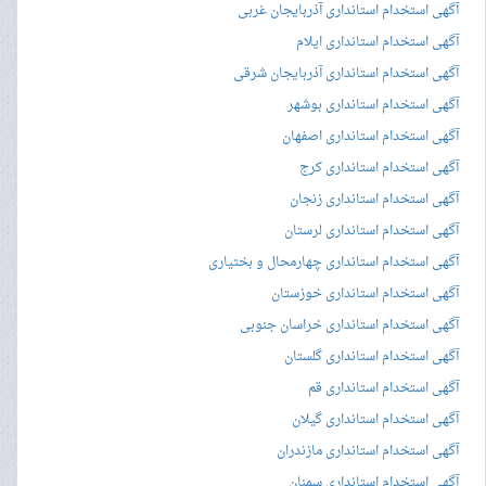
آگهی استخدام استانداری آذربایجان غربی
آگهی استخدام استانداری ایلام
آگهی استخدام استانداری آذربایجان شرقی
آگهی استخدام استانداری بوشهر
آگهی استخدام استانداری اصفهان
آگهی استخدام استانداری کرج
آگهی استخدام استانداری زنجان
آگهی استخدام استانداری لرستان
آگهی استخدام استانداری چهارمحال و بختیاری
آگهی استخدام استانداری خوزستان
آگهی استخدام استانداری خراسان جنوبی
آگهی استخدام استانداری گلستان
آگهی استخدام استانداری قم
آگهی استخدام استانداری گیلان
آگهی استخدام استانداری مازندران
آگهی استخدام استانداری سمنان