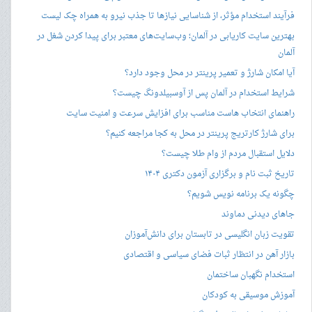
فرآیند استخدام مؤثر، از شناسایی نیازها تا جذب نیرو به همراه چک لیست
بهترین سایت کاریابی در آلمان؛ وب‌سایت‌های معتبر برای پیدا کردن شغل در
آلمان
آیا امکان شارژ و تعمیر پرینتر در محل وجود دارد؟
شرایط استخدام در آلمان پس از آوسبیلدونگ چیست؟
راهنمای انتخاب هاست مناسب برای افزایش سرعت و امنیت سایت
برای شارژ کارتریج پرینتر در محل به کجا مراجعه کنیم؟
دلایل استقبال مردم از وام طلا چیست؟
تاریخ ثبت نام و برگزاری آزمون دکتری ۱۴۰۴
چگونه یک برنامه نویس شویم؟
جاهای دیدنی دماوند
تقویت زبان انگلیسی در تابستان برای دانش‌آموزان
بازار آهن در انتظار ثبات فضای سیاسی و اقتصادی
استخدام نگهبان ساختمان
آموزش موسیقی به کودکان