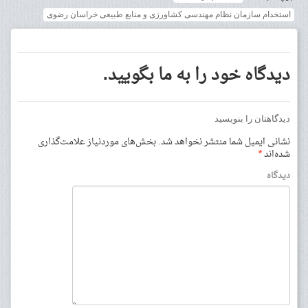
استخدام سازمان نظام مهندسی کشاورزی و منابع طبیعی خراسان رضوی
دیدگاه خود را به ما بگویید.
دیدگاهتان را بنویسید
نشانی ایمیل شما منتشر نخواهد شد.
بخش‌های موردنیاز علامت‌گذاری
شده‌اند
*
دیدگاه