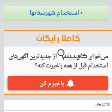
›
استخدام شهرستانها
»
تبلیغات