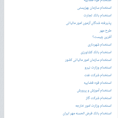
استخدام قوه قضاییه
استخدام سازمان بهزیستی
استخدام بانک تجارت
پذیرفته شدگان آزمون امور مالیاتی
طرح مهر
آفرین چیست؟
استخدام شهرداری
استخدام بانک کشاورزی
استخدام سازمان امور مالیاتی کشور
استخدام وزارت نیرو
استخدام شرکت نفت
استخدام قوه قضاییه
استخدام آموزش و پرورش
استخدام شرکت گاز
استخدام وزارت امور خارجه
استخدام بانک قرض الحسنه مهر ایران