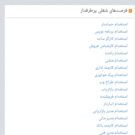
»
فرصت‌های شغلی پرطرفدار
استخدام حسابدار
استخدام برنامه نویس
استخدام کارگر ساده
استخدام کارشناس فروش
استخدام راننده
استخدام منشی
استخدام کارمند اداری
استخدام پیک موتوری
استخدام طراح وب
استخدام بازاریاب
استخدام فروشنده
استخدام انباردار
استخدام مدیر بازاریابی
استخدام مدیر مالی
استخدام کارمند بانک
استخدام مدیر فنی