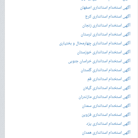
آگهی استخدام استانداری اصفهان
آگهی استخدام استانداری کرج
آگهی استخدام استانداری زنجان
آگهی استخدام استانداری لرستان
آگهی استخدام استانداری چهارمحال و بختیاری
آگهی استخدام استانداری خوزستان
آگهی استخدام استانداری خراسان جنوبی
آگهی استخدام استانداری گلستان
آگهی استخدام استانداری قم
آگهی استخدام استانداری گیلان
آگهی استخدام استانداری مازندران
آگهی استخدام استانداری سمنان
آگهی استخدام استانداری قزوین
آگهی استخدام استانداری یزد
آگهی استخدام استانداری همدان