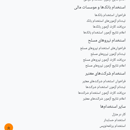
استخدام‌ بانک‌ها و موسسات مالی
فراخوان استخدام بانک‌ها
‌ثبت‌نام آزمون‌های استخدام بانک
دریافت کارت آزمون بانک‌ها
اعلام نتایج آزمون استخدام بانک‌ها
استخدام‌ نیروهای مسلح
‌فراخوان‌های استخدام‌ نیروهای مسلح
ثبت‌نام آزمون نیروهای مسلح
دریافت کارت آزمون نیروهای مسلح
اعلام نتایج آزمون نیروهای مسلح
استخدام‌ شرکت‌های معتبر
فراخوان استخدام شرکت‌های معتبر
ثبت‌نام آزمون استخدام شرکت‌ها
دریافت کارت آزمون استخدام شرکت‌ها
اعلام نتایج آزمون شرکت‌های معتبر
سایر استخدام‌ها
کار در منزل
استخدام حسابدار
استخدام برنامه‌نویس
»