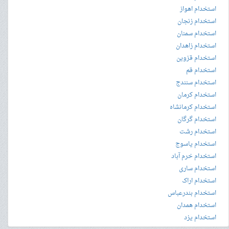
استخدام اهواز
استخدام زنجان
استخدام سمنان
استخدام زاهدان
استخدام قزوین
استخدام قم
استخدام سنندج
استخدام کرمان
استخدام کرمانشاه
استخدام گرگان
استخدام رشت
استخدام یاسوج
استخدام خرم آباد
استخدام ساری
استخدام اراک
استخدام بندرعباس
استخدام همدان
استخدام یزد