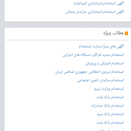
آگهی استخدام استانداری کرمانشاه
آگهی استخدام استانداری خراسان شمالی
»
مطالب ویژه
آگهی های ویژه سایت استخدام
استخدام جدید فراگیر دستگاه های اجرایی
استخدام آموزش و پرورش
استخدام نیروی انتظامی جمهوری اسلامی ایران
استخدام سازمان تامین اجتماعی
استخدام وزارت نیرو
استخدام بانک ملت
استخدام بانک صادرات
استخدام بانک سپه
استخدام بانک ملت