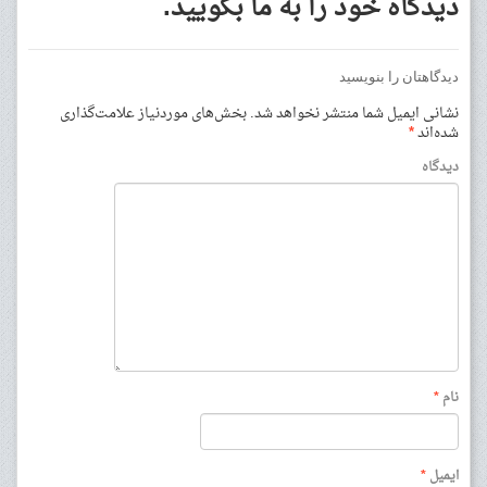
دیدگاه خود را به ما بگویید.
دیدگاهتان را بنویسید
نشانی ایمیل شما منتشر نخواهد شد.
بخش‌های موردنیاز علامت‌گذاری
شده‌اند
*
دیدگاه
نام
*
ایمیل
*