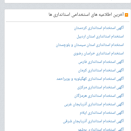
»
آخرین اطلاعیه های استخدامی استانداری ها
آگهی استخدام استانداری کردستان
استخدام استانداری استان اردبیل
استخدام استانداری استان سیستان و بلوچستان
استخدام استانداری خراسان رضوی
آگهی استخدام استانداری فارس
آگهی استخدام استانداری کرمان
آگهی استخدام استانداری کهگیلویه و بویراحمد
آگهی استخدام استانداری مرکزی
آگهی استخدام استانداری هرمزگان
آگهی استخدام استانداری آذربایجان غربی
آگهی استخدام استانداری ایلام
آگهی استخدام استانداری آذربایجان شرقی
آگهی استخدام استانداری بوشهر