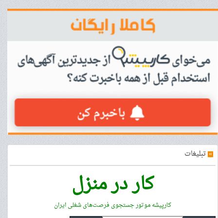
»
تبلیغات
کار در منزل
کارپیشه موتور جستجوی فرصت‌های شغلی ایران