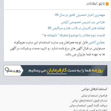
»
تابلو اعلانات
مهمترین اخبار تحصیلی کشور در سال 99
طراحی بنر
تدریس خصوصی آیلتس
نوشته های کاربران در قالب طنز و سرگرمی 99
قسمت دوم مطالب با موضوع متفرقه " دلنوشته ها "
عطاری آنلاین
قابل توجه همراهان وب سایت استخدام: این سایت هیچگونه
مسئولیتی در قبال آگهی های درج شده ندارد ، و تایید صحت و شرکت در آگهی
ها به عهده شما عزیزان می باشد.
استخدام‌های دولتی
فراخوان استخدام دولتی
ثبت‌نام آزمون‌ استخدام‌های دولتی
دریافت کارت آزمون استخدام دولتی
اعلام نتایج آزمون استخدام دولتی