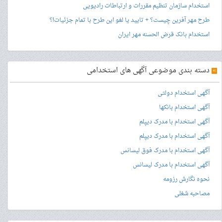
استخدام سازمان تنظیم مقررات و ارتباطات رادیویی
طرح مهر آفرین چیست؟ + تایید یا لغو این طرح با تمام جزئیات!؟
استخدام بانک قرض الحسنه مهر ایران
»
دسته بندی موضوعی آگهی های استخدامی
آگهی استخدام دولتی
آگهی استخدام بانکها
آگهی استخدام با مدرک دیپلم
آگهی استخدام با مدرک دیپلم
آگهی استخدام با مدرک فوق لیسانس
آگهی استخدام با مدرک لیسانس
نحوه نگارش رزومه
مصاحبه شغلی