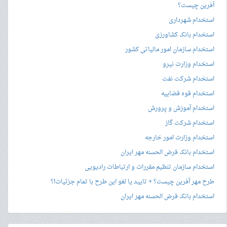
آفرین چیست؟
استخدام شهرداری
استخدام بانک کشاورزی
استخدام سازمان امور مالیاتی کشور
استخدام وزارت نیرو
استخدام شرکت نفت
استخدام قوه قضاییه
استخدام آموزش و پرورش
استخدام شرکت گاز
استخدام وزارت امور خارجه
استخدام بانک قرض الحسنه مهر ایران
استخدام سازمان تنظیم مقررات و ارتباطات رادیویی
طرح مهر آفرین چیست؟ + تایید یا لغو این طرح با تمام جزئیات!؟
استخدام بانک قرض الحسنه مهر ایران