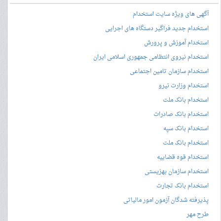
آگهی های ویژه سایت استخدام
استخدام جدید فراگیر دستگاه های اجرایی
استخدام آموزش و پرورش
استخدام نیروی انتظامی جمهوری اسلامی ایران
استخدام سازمان تامین اجتماعی
استخدام وزارت نیرو
استخدام بانک ملت
استخدام بانک صادرات
استخدام بانک سپه
استخدام بانک ملت
استخدام قوه قضاییه
استخدام سازمان بهزیستی
استخدام بانک تجارت
پذیرفته شدگان آزمون امور مالیاتی
طرح مهر