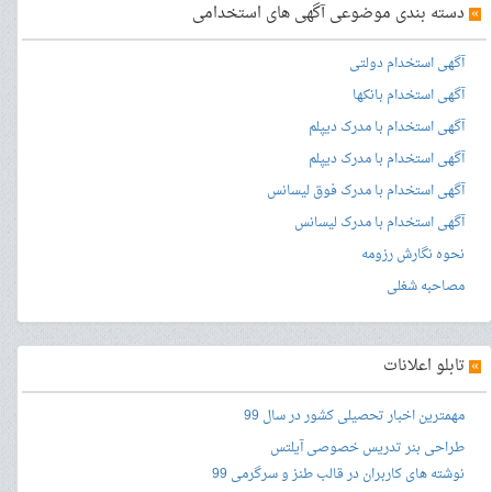
»
دسته بندی موضوعی آگهی های استخدامی
آگهی استخدام دولتی
آگهی استخدام بانکها
آگهی استخدام با مدرک دیپلم
آگهی استخدام با مدرک دیپلم
آگهی استخدام با مدرک فوق لیسانس
آگهی استخدام با مدرک لیسانس
نحوه نگارش رزومه
مصاحبه شغلی
»
تابلو اعلانات
مهمترین اخبار تحصیلی کشور در سال 99
طراحی بنر
تدریس خصوصی آیلتس
نوشته های کاربران در قالب طنز و سرگرمی 99