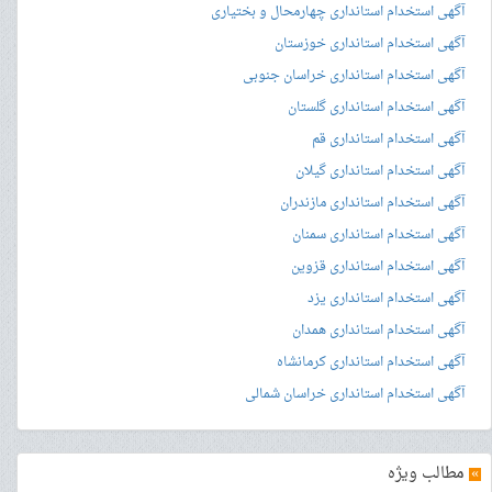
آگهی استخدام استانداری چهارمحال و بختیاری
آگهی استخدام استانداری خوزستان
آگهی استخدام استانداری خراسان جنوبی
آگهی استخدام استانداری گلستان
آگهی استخدام استانداری قم
آگهی استخدام استانداری گیلان
آگهی استخدام استانداری مازندران
آگهی استخدام استانداری سمنان
آگهی استخدام استانداری قزوین
آگهی استخدام استانداری یزد
آگهی استخدام استانداری همدان
آگهی استخدام استانداری کرمانشاه
آگهی استخدام استانداری خراسان شمالی
»
مطالب ویژه