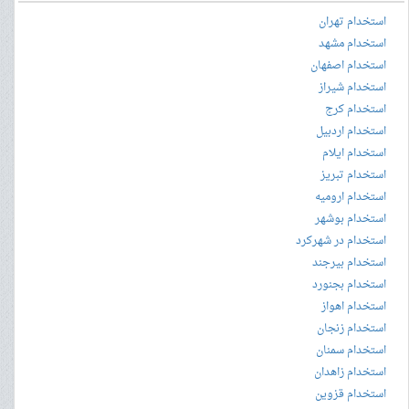
استخدام تهران
استخدام مشهد
استخدام اصفهان
استخدام شیراز
استخدام کرج
استخدام اردبیل
استخدام ایلام
استخدام تبریز
استخدام ارومیه
استخدام بوشهر
استخدام در شهرکرد
استخدام بیرجند
استخدام بجنورد
استخدام اهواز
استخدام زنجان
استخدام سمنان
استخدام زاهدان
استخدام قزوین