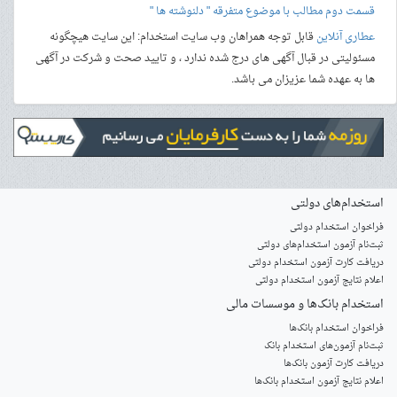
قسمت دوم مطالب با موضوع متفرقه " دلنوشته ها "
عطاری آنلاین
قابل توجه همراهان وب سایت استخدام: این سایت هیچگونه
مسئولیتی در قبال آگهی های درج شده ندارد ، و تایید صحت و شرکت در آگهی
ها به عهده شما عزیزان می باشد.
استخدام‌های دولتی
فراخوان استخدام دولتی
ثبت‌نام آزمون‌ استخدام‌های دولتی
دریافت کارت آزمون استخدام دولتی
اعلام نتایج آزمون استخدام دولتی
استخدام‌ بانک‌ها و موسسات مالی
فراخوان استخدام بانک‌ها
‌ثبت‌نام آزمون‌های استخدام بانک
دریافت کارت آزمون بانک‌ها
اعلام نتایج آزمون استخدام بانک‌ها