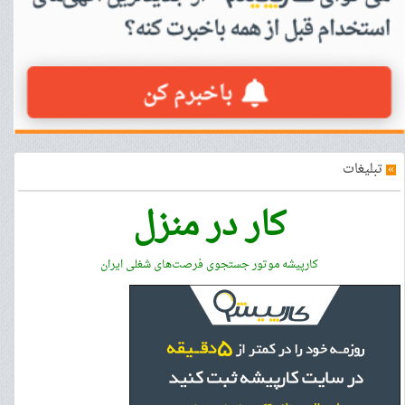
»
تبلیغات
کار در منزل
کارپیشه موتور جستجوی فرصت‌های شغلی ایران