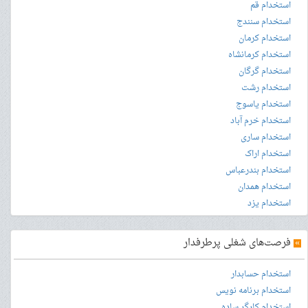
استخدام قم
استخدام سنندج
استخدام کرمان
استخدام کرمانشاه
استخدام گرگان
استخدام رشت
استخدام یاسوج
استخدام خرم آباد
استخدام ساری
استخدام اراک
استخدام بندرعباس
استخدام همدان
استخدام یزد
»
فرصت‌های شغلی پرطرفدار
استخدام حسابدار
استخدام برنامه نویس
استخدام کارگر ساده