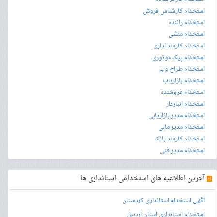
استخدام کارشناس فروش
استخدام راننده
استخدام منشی
استخدام کارمند اداری
استخدام پیک موتوری
استخدام طراح وب
استخدام بازاریاب
استخدام فروشنده
استخدام انباردار
استخدام مدیر بازاریابی
استخدام مدیر مالی
استخدام کارمند بانک
استخدام مدیر فنی
»
آخرین اطلاعیه های استخدامی استانداری ها
آگهی استخدام استانداری کردستان
استخدام استانداری استان اردبیل