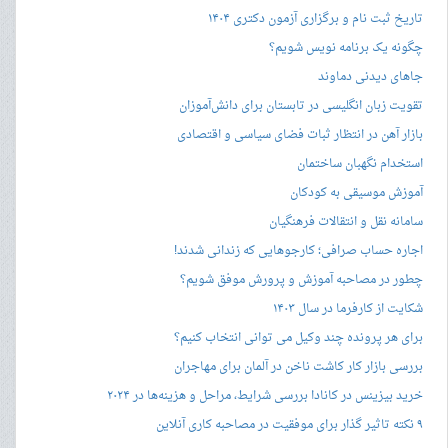
تاریخ ثبت نام و برگزاری آزمون دکتری ۱۴۰۴
چگونه یک برنامه نویس شویم؟
جاهای دیدنی دماوند
تقویت زبان انگلیسی در تابستان برای دانش‌آموزان
بازار آهن در انتظار ثبات فضای سیاسی و اقتصادی
استخدام نگهبان ساختمان
آموزش موسیقی به کودکان
سامانه نقل و انتقالات فرهنگیان
اجاره حساب صرافی؛ کارجوهایی که زندانی شدند!
چطور در مصاحبه‌ آموزش و پرورش موفق شویم؟
شکایت از کارفرما در سال ۱۴۰۳
برای هر پرونده چند وکیل می توانی انتخاب کنیم؟
بررسی بازار کار کاشت ناخن در آلمان برای مهاجران
خرید بیزینس در کانادا بررسی شرایط، مراحل و هزینه‌ها در ۲۰۲۴
۹ نکته تاثیر گذار برای موفقیت در مصاحبه کاری آنلاین