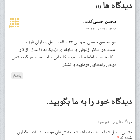
دیدگاه ها
(۱)
محسن حسنی
گفت:
۱۳۹۶-۰۴-۱۵ در ۱۴:۴۴
من محسن حسنی .جوانی ۳۴ ساله.متاهل و دارای فرزند
.مستاجر .ساکن زنجان. با سابقه ای نزدیک به ۱۲ سال .از کار
بیکار شده ام.لطفا مرا در مورد کاریابی و استخدام هر گونه شغل
دولتی راهنمایی فرمایید.با تشکر
پاسخ
دیدگاه خود را به ما بگویید.
دیدگاهتان را بنویسید
نشانی ایمیل شما منتشر نخواهد شد.
بخش‌های موردنیاز علامت‌گذاری
شده‌اند
*