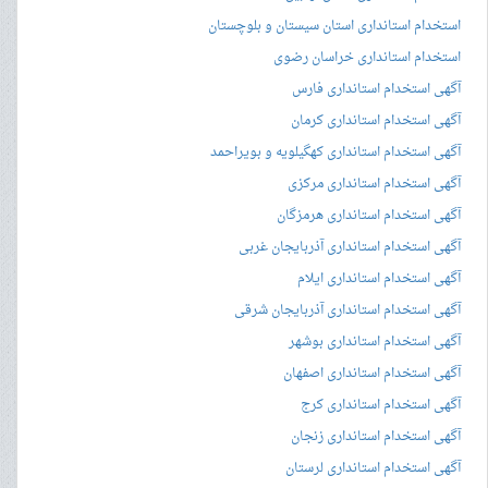
استخدام استانداری استان سیستان و بلوچستان
استخدام استانداری خراسان رضوی
آگهی استخدام استانداری فارس
آگهی استخدام استانداری کرمان
آگهی استخدام استانداری کهگیلویه و بویراحمد
آگهی استخدام استانداری مرکزی
آگهی استخدام استانداری هرمزگان
آگهی استخدام استانداری آذربایجان غربی
آگهی استخدام استانداری ایلام
آگهی استخدام استانداری آذربایجان شرقی
آگهی استخدام استانداری بوشهر
آگهی استخدام استانداری اصفهان
آگهی استخدام استانداری کرج
آگهی استخدام استانداری زنجان
آگهی استخدام استانداری لرستان