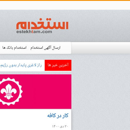
ارسال آگهی استخدام
استخدام بانک ها
آخرین خبر ها
بازار کار زبان آلمانی چگونه
استخدام شده ها
آموزش
فروشگاه است
کار در کافه
۲۰ دی ۱۴۰۰