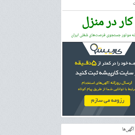
کار در منزل
شه موتور جستجوی فرصت‌های شغلی ایران
گهی‌ها