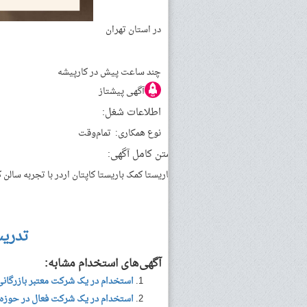
در استان تهران
چند ساعت پیش
در کارپیشه
آگهی پیشتاز
اطلاعات شغل:
نوع همکاری:
تمام‌وقت
متن کامل آگهی:
باریستا کمک باریستا کاپتان اردر با تجربه سالن ک
تدری
آگهی‌های استخدام مشابه:
استخدام در یک شرکت معتبر بازرگانی
استخدام در یک شرکت فعال در حوزه