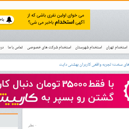
استخدام تهران
استخدام شهرستان
استخدام شرکت های خصوصی
تماس با ما
درب
نو
 اس
خدام
۰ نظر