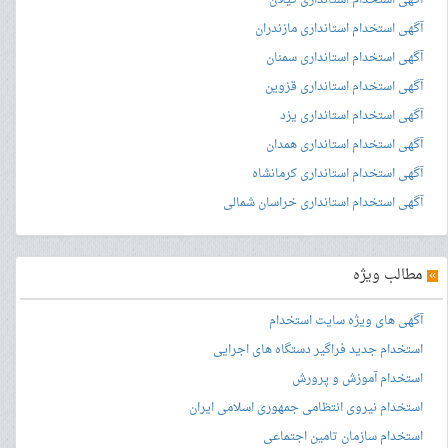
آگهی استخدام استانداری گیلان
آگهی استخدام استانداری مازندران
آگهی استخدام استانداری سمنان
آگهی استخدام استانداری قزوین
آگهی استخدام استانداری یزد
آگهی استخدام استانداری همدان
آگهی استخدام استانداری کرمانشاه
آگهی استخدام استانداری خراسان شمالی
»
مطالب ویژه
آگهی های ویژه سایت استخدام
استخدام جدید فراگیر دستگاه های اجرایی
استخدام آموزش و پرورش
استخدام نیروی انتظامی جمهوری اسلامی ایران
استخدام سازمان تامین اجتماعی