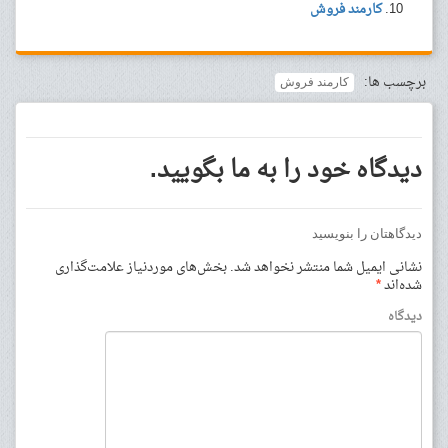
کارمند فروش
برچسب ها:
کارمند فروش
دیدگاه خود را به ما بگویید.
دیدگاهتان را بنویسید
نشانی ایمیل شما منتشر نخواهد شد.
بخش‌های موردنیاز علامت‌گذاری
شده‌اند
*
دیدگاه