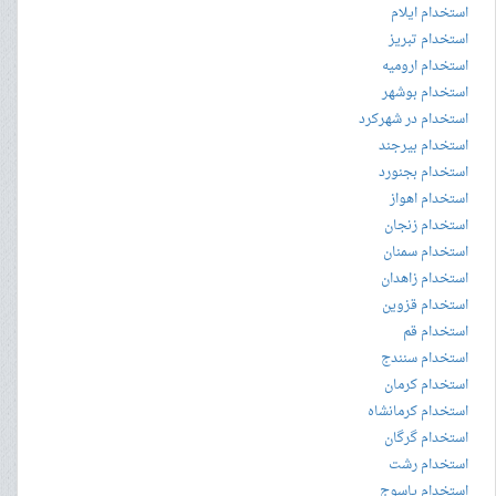
استخدام ایلام
استخدام تبریز
استخدام ارومیه
استخدام بوشهر
استخدام در شهرکرد
استخدام بیرجند
استخدام بجنورد
استخدام اهواز
استخدام زنجان
استخدام سمنان
استخدام زاهدان
استخدام قزوین
استخدام قم
استخدام سنندج
استخدام کرمان
استخدام کرمانشاه
استخدام گرگان
استخدام رشت
استخدام یاسوج