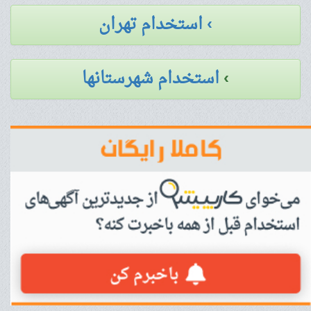
› استخدام تهران
›
استخدام شهرستانها