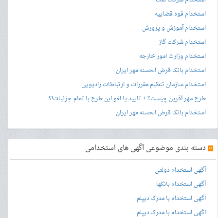
استخدام شرکت نفت
استخدام قوه قضاییه
استخدام آموزش و پرورش
استخدام شرکت گاز
استخدام وزارت امور خارجه
استخدام بانک قرض الحسنه مهر ایران
استخدام سازمان تنظیم مقررات و ارتباطات رادیویی
طرح مهر آفرین چیست؟ + تایید یا لغو این طرح با تمام جزئیات!؟
استخدام بانک قرض الحسنه مهر ایران
»
دسته بندی موضوعی آگهی های استخدامی
آگهی استخدام دولتی
آگهی استخدام بانکها
آگهی استخدام با مدرک دیپلم
آگهی استخدام با مدرک دیپلم