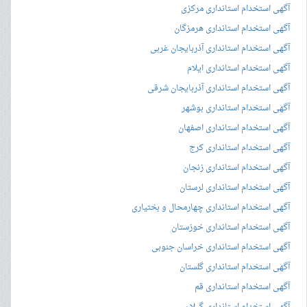
آگهی استخدام استانداری مرکزی
آگهی استخدام استانداری هرمزگان
آگهی استخدام استانداری آذربایجان غربی
آگهی استخدام استانداری ایلام
آگهی استخدام استانداری آذربایجان شرقی
آگهی استخدام استانداری بوشهر
آگهی استخدام استانداری اصفهان
آگهی استخدام استانداری کرج
آگهی استخدام استانداری زنجان
آگهی استخدام استانداری لرستان
آگهی استخدام استانداری چهارمحال و بختیاری
آگهی استخدام استانداری خوزستان
آگهی استخدام استانداری خراسان جنوبی
آگهی استخدام استانداری گلستان
آگهی استخدام استانداری قم