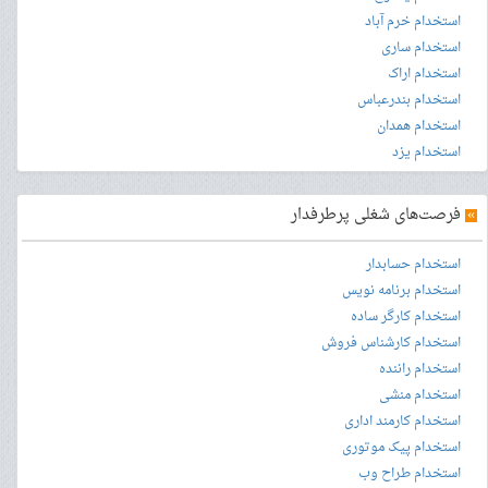
استخدام خرم آباد
استخدام ساری
استخدام اراک
استخدام بندرعباس
استخدام همدان
استخدام یزد
»
فرصت‌های شغلی پرطرفدار
استخدام حسابدار
استخدام برنامه نویس
استخدام کارگر ساده
استخدام کارشناس فروش
استخدام راننده
استخدام منشی
استخدام کارمند اداری
استخدام پیک موتوری
استخدام طراح وب