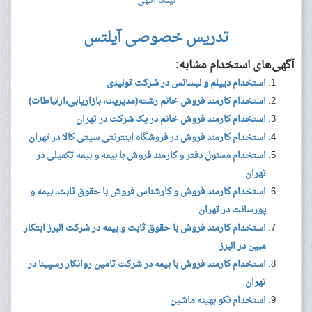
لینک آگهی
تدریس خصوصی آیلتس
آگهی‌های استخدام مشابه:
استخدام دیپلم و لیسانس در شرکت تولیدی
استخدام کارمند فروش خانم رشته(مدیریت، بازاریابی،ارتباطات)
استخدام کارمند فروش خانم در یک شرکت در تهران
استخدام کارمند فروش در فروشگاه اینترنتی سیتی کالا در تهران
استخدام مسئول دفتر و کارمند فروش با بیمه و بیمه تکمیلی در
تهران
استخدام کارمند فروش و کارشناس فروش با حقوق ثابت، بیمه و
پورسانت در تهران
استخدام کارمند فروش با حقوق ثابت و بیمه در شرکت البرز ابتکار
مبین در البرز
استخدام کارمند فروش با بیمه در شرکت تامین روانکار رسپینا در
تهران
استخدام نکو بهینه ماشین