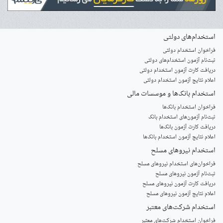
استخدام‌های دولتی
فراخوان استخدام دولتی
ثبت‌نام آزمون‌ استخدام‌های دولتی
دریافت کارت آزمون استخدام دولتی
اعلام نتایج آزمون استخدام دولتی
استخدام‌ بانک‌ها و موسسات مالی
فراخوان استخدام بانک‌ها
‌ثبت‌نام آزمون‌های استخدام بانک
دریافت کارت آزمون بانک‌ها
اعلام نتایج آزمون استخدام بانک‌ها
استخدام‌ نیروهای مسلح
‌فراخوان‌های استخدام‌ نیروهای مسلح
ثبت‌نام آزمون نیروهای مسلح
دریافت کارت آزمون نیروهای مسلح
اعلام نتایج آزمون نیروهای مسلح
استخدام‌ شرکت‌های معتبر
فراخوان استخدام شرکت‌های معتبر