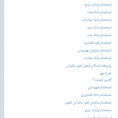
استخدام وزارت نیرو
استخدام بانک ملت
استخدام بانک صادرات
استخدام بانک سپه
استخدام بانک ملت
استخدام قوه قضاییه
استخدام سازمان بهزیستی
استخدام بانک تجارت
پذیرفته شدگان آزمون امور مالیاتی
طرح مهر
آفرین چیست؟
استخدام شهرداری
استخدام بانک کشاورزی
استخدام سازمان امور مالیاتی کشور
استخدام وزارت نیرو