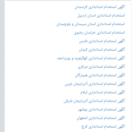
آگهی استخدام استانداری کردستان
استخدام استانداری استان اردبیل
استخدام استانداری استان سیستان و بلوچستان
استخدام استانداری خراسان رضوی
آگهی استخدام استانداری فارس
آگهی استخدام استانداری کرمان
آگهی استخدام استانداری کهگیلویه و بویراحمد
آگهی استخدام استانداری مرکزی
آگهی استخدام استانداری هرمزگان
آگهی استخدام استانداری آذربایجان غربی
آگهی استخدام استانداری ایلام
آگهی استخدام استانداری آذربایجان شرقی
آگهی استخدام استانداری بوشهر
آگهی استخدام استانداری اصفهان
آگهی استخدام استانداری کرج