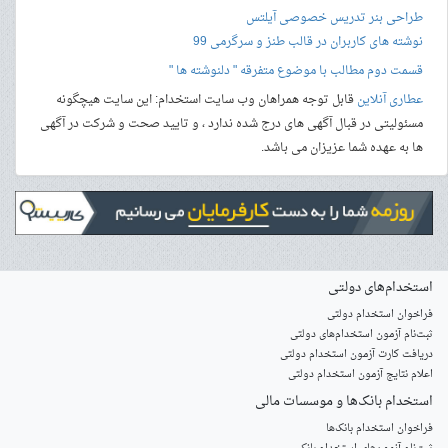
طراحی بنر
تدریس خصوصی آیلتس
نوشته های کاربران در قالب طنز و سرگرمی 99
قسمت دوم مطالب با موضوع متفرقه " دلنوشته ها "
عطاری آنلاین
قابل توجه همراهان وب سایت استخدام: این سایت هیچگونه
مسئولیتی در قبال آگهی های درج شده ندارد ، و تایید صحت و شرکت در آگهی
ها به عهده شما عزیزان می باشد.
استخدام‌های دولتی
فراخوان استخدام دولتی
ثبت‌نام آزمون‌ استخدام‌های دولتی
دریافت کارت آزمون استخدام دولتی
اعلام نتایج آزمون استخدام دولتی
استخدام‌ بانک‌ها و موسسات مالی
فراخوان استخدام بانک‌ها