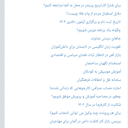
برای شارژ کارتریج پرینتر در محل به کجا مراجعه کنیم؟
دلایل استقبال مردم از وام طلا چیست؟
تاریخ ثبت نام و برگزاری آزمون دکتری ۱۴۰۴
چگونه یک برنامه نویس شویم؟
جاهای دیدنی دماوند
تقویت زبان انگلیسی در تابستان برای دانش‌آموزان
بازار آهن در انتظار ثبات فضای سیاسی و اقتصادی
استخدام نگهبان ساختمان
آموزش موسیقی به کودکان
سامانه نقل و انتقالات فرهنگیان
اجاره حساب صرافی؛ کارجوهایی که زندانی شدند!
چطور در مصاحبه‌ آموزش و پرورش موفق شویم؟
شکایت از کارفرما در سال ۱۴۰۳
برای هر پرونده چند وکیل می توانی انتخاب کنیم؟
بررسی بازار کار کاشت ناخن در آلمان برای مهاجران