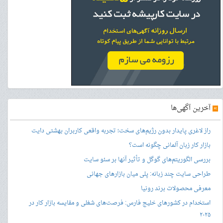
»
آخرین آگهی‌ها
راز لاغری پایدار بدون رژیم‌های سخت؛ تجربه واقعی کاربران بهشتی دایت
بازار کار زبان آلمانی چگونه است؟
بررسی الگوریتم‌های گوگل و تأثیر آنها بر سئو سایت
طراحی سایت چند زبانه: پلی میان بازارهای جهانی
معرفی محصولات برند رونیا
استخدام در کشورهای خلیج فارس: فرصت‌های شغلی و مقایسه بازار کار در
۲۰۲۵