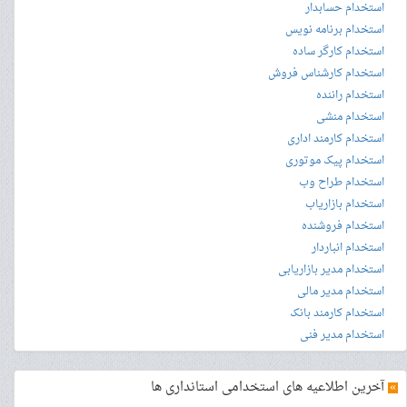
استخدام حسابدار
استخدام برنامه نویس
استخدام کارگر ساده
استخدام کارشناس فروش
استخدام راننده
استخدام منشی
استخدام کارمند اداری
استخدام پیک موتوری
استخدام طراح وب
استخدام بازاریاب
استخدام فروشنده
استخدام انباردار
استخدام مدیر بازاریابی
استخدام مدیر مالی
استخدام کارمند بانک
استخدام مدیر فنی
»
آخرین اطلاعیه های استخدامی استانداری ها