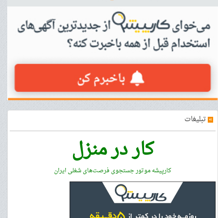
»
تبلیغات
کار در منزل
کارپیشه موتور جستجوی فرصت‌های شغلی ایران