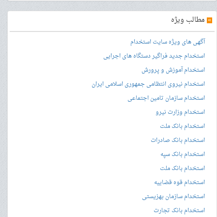
»
مطالب ویژه
آگهی های ویژه سایت استخدام
استخدام جدید فراگیر دستگاه های اجرایی
استخدام آموزش و پرورش
استخدام نیروی انتظامی جمهوری اسلامی ایران
استخدام سازمان تامین اجتماعی
استخدام وزارت نیرو
استخدام بانک ملت
استخدام بانک صادرات
استخدام بانک سپه
استخدام بانک ملت
استخدام قوه قضاییه
استخدام سازمان بهزیستی
استخدام بانک تجارت