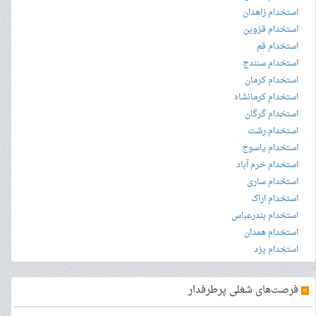
استخدام زاهدان
استخدام قزوین
استخدام قم
استخدام سنندج
استخدام کرمان
استخدام کرمانشاه
استخدام گرگان
استخدام رشت
استخدام یاسوج
استخدام خرم آباد
استخدام ساری
استخدام اراک
استخدام بندرعباس
استخدام همدان
استخدام یزد
»
فرصت‌های شغلی پرطرفدار