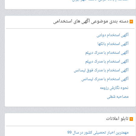
»
دسته بندی موضوعی آگهی های استخدامی
آگهی استخدام دولتی
آگهی استخدام بانکها
آگهی استخدام با مدرک دیپلم
آگهی استخدام با مدرک دیپلم
آگهی استخدام با مدرک فوق لیسانس
آگهی استخدام با مدرک لیسانس
نحوه نگارش رزومه
مصاحبه شغلی
»
تابلو اعلانات
مهمترین اخبار تحصیلی کشور در سال 99