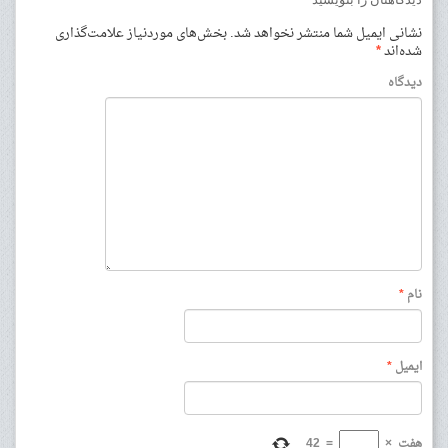
نشانی ایمیل شما منتشر نخواهد شد.
بخش‌های موردنیاز علامت‌گذاری
شده‌اند
*
دیدگاه
نام
*
ایمیل
*
هفت
×
=
42