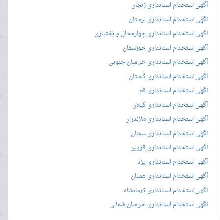
آگهی استخدام استانداری زنجان
آگهی استخدام استانداری لرستان
آگهی استخدام استانداری چهارمحال و بختیاری
آگهی استخدام استانداری خوزستان
آگهی استخدام استانداری خراسان جنوبی
آگهی استخدام استانداری گلستان
آگهی استخدام استانداری قم
آگهی استخدام استانداری گیلان
آگهی استخدام استانداری مازندران
آگهی استخدام استانداری سمنان
آگهی استخدام استانداری قزوین
آگهی استخدام استانداری یزد
آگهی استخدام استانداری همدان
آگهی استخدام استانداری کرمانشاه
آگهی استخدام استانداری خراسان شمالی