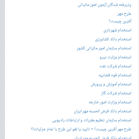
پذیرفته شدگان آزمون امور مالیاتی
طرح مهر
آفرین چیست؟
استخدام شهرداری
استخدام بانک کشاورزی
استخدام سازمان امور مالیاتی کشور
استخدام وزارت نیرو
استخدام شرکت نفت
استخدام قوه قضاییه
استخدام آموزش و پرورش
استخدام شرکت گاز
استخدام وزارت امور خارجه
استخدام بانک قرض الحسنه مهر ایران
استخدام سازمان تنظیم مقررات و ارتباطات رادیویی
طرح مهر آفرین چیست؟ + تایید یا لغو این طرح با تمام جزئیات!؟
استخدام بانک قرض الحسنه مهر ایران