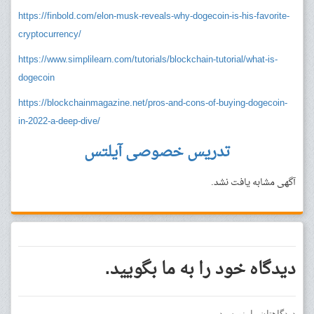
https://finbold.com/elon-musk-reveals-why-dogecoin-is-his-favorite-
cryptocurrency/
https://www.simplilearn.com/tutorials/blockchain-tutorial/what-is-
dogecoin
https://blockchainmagazine.net/pros-and-cons-of-buying-dogecoin-
in-2022-a-deep-dive/
تدریس خصوصی آیلتس
آگهی مشابه یافت نشد.
دیدگاه خود را به ما بگویید.
دیدگاهتان را بنویسید