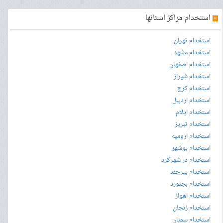
»
استخدام مراکز استانها
استخدام تهران
استخدام مشهد
استخدام اصفهان
استخدام شیراز
استخدام کرج
استخدام اردبیل
استخدام ایلام
استخدام تبریز
استخدام ارومیه
استخدام بوشهر
استخدام در شهرکرد
استخدام بیرجند
استخدام بجنورد
استخدام اهواز
استخدام زنجان
استخدام سمنان