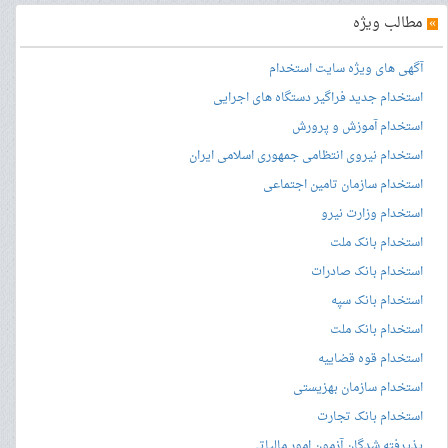
»
مطالب ویژه
آگهی های ویژه سایت استخدام
استخدام جدید فراگیر دستگاه های اجرایی
استخدام آموزش و پرورش
استخدام نیروی انتظامی جمهوری اسلامی ایران
استخدام سازمان تامین اجتماعی
استخدام وزارت نیرو
استخدام بانک ملت
استخدام بانک صادرات
استخدام بانک سپه
استخدام بانک ملت
استخدام قوه قضاییه
استخدام سازمان بهزیستی
استخدام بانک تجارت
پذیرفته شدگان آزمون امور مالیاتی