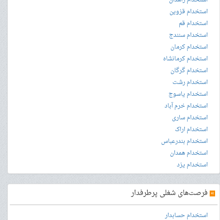
استخدام زاهدان
استخدام قزوین
استخدام قم
استخدام سنندج
استخدام کرمان
استخدام کرمانشاه
استخدام گرگان
استخدام رشت
استخدام یاسوج
استخدام خرم آباد
استخدام ساری
استخدام اراک
استخدام بندرعباس
استخدام همدان
استخدام یزد
»
فرصت‌های شغلی پرطرفدار
استخدام حسابدار