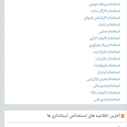
استخدام برنامه نویس
استخدام کارگر ساده
استخدام کارشناس فروش
استخدام راننده
استخدام منشی
استخدام کارمند اداری
استخدام پیک موتوری
استخدام طراح وب
استخدام بازاریاب
استخدام فروشنده
استخدام انباردار
استخدام مدیر بازاریابی
استخدام مدیر مالی
استخدام کارمند بانک
استخدام مدیر فنی
»
آخرین اطلاعیه های استخدامی استانداری ها