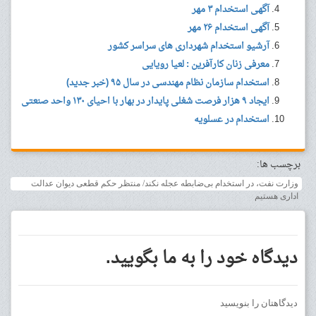
آگهی استخدام ۳ مهر
آگهی استخدام ۲۶ مهر
آرشیو استخدام شهرداری های سراسر کشور
معرفی زنان کارآفرین : لعیا رویایی
استخدام سازمان نظام مهندسی در سال ۹۵ (خبر جدید)
ایجاد ۹ هزار فرصت شغلی پایدار در بهار با احیای ۱۳۰ واحد صنعتی
استخدام در عسلویه
برچسب ها:
وزارت نفت، در استخدام بی‌ضابطه عجله نکند/ منتظر حکم قطعی دیوان عدالت
اداری هستیم
دیدگاه خود را به ما بگویید.
دیدگاهتان را بنویسید