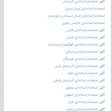
آگهی استخدام استانداری کردستان
استخدام استانداری استان اردبیل
استخدام استانداری استان سیستان و بلوچستان
استخدام استانداری خراسان رضوی
آگهی استخدام استانداری فارس
آگهی استخدام استانداری کرمان
آگهی استخدام استانداری کهگیلویه و بویراحمد
آگهی استخدام استانداری مرکزی
آگهی استخدام استانداری هرمزگان
آگهی استخدام استانداری آذربایجان غربی
آگهی استخدام استانداری ایلام
آگهی استخدام استانداری آذربایجان شرقی
آگهی استخدام استانداری بوشهر
آگهی استخدام استانداری اصفهان
آگهی استخدام استانداری کرج
آگهی استخدام استانداری زنجان