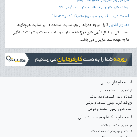
طراحی بنر
تدریس خصوصی آیلتس
نوشته های کاربران در قالب طنز و سرگرمی 99
قسمت دوم مطالب با موضوع متفرقه " دلنوشته ها "
عطاری آنلاین
قابل توجه همراهان وب سایت استخدام: این سایت هیچگونه
مسئولیتی در قبال آگهی های درج شده ندارد ، و تایید صحت و شرکت در آگهی
ها به عهده شما عزیزان می باشد.
استخدام‌های دولتی
فراخوان استخدام دولتی
ثبت‌نام آزمون‌ استخدام‌های دولتی
دریافت کارت آزمون استخدام دولتی
اعلام نتایج آزمون استخدام دولتی
استخدام‌ بانک‌ها و موسسات مالی
فراخوان استخدام بانک‌ها
‌ثبت‌نام آزمون‌های استخدام بانک