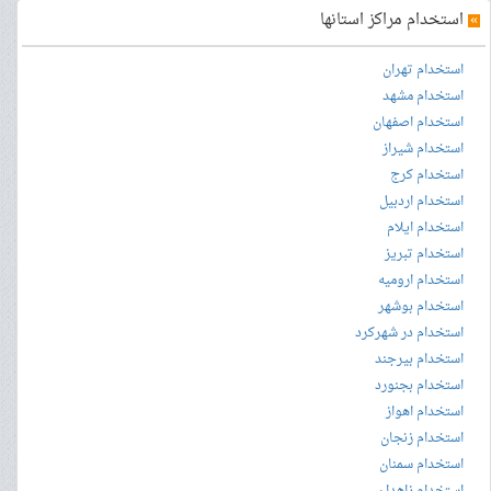
»
استخدام مراکز استانها
استخدام تهران
استخدام مشهد
استخدام اصفهان
استخدام شیراز
استخدام کرج
استخدام اردبیل
استخدام ایلام
استخدام تبریز
استخدام ارومیه
استخدام بوشهر
استخدام در شهرکرد
استخدام بیرجند
استخدام بجنورد
استخدام اهواز
استخدام زنجان
استخدام سمنان