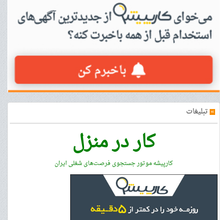
»
تبلیغات
کار در منزل
کارپیشه موتور جستجوی فرصت‌های شغلی ایران