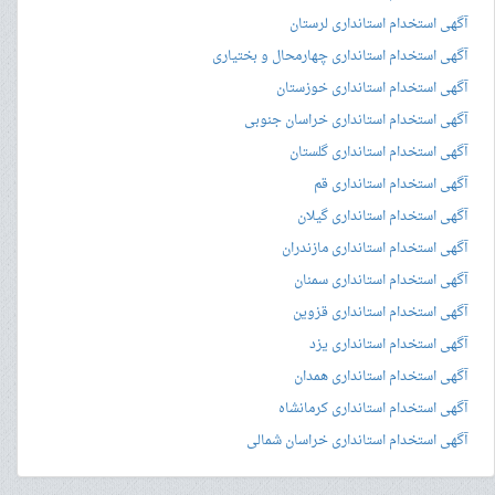
آگهی استخدام استانداری لرستان
آگهی استخدام استانداری چهارمحال و بختیاری
آگهی استخدام استانداری خوزستان
آگهی استخدام استانداری خراسان جنوبی
آگهی استخدام استانداری گلستان
آگهی استخدام استانداری قم
آگهی استخدام استانداری گیلان
آگهی استخدام استانداری مازندران
آگهی استخدام استانداری سمنان
آگهی استخدام استانداری قزوین
آگهی استخدام استانداری یزد
آگهی استخدام استانداری همدان
آگهی استخدام استانداری کرمانشاه
آگهی استخدام استانداری خراسان شمالی