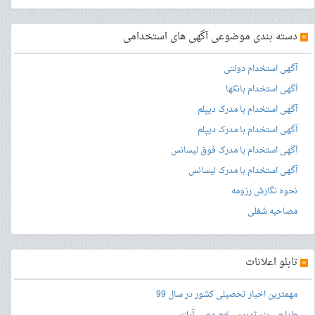
»
دسته بندی موضوعی آگهی های استخدامی
آگهی استخدام دولتی
آگهی استخدام بانکها
آگهی استخدام با مدرک دیپلم
آگهی استخدام با مدرک دیپلم
آگهی استخدام با مدرک فوق لیسانس
آگهی استخدام با مدرک لیسانس
نحوه نگارش رزومه
مصاحبه شغلی
»
تابلو اعلانات
مهمترین اخبار تحصیلی کشور در سال 99