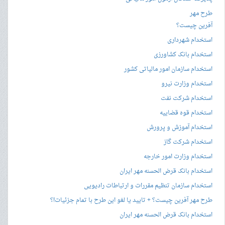
طرح مهر
آفرین چیست؟
استخدام شهرداری
استخدام بانک کشاورزی
استخدام سازمان امور مالیاتی کشور
استخدام وزارت نیرو
استخدام شرکت نفت
استخدام قوه قضاییه
استخدام آموزش و پرورش
استخدام شرکت گاز
استخدام وزارت امور خارجه
استخدام بانک قرض الحسنه مهر ایران
استخدام سازمان تنظیم مقررات و ارتباطات رادیویی
طرح مهر آفرین چیست؟ + تایید یا لغو این طرح با تمام جزئیات!؟
استخدام بانک قرض الحسنه مهر ایران