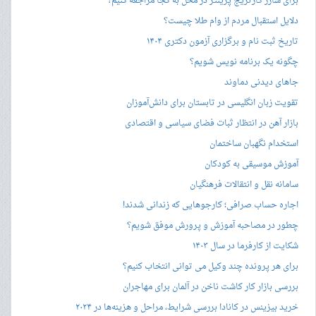
برای شارژ کارتریج پرینتر در محل به کجا مراجعه کنیم؟
دلایل استقبال مردم از وام طلا چیست؟
تاریخ ثبت نام و برگزاری آزمون دکتری ۱۴۰۴
چگونه یک برنامه نویس شویم؟
جاهای دیدنی دماوند
تقویت زبان انگلیسی در تابستان برای دانش‌آموزان
بازار آهن در انتظار ثبات فضای سیاسی و اقتصادی
استخدام نگهبان ساختمان
آموزش موسیقی به کودکان
سامانه نقل و انتقالات فرهنگیان
اجاره حساب صرافی؛ کارجوهایی که زندانی شدند!
چطور در مصاحبه‌ آموزش و پرورش موفق شویم؟
شکایت از کارفرما در سال ۱۴۰۳
برای هر پرونده چند وکیل می توانی انتخاب کنیم؟
بررسی بازار کار کاشت ناخن در آلمان برای مهاجران
خرید بیزینس در کانادا بررسی شرایط، مراحل و هزینه‌ها در ۲۰۲۴