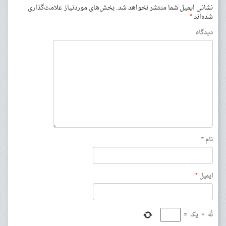
نشانی ایمیل شما منتشر نخواهد شد.
بخش‌های موردنیاز علامت‌گذاری
شده‌اند
*
دیدگاه
نام
*
ایمیل
*
نُه
+
یک
=