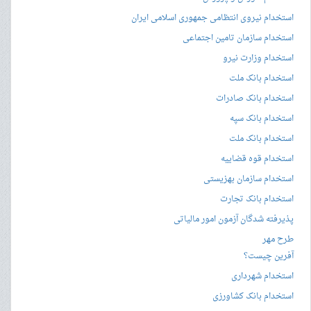
استخدام نیروی انتظامی جمهوری اسلامی ایران
استخدام سازمان تامین اجتماعی
استخدام وزارت نیرو
استخدام بانک ملت
استخدام بانک صادرات
استخدام بانک سپه
استخدام بانک ملت
استخدام قوه قضاییه
استخدام سازمان بهزیستی
استخدام بانک تجارت
پذیرفته شدگان آزمون امور مالیاتی
طرح مهر
آفرین چیست؟
استخدام شهرداری
استخدام بانک کشاورزی