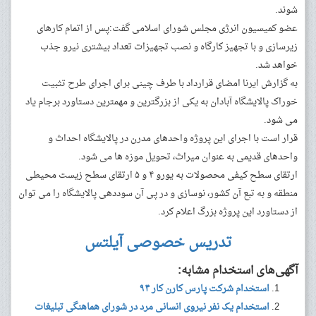
شوند.
عضو کمیسیون انرژی مجلس شورای اسلامی گفت:پس از اتمام کارهای
زیرسازی و با تجهیز کارگاه و نصب تجهیزات تعداد بیشتری نیرو جذب
خواهد شد.
به گزارش ایرنا امضای قرارداد با طرف چینی برای اجرای طرح تثبیت
خوراک پالایشگاه آبادان به یکی از بزرگترین و مهمترین دستاورد برجام یاد
می شود.
قرار است با اجرای این پروژه واحدهای مدرن در پالایشگاه احداث و
واحدهای قدیمی به عنوان میراث، تحویل موزه ها می شود.
ارتقای سطح کیفی محصولات به یورو ۴ و ۵ ارتقای سطح زیست محیطی
منطقه و به تبع آن کشور، نوسازی و در پی آن سوددهی پالایشگاه را می توان
از دستاورد این پروژه بزرگ اعلام کرد.
تدریس خصوصی آیلتس
آگهی‌های استخدام مشابه:
استخدام شرکت پارس کارن کار ۹۴
استخدام یک نفر نیروی انسانی مرد در شورای هماهنگی تبلیغات