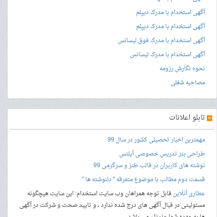
آگهی استخدام با مدرک دیپلم
آگهی استخدام با مدرک دیپلم
آگهی استخدام با مدرک فوق لیسانس
آگهی استخدام با مدرک لیسانس
نحوه نگارش رزومه
مصاحبه شغلی
»
تابلو اعلانات
مهمترین اخبار تحصیلی کشور در سال 99
طراحی بنر
تدریس خصوصی آیلتس
نوشته های کاربران در قالب طنز و سرگرمی 99
قسمت دوم مطالب با موضوع متفرقه " دلنوشته ها "
عطاری آنلاین
قابل توجه همراهان وب سایت استخدام: این سایت هیچگونه
مسئولیتی در قبال آگهی های درج شده ندارد ، و تایید صحت و شرکت در آگهی