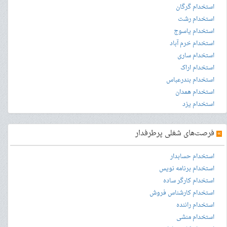
استخدام گرگان
استخدام رشت
استخدام یاسوج
استخدام خرم آباد
استخدام ساری
استخدام اراک
استخدام بندرعباس
استخدام همدان
استخدام یزد
»
فرصت‌های شغلی پرطرفدار
استخدام حسابدار
استخدام برنامه نویس
استخدام کارگر ساده
استخدام کارشناس فروش
استخدام راننده
استخدام منشی