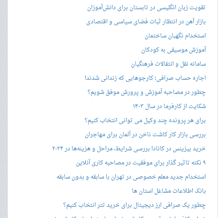
تقویت زبان انگلیسی در تابستان برای دانش‌آموزان
بازار آهن در انتظار ثبات فضای سیاسی و اقتصادی
استخدام نگهبان ساختمان
آموزش موسیقی به کودکان
سامانه نقل و انتقالات فرهنگیان
اجاره حساب صرافی؛ کارجوهایی که زندانی شدند!
چطور در مصاحبه‌ آموزش و پرورش موفق شویم؟
شکایت از کارفرما در سال ۱۴۰۳
برای هر پرونده چند وکیل می توانی انتخاب کنیم؟
بررسی بازار کار کاشت ناخن در آلمان برای مهاجران
خرید بیزینس در کانادا بررسی شرایط، مراحل و هزینه‌ها در ۲۰۲۴
۹ نکته تاثیر گذار برای موفقیت در مصاحبه کاری آنلاین
استخدام جدید معلم خصوصی در تهران با سابقه و بدون سابقه
بانک اطلاعات مشاغل استان ها
چطور یک صرافی ارز دیجیتال برای خرید تتر انتخاب کنیم؟