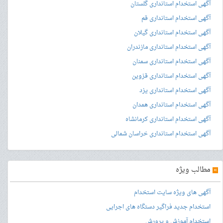
آگهی استخدام استانداری گلستان
آگهی استخدام استانداری قم
آگهی استخدام استانداری گیلان
آگهی استخدام استانداری مازندران
آگهی استخدام استانداری سمنان
آگهی استخدام استانداری قزوین
آگهی استخدام استانداری یزد
آگهی استخدام استانداری همدان
آگهی استخدام استانداری کرمانشاه
آگهی استخدام استانداری خراسان شمالی
»
مطالب ویژه
آگهی های ویژه سایت استخدام
استخدام جدید فراگیر دستگاه های اجرایی
استخدام آموزش و پرورش