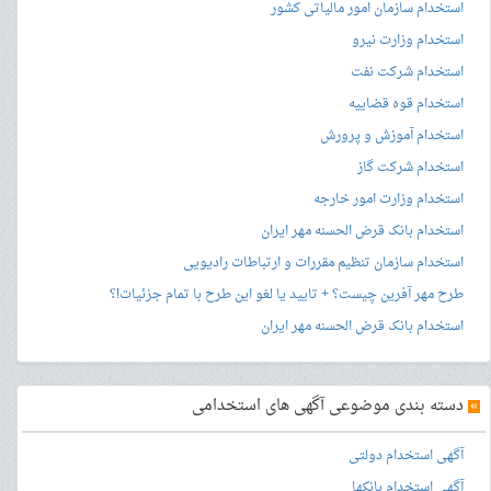
استخدام سازمان امور مالیاتی کشور
استخدام وزارت نیرو
استخدام شرکت نفت
استخدام قوه قضاییه
استخدام آموزش و پرورش
استخدام شرکت گاز
استخدام وزارت امور خارجه
استخدام بانک قرض الحسنه مهر ایران
استخدام سازمان تنظیم مقررات و ارتباطات رادیویی
طرح مهر آفرین چیست؟ + تایید یا لغو این طرح با تمام جزئیات!؟
استخدام بانک قرض الحسنه مهر ایران
»
دسته بندی موضوعی آگهی های استخدامی
آگهی استخدام دولتی
آگهی استخدام بانکها