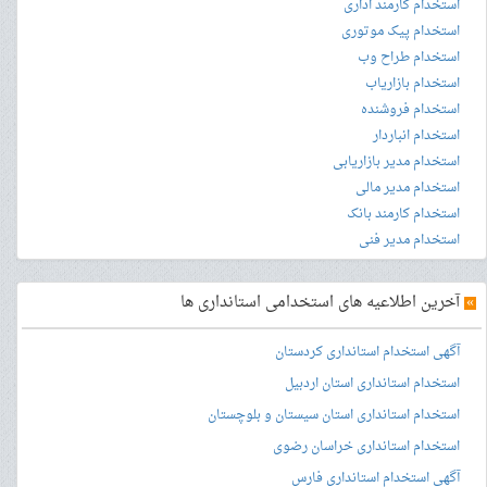
استخدام کارمند اداری
استخدام پیک موتوری
استخدام طراح وب
استخدام بازاریاب
استخدام فروشنده
استخدام انباردار
استخدام مدیر بازاریابی
استخدام مدیر مالی
استخدام کارمند بانک
استخدام مدیر فنی
»
آخرین اطلاعیه های استخدامی استانداری ها
آگهی استخدام استانداری کردستان
استخدام استانداری استان اردبیل
استخدام استانداری استان سیستان و بلوچستان
استخدام استانداری خراسان رضوی
آگهی استخدام استانداری فارس