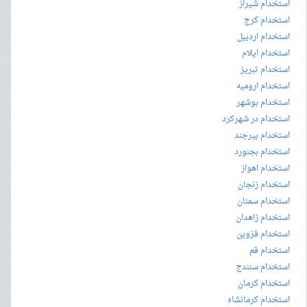
استخدام شیراز
استخدام کرج
استخدام اردبیل
استخدام ایلام
استخدام تبریز
استخدام ارومیه
استخدام بوشهر
استخدام در شهرکرد
استخدام بیرجند
استخدام بجنورد
استخدام اهواز
استخدام زنجان
استخدام سمنان
استخدام زاهدان
استخدام قزوین
استخدام قم
استخدام سنندج
استخدام کرمان
استخدام کرمانشاه