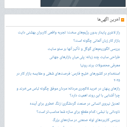
»
آخرین آگهی‌ها
راز لاغری پایدار بدون رژیم‌های سخت؛ تجربه واقعی کاربران بهشتی دایت
بازار کار زبان آلمانی چگونه است؟
بررسی الگوریتم‌های گوگل و تأثیر آنها بر سئو سایت
طراحی سایت چند زبانه: پلی میان بازارهای جهانی
معرفی محصولات برند رونیا
استخدام در کشورهای خلیج فارس: فرصت‌های شغلی و مقایسه بازار کار در
۲۰۲۵
رازهای پنهان در خرید لاکچری مردانه؛ مردان موفق چگونه لباس می‌خرند و
چرا آشنایی با این روند اهمیت دارد؟
تعدیل نیروی انسانی در صنعت گردشگری؛ زنگ خطری برای آینده
ناودانی یا نبشی؛ کدام مقطع برای سازه شما مناسب‌تر است؟
بررسی کاربردهای لوله صنعتی در سازه‌های بزرگ