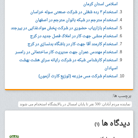
اسلامی استان کرمان
استخدام ۳ رده شغلی در شرکت صنعتی سوله خراسان
استخدام مترجم در شبکه بانوان مترجم در اصفهان
استخدام بازاریاب حضوری در شرکت پخش موادغذایی در بیرجند
استخدام منشی جهت کار در املاک فصل جدید در کرج
استخدام کارمند آقا جهت کار در باشگاه بدنسازی در کرج
استخدام مهندس عمران جهت مدیریت کار ساختمانی در رامسر
استخدام کارشناس شبکه در شرکت رایانه سرای هشت بهشت
اسپادان
استخدام شرکت مس مزرعه (توزیع کارت آزمون)
برچسب ها:
نماینده مردم آبادان: 500 نفر تا پایان امسال در پالایشگاه استخدام می شوند
دیدگاه ها
(۱)