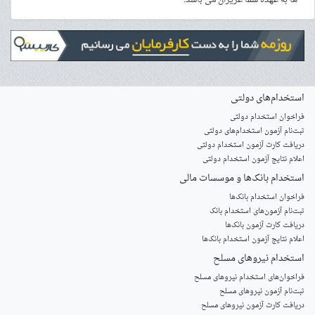
ها به عهده شما عزیزان می باشد.
استخدام‌های دولتی
فراخوان استخدام دولتی
ثبت‌نام آزمون‌ استخدام‌های دولتی
دریافت کارت آزمون استخدام دولتی
اعلام نتایج آزمون استخدام دولتی
استخدام‌ بانک‌ها و موسسات مالی
فراخوان استخدام بانک‌ها
‌ثبت‌نام آزمون‌های استخدام بانک
دریافت کارت آزمون بانک‌ها
اعلام نتایج آزمون استخدام بانک‌ها
استخدام‌ نیروهای مسلح
‌فراخوان‌های استخدام‌ نیروهای مسلح
ثبت‌نام آزمون نیروهای مسلح
دریافت کارت آزمون نیروهای مسلح