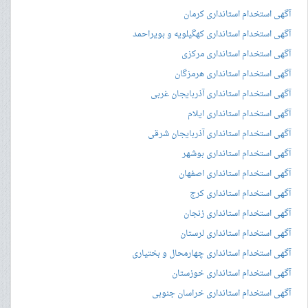
آگهی استخدام استانداری کرمان
آگهی استخدام استانداری کهگیلویه و بویراحمد
آگهی استخدام استانداری مرکزی
آگهی استخدام استانداری هرمزگان
آگهی استخدام استانداری آذربایجان غربی
آگهی استخدام استانداری ایلام
آگهی استخدام استانداری آذربایجان شرقی
آگهی استخدام استانداری بوشهر
آگهی استخدام استانداری اصفهان
آگهی استخدام استانداری کرج
آگهی استخدام استانداری زنجان
آگهی استخدام استانداری لرستان
آگهی استخدام استانداری چهارمحال و بختیاری
آگهی استخدام استانداری خوزستان
آگهی استخدام استانداری خراسان جنوبی