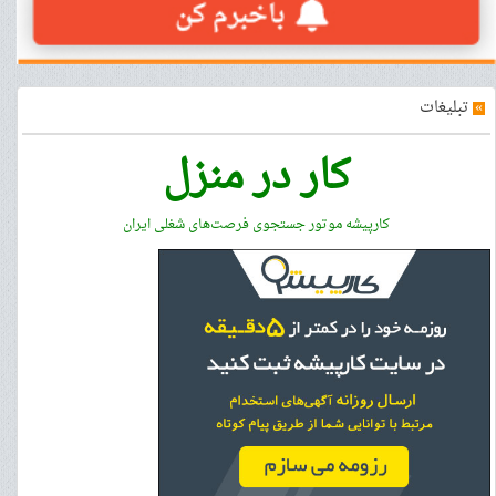
»
تبلیغات
کار در منزل
کارپیشه موتور جستجوی فرصت‌های شغلی ایران