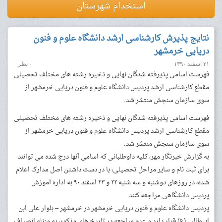
استخدام شهرستان
نتایج پذیرش کارشناسی ارشد دانشگاه علوم و فنون
دریایی خرمشهر
۲۱ اسفند ۱۳۹۰
۰ نظر
فهرست اسامی پذیرفته شدگان نهایی و ذخیره رشته های مختلف تحصیلی
مقطع کارشناسی ارشد پردیس دانشگاه علوم و فنون دریایی خرمشهر از
سوی سازمان سنجش منتشر شد.
فهرست اسامی پذیرفته شدگان نهایی و ذخیره رشته های مختلف تحصیلی
مقطع کارشناسی ارشد پردیس دانشگاه علوم و فنون دریایی خرمشهر از
سوی سازمان سنجش منتشر شد.
به گزارش خبرنگار مهر، کلیه داوطلبانی که اسامی آنها درج شده می توانند
برای ثبت نام و سایر مراحل تحصیلی، با در دست داشتن اصل مدارک اعلام
شده، در روزهای دوشنبه و سه شنبه ۲۲ و ۲۳ اسفند ۹۰ به اداره آموزش
پردیس دانشگاهی مراجعه کنند.
پردیس دانشگاه علوم و فنون دریایی خرمشهر در خرمشهر – بلوار علی ابن
ابیطالب (ع) قرار دارد و عدم مراجعه در تاریخ های مذکور، به منزله انصراف