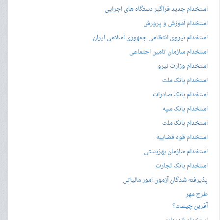
استخدام جدید فراگیر دستگاه های اجرایی
استخدام آموزش و پرورش
استخدام نیروی انتظامی جمهوری اسلامی ایران
استخدام سازمان تامین اجتماعی
استخدام وزارت نیرو
استخدام بانک ملت
استخدام بانک صادرات
استخدام بانک سپه
استخدام بانک ملت
استخدام قوه قضاییه
استخدام سازمان بهزیستی
استخدام بانک تجارت
پذیرفته شدگان آزمون امور مالیاتی
طرح مهر
آفرین چیست؟