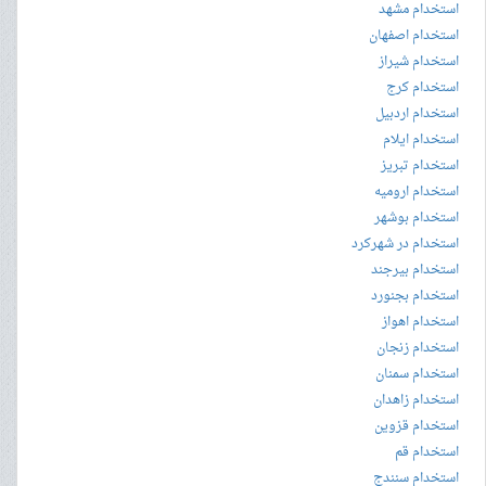
استخدام مشهد
استخدام اصفهان
استخدام شیراز
استخدام کرج
استخدام اردبیل
استخدام ایلام
استخدام تبریز
استخدام ارومیه
استخدام بوشهر
استخدام در شهرکرد
استخدام بیرجند
استخدام بجنورد
استخدام اهواز
استخدام زنجان
استخدام سمنان
استخدام زاهدان
استخدام قزوین
استخدام قم
استخدام سنندج