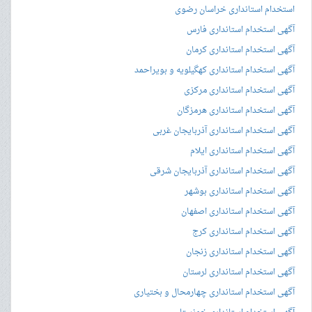
استخدام استانداری خراسان رضوی
آگهی استخدام استانداری فارس
آگهی استخدام استانداری کرمان
آگهی استخدام استانداری کهگیلویه و بویراحمد
آگهی استخدام استانداری مرکزی
آگهی استخدام استانداری هرمزگان
آگهی استخدام استانداری آذربایجان غربی
آگهی استخدام استانداری ایلام
آگهی استخدام استانداری آذربایجان شرقی
آگهی استخدام استانداری بوشهر
آگهی استخدام استانداری اصفهان
آگهی استخدام استانداری کرج
آگهی استخدام استانداری زنجان
آگهی استخدام استانداری لرستان
آگهی استخدام استانداری چهارمحال و بختیاری