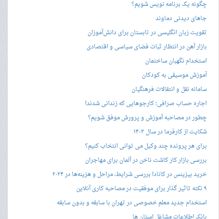
چگونه یک برنامه نویس شویم؟
جاهای دیدنی دماوند
تقویت زبان انگلیسی در تابستان برای دانش‌آموزان
بازار آهن در انتظار ثبات فضای سیاسی و اقتصادی
استخدام نگهبان ساختمان
آموزش موسیقی به کودکان
سامانه نقل و انتقالات فرهنگیان
اجاره حساب صرافی؛ کارجوهایی که زندانی شدند!
چطور در مصاحبه‌ آموزش و پرورش موفق شویم؟
شکایت از کارفرما در سال ۱۴۰۳
برای هر پرونده چند وکیل می توانی انتخاب کنیم؟
بررسی بازار کار کاشت ناخن در آلمان برای مهاجران
خرید بیزینس در کانادا بررسی شرایط، مراحل و هزینه‌ها در ۲۰۲۴
۹ نکته تاثیر گذار برای موفقیت در مصاحبه کاری آنلاین
استخدام جدید معلم خصوصی در تهران با سابقه و بدون سابقه
بانک اطلاعات مشاغل استان ها