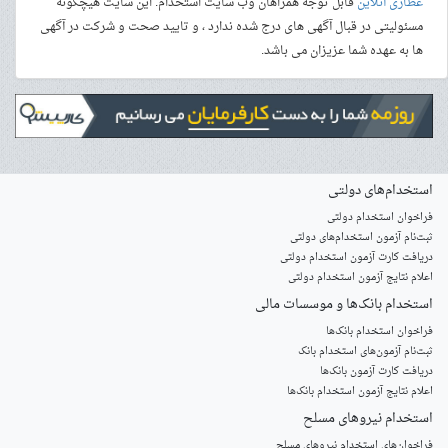
عطاری آنلاین
قابل توجه همراهان وب سایت استخدام: این سایت هیچگونه
مسئولیتی در قبال آگهی های درج شده ندارد ، و تایید صحت و شرکت در آگهی
ها به عهده شما عزیزان می باشد.
استخدام‌های دولتی
فراخوان استخدام دولتی
ثبت‌نام آزمون‌ استخدام‌های دولتی
دریافت کارت آزمون استخدام دولتی
اعلام نتایج آزمون استخدام دولتی
استخدام‌ بانک‌ها و موسسات مالی
فراخوان استخدام بانک‌ها
‌ثبت‌نام آزمون‌های استخدام بانک
دریافت کارت آزمون بانک‌ها
اعلام نتایج آزمون استخدام بانک‌ها
استخدام‌ نیروهای مسلح
‌فراخوان‌های استخدام‌ نیروهای مسلح