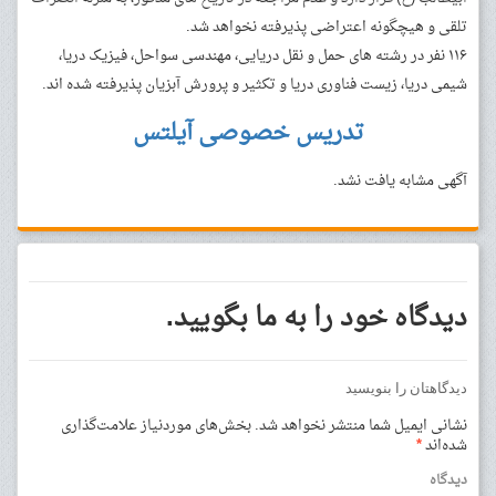
تلقی و هیچگونه اعتراضی پذیرفته نخواهد شد.
۱۱۶ نفر در رشته های حمل و نقل دریایی، مهندسی سواحل، فیزیک دریا،
شیمی دریا، زیست فناوری دریا و تکثیر و پرورش آبزیان پذیرفته شده اند.
تدریس خصوصی آیلتس
آگهی مشابه یافت نشد.
دیدگاه خود را به ما بگویید.
دیدگاهتان را بنویسید
نشانی ایمیل شما منتشر نخواهد شد.
بخش‌های موردنیاز علامت‌گذاری
شده‌اند
*
دیدگاه