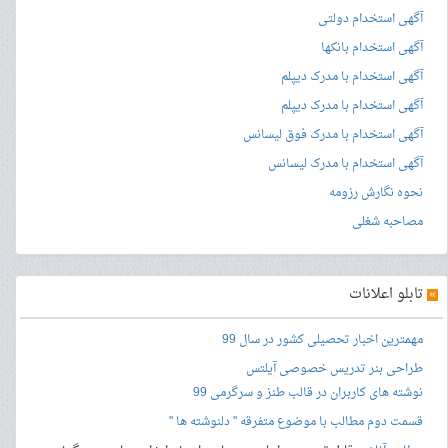
آگهی استخدام دولتی
آگهی استخدام بانکها
آگهی استخدام با مدرک دیپلم
آگهی استخدام با مدرک دیپلم
آگهی استخدام با مدرک فوق لیسانس
آگهی استخدام با مدرک لیسانس
نحوه نگارش رزومه
مصاحبه شغلی
»
تابلو اعلانات
مهمترین اخبار تحصیلی کشور در سال 99
طراحی بنر
تدریس خصوصی آیلتس
نوشته های کاربران در قالب طنز و سرگرمی 99
قسمت دوم مطالب با موضوع متفرقه " دلنوشته ها "