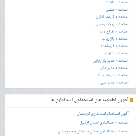
استخدام راننده
استخدام منشی
استخدام کارمند اداری
استخدام پیک موتوری
استخدام طراح وب
استخدام بازاریاب
استخدام فروشنده
استخدام انباردار
استخدام مدیر بازاریابی
استخدام مدیر مالی
استخدام کارمند بانک
استخدام مدیر فنی
»
آخرین اطلاعیه های استخدامی استانداری ها
آگهی استخدام استانداری کردستان
استخدام استانداری استان اردبیل
استخدام استانداری استان سیستان و بلوچستان