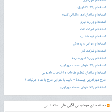
استخدام شهرداری
استخدام بانک کشاورزی
استخدام سازمان امور مالیاتی کشور
استخدام وزارت نیرو
استخدام شرکت نفت
استخدام قوه قضاییه
استخدام آموزش و پرورش
استخدام شرکت گاز
استخدام وزارت امور خارجه
استخدام بانک قرض الحسنه مهر ایران
استخدام سازمان تنظیم مقررات و ارتباطات رادیویی
طرح مهر آفرین چیست؟ + تایید یا لغو این طرح با تمام جزئیات!؟
استخدام بانک قرض الحسنه مهر ایران
»
دسته بندی موضوعی آگهی های استخدامی