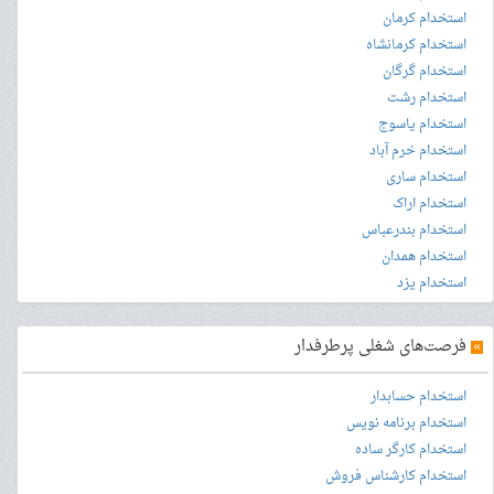
استخدام کرمان
استخدام کرمانشاه
استخدام گرگان
استخدام رشت
استخدام یاسوج
استخدام خرم آباد
استخدام ساری
استخدام اراک
استخدام بندرعباس
استخدام همدان
استخدام یزد
»
فرصت‌های شغلی پرطرفدار
استخدام حسابدار
استخدام برنامه نویس
استخدام کارگر ساده
استخدام کارشناس فروش