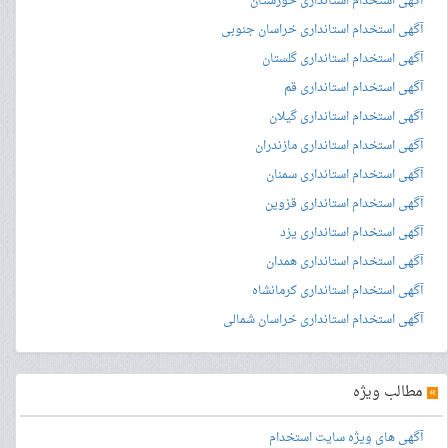
آگهی استخدام استانداری خوزستان
آگهی استخدام استانداری خراسان جنوبی
آگهی استخدام استانداری گلستان
آگهی استخدام استانداری قم
آگهی استخدام استانداری گیلان
آگهی استخدام استانداری مازندران
آگهی استخدام استانداری سمنان
آگهی استخدام استانداری قزوین
آگهی استخدام استانداری یزد
آگهی استخدام استانداری همدان
آگهی استخدام استانداری کرمانشاه
آگهی استخدام استانداری خراسان شمالی
»
مطالب ویژه
آگهی های ویژه سایت استخدام