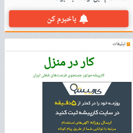
»
تبلیغات
کار در منزل
کارپیشه موتور جستجوی فرصت‌های شغلی ایران