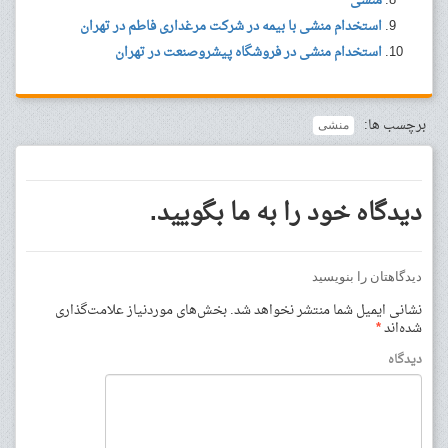
منشی
استخدام منشی با بیمه در شرکت مرغداری فاطم در تهران
استخدام منشی در فروشگاه پیشروصنعت در تهران
برچسب ها:
منشی
دیدگاه خود را به ما بگویید.
دیدگاهتان را بنویسید
نشانی ایمیل شما منتشر نخواهد شد.
بخش‌های موردنیاز علامت‌گذاری
شده‌اند
*
دیدگاه