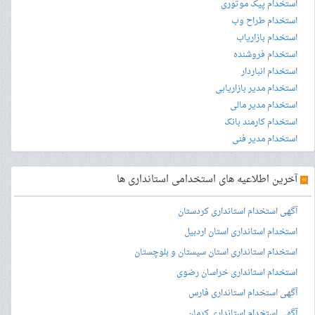
استخدام پیک موتوری
استخدام طراح وب
استخدام بازاریاب
استخدام فروشنده
استخدام انباردار
استخدام مدیر بازاریابی
استخدام مدیر مالی
استخدام کارمند بانک
استخدام مدیر فنی
»
آخرین اطلاعیه های استخدامی استانداری ها
آگهی استخدام استانداری کردستان
استخدام استانداری استان اردبیل
استخدام استانداری استان سیستان و بلوچستان
استخدام استانداری خراسان رضوی
آگهی استخدام استانداری فارس
آگهی استخدام استانداری کرمان