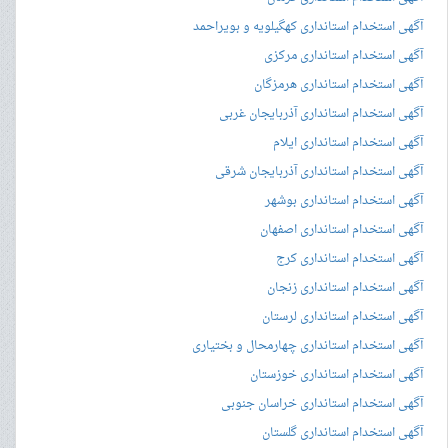
آگهی استخدام استانداری کهگیلویه و بویراحمد
آگهی استخدام استانداری مرکزی
آگهی استخدام استانداری هرمزگان
آگهی استخدام استانداری آذربایجان غربی
آگهی استخدام استانداری ایلام
آگهی استخدام استانداری آذربایجان شرقی
آگهی استخدام استانداری بوشهر
آگهی استخدام استانداری اصفهان
آگهی استخدام استانداری کرج
آگهی استخدام استانداری زنجان
آگهی استخدام استانداری لرستان
آگهی استخدام استانداری چهارمحال و بختیاری
آگهی استخدام استانداری خوزستان
آگهی استخدام استانداری خراسان جنوبی
آگهی استخدام استانداری گلستان