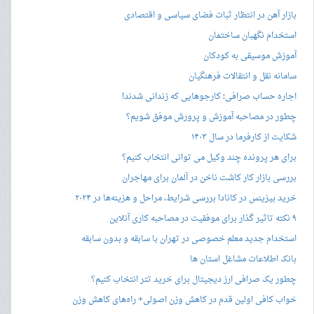
بازار آهن در انتظار ثبات فضای سیاسی و اقتصادی
استخدام نگهبان ساختمان
آموزش موسیقی به کودکان
سامانه نقل و انتقالات فرهنگیان
اجاره حساب صرافی؛ کارجوهایی که زندانی شدند!
چطور در مصاحبه‌ آموزش و پرورش موفق شویم؟
شکایت از کارفرما در سال ۱۴۰۳
برای هر پرونده چند وکیل می توانی انتخاب کنیم؟
بررسی بازار کار کاشت ناخن در آلمان برای مهاجران
خرید بیزینس در کانادا بررسی شرایط، مراحل و هزینه‌ها در ۲۰۲۴
۹ نکته تاثیر گذار برای موفقیت در مصاحبه کاری آنلاین
استخدام جدید معلم خصوصی در تهران با سابقه و بدون سابقه
بانک اطلاعات مشاغل استان ها
چطور یک صرافی ارز دیجیتال برای خرید تتر انتخاب کنیم؟
خواب کافی اولین قدم در کاهش وزن اصولی+ راه‌های کاهش وزن