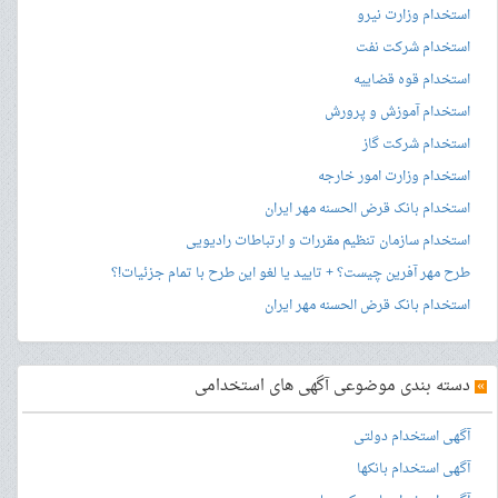
استخدام وزارت نیرو
استخدام شرکت نفت
استخدام قوه قضاییه
استخدام آموزش و پرورش
استخدام شرکت گاز
استخدام وزارت امور خارجه
استخدام بانک قرض الحسنه مهر ایران
استخدام سازمان تنظیم مقررات و ارتباطات رادیویی
طرح مهر آفرین چیست؟ + تایید یا لغو این طرح با تمام جزئیات!؟
استخدام بانک قرض الحسنه مهر ایران
»
دسته بندی موضوعی آگهی های استخدامی
آگهی استخدام دولتی
آگهی استخدام بانکها