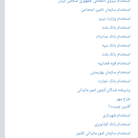
استخدام نیروی انتظامی جمهوری اسلامی ایران
استخدام سازمان تامین اجتماعی
استخدام وزارت نیرو
استخدام بانک ملت
استخدام بانک صادرات
استخدام بانک سپه
استخدام بانک ملت
استخدام قوه قضاییه
استخدام سازمان بهزیستی
استخدام بانک تجارت
پذیرفته شدگان آزمون امور مالیاتی
طرح مهر
آفرین چیست؟
استخدام شهرداری
استخدام بانک کشاورزی
استخدام سازمان امور مالیاتی کشور