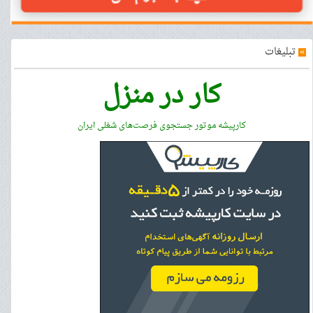
»
تبلیغات
کار در منزل
کارپیشه موتور جستجوی فرصت‌های شغلی ایران