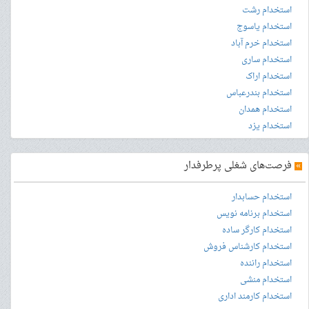
استخدام رشت
استخدام یاسوج
استخدام خرم آباد
استخدام ساری
استخدام اراک
استخدام بندرعباس
استخدام همدان
استخدام یزد
»
فرصت‌های شغلی پرطرفدار
استخدام حسابدار
استخدام برنامه نویس
استخدام کارگر ساده
استخدام کارشناس فروش
استخدام راننده
استخدام منشی
استخدام کارمند اداری