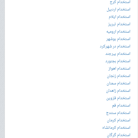
استخدام کرج
استخدام اردبیل
استخدام ایلام
استخدام تبریز
استخدام ارومیه
استخدام بوشهر
استخدام در شهرکرد
استخدام بیرجند
استخدام بجنورد
استخدام اهواز
استخدام زنجان
استخدام سمنان
استخدام زاهدان
استخدام قزوین
استخدام قم
استخدام سنندج
استخدام کرمان
استخدام کرمانشاه
استخدام گرگان