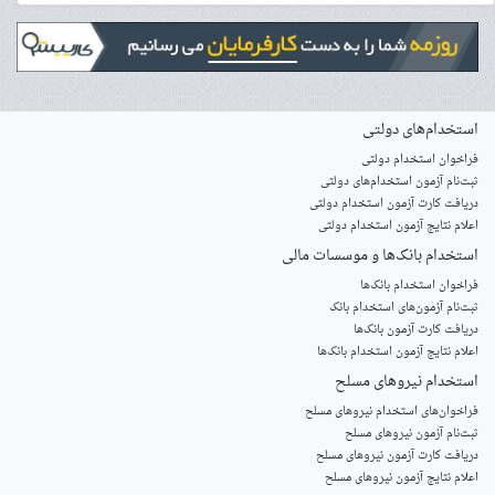
استخدام‌های دولتی
فراخوان استخدام دولتی
ثبت‌نام آزمون‌ استخدام‌های دولتی
دریافت کارت آزمون استخدام دولتی
اعلام نتایج آزمون استخدام دولتی
استخدام‌ بانک‌ها و موسسات مالی
فراخوان استخدام بانک‌ها
‌ثبت‌نام آزمون‌های استخدام بانک
دریافت کارت آزمون بانک‌ها
اعلام نتایج آزمون استخدام بانک‌ها
استخدام‌ نیروهای مسلح
‌فراخوان‌های استخدام‌ نیروهای مسلح
ثبت‌نام آزمون نیروهای مسلح
دریافت کارت آزمون نیروهای مسلح
اعلام نتایج آزمون نیروهای مسلح