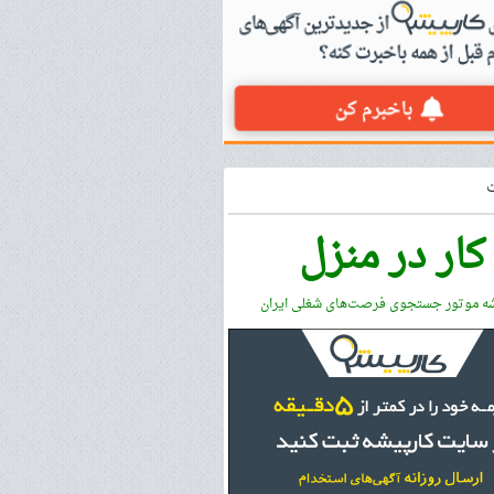
کار در منزل
شه موتور جستجوی فرصت‌های شغلی ایران