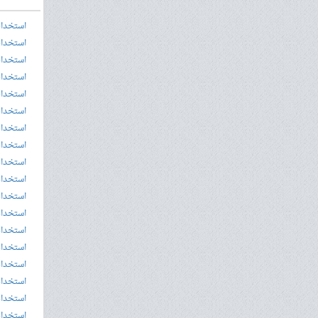
استخدام
استخدام
استخدام
استخدام
استخدام
استخدام
استخدام
استخدام
استخدام
استخدام
استخدام
استخدام
استخدام
استخدام
استخدام
استخدام
استخدام
استخدام