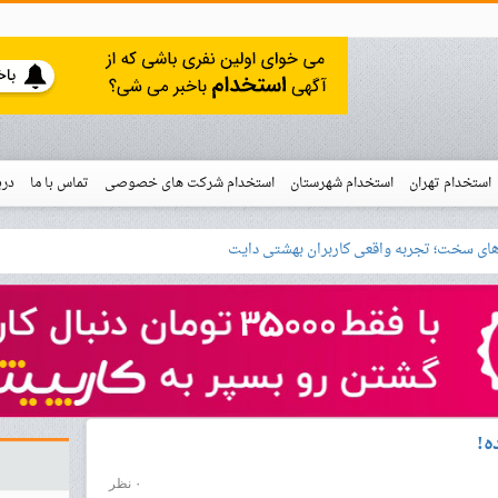
استخدام تهران
استخدام شهرستان
استخدام شرکت های خصوصی
تماس با ما
درب
نو
خدام
ه!
۰ نظر