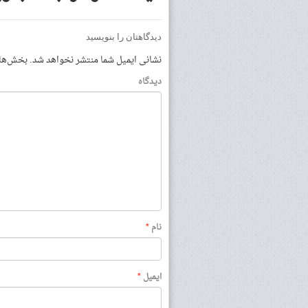
دیدگاهتان را بنویسید
نشانی ایمیل شما منتشر نخواهد شد.
بخش‌های 
دیدگاه
نام
*
ایمیل
*