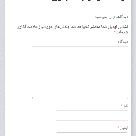
دیدگاهتان را بنویسید
نشانی ایمیل شما منتشر نخواهد شد.
بخش‌های موردنیاز علامت‌گذاری
شده‌اند
*
دیدگاه
نام
*
ایمیل
*