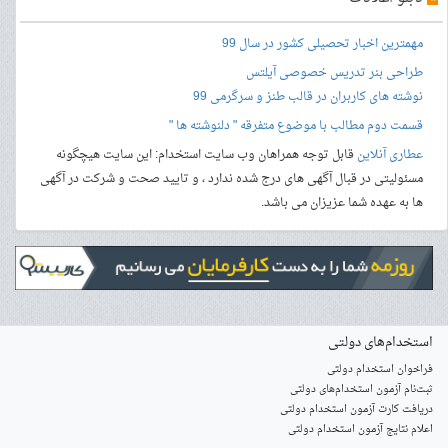
مهمترین اخبار تحصیلی کشور در سال 99
طراحی بنر
تدریس خصوصی آیلتس
نوشته های کاربران در قالب طنز و سرگرمی 99
قسمت دوم مطالب با موضوع متفرقه " دلنوشته ها "
عطاری آنلاین
قابل توجه همراهان وب سایت استخدام: این سایت هیچگونه
مسئولیتی در قبال آگهی های درج شده ندارد ، و تایید صحت و شرکت در آگهی
ها به عهده شما عزیزان می باشد.
استخدام‌های دولتی
فراخوان استخدام دولتی
ثبت‌نام آزمون‌ استخدام‌های دولتی
دریافت کارت آزمون استخدام دولتی
اعلام نتایج آزمون استخدام دولتی