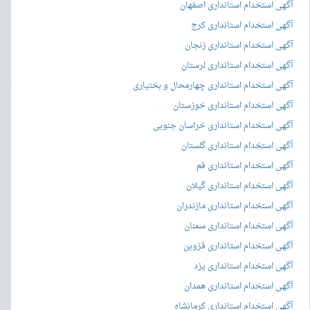
آگهی استخدام استانداری اصفهان
آگهی استخدام استانداری کرج
آگهی استخدام استانداری زنجان
آگهی استخدام استانداری لرستان
آگهی استخدام استانداری چهارمحال و بختیاری
آگهی استخدام استانداری خوزستان
آگهی استخدام استانداری خراسان جنوبی
آگهی استخدام استانداری گلستان
آگهی استخدام استانداری قم
آگهی استخدام استانداری گیلان
آگهی استخدام استانداری مازندران
آگهی استخدام استانداری سمنان
آگهی استخدام استانداری قزوین
آگهی استخدام استانداری یزد
آگهی استخدام استانداری همدان
آگهی استخدام استانداری کرمانشاه