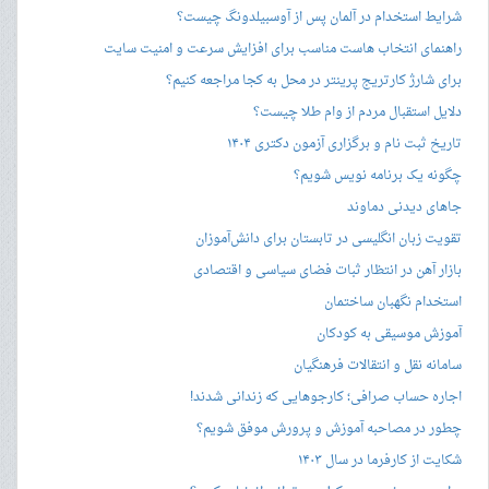
شرایط استخدام در آلمان پس از آوسبیلدونگ چیست؟
راهنمای انتخاب هاست مناسب برای افزایش سرعت و امنیت سایت
برای شارژ کارتریج پرینتر در محل به کجا مراجعه کنیم؟
دلایل استقبال مردم از وام طلا چیست؟
تاریخ ثبت نام و برگزاری آزمون دکتری ۱۴۰۴
چگونه یک برنامه نویس شویم؟
جاهای دیدنی دماوند
تقویت زبان انگلیسی در تابستان برای دانش‌آموزان
بازار آهن در انتظار ثبات فضای سیاسی و اقتصادی
استخدام نگهبان ساختمان
آموزش موسیقی به کودکان
سامانه نقل و انتقالات فرهنگیان
اجاره حساب صرافی؛ کارجوهایی که زندانی شدند!
چطور در مصاحبه‌ آموزش و پرورش موفق شویم؟
شکایت از کارفرما در سال ۱۴۰۳