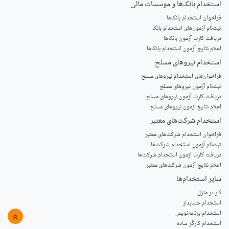
استخدام‌ بانک‌ها و موسسات مالی
فراخوان استخدام بانک‌ها
‌ثبت‌نام آزمون‌های استخدام بانک
دریافت کارت آزمون بانک‌ها
اعلام نتایج آزمون استخدام بانک‌ها
استخدام‌ نیروهای مسلح
‌فراخوان‌های استخدام‌ نیروهای مسلح
ثبت‌نام آزمون نیروهای مسلح
دریافت کارت آزمون نیروهای مسلح
اعلام نتایج آزمون نیروهای مسلح
استخدام‌ شرکت‌های معتبر
فراخوان استخدام شرکت‌های معتبر
ثبت‌نام آزمون استخدام شرکت‌ها
دریافت کارت آزمون استخدام شرکت‌ها
اعلام نتایج آزمون شرکت‌های معتبر
سایر استخدام‌ها
کار در منزل
استخدام حسابدار
استخدام برنامه‌نویس
»
استخدام کارگر ساده