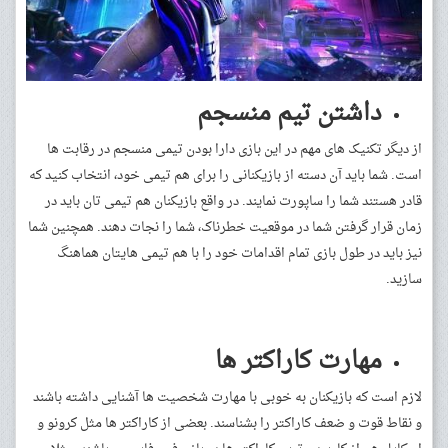
داشتن تیم منسجم
از دیگر تکنیک های مهم در این بازی دارا بودن تیمی منسجم در رقابت ها
است. شما باید آن دسته از بازیکنانی را برای هم تیمی خود، انتخاب کنید که
قادر هستند شما را ساپورت نمایند. در واقع بازیکنان هم تیمی تان باید در
زمان قرار گرفتن شما در موقعیت خطرناک، شما را نجات دهند. همچنین شما
نیز باید در طول بازی تمام اقدامات خود را با هم تیمی هایتان هماهنگ
سازید.
مهارت کاراکتر ها
لازم است که بازیکنان به خوبی با مهارت شخصیت ها آشنایی داشته باشند
و نقاط قوت و ضعف کاراکتر را بشناسند. بعضی از کاراکتر ها مثل کرونو و