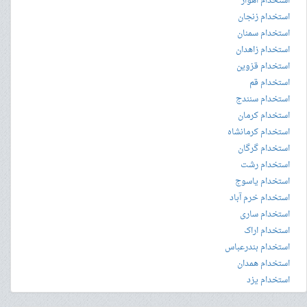
استخدام اهواز
استخدام زنجان
استخدام سمنان
استخدام زاهدان
استخدام قزوین
استخدام قم
استخدام سنندج
استخدام کرمان
استخدام کرمانشاه
استخدام گرگان
استخدام رشت
استخدام یاسوج
استخدام خرم آباد
استخدام ساری
استخدام اراک
استخدام بندرعباس
استخدام همدان
استخدام یزد