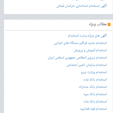
آگهی استخدام استانداری خراسان شمالی
»
مطالب ویژه
آگهی های ویژه سایت استخدام
استخدام جدید فراگیر دستگاه های اجرایی
استخدام آموزش و پرورش
استخدام نیروی انتظامی جمهوری اسلامی ایران
استخدام سازمان تامین اجتماعی
استخدام وزارت نیرو
استخدام بانک ملت
استخدام بانک صادرات
استخدام بانک سپه
استخدام بانک ملت
استخدام قوه قضاییه