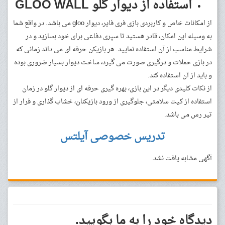
استفاده از دیوار گلو GLOO WALL
از امکانات خاص و کاربردی بازی فری فایر، دیوار gloo می باشد. در واقع شما
به وسیله این امکان، قادر هستید تا سپری دفاعی برای خود بسازید و در
شرایط مناسب از آن استفاده نمایید. هر بازیکن حرفه ای می داند زمانی که
در بازی حملات و درگیری صورت می گیرد، ساخت دیوار بسیار ضروری بوده
و باید از آن استفاده کند.
از نکات کلیدی دیگر در این بازی، بهره گیری حرفه ای از دیوار گلو در زمان
استفاده از کیت سلامتی، جلوگیری از ورود بازیکنان، خشاب گذاری و فرار از
تیر رس می باشد.
تدریس خصوصی آیلتس
آگهی مشابه یافت نشد.
دیدگاه خود را به ما بگویید.