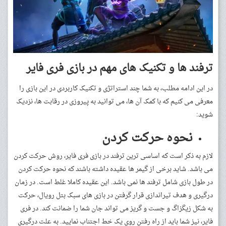
ترفند ها و تکنیک های مهم در بازی فری فایر
در این ادامه مطلب، به شما چند استراتژی و تکنیک کاربردی در این بازی را
معرفی می کنیم که با کمک آن ها، می توانید به پیروزی در رقابت ها، نزدیک
شوید:
نحوه حرکت کردن
لازم به ذکر است که اساسی ‌ترین ترفند در بازی فری فایر، روش حرکت کردن
می باشد. شاید برخی از گیمر ها عقیده داشته باشند که نحوه حرکت کردن
در طول بازی شامل ترفند ها نمی باشد. این عقیده کاملا غلط است. در زمان
درگیری و هدف تیراندازی قرار گرفتن در بازی های سبک بتل رویال، حرکت
به شکل زیگزاگ و جست و گریز می تواند جان شما را ضمانت کند. در فری
فایر، نیز شما باید از راه رفتن روی یک خط اجتناب نمایید. به علت درگیری