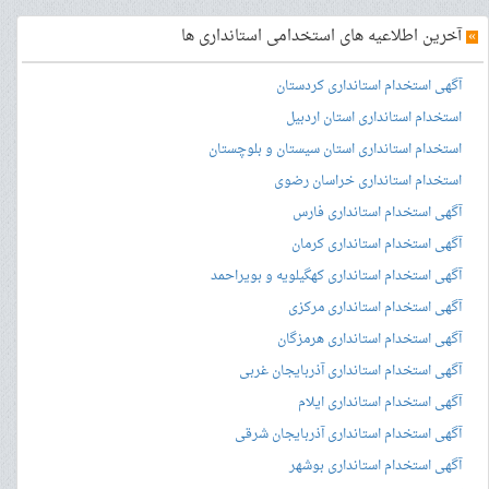
»
آخرین اطلاعیه های استخدامی استانداری ها
آگهی استخدام استانداری کردستان
استخدام استانداری استان اردبیل
استخدام استانداری استان سیستان و بلوچستان
استخدام استانداری خراسان رضوی
آگهی استخدام استانداری فارس
آگهی استخدام استانداری کرمان
آگهی استخدام استانداری کهگیلویه و بویراحمد
آگهی استخدام استانداری مرکزی
آگهی استخدام استانداری هرمزگان
آگهی استخدام استانداری آذربایجان غربی
آگهی استخدام استانداری ایلام
آگهی استخدام استانداری آذربایجان شرقی
آگهی استخدام استانداری بوشهر