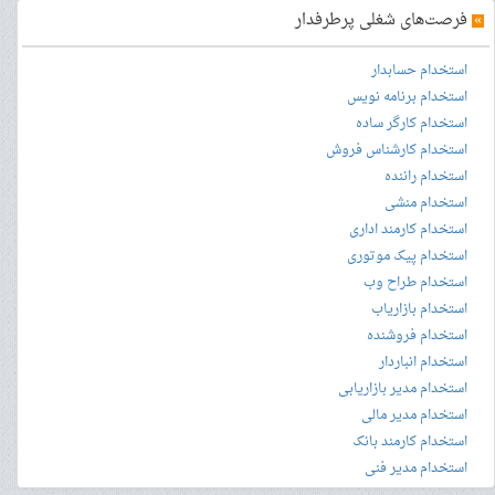
»
فرصت‌های شغلی پرطرفدار
استخدام حسابدار
استخدام برنامه نویس
استخدام کارگر ساده
استخدام کارشناس فروش
استخدام راننده
استخدام منشی
استخدام کارمند اداری
استخدام پیک موتوری
استخدام طراح وب
استخدام بازاریاب
استخدام فروشنده
استخدام انباردار
استخدام مدیر بازاریابی
استخدام مدیر مالی
استخدام کارمند بانک
استخدام مدیر فنی