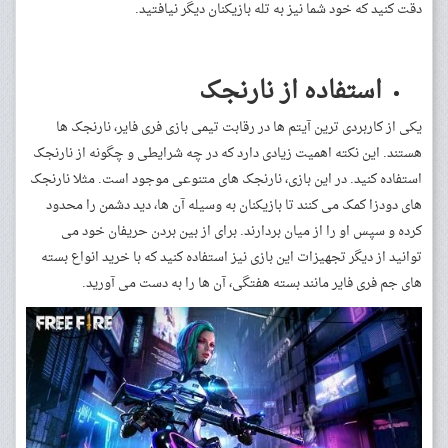
دقت کنید که خود شما نیز به تله بازیکنان دیگر نیافتید.
استفاده از نارنجک
یکی از کاربردی ترین آیتم ها در رقابت تیمی بازی فری فایر، نارنجک ها
هستند. این نکته اهمیت زیادی دارد که در چه شرایطی و چگونه از نارنجک
استفاده کنید. در این بازی، نارنجک های متنوعی موجود است. مثلا نارنجک
های دودزا کمک می کنند تا بازیکنان به وسیله آن ها، دید دشمن را محدود
کرده و سپس او را از میان بردارند. برای از بین بردن حریفان خود می
توانید از دیگر تجهیزات این بازی نیز استفاده کنید که با خرید انواع بسته
های جم فری فایر مانند بسته هفتگی، آن ها را به دست می آورید.