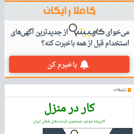
»
تبلیغات
کار در منزل
کارپیشه موتور جستجوی فرصت‌های شغلی ایران