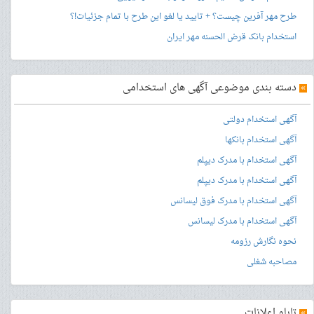
طرح مهر آفرین چیست؟ + تایید یا لغو این طرح با تمام جزئیات!؟
استخدام بانک قرض الحسنه مهر ایران
»
دسته بندی موضوعی آگهی های استخدامی
آگهی استخدام دولتی
آگهی استخدام بانکها
آگهی استخدام با مدرک دیپلم
آگهی استخدام با مدرک دیپلم
آگهی استخدام با مدرک فوق لیسانس
آگهی استخدام با مدرک لیسانس
نحوه نگارش رزومه
مصاحبه شغلی
»
تابلو اعلانات