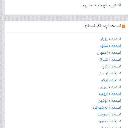
آشنایی جامع با برند دماپویا
»
استخدام مراکز استانها
استخدام تهران
استخدام مشهد
استخدام اصفهان
استخدام شیراز
استخدام کرج
استخدام اردبیل
استخدام ایلام
استخدام تبریز
استخدام ارومیه
استخدام بوشهر
استخدام در شهرکرد
استخدام بیرجند
استخدام بجنورد