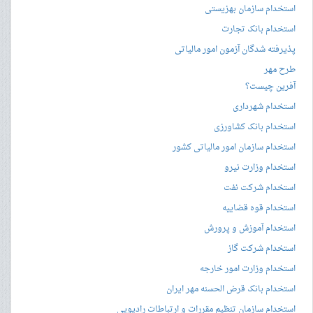
استخدام سازمان بهزیستی
استخدام بانک تجارت
پذیرفته شدگان آزمون امور مالیاتی
طرح مهر
آفرین چیست؟
استخدام شهرداری
استخدام بانک کشاورزی
استخدام سازمان امور مالیاتی کشور
استخدام وزارت نیرو
استخدام شرکت نفت
استخدام قوه قضاییه
استخدام آموزش و پرورش
استخدام شرکت گاز
استخدام وزارت امور خارجه
استخدام بانک قرض الحسنه مهر ایران
استخدام سازمان تنظیم مقررات و ارتباطات رادیویی