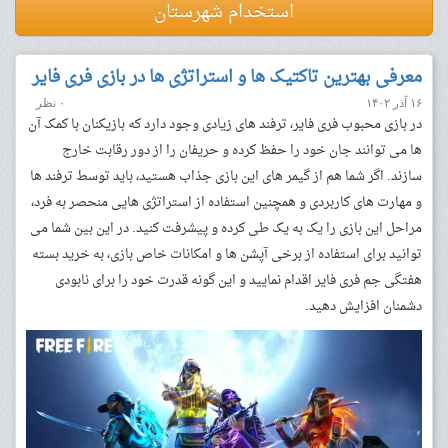
استخدام شهرستان
معرفی بهترین تاکتیک ها و استراتژی ها در بازی فری فایر
۱۶ آذر ۱۴۰۲
۰ نظر
در بازی محبوب فری فایر، ترفند های زیادی وجود دارد که بازیکنان با کمک آن
ها می توانند جان خود را حفظ کرده و حریفان را از دور رقابت خارج
سازند. اگر شما هم از گیمر های این بازی جذاب هستید، باید توسط ترفند ها
و مهارت های کاربردی و همچنین استفاده از استراتژی هایی منحصر به فرد،
مراحل این بازی را یک به یک طی کرده و پیشرفت کنید. در این بین شما می
توانید برای استفاده از برخی آپشن ها و امکانات خاص بازی، به خرید بسته
هفتگی جم فری فایر اقدام نمایید و این گونه قدرت خود را برای نابودی
دشمنان افزایش دهید.