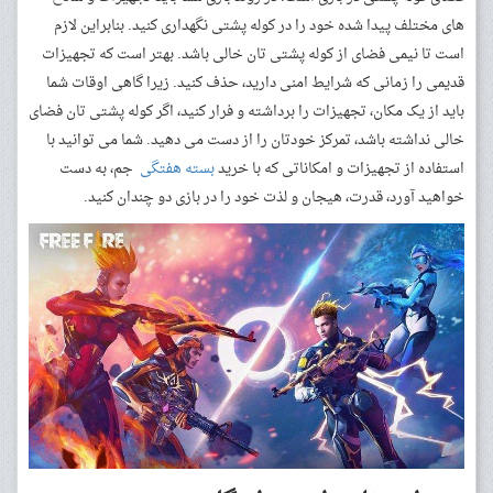
های مختلف پیدا شده خود را در کوله پشتی نگهداری کنید. بنابراین لازم
است تا نیمی فضای از کوله پشتی تان خالی باشد. بهتر است که تجهیزات
قدیمی را زمانی که شرایط امنی دارید، حذف کنید. زیرا گاهی اوقات شما
باید از یک مکان، تجهیزات را برداشته و فرار کنید، اگر کوله پشتی تان فضای
خالی نداشته باشد، تمرکز خودتان را از دست می دهید. شما می توانید با
استفاده از تجهیزات و امکاناتی که با خرید
بسته هفتگی
جم، به دست
خواهید آورد، قدرت، هیجان و لذت خود را در بازی دو چندان کنید.