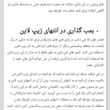
های پیاپی در این بازی، حرکت به صورت مستقیم حتی در شرایط عادی نیز
گاهی اوقات برای شما خطر ساز خواهد بود.
بمب گذاری در انتهای زیپ لاین
همان طور که می دانید در بازی فری فایر، بازیکنان برای جا به جایی از یک
قسمت به منطقه و قسمتی دیگر، از سیم های ارتباطی به نام زیپ لاین
استفاده می کنند. گیمر های این بازی به طور قطع تا به حال از این زیپ لاین
ها استفاده کرده اند، اما با یادگیری ترفند آن، می توانند کیل های خود را
افزایش دهند.
در این ترفند حرفه ای شما باید بدانید که چنانچه در ابتدای زیپ لاین می
باشید، سوار آن شده و به انتهای آن برسید. پس از آن در انتهای زیپ لاین و
بین دو ستون، بمبی را کار بگذارید. اطمینان حاصل کنید که در این راند با
انجام این کار، یک کیل را به دست می آورید. این تکنیک شما، بازیکنانی را
سورپرایز خواهد کرد که در لحظات انتهای بازی و در زمان کوچک شدن
منطقه، با عدم توجه به خطرات، سعی در رسیدن به قسمتی امن دارند. البته