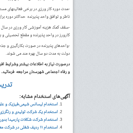
-مدت دوره کار ورزی در برخی فعالیتهای مست
ناظر و توافق واحد پذیرنده حداکثر دوره برای کارورز تا ۹ ماه قابل
کارورز در واحد پذیرنده و مقطع تحصیلی و 
دولت به مدت دو سال بهره مند می شوند.
و رفاه اجتماعی شهرستان مراجعه فرمائید.
تدری
آگهی‌های استخدام مشابه:
استخدام لیسانس شیمی،فیزیک و عل
استخدام یک شرکت تولیدی و رنگرزی
استخدام شرکت شکلات پارمیدا بدون 
استخدام ۱۱ ردیف شغلی در شرکت معتبر تولیدی