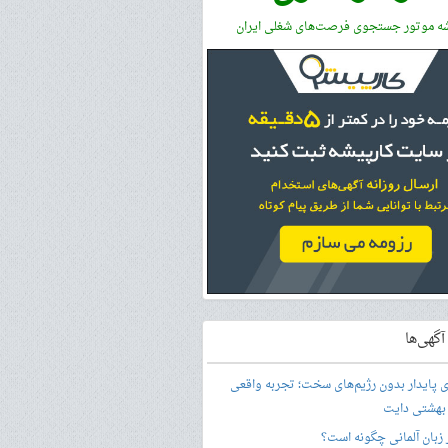
شه موتور جستجوی فرصت‌های شغلی ایران
گهی‌ها
ری پایدار بدون رژیم‌های سخت؛ تجربه واقعی
 بهشتی دایت
ر زبان آلمانی چگونه است؟