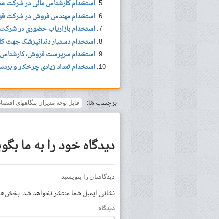
استخدام کارشناس مالی در شرکت مشاو
استخدام مهندس فروش در شرکت فورا
استخدام بازاریاب حضوری در شرکت 
استخدام دستیار دندانپزشک جهت کل
استخدام سرپرست فروش، کارشناس Online Marketing، ادیتور
استخدام تعداد زیادی چرخکار و بردس
برچسب ها:
قابل توجه مدیران بنگاههای اقتصاد
دیدگاه خود را به ما بگوی
دیدگاهتان را بنویسید
نشانی ایمیل شما منتشر نخواهد شد.
بخش‌های 
دیدگاه