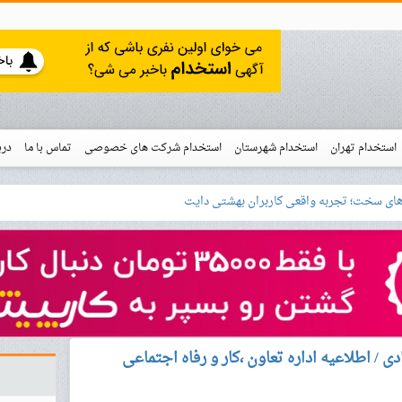
استخدام تهران
استخدام شهرستان
استخدام شرکت های خصوصی
تماس با ما
درب
نو
خدام
 / اطلاعیه اداره تعاون ،کار و رفاه اجتماعی