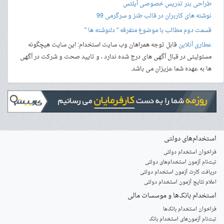
طراحی بنر
تدریس خصوصی آیلتس
نوشته های کاربران در قالب طنز و سرگرمی 99
قسمت دوم مطالب با موضوع متفرقه " دلنوشته ها "
عطاری آنلاین
قابل توجه همراهان وب سایت استخدام: این سایت هیچگونه
مسئولیتی در قبال آگهی های درج شده ندارد ، و تایید صحت و شرکت در آگهی
ها به عهده شما عزیزان می باشد.
استخدام‌های دولتی
فراخوان استخدام دولتی
ثبت‌نام آزمون‌ استخدام‌های دولتی
دریافت کارت آزمون استخدام دولتی
اعلام نتایج آزمون استخدام دولتی
استخدام‌ بانک‌ها و موسسات مالی
فراخوان استخدام بانک‌ها
‌ثبت‌نام آزمون‌های استخدام بانک