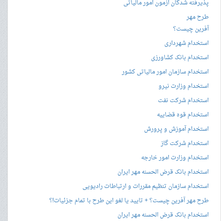
پذیرفته شدگان آزمون امور مالیاتی
طرح مهر
آفرین چیست؟
استخدام شهرداری
استخدام بانک کشاورزی
استخدام سازمان امور مالیاتی کشور
استخدام وزارت نیرو
استخدام شرکت نفت
استخدام قوه قضاییه
استخدام آموزش و پرورش
استخدام شرکت گاز
استخدام وزارت امور خارجه
استخدام بانک قرض الحسنه مهر ایران
استخدام سازمان تنظیم مقررات و ارتباطات رادیویی
طرح مهر آفرین چیست؟ + تایید یا لغو این طرح با تمام جزئیات!؟
استخدام بانک قرض الحسنه مهر ایران