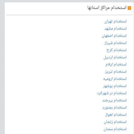
»
استخدام مراکز استانها
استخدام تهران
استخدام مشهد
استخدام اصفهان
استخدام شیراز
استخدام کرج
استخدام اردبیل
استخدام ایلام
استخدام تبریز
استخدام ارومیه
استخدام بوشهر
استخدام در شهرکرد
استخدام بیرجند
استخدام بجنورد
استخدام اهواز
استخدام زنجان
استخدام سمنان