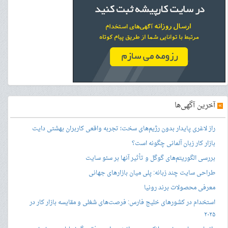
»
آخرین آگهی‌ها
راز لاغری پایدار بدون رژیم‌های سخت؛ تجربه واقعی کاربران بهشتی دایت
بازار کار زبان آلمانی چگونه است؟
بررسی الگوریتم‌های گوگل و تأثیر آنها بر سئو سایت
طراحی سایت چند زبانه: پلی میان بازارهای جهانی
معرفی محصولات برند رونیا
استخدام در کشورهای خلیج فارس: فرصت‌های شغلی و مقایسه بازار کار در
۲۰۲۵