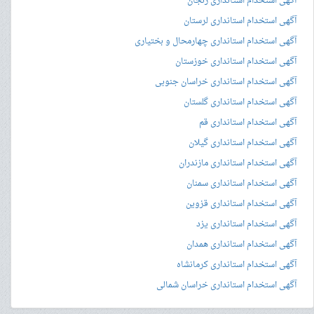
آگهی استخدام استانداری زنجان
آگهی استخدام استانداری لرستان
آگهی استخدام استانداری چهارمحال و بختیاری
آگهی استخدام استانداری خوزستان
آگهی استخدام استانداری خراسان جنوبی
آگهی استخدام استانداری گلستان
آگهی استخدام استانداری قم
آگهی استخدام استانداری گیلان
آگهی استخدام استانداری مازندران
آگهی استخدام استانداری سمنان
آگهی استخدام استانداری قزوین
آگهی استخدام استانداری یزد
آگهی استخدام استانداری همدان
آگهی استخدام استانداری کرمانشاه
آگهی استخدام استانداری خراسان شمالی