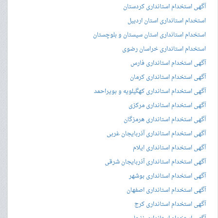
آگهی استخدام استانداری کردستان
استخدام استانداری استان اردبیل
استخدام استانداری استان سیستان و بلوچستان
استخدام استانداری خراسان رضوی
آگهی استخدام استانداری فارس
آگهی استخدام استانداری کرمان
آگهی استخدام استانداری کهگیلویه و بویراحمد
آگهی استخدام استانداری مرکزی
آگهی استخدام استانداری هرمزگان
آگهی استخدام استانداری آذربایجان غربی
آگهی استخدام استانداری ایلام
آگهی استخدام استانداری آذربایجان شرقی
آگهی استخدام استانداری بوشهر
آگهی استخدام استانداری اصفهان
آگهی استخدام استانداری کرج