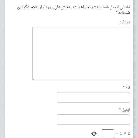
نشانی ایمیل شما منتشر نخواهد شد.
بخش‌های موردنیاز علامت‌گذاری
شده‌اند
*
دیدگاه
نام
*
ایمیل
*
=
1
×
2