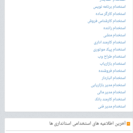
استخدام برنامه نویس
استخدام کارگر ساده
استخدام کارشناس فروش
استخدام راننده
استخدام منشی
استخدام کارمند اداری
استخدام پیک موتوری
استخدام طراح وب
استخدام بازاریاب
استخدام فروشنده
استخدام انباردار
استخدام مدیر بازاریابی
استخدام مدیر مالی
استخدام کارمند بانک
استخدام مدیر فنی
»
آخرین اطلاعیه های استخدامی استانداری ها