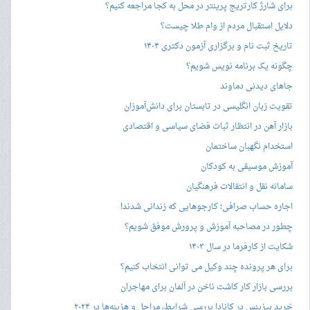
برای شارژ کارتریج پرینتر در محل به کجا مراجعه کنیم؟
دلایل استقبال مردم از وام طلا چیست؟
تاریخ ثبت نام و برگزاری آزمون دکتری ۱۴۰۴
چگونه یک برنامه نویس شویم؟
جاهای دیدنی دماوند
تقویت زبان انگلیسی در تابستان برای دانش‌آموزان
بازار آهن در انتظار ثبات فضای سیاسی و اقتصادی
استخدام نگهبان ساختمان
آموزش موسیقی به کودکان
سامانه نقل و انتقالات فرهنگیان
اجاره حساب صرافی؛ کارجوهایی که زندانی شدند!
چطور در مصاحبه‌ آموزش و پرورش موفق شویم؟
شکایت از کارفرما در سال ۱۴۰۳
برای هر پرونده چند وکیل می توانی انتخاب کنیم؟
بررسی بازار کار کاشت ناخن در آلمان برای مهاجران
خرید بیزینس در کانادا بررسی شرایط، مراحل و هزینه‌ها در ۲۰۲۴