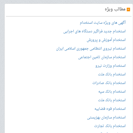
»
مطالب ویژه
آگهی های ویژه سایت استخدام
استخدام جدید فراگیر دستگاه های اجرایی
استخدام آموزش و پرورش
استخدام نیروی انتظامی جمهوری اسلامی ایران
استخدام سازمان تامین اجتماعی
استخدام وزارت نیرو
استخدام بانک ملت
استخدام بانک صادرات
استخدام بانک سپه
استخدام بانک ملت
استخدام قوه قضاییه
استخدام سازمان بهزیستی
استخدام بانک تجارت