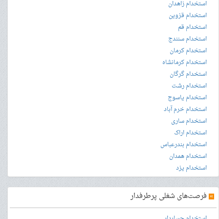
استخدام زاهدان
استخدام قزوین
استخدام قم
استخدام سنندج
استخدام کرمان
استخدام کرمانشاه
استخدام گرگان
استخدام رشت
استخدام یاسوج
استخدام خرم آباد
استخدام ساری
استخدام اراک
استخدام بندرعباس
استخدام همدان
استخدام یزد
»
فرصت‌های شغلی پرطرفدار
استخدام حسابدار