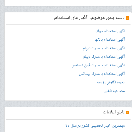
»
دسته بندی موضوعی آگهی های استخدامی
آگهی استخدام دولتی
آگهی استخدام بانکها
آگهی استخدام با مدرک دیپلم
آگهی استخدام با مدرک دیپلم
آگهی استخدام با مدرک فوق لیسانس
آگهی استخدام با مدرک لیسانس
نحوه نگارش رزومه
مصاحبه شغلی
»
تابلو اعلانات
مهمترین اخبار تحصیلی کشور در سال 99