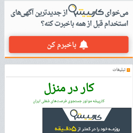
»
تبلیغات
کار در منزل
کارپیشه موتور جستجوی فرصت‌های شغلی ایران