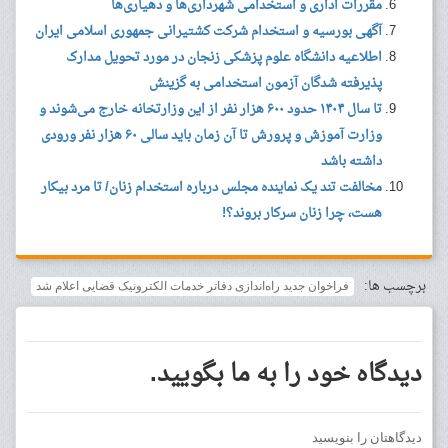
مقررات اداری و استخدامی شهرداری‌ها و دهیاری‌ها
آگهی بورسیه و استخدام شرکت کشتیرانی جمهوری اسلامی ایران
اطلاعیه دانشگاه علوم پزشکی زنجان در مورد تحویل مدارک
پذیرفته شدگان آزمون استخدامی به گزینش
تا سال ۱۴۰۴ حدود ۶۰۰ هزار نفر از این وزارتخانه خارج می‌شوند و
وزارت آموزش و پرورش تا آن زمان باید سالی ۶۰ هزار نفر ورودی
داشته باشد
مخالفت تند یک نماینده مجلس درباره استخدام زنان/ تا مرد بیکار
هست، چرا زنان سرکار بروند؟!
برچسب ها:
فراخوان جدید راه‌اندازی دفاتر خدمات الکترونیک قضایی اعلام شد
دیدگاه خود را به ما بگویید.
دیدگاهتان را بنویسید