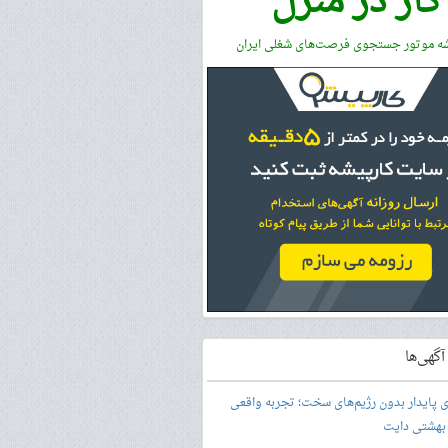
کار در منزل
شه موتور جستجوی فرصت‌های شغلی ایران
گهی‌ها
ری پایدار بدون رژیم‌های سخت؛ تجربه واقعی
 بهشتی دایت