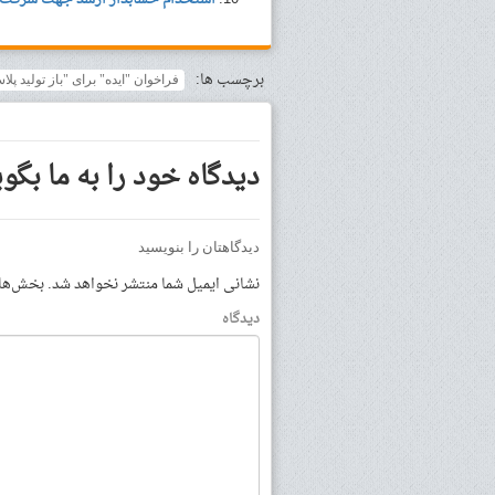
برچسب ها:
فراخوان "ایده" برای "باز تولید پلا
دیدگاه خود را به ما بگوی
دیدگاهتان را بنویسید
نشانی ایمیل شما منتشر نخواهد شد.
بخش‌های 
دیدگاه