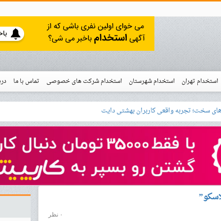
استخدام تهران
استخدام شهرستان
استخدام شرکت های خصوصی
تماس با ما
درب
نو
خدام
لاسکو”
۰ نظر