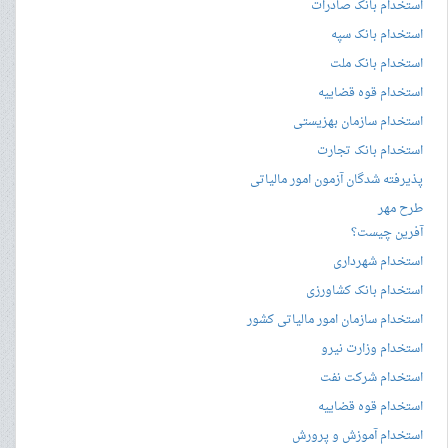
استخدام بانک صادرات
استخدام بانک سپه
استخدام بانک ملت
استخدام قوه قضاییه
استخدام سازمان بهزیستی
استخدام بانک تجارت
پذیرفته شدگان آزمون امور مالیاتی
طرح مهر
آفرین چیست؟
استخدام شهرداری
استخدام بانک کشاورزی
استخدام سازمان امور مالیاتی کشور
استخدام وزارت نیرو
استخدام شرکت نفت
استخدام قوه قضاییه
استخدام آموزش و پرورش