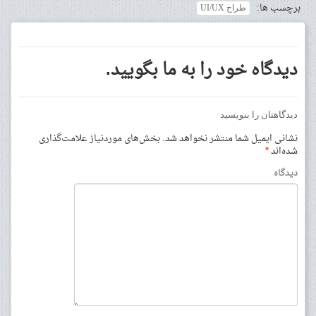
برچسب ها:
طراح UI/UX
دیدگاه خود را به ما بگویید.
دیدگاهتان را بنویسید
نشانی ایمیل شما منتشر نخواهد شد.
بخش‌های موردنیاز علامت‌گذاری
شده‌اند
*
دیدگاه