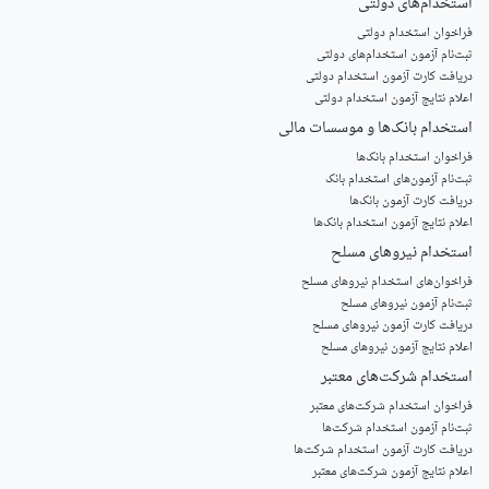
استخدام‌های دولتی
فراخوان استخدام دولتی
ثبت‌نام آزمون‌ استخدام‌های دولتی
دریافت کارت آزمون استخدام دولتی
اعلام نتایج آزمون استخدام دولتی
استخدام‌ بانک‌ها و موسسات مالی
فراخوان استخدام بانک‌ها
‌ثبت‌نام آزمون‌های استخدام بانک
دریافت کارت آزمون بانک‌ها
اعلام نتایج آزمون استخدام بانک‌ها
استخدام‌ نیروهای مسلح
‌فراخوان‌های استخدام‌ نیروهای مسلح
ثبت‌نام آزمون نیروهای مسلح
دریافت کارت آزمون نیروهای مسلح
اعلام نتایج آزمون نیروهای مسلح
استخدام‌ شرکت‌های معتبر
فراخوان استخدام شرکت‌های معتبر
ثبت‌نام آزمون استخدام شرکت‌ها
دریافت کارت آزمون استخدام شرکت‌ها
اعلام نتایج آزمون شرکت‌های معتبر