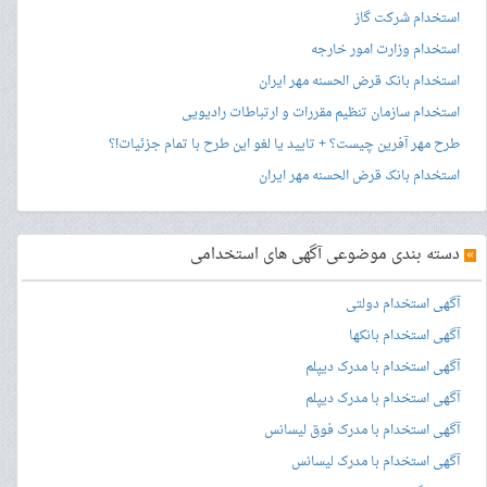
استخدام شرکت گاز
استخدام وزارت امور خارجه
استخدام بانک قرض الحسنه مهر ایران
استخدام سازمان تنظیم مقررات و ارتباطات رادیویی
طرح مهر آفرین چیست؟ + تایید یا لغو این طرح با تمام جزئیات!؟
استخدام بانک قرض الحسنه مهر ایران
»
دسته بندی موضوعی آگهی های استخدامی
آگهی استخدام دولتی
آگهی استخدام بانکها
آگهی استخدام با مدرک دیپلم
آگهی استخدام با مدرک دیپلم
آگهی استخدام با مدرک فوق لیسانس
آگهی استخدام با مدرک لیسانس