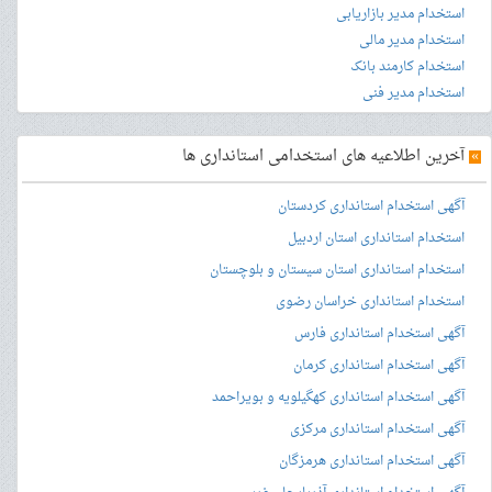
استخدام مدیر بازاریابی
استخدام مدیر مالی
استخدام کارمند بانک
استخدام مدیر فنی
»
آخرین اطلاعیه های استخدامی استانداری ها
آگهی استخدام استانداری کردستان
استخدام استانداری استان اردبیل
استخدام استانداری استان سیستان و بلوچستان
استخدام استانداری خراسان رضوی
آگهی استخدام استانداری فارس
آگهی استخدام استانداری کرمان
آگهی استخدام استانداری کهگیلویه و بویراحمد
آگهی استخدام استانداری مرکزی
آگهی استخدام استانداری هرمزگان