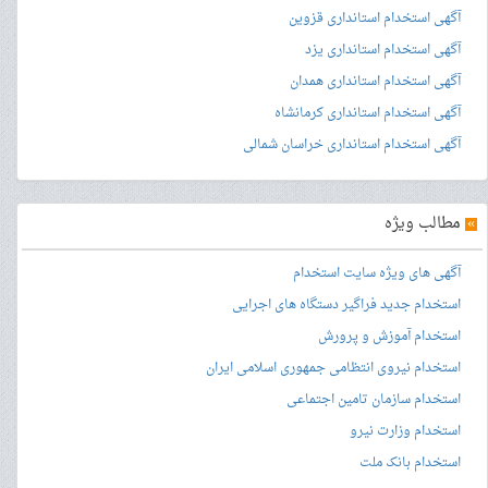
آگهی استخدام استانداری قزوین
آگهی استخدام استانداری یزد
آگهی استخدام استانداری همدان
آگهی استخدام استانداری کرمانشاه
آگهی استخدام استانداری خراسان شمالی
»
مطالب ویژه
آگهی های ویژه سایت استخدام
استخدام جدید فراگیر دستگاه های اجرایی
استخدام آموزش و پرورش
استخدام نیروی انتظامی جمهوری اسلامی ایران
استخدام سازمان تامین اجتماعی
استخدام وزارت نیرو
استخدام بانک ملت