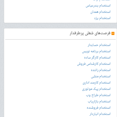
استخدام بندرعباس
استخدام همدان
استخدام یزد
»
فرصت‌های شغلی پرطرفدار
استخدام حسابدار
استخدام برنامه نویس
استخدام کارگر ساده
استخدام کارشناس فروش
استخدام راننده
استخدام منشی
استخدام کارمند اداری
استخدام پیک موتوری
استخدام طراح وب
استخدام بازاریاب
استخدام فروشنده
استخدام انباردار