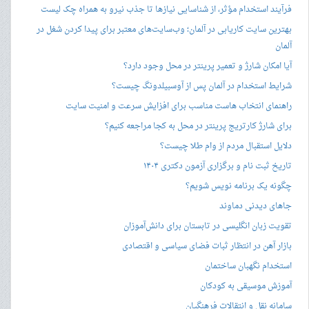
فرآیند استخدام مؤثر، از شناسایی نیازها تا جذب نیرو به همراه چک لیست
بهترین سایت کاریابی در آلمان؛ وب‌سایت‌های معتبر برای پیدا کردن شغل در
آلمان
آیا امکان شارژ و تعمیر پرینتر در محل وجود دارد؟
شرایط استخدام در آلمان پس از آوسبیلدونگ چیست؟
راهنمای انتخاب هاست مناسب برای افزایش سرعت و امنیت سایت
برای شارژ کارتریج پرینتر در محل به کجا مراجعه کنیم؟
دلایل استقبال مردم از وام طلا چیست؟
تاریخ ثبت نام و برگزاری آزمون دکتری ۱۴۰۴
چگونه یک برنامه نویس شویم؟
جاهای دیدنی دماوند
تقویت زبان انگلیسی در تابستان برای دانش‌آموزان
بازار آهن در انتظار ثبات فضای سیاسی و اقتصادی
استخدام نگهبان ساختمان
آموزش موسیقی به کودکان
سامانه نقل و انتقالات فرهنگیان