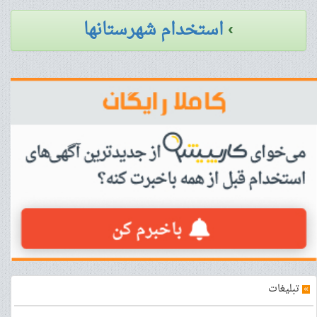
›
استخدام شهرستانها
»
تبلیغات