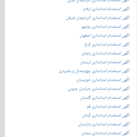
آگهی استخدام استانداری آذربایجان غربی
آگهی استخدام استانداری ایلام
آگهی استخدام استانداری آذربایجان شرقی
آگهی استخدام استانداری بوشهر
آگهی استخدام استانداری اصفهان
آگهی استخدام استانداری کرج
آگهی استخدام استانداری زنجان
آگهی استخدام استانداری لرستان
آگهی استخدام استانداری چهارمحال و بختیاری
آگهی استخدام استانداری خوزستان
آگهی استخدام استانداری خراسان جنوبی
آگهی استخدام استانداری گلستان
آگهی استخدام استانداری قم
آگهی استخدام استانداری گیلان
آگهی استخدام استانداری مازندران
آگهی استخدام استانداری سمنان