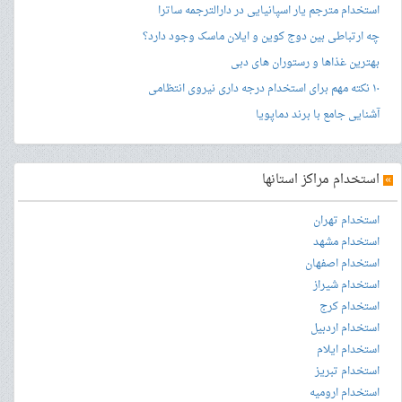
استخدام مترجم یار اسپانیایی در دارالترجمه ساترا
چه ارتباطی بین دوج کوین و ایلان ماسک وجود دارد؟
بهترین غذاها و رستوران های دبی
۱۰ نکته مهم برای استخدام درجه داری نیروی انتظامی
آشنایی جامع با برند دماپویا
»
استخدام مراکز استانها
استخدام تهران
استخدام مشهد
استخدام اصفهان
استخدام شیراز
استخدام کرج
استخدام اردبیل
استخدام ایلام
استخدام تبریز
استخدام ارومیه