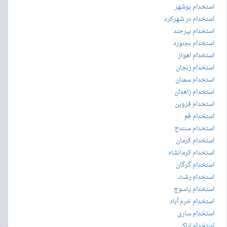
استخدام بوشهر
استخدام در شهرکرد
استخدام بیرجند
استخدام بجنورد
استخدام اهواز
استخدام زنجان
استخدام سمنان
استخدام زاهدان
استخدام قزوین
استخدام قم
استخدام سنندج
استخدام کرمان
استخدام کرمانشاه
استخدام گرگان
استخدام رشت
استخدام یاسوج
استخدام خرم آباد
استخدام ساری
استخدام اراک