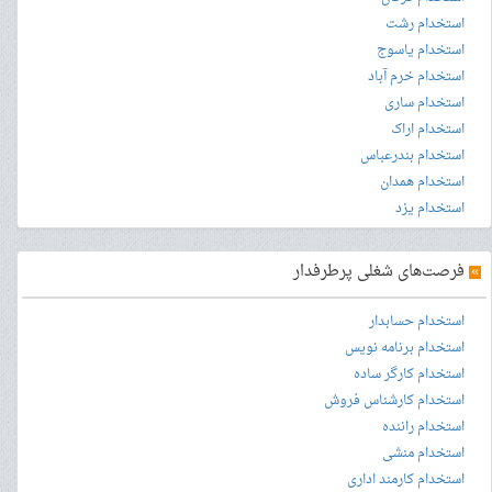
استخدام رشت
استخدام یاسوج
استخدام خرم آباد
استخدام ساری
استخدام اراک
استخدام بندرعباس
استخدام همدان
استخدام یزد
»
فرصت‌های شغلی پرطرفدار
استخدام حسابدار
استخدام برنامه نویس
استخدام کارگر ساده
استخدام کارشناس فروش
استخدام راننده
استخدام منشی
استخدام کارمند اداری