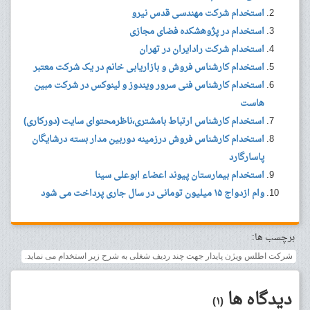
استخدام شرکت مهندسی قدس نیرو
استخدام در پژوهشکده فضای مجازی
استخدام شرکت رادایران در تهران
استخدام کارشناس فروش و بازاریابی خانم در یک شرکت معتبر
استخدام کارشناس فنی سرور ویندوز و لینوکس در شرکت مبین
هاست
استخدام کارشناس ارتباط بامشتری،ناظرمحتوای سایت (دورکاری)
استخدام کارشناس فروش درزمینه دوربین مدار بسته درشایگان
پاسارگارد
استخدام بیمارستان پیوند اعضاء ابوعلی سینا
وام ازدواج ۱۵ میلیون تومانی در سال جاری پرداخت می شود
برچسب ها:
شرکت اطلس ویژن پایدار جهت چند ردیف شغلی به شرح زیر استخدام می نماید.
دیدگاه ها
(۱)