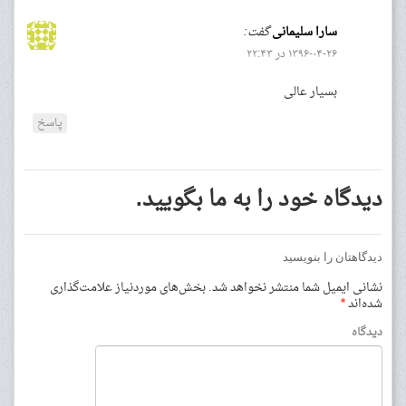
سارا سلیمانی
گفت:
۱۳۹۶-۰۴-۲۶ در ۲۲:۴۳
بسیار عالی
پاسخ
دیدگاه خود را به ما بگویید.
دیدگاهتان را بنویسید
نشانی ایمیل شما منتشر نخواهد شد.
بخش‌های موردنیاز علامت‌گذاری
شده‌اند
*
دیدگاه