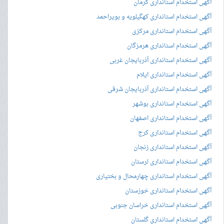
آگهی استخدام استانداری کرمان
آگهی استخدام استانداری کهگیلویه و بویراحمد
آگهی استخدام استانداری مرکزی
آگهی استخدام استانداری هرمزگان
آگهی استخدام استانداری آذربایجان غربی
آگهی استخدام استانداری ایلام
آگهی استخدام استانداری آذربایجان شرقی
آگهی استخدام استانداری بوشهر
آگهی استخدام استانداری اصفهان
آگهی استخدام استانداری کرج
آگهی استخدام استانداری زنجان
آگهی استخدام استانداری لرستان
آگهی استخدام استانداری چهارمحال و بختیاری
آگهی استخدام استانداری خوزستان
آگهی استخدام استانداری خراسان جنوبی
آگهی استخدام استانداری گلستان