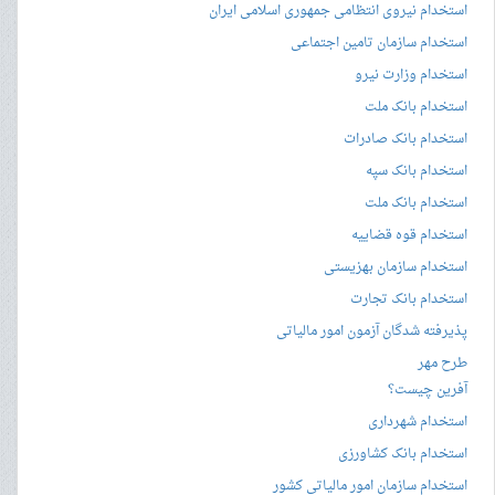
استخدام نیروی انتظامی جمهوری اسلامی ایران
استخدام سازمان تامین اجتماعی
استخدام وزارت نیرو
استخدام بانک ملت
استخدام بانک صادرات
استخدام بانک سپه
استخدام بانک ملت
استخدام قوه قضاییه
استخدام سازمان بهزیستی
استخدام بانک تجارت
پذیرفته شدگان آزمون امور مالیاتی
طرح مهر
آفرین چیست؟
استخدام شهرداری
استخدام بانک کشاورزی
استخدام سازمان امور مالیاتی کشور