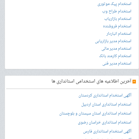
استخدام پیک موتوری
استخدام طراح وب
استخدام بازاریاب
استخدام فروشنده
استخدام انباردار
استخدام مدیر بازاریابی
استخدام مدیر مالی
استخدام کارمند بانک
استخدام مدیر فنی
»
آخرین اطلاعیه های استخدامی استانداری ها
آگهی استخدام استانداری کردستان
استخدام استانداری استان اردبیل
استخدام استانداری استان سیستان و بلوچستان
استخدام استانداری خراسان رضوی
آگهی استخدام استانداری فارس