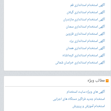
آگهی استخدام استانداری قم
آگهی استخدام استانداری گیلان
آگهی استخدام استانداری مازندران
آگهی استخدام استانداری سمنان
آگهی استخدام استانداری قزوین
آگهی استخدام استانداری یزد
آگهی استخدام استانداری همدان
آگهی استخدام استانداری کرمانشاه
آگهی استخدام استانداری خراسان شمالی
»
مطالب ویژه
آگهی های ویژه سایت استخدام
استخدام جدید فراگیر دستگاه های اجرایی
استخدام آموزش و پرورش