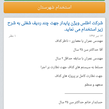
استخدام شهرستان
شرکت اطلس ویژن پایدار جهت چند ردیف شغلی به شرح
زیر استخدام می نماید.
۱۲ تیر ۱۳۹۶
۱ نظر
مهندس عمران یا معماری – ناظر کناف
آقا حداکثر سن ۳۵ سال
مهندس عمران با سابقه حداقل ۲ سال
مسلط به سیستم های کناف جهت نظارت بر اجرا
جهت نظارت کامل بر پروژه های کناف
متعهد و منظم
————————————
حسابدار خانم حداکثر سن ۳۵ سال