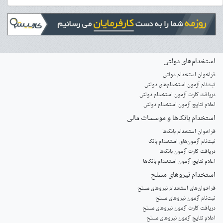
استخدام‌های دولتی
فراخوان استخدام دولتی
ثبت‌نام آزمون‌ استخدام‌های دولتی
دریافت کارت آزمون استخدام دولتی
اعلام نتایج آزمون استخدام دولتی
استخدام‌ بانک‌ها و موسسات مالی
فراخوان استخدام بانک‌ها
‌ثبت‌نام آزمون‌های استخدام بانک
دریافت کارت آزمون بانک‌ها
اعلام نتایج آزمون استخدام بانک‌ها
استخدام‌ نیروهای مسلح
‌فراخوان‌های استخدام‌ نیروهای مسلح
ثبت‌نام آزمون نیروهای مسلح
دریافت کارت آزمون نیروهای مسلح
اعلام نتایج آزمون نیروهای مسلح