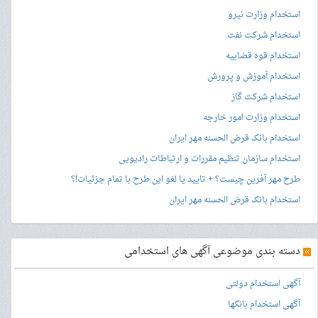
استخدام وزارت نیرو
استخدام شرکت نفت
استخدام قوه قضاییه
استخدام آموزش و پرورش
استخدام شرکت گاز
استخدام وزارت امور خارجه
استخدام بانک قرض الحسنه مهر ایران
استخدام سازمان تنظیم مقررات و ارتباطات رادیویی
طرح مهر آفرین چیست؟ + تایید یا لغو این طرح با تمام جزئیات!؟
استخدام بانک قرض الحسنه مهر ایران
»
دسته بندی موضوعی آگهی های استخدامی
آگهی استخدام دولتی
آگهی استخدام بانکها