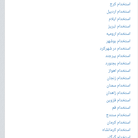
استخدام کرج
استخدام اردبیل
استخدام ایلام
استخدام تبریز
استخدام ارومیه
استخدام بوشهر
استخدام در شهرکرد
استخدام بیرجند
استخدام بجنورد
استخدام اهواز
استخدام زنجان
استخدام سمنان
استخدام زاهدان
استخدام قزوین
استخدام قم
استخدام سنندج
استخدام کرمان
استخدام کرمانشاه
استخدام گرگان