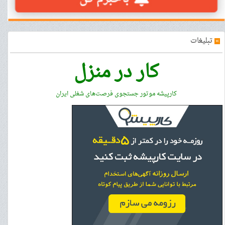
»
تبلیغات
کار در منزل
کارپیشه موتور جستجوی فرصت‌های شغلی ایران