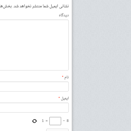
نشانی ایمیل شما منتشر نخواهد شد.
بخش‌های 
دیدگاه
نام
*
ایمیل
*
1
=
−
8