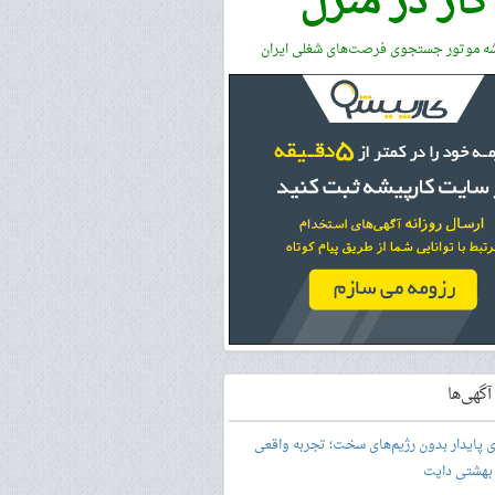
کار در منزل
شه موتور جستجوی فرصت‌های شغلی ایران
گهی‌ها
ری پایدار بدون رژیم‌های سخت؛ تجربه واقعی
 بهشتی دایت