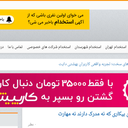
استخدام تهران
استخدام شهرستان
استخدام شرکت های خصوصی
تماس با ما
درب
نو
خدام
۰ نظر