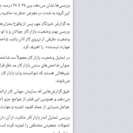
بررسی‌ها نش
این گروه به شدت در معرض خطر به حاشیه ران
بررسی بهتر وضعیت بازار کار جوانان و با توج
وضعیت دقیقی از نیروی کار آنان باشد، شا
مهارت نیستند» را تعریف کرد.
در تحلیل وضعیت بازار کار معمولاً سه شاخص
عنوان شاخص‌های سنتی بازار کار مد نظر قرا
غیرفعالی هستند که نتوانستند وارد بازار ک
می‌شوند.
طبق گزارش‌هایی که سازمان جهانی کار ارائه
می‌دهند و همچنین این قشر از جوامع جزو آخ
عوامل بسیاری از جمله کمبود تجربه و مهارت
بررسی تحلیل آمار بازار کار حکایت از آن دار
تحولات جمعیتی مختلفی را تجربه کرده است