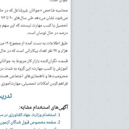
جوان است.
درصد در حال نوسان است.
هزار و ۲۷ نفر تعداد بیکارانی است که در حال تحصیل یا کسب مهارت نیستند!
قسمت نگران‌کننده بازار کار مربوط به جوانا
آموزش یا کسب مهارت؛ این گروه به شدت در م
محرومیت‌ها و ناهنجاری‌های اجتماعی هستند 
فراهم کردن امکانات تحصیلی، مهارت‌آموزی و
تدری
آگهی‌های استخدام مشابه:
استخدام وزارت جهاد کشاورزی در سال ۱۴۰۰(کلیه اخب