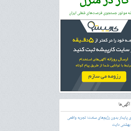
کار در منزل
شه موتور جستجوی فرصت‌های شغلی ایران
گهی‌ها
ری پایدار بدون رژیم‌های سخت؛ تجربه واقعی
 بهشتی دایت