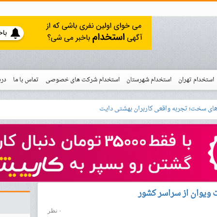
استخدام تهران
استخدام شهرستان
استخدام شرکت های خصوصی
تماس با ما
درب
نو
خدام
 ویوان از سراسر کشور
۰ نظر