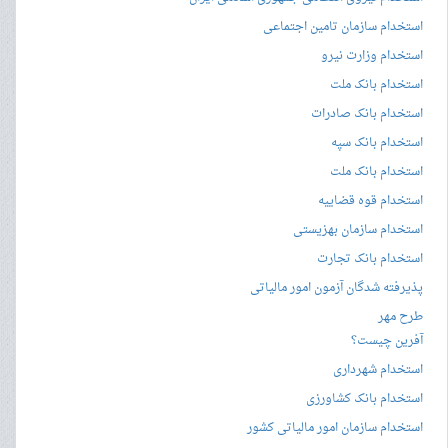
استخدام سازمان تامین اجتماعی
استخدام وزارت نیرو
استخدام بانک ملت
استخدام بانک صادرات
استخدام بانک سپه
استخدام بانک ملت
استخدام قوه قضاییه
استخدام سازمان بهزیستی
استخدام بانک تجارت
پذیرفته شدگان آزمون امور مالیاتی
طرح مهر
آفرین چیست؟
استخدام شهرداری
استخدام بانک کشاورزی
استخدام سازمان امور مالیاتی کشور