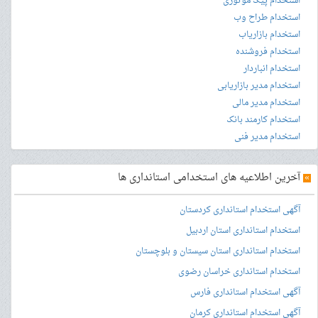
استخدام پیک موتوری
استخدام طراح وب
استخدام بازاریاب
استخدام فروشنده
استخدام انباردار
استخدام مدیر بازاریابی
استخدام مدیر مالی
استخدام کارمند بانک
استخدام مدیر فنی
»
آخرین اطلاعیه های استخدامی استانداری ها
آگهی استخدام استانداری کردستان
استخدام استانداری استان اردبیل
استخدام استانداری استان سیستان و بلوچستان
استخدام استانداری خراسان رضوی
آگهی استخدام استانداری فارس
آگهی استخدام استانداری کرمان