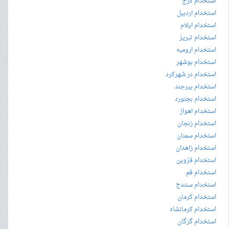
استخدام کرج
استخدام اردبیل
استخدام ایلام
استخدام تبریز
استخدام ارومیه
استخدام بوشهر
استخدام در شهرکرد
استخدام بیرجند
استخدام بجنورد
استخدام اهواز
استخدام زنجان
استخدام سمنان
استخدام زاهدان
استخدام قزوین
استخدام قم
استخدام سنندج
استخدام کرمان
استخدام کرمانشاه
استخدام گرگان