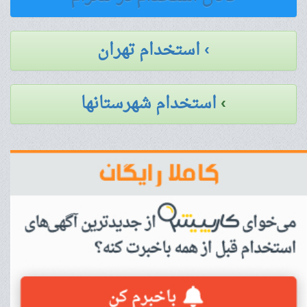
› استخدام تهران
›
استخدام شهرستانها