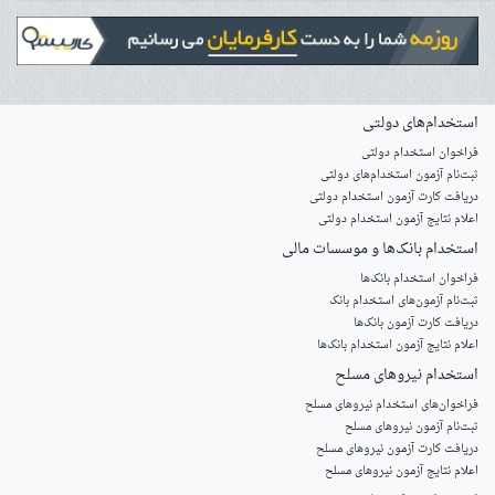
استخدام‌های دولتی
فراخوان استخدام دولتی
ثبت‌نام آزمون‌ استخدام‌های دولتی
دریافت کارت آزمون استخدام دولتی
اعلام نتایج آزمون استخدام دولتی
استخدام‌ بانک‌ها و موسسات مالی
فراخوان استخدام بانک‌ها
‌ثبت‌نام آزمون‌های استخدام بانک
دریافت کارت آزمون بانک‌ها
اعلام نتایج آزمون استخدام بانک‌ها
استخدام‌ نیروهای مسلح
‌فراخوان‌های استخدام‌ نیروهای مسلح
ثبت‌نام آزمون نیروهای مسلح
دریافت کارت آزمون نیروهای مسلح
اعلام نتایج آزمون نیروهای مسلح