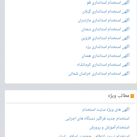
آگهی استخدام استانداری قم
آگهی استخدام استانداری گیلان
آگهی استخدام استانداری مازندران
آگهی استخدام استانداری سمنان
آگهی استخدام استانداری قزوین
آگهی استخدام استانداری یزد
آگهی استخدام استانداری همدان
آگهی استخدام استانداری کرمانشاه
آگهی استخدام استانداری خراسان شمالی
»
مطالب ویژه
آگهی های ویژه سایت استخدام
استخدام جدید فراگیر دستگاه های اجرایی
استخدام آموزش و پرورش
استخدام نیروی انتظامی جمهوری اسلامی ایران