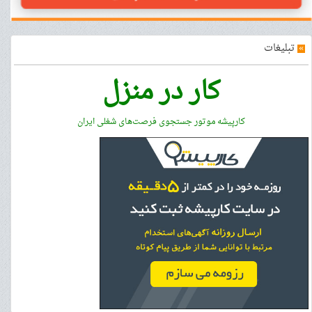
»
تبلیغات
کار در منزل
کارپیشه موتور جستجوی فرصت‌های شغلی ایران