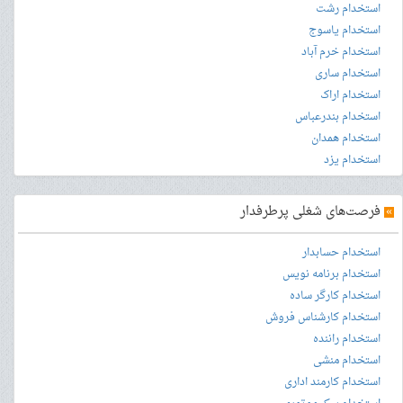
استخدام رشت
استخدام یاسوج
استخدام خرم آباد
استخدام ساری
استخدام اراک
استخدام بندرعباس
استخدام همدان
استخدام یزد
»
فرصت‌های شغلی پرطرفدار
استخدام حسابدار
استخدام برنامه نویس
استخدام کارگر ساده
استخدام کارشناس فروش
استخدام راننده
استخدام منشی
استخدام کارمند اداری