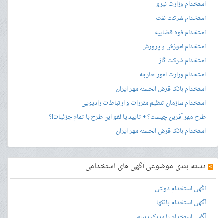
استخدام وزارت نیرو
استخدام شرکت نفت
استخدام قوه قضاییه
استخدام آموزش و پرورش
استخدام شرکت گاز
استخدام وزارت امور خارجه
استخدام بانک قرض الحسنه مهر ایران
استخدام سازمان تنظیم مقررات و ارتباطات رادیویی
طرح مهر آفرین چیست؟ + تایید یا لغو این طرح با تمام جزئیات!؟
استخدام بانک قرض الحسنه مهر ایران
»
دسته بندی موضوعی آگهی های استخدامی
آگهی استخدام دولتی
آگهی استخدام بانکها
آگهی استخدام با مدرک دیپلم