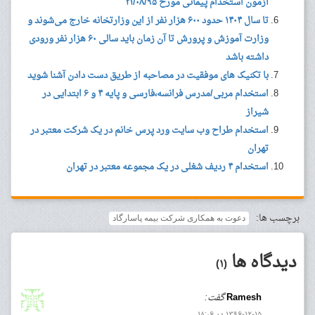
آزمون استخدام پیمانی مورخ ۲۱/۰۸/۹۵
تا سال ۱۴۰۴ حدود ۶۰۰ هزار نفر از این وزارتخانه خارج می‌شوند و
وزارت آموزش و پرورش تا آن زمان باید سالی ۶۰ هزار نفر ورودی
داشته باشد
با تکنیک های موفقیت در مصاحبه از طریق دست دادن آشنا شوید
استخدام مربی/مدرس فرانسه،فارسی و پایه ۴ و ۶ ابتدایی در
شیراز
استخدام طراح وب سایت ورد پرس خانم در یک شرکت معتبر در
تهران
استخدام ۴ ردیف شغلی در یک مجموعه معتبر در تهران
برچسب ها:
دعوت به همکاری شرکت بیمه پاسارگاد
دیدگاه ها
(۱)
Ramesh
گفت:
۱۳۹۶-۱۲-۱۵ در ۱۸:۰۶