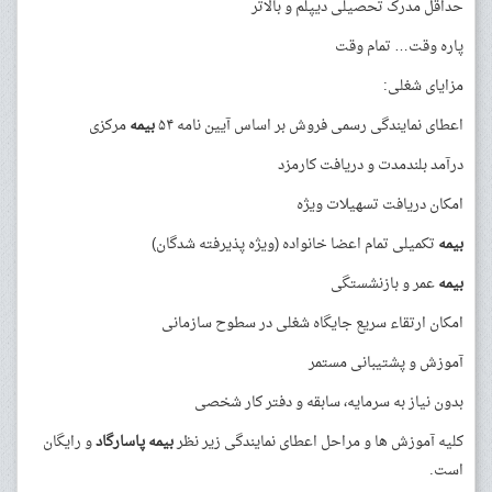
حداقل مدرک تحصیلی دیپلم و بالاتر
پاره وقت… تمام وقت
مزایای شغلی:
اعطای نمایندگی رسمی فروش بر اساس آیین نامه ۵۴
بیمه
مرکزی
درآمد بلندمدت و دریافت کارمزد
امکان دریافت تسهیلات ویژه
بیمه
تکمیلی تمام اعضا خانواده (ویژه پذیرفته شدگان)
بیمه
عمر و بازنشستگی
امکان ارتقاء سریع جایگاه شغلی در سطوح سازمانی
آموزش و پشتیبانی مستمر
بدون نیاز به سرمایه، سابقه و دفتر کار شخصی
کلیه آموزش ها و مراحل اعطای نمایندگی زیر نظر
بیمه
پاسارگاد
و رایگان
است.