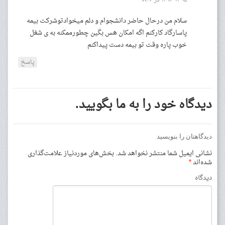
سلام من درحال حاضر دانشجوام و دلم میخوادتوشرکت بیمه
پاسارگاد کارکنم اگه امکان هس بگین چطورممکنه به ی شغل
خوب پاره وقت تو بیمه دست پیداکنم
پاسخ
دیدگاه خود را به ما بگویید.
دیدگاهتان را بنویسید
نشانی ایمیل شما منتشر نخواهد شد.
بخش‌های موردنیاز علامت‌گذاری
شده‌اند
*
دیدگاه