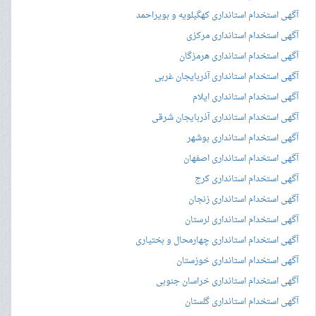
آگهی استخدام استانداری کهگیلویه و بویراحمد
آگهی استخدام استانداری مرکزی
آگهی استخدام استانداری هرمزگان
آگهی استخدام استانداری آذربایجان غربی
آگهی استخدام استانداری ایلام
آگهی استخدام استانداری آذربایجان شرقی
آگهی استخدام استانداری بوشهر
آگهی استخدام استانداری اصفهان
آگهی استخدام استانداری کرج
آگهی استخدام استانداری زنجان
آگهی استخدام استانداری لرستان
آگهی استخدام استانداری چهارمحال و بختیاری
آگهی استخدام استانداری خوزستان
آگهی استخدام استانداری خراسان جنوبی
آگهی استخدام استانداری گلستان