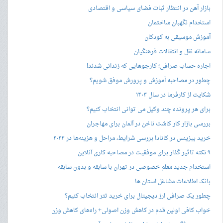
بازار آهن در انتظار ثبات فضای سیاسی و اقتصادی
استخدام نگهبان ساختمان
آموزش موسیقی به کودکان
سامانه نقل و انتقالات فرهنگیان
اجاره حساب صرافی؛ کارجوهایی که زندانی شدند!
چطور در مصاحبه‌ آموزش و پرورش موفق شویم؟
شکایت از کارفرما در سال ۱۴۰۳
برای هر پرونده چند وکیل می توانی انتخاب کنیم؟
بررسی بازار کار کاشت ناخن در آلمان برای مهاجران
خرید بیزینس در کانادا بررسی شرایط، مراحل و هزینه‌ها در ۲۰۲۴
۹ نکته تاثیر گذار برای موفقیت در مصاحبه کاری آنلاین
استخدام جدید معلم خصوصی در تهران با سابقه و بدون سابقه
بانک اطلاعات مشاغل استان ها
چطور یک صرافی ارز دیجیتال برای خرید تتر انتخاب کنیم؟
خواب کافی اولین قدم در کاهش وزن اصولی+ راه‌های کاهش وزن