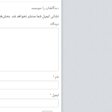
دیدگاهتان را بنویسید
نشانی ایمیل شما منتشر نخواهد شد.
بخش‌های 
دیدگاه
نام
*
ایمیل
*