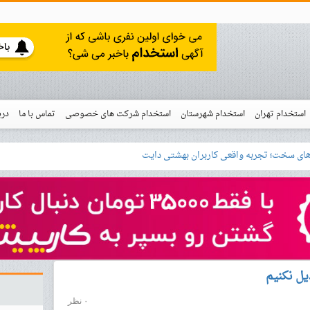
استخدام تهران
استخدام شهرستان
استخدام شرکت های خصوصی
تماس با ما
درب
نو
خدام
دیل نکنیم
۰ نظر