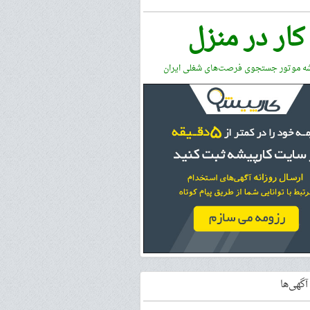
کار در منزل
شه موتور جستجوی فرصت‌های شغلی ایران
گهی‌ها