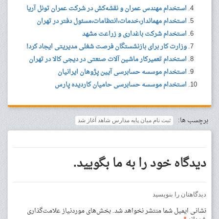
استخدام مهندس عمران و نقشه‌کش در شرکت عمران تونل آریا
استخدام مهماندار،خدمات،انتظامات،مسئول دفتر در تهران
استخدام شرکت باغداری و زراعت مشهد
وزارت کار برای بازنشستگان فرصت شغلی مدیریتی ایجاد کرد!
استخدام تعمیرکار ماشین آلات صنعتی در دیجی کالا در تهران
استخدام موسسه حسابرسی آیین پژوهان ایرانیان
استخدام موسسه حسابرسی حامیان کاردیده پارس
برچسب ها:
ثبت نام میان پایه مدارس شاهد آغاز شد
دیدگاه خود را به ما بگویید.
دیدگاهتان را بنویسید
نشانی ایمیل شما منتشر نخواهد شد.
بخش‌های موردنیاز علامت‌گذاری