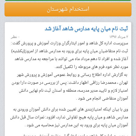
استخدام شهرستان
ثبت نام میان پایه مدارس شاهد آغاز شد
۲ مرداد ۱۳۹۶
۰ نظر
سرپرست اداره کل شاهد و امور ایثارگران وزارت آموزش و پرورش گفت:
ثبت نام متقاضیان میان پایه برای ورود به مدارس شاهد از امروز(یکشنبه)
آغاز شده و افراد تا دهم مرداد ماه می توانند با مراجعه به مدارس شاهد
مورد نظر خود فرم های مربوطه را تکمیل کنند
.
به گزارش اداره اطلاع رسانی و روابط عمومی آموزش و پرورش شهر
تهران ، محمدرضا رزاقی اظهار داشت: پس از بررسی در صورت دارا بودن
امتیاز لازم و تایید مدیر مدرسه، منطقه و استان ثبت نام نهایی دانش
آموزان متقاضی انجام می شود
.
وی با بیان اینکه امتیازبندی های تعیین شده برای دانش آموزان ورودی به
مدارس شاهد و میان پایه هیچ تفاوتی ندارد، افزود: نمرات سال قبل دانش
آموزان میان پایه برای ورود به این مدارس نیز محاسبه می شود
.