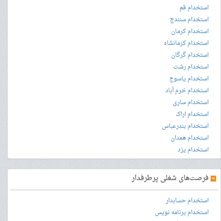
استخدام قم
استخدام سنندج
استخدام کرمان
استخدام کرمانشاه
استخدام گرگان
استخدام رشت
استخدام یاسوج
استخدام خرم آباد
استخدام ساری
استخدام اراک
استخدام بندرعباس
استخدام همدان
استخدام یزد
»
فرصت‌های شغلی پرطرفدار
استخدام حسابدار
استخدام برنامه نویس