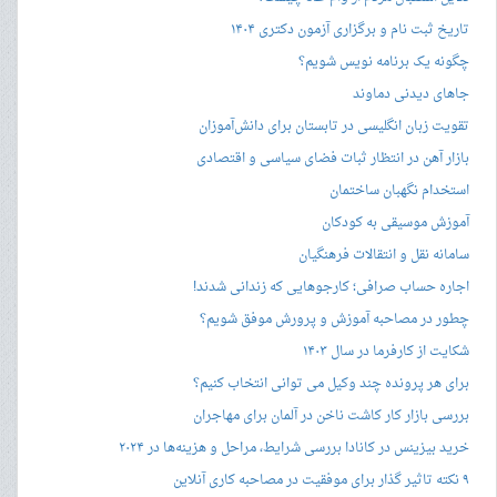
تاریخ ثبت نام و برگزاری آزمون دکتری ۱۴۰۴
چگونه یک برنامه نویس شویم؟
جاهای دیدنی دماوند
تقویت زبان انگلیسی در تابستان برای دانش‌آموزان
بازار آهن در انتظار ثبات فضای سیاسی و اقتصادی
استخدام نگهبان ساختمان
آموزش موسیقی به کودکان
سامانه نقل و انتقالات فرهنگیان
اجاره حساب صرافی؛ کارجوهایی که زندانی شدند!
چطور در مصاحبه‌ آموزش و پرورش موفق شویم؟
شکایت از کارفرما در سال ۱۴۰۳
برای هر پرونده چند وکیل می توانی انتخاب کنیم؟
بررسی بازار کار کاشت ناخن در آلمان برای مهاجران
خرید بیزینس در کانادا بررسی شرایط، مراحل و هزینه‌ها در ۲۰۲۴
۹ نکته تاثیر گذار برای موفقیت در مصاحبه کاری آنلاین