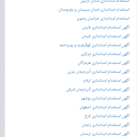
استخدام استانداری استان اردبیل
استخدام استانداری استان سیستان و بلوچستان
استخدام استانداری خراسان رضوی
آگهی استخدام استانداری فارس
آگهی استخدام استانداری کرمان
آگهی استخدام استانداری کهگیلویه و بویراحمد
آگهی استخدام استانداری مرکزی
آگهی استخدام استانداری هرمزگان
آگهی استخدام استانداری آذربایجان غربی
آگهی استخدام استانداری ایلام
آگهی استخدام استانداری آذربایجان شرقی
آگهی استخدام استانداری بوشهر
آگهی استخدام استانداری اصفهان
آگهی استخدام استانداری کرج
آگهی استخدام استانداری زنجان
آگهی استخدام استانداری لرستان