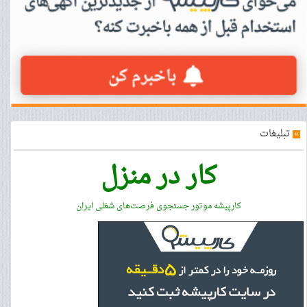
»
تبلیغات
کار در منزل
کارپیشه موتور جستجوی فرصت‌های شغلی ایران