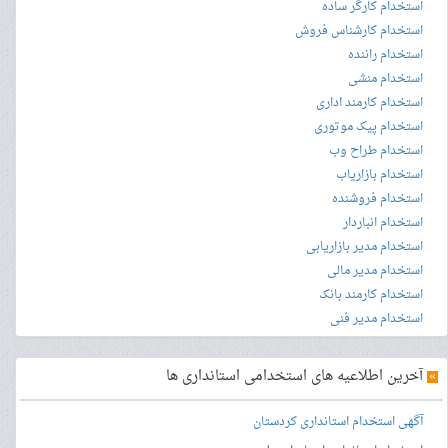
استخدام کارگر ساده
استخدام کارشناس فروش
استخدام راننده
استخدام منشی
استخدام کارمند اداری
استخدام پیک موتوری
استخدام طراح وب
استخدام بازاریاب
استخدام فروشنده
استخدام انباردار
استخدام مدیر بازاریابی
استخدام مدیر مالی
استخدام کارمند بانک
استخدام مدیر فنی
»
آخرین اطلاعیه های استخدامی استانداری ها
آگهی استخدام استانداری کردستان