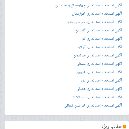
آگهی استخدام استانداری چهارمحال و بختیاری
آگهی استخدام استانداری خوزستان
آگهی استخدام استانداری خراسان جنوبی
آگهی استخدام استانداری گلستان
آگهی استخدام استانداری قم
آگهی استخدام استانداری گیلان
آگهی استخدام استانداری مازندران
آگهی استخدام استانداری سمنان
آگهی استخدام استانداری قزوین
آگهی استخدام استانداری یزد
آگهی استخدام استانداری همدان
آگهی استخدام استانداری کرمانشاه
آگهی استخدام استانداری خراسان شمالی
»
مطالب ویژه