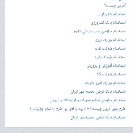
آفرین چیست؟
استخدام شهرداری
استخدام بانک کشاورزی
استخدام سازمان امور مالیاتی کشور
استخدام وزارت نیرو
استخدام شرکت نفت
استخدام قوه قضاییه
استخدام آموزش و پرورش
استخدام شرکت گاز
استخدام وزارت امور خارجه
استخدام بانک قرض الحسنه مهر ایران
استخدام سازمان تنظیم مقررات و ارتباطات رادیویی
طرح مهر آفرین چیست؟ + تایید یا لغو این طرح با تمام جزئیات!؟
استخدام بانک قرض الحسنه مهر ایران