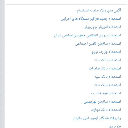
آگهی های ویژه سایت استخدام
استخدام جدید فراگیر دستگاه های اجرایی
استخدام آموزش و پرورش
استخدام نیروی انتظامی جمهوری اسلامی ایران
استخدام سازمان تامین اجتماعی
استخدام وزارت نیرو
استخدام بانک ملت
استخدام بانک صادرات
استخدام بانک سپه
استخدام بانک ملت
استخدام قوه قضاییه
استخدام سازمان بهزیستی
استخدام بانک تجارت
پذیرفته شدگان آزمون امور مالیاتی
طرح مهر