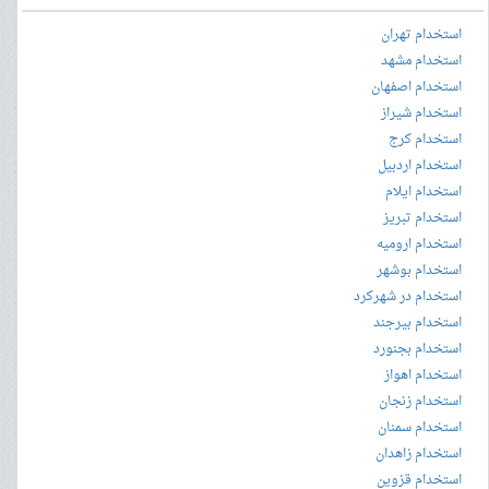
استخدام تهران
استخدام مشهد
استخدام اصفهان
استخدام شیراز
استخدام کرج
استخدام اردبیل
استخدام ایلام
استخدام تبریز
استخدام ارومیه
استخدام بوشهر
استخدام در شهرکرد
استخدام بیرجند
استخدام بجنورد
استخدام اهواز
استخدام زنجان
استخدام سمنان
استخدام زاهدان
استخدام قزوین