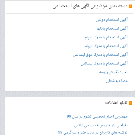
»
دسته بندی موضوعی آگهی های استخدامی
آگهی استخدام دولتی
آگهی استخدام بانکها
آگهی استخدام با مدرک دیپلم
آگهی استخدام با مدرک دیپلم
آگهی استخدام با مدرک فوق لیسانس
آگهی استخدام با مدرک لیسانس
نحوه نگارش رزومه
مصاحبه شغلی
»
تابلو اعلانات
مهمترین اخبار تحصیلی کشور در سال 99
طراحی بنر
تدریس خصوصی آیلتس
نوشته های کاربران در قالب طنز و سرگرمی 99