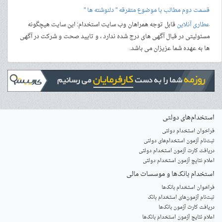
قسمت دوم مطالب با موضوع متفرقه " دلنوشته ها "
عطاری آنلاین
قابل توجه همراهان وب سایت استخدام: این سایت هیچگونه
مسئولیتی در قبال آگهی های درج شده ندارد ، و تایید صحت و شرکت در آگهی
ها به عهده شما عزیزان می باشد.
استخدام‌های دولتی
فراخوان استخدام دولتی
ثبت‌نام آزمون‌ استخدام‌های دولتی
دریافت کارت آزمون استخدام دولتی
اعلام نتایج آزمون استخدام دولتی
استخدام‌ بانک‌ها و موسسات مالی
فراخوان استخدام بانک‌ها
‌ثبت‌نام آزمون‌های استخدام بانک
دریافت کارت آزمون بانک‌ها
اعلام نتایج آزمون استخدام بانک‌ها