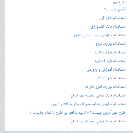
طرح مهر
آفرین چیست؟
استخدام شهرداری
استخدام بانک کشاورزی
استخدام سازمان امور مالیاتی کشور
استخدام وزارت نیرو
استخدام شرکت نفت
استخدام قوه قضاییه
استخدام آموزش و پرورش
استخدام شرکت گاز
استخدام وزارت امور خارجه
استخدام بانک قرض الحسنه مهر ایران
استخدام سازمان تنظیم مقررات و ارتباطات رادیویی
طرح مهر آفرین چیست؟ + تایید یا لغو این طرح با تمام جزئیات!؟
استخدام بانک قرض الحسنه مهر ایران