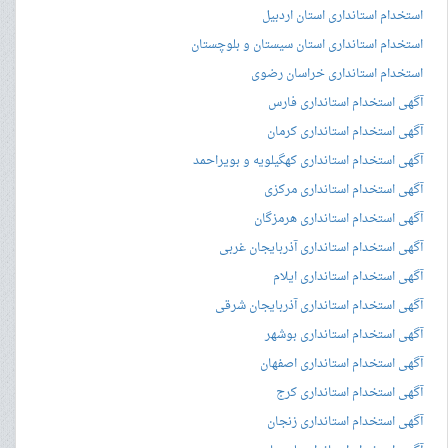
استخدام استانداری استان اردبیل
استخدام استانداری استان سیستان و بلوچستان
استخدام استانداری خراسان رضوی
آگهی استخدام استانداری فارس
آگهی استخدام استانداری کرمان
آگهی استخدام استانداری کهگیلویه و بویراحمد
آگهی استخدام استانداری مرکزی
آگهی استخدام استانداری هرمزگان
آگهی استخدام استانداری آذربایجان غربی
آگهی استخدام استانداری ایلام
آگهی استخدام استانداری آذربایجان شرقی
آگهی استخدام استانداری بوشهر
آگهی استخدام استانداری اصفهان
آگهی استخدام استانداری کرج
آگهی استخدام استانداری زنجان