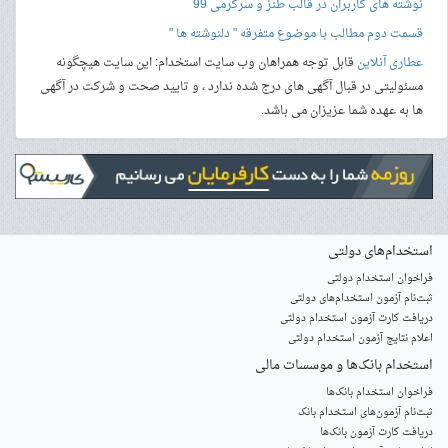
نوشته های کاربران در قالب طنز و سرگرمی 99
قسمت دوم مطالب با موضوع متفرقه " دلنوشته ها "
عطاری آنلاین
قابل توجه همراهان وب سایت استخدام: این سایت هیچگونه
مسئولیتی در قبال آگهی های درج شده ندارد ، و تایید صحت و شرکت در آگهی
ها به عهده شما عزیزان می باشد.
استخدام‌های دولتی
فراخوان استخدام دولتی
ثبت‌نام آزمون‌ استخدام‌های دولتی
دریافت کارت آزمون استخدام دولتی
اعلام نتایج آزمون استخدام دولتی
استخدام‌ بانک‌ها و موسسات مالی
فراخوان استخدام بانک‌ها
‌ثبت‌نام آزمون‌های استخدام بانک
دریافت کارت آزمون بانک‌ها