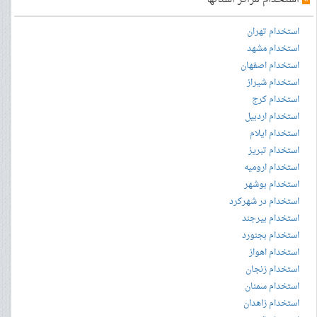
استخدام تهران
استخدام مشهد
استخدام اصفهان
استخدام شیراز
استخدام کرج
استخدام اردبیل
استخدام ایلام
استخدام تبریز
استخدام ارومیه
استخدام بوشهر
استخدام در شهرکرد
استخدام بیرجند
استخدام بجنورد
استخدام اهواز
استخدام زنجان
استخدام سمنان
استخدام زاهدان