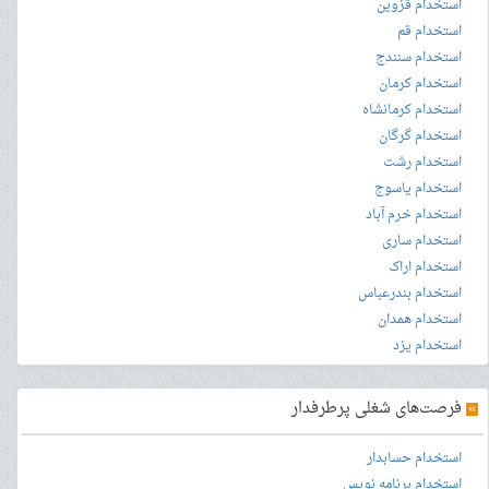
استخدام قزوین
استخدام قم
استخدام سنندج
استخدام کرمان
استخدام کرمانشاه
استخدام گرگان
استخدام رشت
استخدام یاسوج
استخدام خرم آباد
استخدام ساری
استخدام اراک
استخدام بندرعباس
استخدام همدان
استخدام یزد
»
فرصت‌های شغلی پرطرفدار
استخدام حسابدار
استخدام برنامه نویس