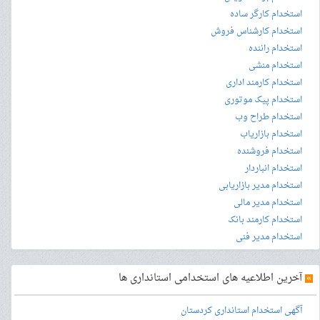
استخدام کارگر ساده
استخدام کارشناس فروش
استخدام راننده
استخدام منشی
استخدام کارمند اداری
استخدام پیک موتوری
استخدام طراح وب
استخدام بازاریاب
استخدام فروشنده
استخدام انباردار
استخدام مدیر بازاریابی
استخدام مدیر مالی
استخدام کارمند بانک
استخدام مدیر فنی
»
آخرین اطلاعیه های استخدامی استانداری ها
آگهی استخدام استانداری کردستان