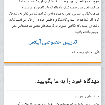
هرچند موج تعدیل نیرو در صنعت گردشگری نگران‌کننده است، اما
شرکت‌هایی مثل جیمبو نشان داده‌اند که با برنامه‌ریزی درست و
سرمایه‌گذاری انسانی، حتی در سخت‌ترین شرایط نیز می‌توان به رشد فکر
کرد. اگر شما هم به آینده‌ی گردشگری و نقش خود در آن فکر می‌کنید، شاید
وقت آن رسیده که نگاهی جدی‌تر به فرصت‌های شغلی شرکت‌هایی مثل
جیمبو داشته باشید.
تدریس خصوصی آیلتس
آگهی مشابه یافت نشد.
دیدگاه خود را به ما بگویید.
دیدگاهتان را بنویسید
نشانی ایمیل شما منتشر نخواهد شد.
بخش‌های موردنیاز علامت‌گذاری