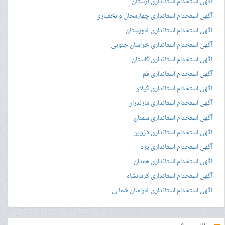
آگهی استخدام استانداری لرستان
آگهی استخدام استانداری چهارمحال و بختیاری
آگهی استخدام استانداری خوزستان
آگهی استخدام استانداری خراسان جنوبی
آگهی استخدام استانداری گلستان
آگهی استخدام استانداری قم
آگهی استخدام استانداری گیلان
آگهی استخدام استانداری مازندران
آگهی استخدام استانداری سمنان
آگهی استخدام استانداری قزوین
آگهی استخدام استانداری یزد
آگهی استخدام استانداری همدان
آگهی استخدام استانداری کرمانشاه
آگهی استخدام استانداری خراسان شمالی