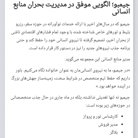
جیمبو؛ الگویی موفق در مدیریت بحران منابع
انسانی
جیمبو که در سال‌های اخیر با ارائه خدمات نوآورانه در حوزه سفر، رزرو
بلیط و تورهای خاص شناخته شده، با وجود تمام فشارهای اقتصادی ناشی
از بحران اخیر، تصمیم گرفته تا نیروی انسانی خود را حفظ کند و حتی
برنامه جذب نیروهای جدید را نیز در دستور کار قرار داده است.
مدیر منابع انسانی این مجموعه می‌گوید:
«در جیمبو، ما به نیروی انسانی‌مان به عنوان خانواده نگاه می‌کنیم. باور
داریم که حفظ تیم متخصص در شرایط سخت، زمینه‌ساز جهش‌های بزرگ
در آینده خواهد بود.»
جیمبو نه تنها تعدیلی نداشته، بلکه در ماه جاری در حال جذب متخصصانی
در حوزه‌های زیر بوده است:
کارشناس تور و پرواز
مدیر فروش
بلاگر