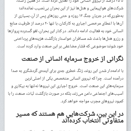
تا ۴۵ درصد از نیروی انسانی خود را تعدیل کرده است. در همین راستا،
شرکت‌های هواپیمایی و هتل‌ها نیز از این بحران بی‌نصیب نمانده‌اند؛
به‌طوری‌که در جریان جنگ ۱۲ روزه و حتی روزهای پس از آن، بسیاری از
آن‌ها با اعطای مرخصی اجباری به کارکنان، با تنها ۲۰ درصد از ظرفیت منابع
انسانی خود به فعالیت ادامه داده‌اند. در کنار این بحران، لغو گسترده پروازها
و رزرو هتل‌ها باعث شد مسافران خواستار بازگشت هزینه‌های پرداختی
خود شوند؛ موضوعی که فشار مضاعفی بر این صنعت وارد کرده است.
نگرانی از خروج سرمایه انسانی از صنعت
با ادامه‌دار شدن این روند، زنگ خطری جدی برای آینده‌ی گردشگری به صدا
درآمده است. چرا که نیروی انسانی متخصص یکی از اصلی‌ترین
سرمایه‌های این صنعت است. خروج اجباری این نیروها نه‌تنها به بیکاری و
آسیب‌های اجتماعی دامن می‌زند، بلکه در صورت بازگشت ثبات، صنعت را با
کمبود نیروهای مجرب مواجه خواهد کرد.
در این بین، شرکت‌هایی هم هستند که مسیر
متفاوتی انتخاب کرده‌اند