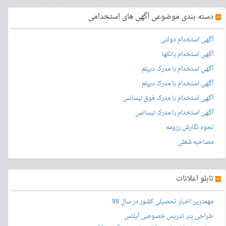
»
دسته بندی موضوعی آگهی های استخدامی
آگهی استخدام دولتی
آگهی استخدام بانکها
آگهی استخدام با مدرک دیپلم
آگهی استخدام با مدرک دیپلم
آگهی استخدام با مدرک فوق لیسانس
آگهی استخدام با مدرک لیسانس
نحوه نگارش رزومه
مصاحبه شغلی
»
تابلو اعلانات
مهمترین اخبار تحصیلی کشور در سال 99
طراحی بنر
تدریس خصوصی آیلتس