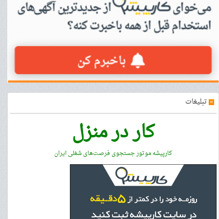
»
تبلیغات
کار در منزل
کارپیشه موتور جستجوی فرصت‌های شغلی ایران