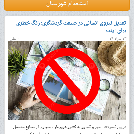
استخدام شهرستان
تعدیل نیروی انسانی در صنعت گردشگری؛ زنگ خطری
برای آینده
۲۳ تیر ۱۴۰۴
۰ نظر
در پی تحولات اخیر و تجاوز به کشور عزیزمان، بسیاری از صنایع متحمل