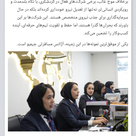
برخلاف موج غالب، برخی شرکت‌های فعال در گردشگری، با نگاه بلندمدت و
رویکردی انسانی‌تر، نه‌تنها از تعدیل نیرو خودداری کرده‌اند بلکه در حال
سرمایه‌گذاری برای جذب نیروی متخصص هستند. این شرکت‌ها بر این
باورند که بحران‌ها گذرا هستند، اما حفظ و تقویت تیم‌های حرفه‌ای، آینده
کسب‌وکار را تضمین می‌کند.
یکی از موفق‌ترین نمونه‌ها در این زمینه، آژانس مسافرتی جیمبو است.