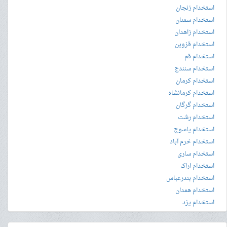
استخدام زنجان
استخدام سمنان
استخدام زاهدان
استخدام قزوین
استخدام قم
استخدام سنندج
استخدام کرمان
استخدام کرمانشاه
استخدام گرگان
استخدام رشت
استخدام یاسوج
استخدام خرم آباد
استخدام ساری
استخدام اراک
استخدام بندرعباس
استخدام همدان
استخدام یزد