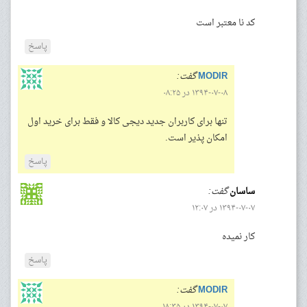
کد نا معتبر است
پاسخ
MODIR
گفت:
۱۳۹۴-۰۷-۰۸ در ۰۸:۲۵
تنها برای کاربران جدید دیجی کالا و فقط برای خرید اول
امکان پذیر است.
پاسخ
ساسان
گفت:
۱۳۹۴-۰۷-۰۷ در ۱۲:۰۷
کار نمیده
پاسخ
MODIR
گفت:
۱۳۹۴-۰۷-۰۷ در ۱۸:۳۵