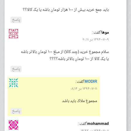
باید جمع خرید بیش از ۱۰۰ هزار تومان باشه یا یک کالا؟؟
پاسخ
موها
گفت:
۱۳۹۴-۰۷-۰۹ در ۲۰:۱۱
سلام مجموع خرید (چند کالا) از مبلغ ۱۰۰ تومان بالاتر باشه
یا یک کالا از ۱۰۰ تومان بالاتر باشه؟؟؟؟
پاسخ
MODIR
گفت:
۱۳۹۴-۰۷-۱۱ در ۰۸:۱۴
مجموع ملاک باید باشد
پاسخ
mohammad
گفت:
۱۳۹۴-۰۷-۰۸ در ۱۶:۴۳