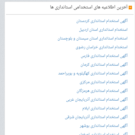
»
آخرین اطلاعیه های استخدامی استانداری ها
آگهی استخدام استانداری کردستان
استخدام استانداری استان اردبیل
استخدام استانداری استان سیستان و بلوچستان
استخدام استانداری خراسان رضوی
آگهی استخدام استانداری فارس
آگهی استخدام استانداری کرمان
آگهی استخدام استانداری کهگیلویه و بویراحمد
آگهی استخدام استانداری مرکزی
آگهی استخدام استانداری هرمزگان
آگهی استخدام استانداری آذربایجان غربی
آگهی استخدام استانداری ایلام
آگهی استخدام استانداری آذربایجان شرقی
آگهی استخدام استانداری بوشهر
آگهی استخدام استانداری اصفهان