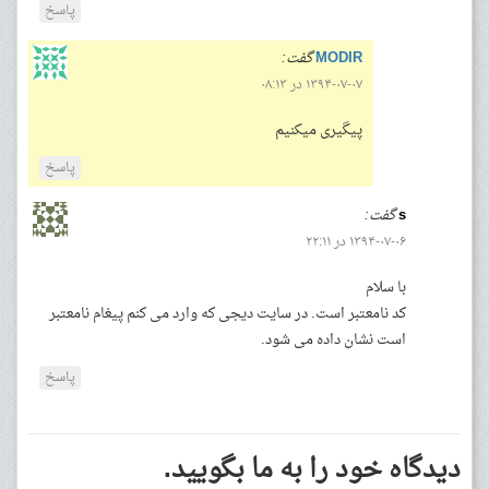
پاسخ
MODIR
گفت:
۱۳۹۴-۰۷-۰۷ در ۰۸:۱۳
پیگیری میکنیم
پاسخ
s
گفت:
۱۳۹۴-۰۷-۰۶ در ۲۲:۱۱
با سلام
کد نامعتبر است. در سایت دیجی که وارد می کنم پیغام نامعتبر
است نشان داده می شود.
پاسخ
دیدگاه خود را به ما بگویید.