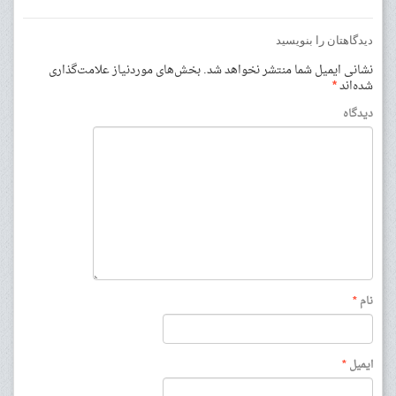
دیدگاهتان را بنویسید
نشانی ایمیل شما منتشر نخواهد شد.
بخش‌های موردنیاز علامت‌گذاری
شده‌اند
*
دیدگاه
نام
*
ایمیل
*