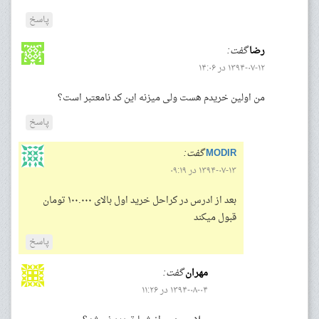
پاسخ
رضا
گفت:
۱۳۹۴-۰۷-۱۲ در ۱۴:۰۶
من اولین خریدم هست ولی میزنه این کد نامعتبر است؟
پاسخ
MODIR
گفت:
۱۳۹۴-۰۷-۱۳ در ۰۹:۱۹
بعد از ادرس در کراحل خرید اول بالای ۱۰۰.۰۰۰ تومان
قبول میکند
پاسخ
مهران
گفت:
۱۳۹۴-۰۸-۰۴ در ۱۱:۲۶