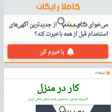
»
تبلیغات
کار در منزل
کارپیشه موتور جستجوی فرصت‌های شغلی ایران