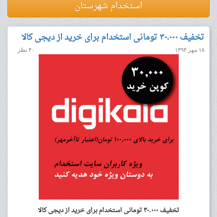
استخدام شهرستان
تخفیف ۳۰.۰۰۰ تومانی استخدام برای خرید از دیجی کالا
۱۸ مهر ۱۳۹۴
۴۰ نظر
تخفیف ۳۰.۰۰۰ تومانی استخدام برای خرید از دیجی کالا