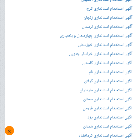
آگهی استخدام استانداری کرج
آگهی استخدام استانداری زنجان
آگهی استخدام استانداری لرستان
آگهی استخدام استانداری چهارمحال و بختیاری
آگهی استخدام استانداری خوزستان
آگهی استخدام استانداری خراسان جنوبی
آگهی استخدام استانداری گلستان
آگهی استخدام استانداری قم
آگهی استخدام استانداری گیلان
آگهی استخدام استانداری مازندران
آگهی استخدام استانداری سمنان
آگهی استخدام استانداری قزوین
آگهی استخدام استانداری یزد
آگهی استخدام استانداری همدان
»
آگهی استخدام استانداری کرمانشاه