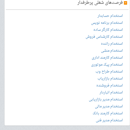
»
فرصت‌های شغلی پرطرفدار
استخدام حسابدار
استخدام برنامه نویس
استخدام کارگر ساده
استخدام کارشناس فروش
استخدام راننده
استخدام منشی
استخدام کارمند اداری
استخدام پیک موتوری
استخدام طراح وب
استخدام بازاریاب
استخدام فروشنده
استخدام انباردار
استخدام مدیر بازاریابی
استخدام مدیر مالی
استخدام کارمند بانک
استخدام مدیر فنی