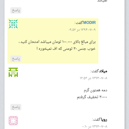
نمیکند
پاسخ
MODIR
گفت:
۱۳۹۴-۰۷-۰۹ در ۰۹:۵۲
برای مبالغ بالای ۱۰۰.۰۰۰ تومان میباشد امتحان کنید ،
خوب جنس ۳۰ تومنی که اف نمیخوره !
پاسخ
میلاد
گفت:
۱۳۹۴-۰۷-۰۸ در ۱۲:۵۳
دمه همتون گرم
۳۰۰۰۰ تخفیف گرفتم
پاسخ
رویا
گفت:
۱۳۹۴-۰۷-۰۸ در ۰۰:۱۰