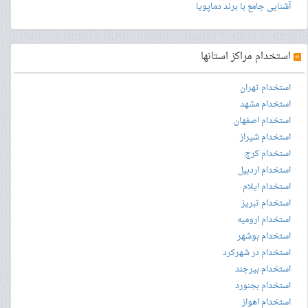
آشنایی جامع با برند دماپویا
»
استخدام مراکز استانها
استخدام تهران
استخدام مشهد
استخدام اصفهان
استخدام شیراز
استخدام کرج
استخدام اردبیل
استخدام ایلام
استخدام تبریز
استخدام ارومیه
استخدام بوشهر
استخدام در شهرکرد
استخدام بیرجند
استخدام بجنورد
استخدام اهواز