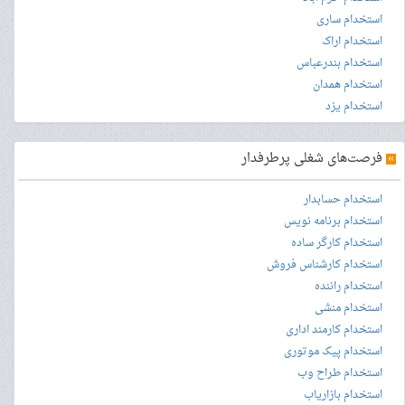
استخدام ساری
استخدام اراک
استخدام بندرعباس
استخدام همدان
استخدام یزد
»
فرصت‌های شغلی پرطرفدار
استخدام حسابدار
استخدام برنامه نویس
استخدام کارگر ساده
استخدام کارشناس فروش
استخدام راننده
استخدام منشی
استخدام کارمند اداری
استخدام پیک موتوری
استخدام طراح وب
استخدام بازاریاب