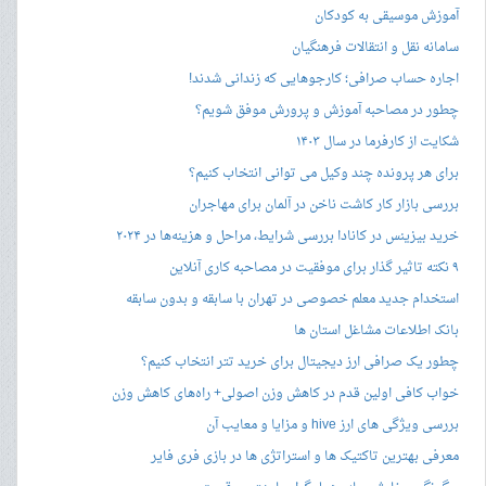
آموزش موسیقی به کودکان
سامانه نقل و انتقالات فرهنگیان
اجاره حساب صرافی؛ کارجوهایی که زندانی شدند!
چطور در مصاحبه‌ آموزش و پرورش موفق شویم؟
شکایت از کارفرما در سال ۱۴۰۳
برای هر پرونده چند وکیل می توانی انتخاب کنیم؟
بررسی بازار کار کاشت ناخن در آلمان برای مهاجران
خرید بیزینس در کانادا بررسی شرایط، مراحل و هزینه‌ها در ۲۰۲۴
۹ نکته تاثیر گذار برای موفقیت در مصاحبه کاری آنلاین
استخدام جدید معلم خصوصی در تهران با سابقه و بدون سابقه
بانک اطلاعات مشاغل استان ها
چطور یک صرافی ارز دیجیتال برای خرید تتر انتخاب کنیم؟
خواب کافی اولین قدم در کاهش وزن اصولی+ راه‌های کاهش وزن
بررسی ویژگی های ارز hive و مزایا و معایب آن
معرفی بهترین تاکتیک ها و استراتژی ها در بازی فری فایر