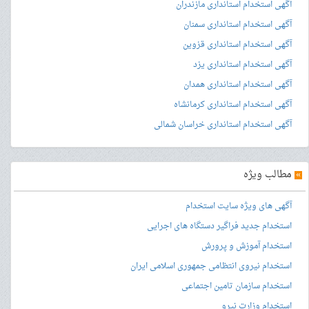
آگهی استخدام استانداری مازندران
آگهی استخدام استانداری سمنان
آگهی استخدام استانداری قزوین
آگهی استخدام استانداری یزد
آگهی استخدام استانداری همدان
آگهی استخدام استانداری کرمانشاه
آگهی استخدام استانداری خراسان شمالی
»
مطالب ویژه
آگهی های ویژه سایت استخدام
استخدام جدید فراگیر دستگاه های اجرایی
استخدام آموزش و پرورش
استخدام نیروی انتظامی جمهوری اسلامی ایران
استخدام سازمان تامین اجتماعی
استخدام وزارت نیرو