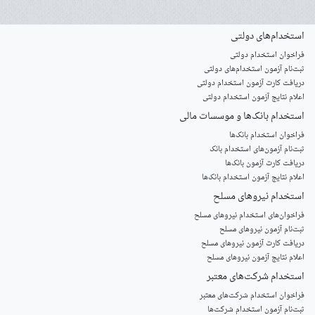
استخدام‌های دولتی
فراخوان استخدام دولتی
ثبت‌نام آزمون‌ استخدام‌های دولتی
دریافت کارت آزمون استخدام دولتی
اعلام نتایج آزمون استخدام دولتی
استخدام‌ بانک‌ها و موسسات مالی
فراخوان استخدام بانک‌ها
‌ثبت‌نام آزمون‌های استخدام بانک
دریافت کارت آزمون بانک‌ها
اعلام نتایج آزمون استخدام بانک‌ها
استخدام‌ نیروهای مسلح
‌فراخوان‌های استخدام‌ نیروهای مسلح
ثبت‌نام آزمون نیروهای مسلح
دریافت کارت آزمون نیروهای مسلح
اعلام نتایج آزمون نیروهای مسلح
استخدام‌ شرکت‌های معتبر
فراخوان استخدام شرکت‌های معتبر
ثبت‌نام آزمون استخدام شرکت‌ها