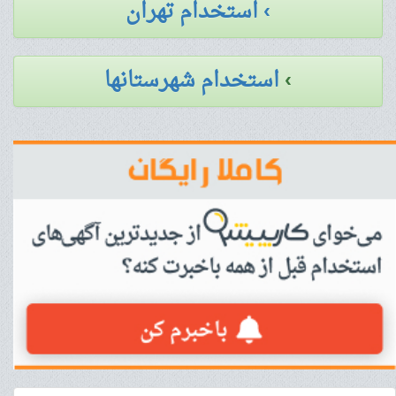
› استخدام تهران
›
استخدام شهرستانها