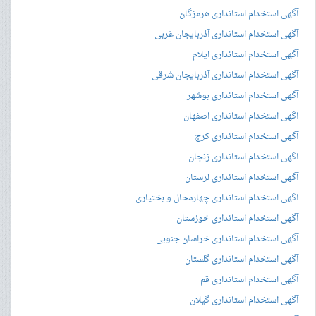
آگهی استخدام استانداری هرمزگان
آگهی استخدام استانداری آذربایجان غربی
آگهی استخدام استانداری ایلام
آگهی استخدام استانداری آذربایجان شرقی
آگهی استخدام استانداری بوشهر
آگهی استخدام استانداری اصفهان
آگهی استخدام استانداری کرج
آگهی استخدام استانداری زنجان
آگهی استخدام استانداری لرستان
آگهی استخدام استانداری چهارمحال و بختیاری
آگهی استخدام استانداری خوزستان
آگهی استخدام استانداری خراسان جنوبی
آگهی استخدام استانداری گلستان
آگهی استخدام استانداری قم
آگهی استخدام استانداری گیلان