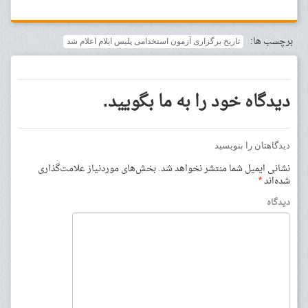
برچسب ها:
تاریخ برگزاری آزمون استخدامی پلیس ایلام اعلام شد
دیدگاه خود را به ما بگویید.
دیدگاهتان را بنویسید
نشانی ایمیل شما منتشر نخواهد شد.
بخش‌های موردنیاز علامت‌گذاری
شده‌اند
*
دیدگاه