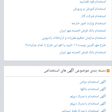
استخدام قوه قضاییه
استخدام آموزش و پرورش
استخدام شرکت گاز
استخدام وزارت امور خارجه
استخدام بانک قرض الحسنه مهر ایران
استخدام سازمان تنظیم مقررات و ارتباطات رادیویی
طرح مهر آفرین چیست؟ + تایید یا لغو این طرح با تمام جزئیات!؟
استخدام بانک قرض الحسنه مهر ایران
»
دسته بندی موضوعی آگهی های استخدامی
آگهی استخدام دولتی
آگهی استخدام بانکها
آگهی استخدام با مدرک دیپلم
آگهی استخدام با مدرک دیپلم
آگهی استخدام با مدرک فوق لیسانس