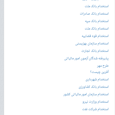
استخدام بانک ملت
استخدام بانک صادرات
استخدام بانک سپه
استخدام بانک ملت
استخدام قوه قضاییه
استخدام سازمان بهزیستی
استخدام بانک تجارت
پذیرفته شدگان آزمون امور مالیاتی
طرح مهر
آفرین چیست؟
استخدام شهرداری
استخدام بانک کشاورزی
استخدام سازمان امور مالیاتی کشور
استخدام وزارت نیرو
استخدام شرکت نفت