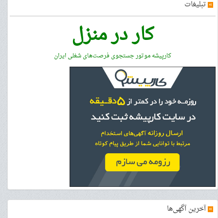
»
تبلیغات
کار در منزل
کارپیشه موتور جستجوی فرصت‌های شغلی ایران
»
آخرین آگهی‌ها