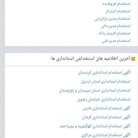
استخدام فروشنده
استخدام انباردار
استخدام مدیر بازاریابی
استخدام مدیر مالی
استخدام کارمند بانک
استخدام مدیر فنی
»
آخرین اطلاعیه های استخدامی استانداری ها
آگهی استخدام استانداری کردستان
استخدام استانداری استان اردبیل
استخدام استانداری استان سیستان و بلوچستان
استخدام استانداری خراسان رضوی
آگهی استخدام استانداری فارس
آگهی استخدام استانداری کرمان
آگهی استخدام استانداری کهگیلویه و بویراحمد
آگهی استخدام استانداری مرکزی