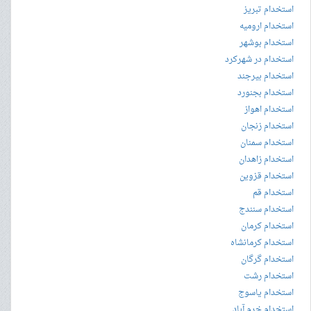
استخدام تبریز
استخدام ارومیه
استخدام بوشهر
استخدام در شهرکرد
استخدام بیرجند
استخدام بجنورد
استخدام اهواز
استخدام زنجان
استخدام سمنان
استخدام زاهدان
استخدام قزوین
استخدام قم
استخدام سنندج
استخدام کرمان
استخدام کرمانشاه
استخدام گرگان
استخدام رشت
استخدام یاسوج
استخدام خرم آباد