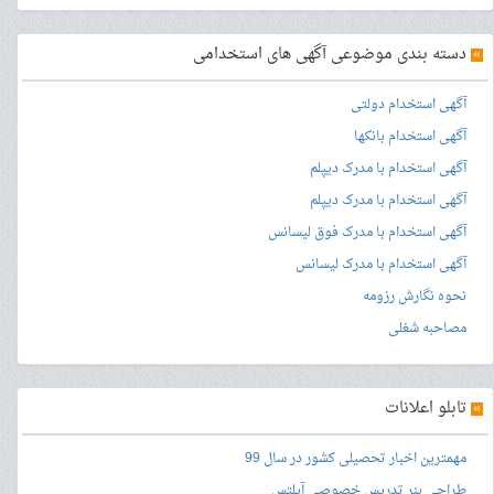
»
دسته بندی موضوعی آگهی های استخدامی
آگهی استخدام دولتی
آگهی استخدام بانکها
آگهی استخدام با مدرک دیپلم
آگهی استخدام با مدرک دیپلم
آگهی استخدام با مدرک فوق لیسانس
آگهی استخدام با مدرک لیسانس
نحوه نگارش رزومه
مصاحبه شغلی
»
تابلو اعلانات
مهمترین اخبار تحصیلی کشور در سال 99
طراحی بنر
تدریس خصوصی آیلتس