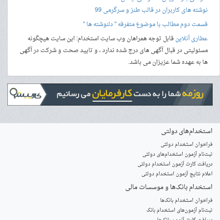
نوشته های کاربران در قالب طنز و سرگرمی 99
قسمت دوم مطالب با موضوع متفرقه " دلنوشته ها "
عطاری آنلاین
قابل توجه همراهان وب سایت استخدام: این سایت هیچگونه
مسئولیتی در قبال آگهی های درج شده ندارد ، و تایید صحت و شرکت در آگهی
ها به عهده شما عزیزان می باشد.
استخدام‌های دولتی
فراخوان استخدام دولتی
ثبت‌نام آزمون‌ استخدام‌های دولتی
دریافت کارت آزمون استخدام دولتی
اعلام نتایج آزمون استخدام دولتی
استخدام‌ بانک‌ها و موسسات مالی
فراخوان استخدام بانک‌ها
‌ثبت‌نام آزمون‌های استخدام بانک