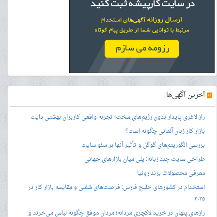
»
آخرین آگهی‌ها
راز لاغری پایدار بدون رژیم‌های سخت؛ تجربه واقعی کاربران بهشتی دایت
بازار کار زبان آلمانی چگونه است؟
بررسی الگوریتم‌های گوگل و تأثیر آنها بر سئو سایت
طراحی سایت چند زبانه: پلی میان بازارهای جهانی
معرفی محصولات برند رونیا
استخدام در کشورهای خلیج فارس: فرصت‌های شغلی و مقایسه بازار کار در
۲۰۲۵
رازهای پنهان در خرید لاکچری مردانه؛ مردان موفق چگونه لباس می‌خرند و