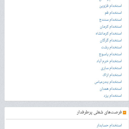
استخدام قزوین
استخدام قم
استخدام سنندج
استخدام کرمان
استخدام کرمانشاه
استخدام گرگان
استخدام رشت
استخدام یاسوج
استخدام خرم آباد
استخدام ساری
استخدام اراک
استخدام بندرعباس
استخدام همدان
استخدام یزد
»
فرصت‌های شغلی پرطرفدار
استخدام حسابدار