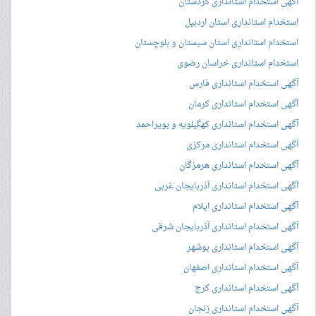
آگهی استخدام استانداری کردستان
استخدام استانداری استان اردبیل
استخدام استانداری استان سیستان و بلوچستان
استخدام استانداری خراسان رضوی
آگهی استخدام استانداری فارس
آگهی استخدام استانداری کرمان
آگهی استخدام استانداری کهگیلویه و بویراحمد
آگهی استخدام استانداری مرکزی
آگهی استخدام استانداری هرمزگان
آگهی استخدام استانداری آذربایجان غربی
آگهی استخدام استانداری ایلام
آگهی استخدام استانداری آذربایجان شرقی
آگهی استخدام استانداری بوشهر
آگهی استخدام استانداری اصفهان
آگهی استخدام استانداری کرج
آگهی استخدام استانداری زنجان