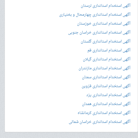
آگهی استخدام استانداری لرستان
آگهی استخدام استانداری چهارمحال و بختیاری
آگهی استخدام استانداری خوزستان
آگهی استخدام استانداری خراسان جنوبی
آگهی استخدام استانداری گلستان
آگهی استخدام استانداری قم
آگهی استخدام استانداری گیلان
آگهی استخدام استانداری مازندران
آگهی استخدام استانداری سمنان
آگهی استخدام استانداری قزوین
آگهی استخدام استانداری یزد
آگهی استخدام استانداری همدان
آگهی استخدام استانداری کرمانشاه
آگهی استخدام استانداری خراسان شمالی