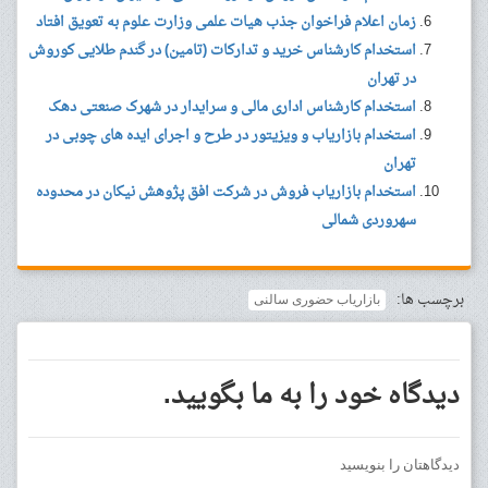
زمان اعلام فراخوان جذب هیات علمی وزارت علوم به تعویق افتاد
استخدام کارشناس خرید و تدارکات (تامین) در گندم طلایی کوروش
در تهران
استخدام کارشناس اداری مالی و سرایدار در شهرک صنعتی دهک
استخدام بازاریاب و ویزیتور در طرح و اجرای ایده های چوبی در
تهران
استخدام بازاریاب فروش در شرکت افق پژوهش نیکان در محدوده
سهروردی شمالی
برچسب ها:
بازاریاب حضوری سالنی
دیدگاه خود را به ما بگویید.
دیدگاهتان را بنویسید