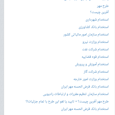
طرح مهر
آفرین چیست؟
استخدام شهرداری
استخدام بانک کشاورزی
استخدام سازمان امور مالیاتی کشور
استخدام وزارت نیرو
استخدام شرکت نفت
استخدام قوه قضاییه
استخدام آموزش و پرورش
استخدام شرکت گاز
استخدام وزارت امور خارجه
استخدام بانک قرض الحسنه مهر ایران
استخدام سازمان تنظیم مقررات و ارتباطات رادیویی
طرح مهر آفرین چیست؟ + تایید یا لغو این طرح با تمام جزئیات!؟
استخدام بانک قرض الحسنه مهر ایران