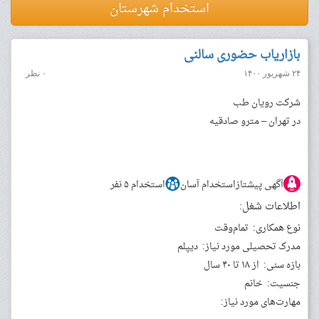
استخدام شهرستان
بازاریاب حضوری سالنی
۲۴ شهریور ۱۴۰۰
۰ نظر
شرکت رویان طب
در تهران – مترو صادقیه
آگهی پیشتاز
استخدام آسان
استخدام ۵ نفر
اطلاعات شغل:
نوع همکاری:
تمام‌وقت
مدرک تحصیلی مورد نیاز:
دیپلم
بازه سنی:
از ۱۸ تا ۴۰ سال
جنسیت:
خانم
مهارت‌های مورد نیاز: