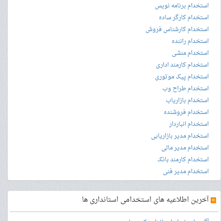
استخدام برنامه نویس
استخدام کارگر ساده
استخدام کارشناس فروش
استخدام راننده
استخدام منشی
استخدام کارمند اداری
استخدام پیک موتوری
استخدام طراح وب
استخدام بازاریاب
استخدام فروشنده
استخدام انباردار
استخدام مدیر بازاریابی
استخدام مدیر مالی
استخدام کارمند بانک
استخدام مدیر فنی
»
آخرین اطلاعیه های استخدامی استانداری ها