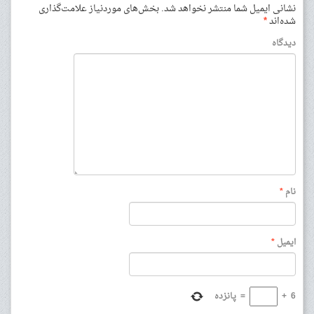
نشانی ایمیل شما منتشر نخواهد شد.
بخش‌های موردنیاز علامت‌گذاری
شده‌اند
*
دیدگاه
نام
*
ایمیل
*
6
+
=
پانزده