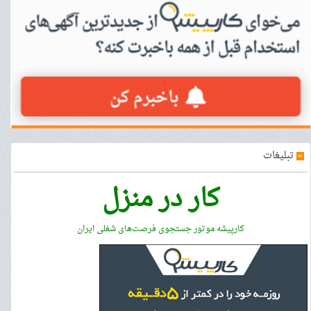
»
تبلیغات
کار در منزل
کارپیشه موتور جستجوی فرصت‌های شغلی ایران