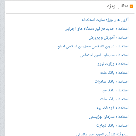
»
مطالب ویژه
آگهی های ویژه سایت استخدام
استخدام جدید فراگیر دستگاه های اجرایی
استخدام آموزش و پرورش
استخدام نیروی انتظامی جمهوری اسلامی ایران
استخدام سازمان تامین اجتماعی
استخدام وزارت نیرو
استخدام بانک ملت
استخدام بانک صادرات
استخدام بانک سپه
استخدام بانک ملت
استخدام قوه قضاییه
استخدام سازمان بهزیستی
استخدام بانک تجارت
پذیرفته شدگان آزمون امور مالیاتی