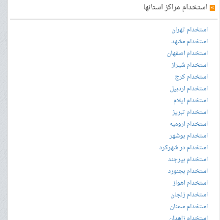
»
استخدام مراکز استانها
استخدام تهران
استخدام مشهد
استخدام اصفهان
استخدام شیراز
استخدام کرج
استخدام اردبیل
استخدام ایلام
استخدام تبریز
استخدام ارومیه
استخدام بوشهر
استخدام در شهرکرد
استخدام بیرجند
استخدام بجنورد
استخدام اهواز
استخدام زنجان
استخدام سمنان
استخدام زاهدان