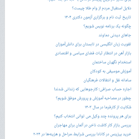
دلایل استقبال مردم از وام طلا چیست؟
تاریخ ثبت نام و برگزاری آزمون دکتری ۱۴۰۴
چگونه یک برنامه نویس شویم؟
جاهای دیدنی دماوند
تقویت زبان انگلیسی در تابستان برای دانش‌آموزان
بازار آهن در انتظار ثبات فضای سیاسی و اقتصادی
استخدام نگهبان ساختمان
آموزش موسیقی به کودکان
سامانه نقل و انتقالات فرهنگیان
اجاره حساب صرافی؛ کارجوهایی که زندانی شدند!
چطور در مصاحبه‌ آموزش و پرورش موفق شویم؟
شکایت از کارفرما در سال ۱۴۰۳
برای هر پرونده چند وکیل می توانی انتخاب کنیم؟
بررسی بازار کار کاشت ناخن در آلمان برای مهاجران
خرید بیزینس در کانادا بررسی شرایط، مراحل و هزینه‌ها در ۲۰۲۴