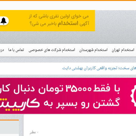
استخدام تهران
استخدام شهرستان
استخدام شرکت های خصوصی
تماس با ما
درب
نو
خدام
۰ نظر