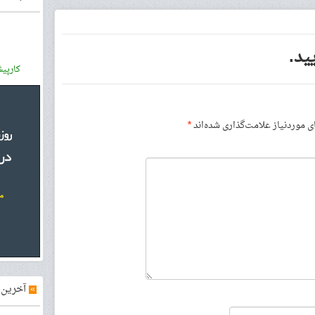
ید.
کارپی
موردنیاز علامت‌گذاری شده‌اند
*
»
آخرین آ