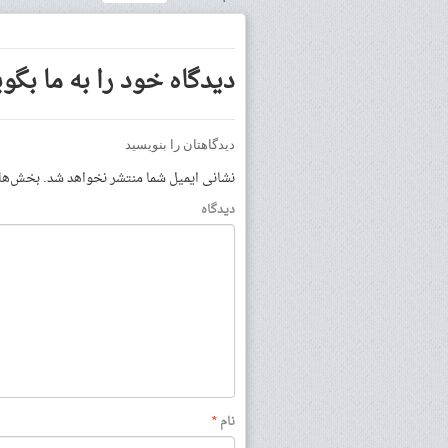
دیدگاه خود را به ما بگوی
دیدگاهتان را بنویسید
نشانی ایمیل شما منتشر نخواهد شد.
بخش‌های 
دیدگاه
نام
*