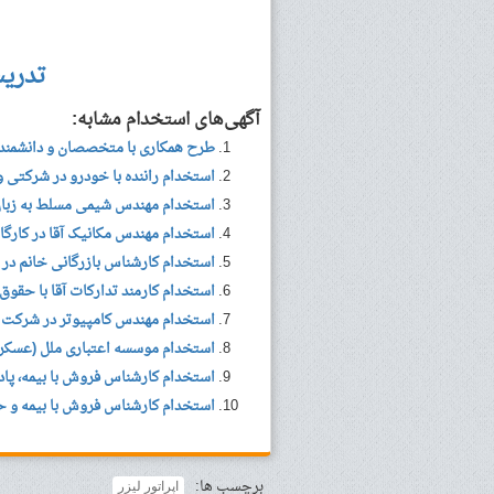
تدری
آگهی‌های استخدام مشابه:
طرح همکاری با متخصصان و دانشمندا
استخدام راننده با خودرو در شرکتی واقع در کیلومت
استخدام مهندس شیمی مسلط به زبان 
استخدام مهندس مکانیک آقا در کارگا
استخدام کارشناس بازرگانی خانم در
استخدام کارمند تدارکات آقا با حقو
استخدام مهندس کامپیوتر در شرکت باز
استخدام موسسه اعتباری ملل (عسکری
استخدام کارشناس فروش با بیمه، پاد
استخدام کارشناس فروش با بیمه و حق
برچسب ها:
اپراتور لیزر