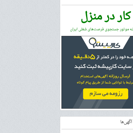
کار در منزل
شه موتور جستجوی فرصت‌های شغلی ایران
گهی‌ها