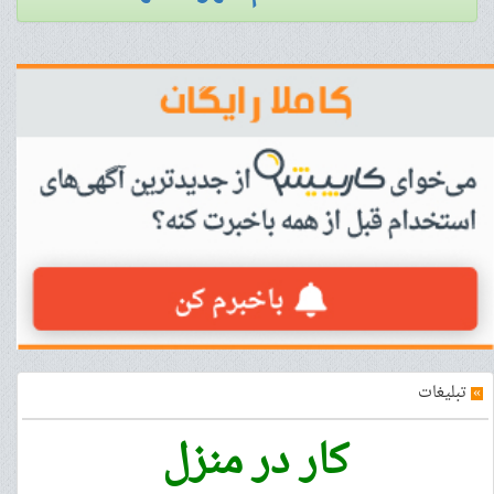
»
تبلیغات
کار در منزل