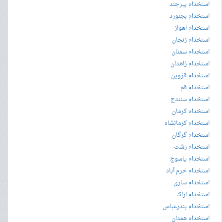
استخدام بیرجند
استخدام بجنورد
استخدام اهواز
استخدام زنجان
استخدام سمنان
استخدام زاهدان
استخدام قزوین
استخدام قم
استخدام سنندج
استخدام کرمان
استخدام کرمانشاه
استخدام گرگان
استخدام رشت
استخدام یاسوج
استخدام خرم آباد
استخدام ساری
استخدام اراک
استخدام بندرعباس
استخدام همدان