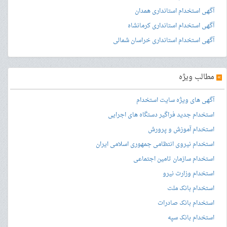
آگهی استخدام استانداری همدان
آگهی استخدام استانداری کرمانشاه
آگهی استخدام استانداری خراسان شمالی
»
مطالب ویژه
آگهی های ویژه سایت استخدام
استخدام جدید فراگیر دستگاه های اجرایی
استخدام آموزش و پرورش
استخدام نیروی انتظامی جمهوری اسلامی ایران
استخدام سازمان تامین اجتماعی
استخدام وزارت نیرو
استخدام بانک ملت
استخدام بانک صادرات
استخدام بانک سپه