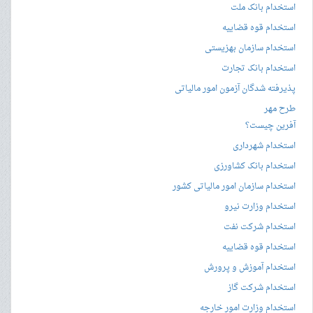
استخدام بانک ملت
استخدام قوه قضاییه
استخدام سازمان بهزیستی
استخدام بانک تجارت
پذیرفته شدگان آزمون امور مالیاتی
طرح مهر
آفرین چیست؟
استخدام شهرداری
استخدام بانک کشاورزی
استخدام سازمان امور مالیاتی کشور
استخدام وزارت نیرو
استخدام شرکت نفت
استخدام قوه قضاییه
استخدام آموزش و پرورش
استخدام شرکت گاز
استخدام وزارت امور خارجه