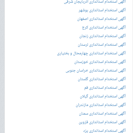
آگهی استخدام استانداری آذربایجان شرقی
آگهی استخدام استانداری بوشهر
آگهی استخدام استانداری اصفهان
آگهی استخدام استانداری کرج
آگهی استخدام استانداری زنجان
آگهی استخدام استانداری لرستان
آگهی استخدام استانداری چهارمحال و بختیاری
آگهی استخدام استانداری خوزستان
آگهی استخدام استانداری خراسان جنوبی
آگهی استخدام استانداری گلستان
آگهی استخدام استانداری قم
آگهی استخدام استانداری گیلان
آگهی استخدام استانداری مازندران
آگهی استخدام استانداری سمنان
آگهی استخدام استانداری قزوین
آگهی استخدام استانداری یزد