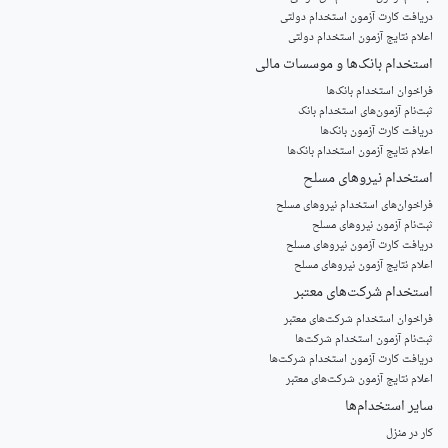
دریافت کارت آزمون استخدام دولتی
اعلام نتایج آزمون استخدام دولتی
استخدام‌ بانک‌ها و موسسات مالی
فراخوان استخدام بانک‌ها
‌ثبت‌نام آزمون‌های استخدام بانک
دریافت کارت آزمون بانک‌ها
اعلام نتایج آزمون استخدام بانک‌ها
استخدام‌ نیروهای مسلح
‌فراخوان‌های استخدام‌ نیروهای مسلح
ثبت‌نام آزمون نیروهای مسلح
دریافت کارت آزمون نیروهای مسلح
اعلام نتایج آزمون نیروهای مسلح
استخدام‌ شرکت‌های معتبر
فراخوان استخدام شرکت‌های معتبر
ثبت‌نام آزمون استخدام شرکت‌ها
دریافت کارت آزمون استخدام شرکت‌ها
اعلام نتایج آزمون شرکت‌های معتبر
سایر استخدام‌ها
کار در منزل