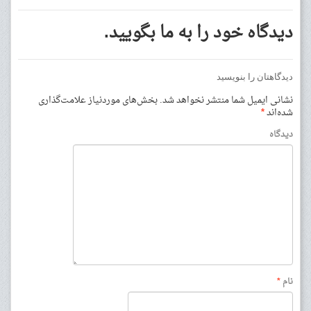
دیدگاه خود را به ما بگویید.
دیدگاهتان را بنویسید
نشانی ایمیل شما منتشر نخواهد شد.
بخش‌های موردنیاز علامت‌گذاری
شده‌اند
*
دیدگاه
نام
*