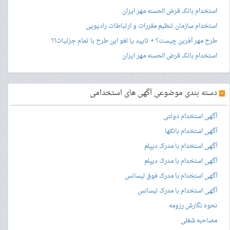
استخدام بانک قرض الحسنه مهر ایران
استخدام سازمان تنظیم مقررات و ارتباطات رادیویی
طرح مهر آفرین چیست؟ + تایید یا لغو این طرح با تمام جزئیات!؟
استخدام بانک قرض الحسنه مهر ایران
»
دسته بندی موضوعی آگهی های استخدامی
آگهی استخدام دولتی
آگهی استخدام بانکها
آگهی استخدام با مدرک دیپلم
آگهی استخدام با مدرک دیپلم
آگهی استخدام با مدرک فوق لیسانس
آگهی استخدام با مدرک لیسانس
نحوه نگارش رزومه
مصاحبه شغلی