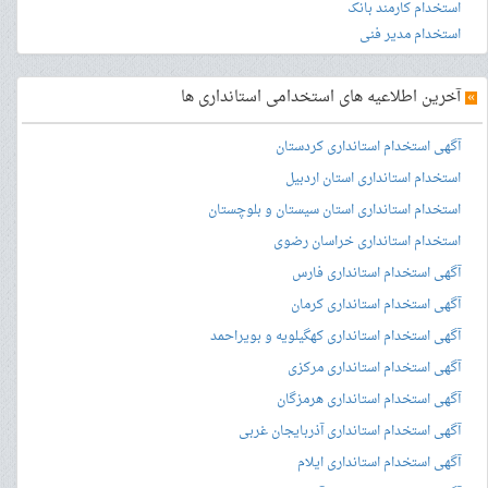
استخدام کارمند بانک
استخدام مدیر فنی
»
آخرین اطلاعیه های استخدامی استانداری ها
آگهی استخدام استانداری کردستان
استخدام استانداری استان اردبیل
استخدام استانداری استان سیستان و بلوچستان
استخدام استانداری خراسان رضوی
آگهی استخدام استانداری فارس
آگهی استخدام استانداری کرمان
آگهی استخدام استانداری کهگیلویه و بویراحمد
آگهی استخدام استانداری مرکزی
آگهی استخدام استانداری هرمزگان
آگهی استخدام استانداری آذربایجان غربی
آگهی استخدام استانداری ایلام