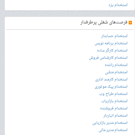
استخدام یزد
»
فرصت‌های شغلی پرطرفدار
استخدام حسابدار
استخدام برنامه نویس
استخدام کارگر ساده
استخدام کارشناس فروش
استخدام راننده
استخدام منشی
استخدام کارمند اداری
استخدام پیک موتوری
استخدام طراح وب
استخدام بازاریاب
استخدام فروشنده
استخدام انباردار
استخدام مدیر بازاریابی
استخدام مدیر مالی