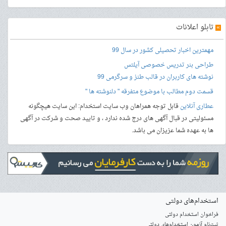
»
تابلو اعلانات
مهمترین اخبار تحصیلی کشور در سال 99
طراحی بنر
تدریس خصوصی آیلتس
نوشته های کاربران در قالب طنز و سرگرمی 99
قسمت دوم مطالب با موضوع متفرقه " دلنوشته ها "
عطاری آنلاین
قابل توجه همراهان وب سایت استخدام: این سایت هیچگونه
مسئولیتی در قبال آگهی های درج شده ندارد ، و تایید صحت و شرکت در آگهی
ها به عهده شما عزیزان می باشد.
استخدام‌های دولتی
فراخوان استخدام دولتی
ثبت‌نام آزمون‌ استخدام‌های دولتی