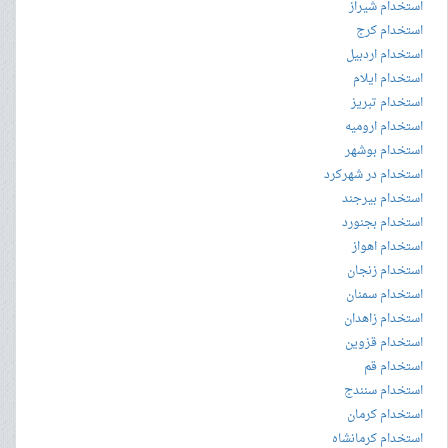
استخدام شیراز
استخدام کرج
استخدام اردبیل
استخدام ایلام
استخدام تبریز
استخدام ارومیه
استخدام بوشهر
استخدام در شهرکرد
استخدام بیرجند
استخدام بجنورد
استخدام اهواز
استخدام زنجان
استخدام سمنان
استخدام زاهدان
استخدام قزوین
استخدام قم
استخدام سنندج
استخدام کرمان
استخدام کرمانشاه