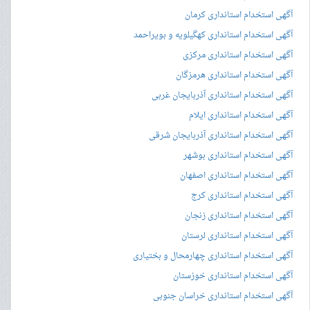
آگهی استخدام استانداری کرمان
آگهی استخدام استانداری کهگیلویه و بویراحمد
آگهی استخدام استانداری مرکزی
آگهی استخدام استانداری هرمزگان
آگهی استخدام استانداری آذربایجان غربی
آگهی استخدام استانداری ایلام
آگهی استخدام استانداری آذربایجان شرقی
آگهی استخدام استانداری بوشهر
آگهی استخدام استانداری اصفهان
آگهی استخدام استانداری کرج
آگهی استخدام استانداری زنجان
آگهی استخدام استانداری لرستان
آگهی استخدام استانداری چهارمحال و بختیاری
آگهی استخدام استانداری خوزستان
آگهی استخدام استانداری خراسان جنوبی