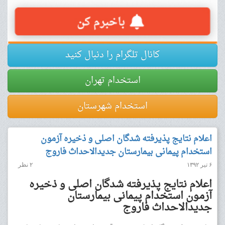
کانال تلگرام را دنبال کنید
استخدام تهران
استخدام شهرستان
اعلام نتایج پذیرفته شدگان اصلی و ذخیره آزمون
استخدام پیمانی بیمارستان جدیدالاحداث فاروج
۶ تیر ۱۳۹۲
۲ نظر
اعلام نتایج پذیرفته شدگان اصلی و ذخیره
آزمون استخدام پیمانی بیمارستان
جدیدالاحداث فاروج