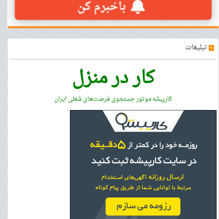
»
تبلیغات
کار در منزل
کارپیشه موتور جستجوی فرصت‌های شغلی ایران