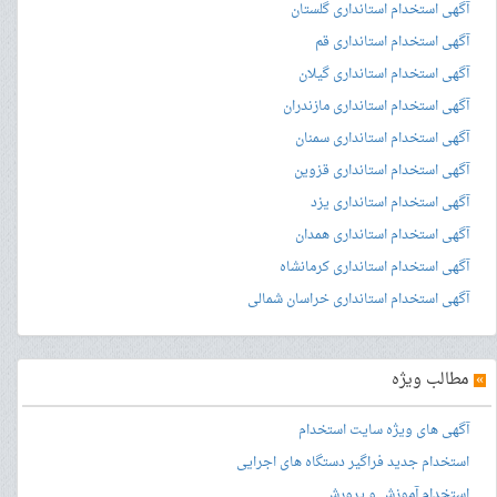
آگهی استخدام استانداری گلستان
آگهی استخدام استانداری قم
آگهی استخدام استانداری گیلان
آگهی استخدام استانداری مازندران
آگهی استخدام استانداری سمنان
آگهی استخدام استانداری قزوین
آگهی استخدام استانداری یزد
آگهی استخدام استانداری همدان
آگهی استخدام استانداری کرمانشاه
آگهی استخدام استانداری خراسان شمالی
»
مطالب ویژه
آگهی های ویژه سایت استخدام
استخدام جدید فراگیر دستگاه های اجرایی
استخدام آموزش و پرورش