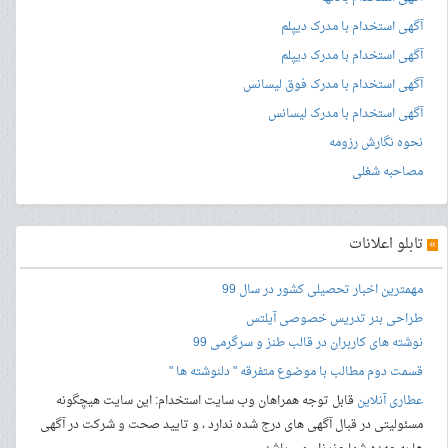
آگهی استخدام با مدرک دیپلم
آگهی استخدام با مدرک دیپلم
آگهی استخدام با مدرک فوق لیسانس
آگهی استخدام با مدرک لیسانس
نحوه نگارش رزومه
مصاحبه شغلی
»
تابلو اعلانات
مهمترین اخبار تحصیلی کشور در سال 99
طراحی بنر
تدریس خصوصی آیلتس
نوشته های کاربران در قالب طنز و سرگرمی 99
قسمت دوم مطالب با موضوع متفرقه " دلنوشته ها "
عطاری آنلاین
قابل توجه همراهان وب سایت استخدام: این سایت هیچگونه
مسئولیتی در قبال آگهی های درج شده ندارد ، و تایید صحت و شرکت در آگهی