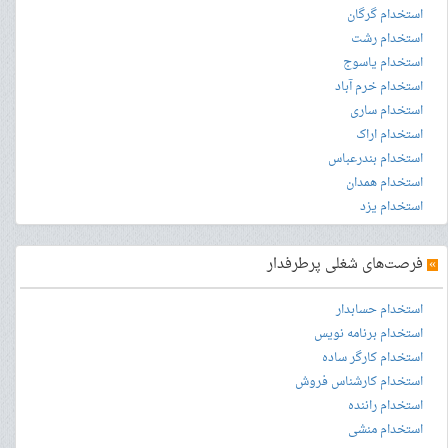
استخدام گرگان
استخدام رشت
استخدام یاسوج
استخدام خرم آباد
استخدام ساری
استخدام اراک
استخدام بندرعباس
استخدام همدان
استخدام یزد
»
فرصت‌های شغلی پرطرفدار
استخدام حسابدار
استخدام برنامه نویس
استخدام کارگر ساده
استخدام کارشناس فروش
استخدام راننده
استخدام منشی