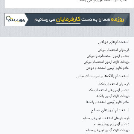
ها به عهده شما عزیزان می باشد.
استخدام‌های دولتی
فراخوان استخدام دولتی
ثبت‌نام آزمون‌ استخدام‌های دولتی
دریافت کارت آزمون استخدام دولتی
اعلام نتایج آزمون استخدام دولتی
استخدام‌ بانک‌ها و موسسات مالی
فراخوان استخدام بانک‌ها
‌ثبت‌نام آزمون‌های استخدام بانک
دریافت کارت آزمون بانک‌ها
اعلام نتایج آزمون استخدام بانک‌ها
استخدام‌ نیروهای مسلح
‌فراخوان‌های استخدام‌ نیروهای مسلح
ثبت‌نام آزمون نیروهای مسلح
دریافت کارت آزمون نیروهای مسلح