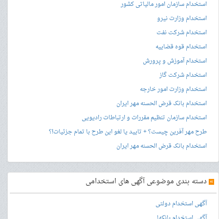
استخدام سازمان امور مالیاتی کشور
استخدام وزارت نیرو
استخدام شرکت نفت
استخدام قوه قضاییه
استخدام آموزش و پرورش
استخدام شرکت گاز
استخدام وزارت امور خارجه
استخدام بانک قرض الحسنه مهر ایران
استخدام سازمان تنظیم مقررات و ارتباطات رادیویی
طرح مهر آفرین چیست؟ + تایید یا لغو این طرح با تمام جزئیات!؟
استخدام بانک قرض الحسنه مهر ایران
»
دسته بندی موضوعی آگهی های استخدامی
آگهی استخدام دولتی
آگهی استخدام بانکها