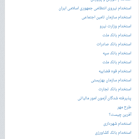
استخدام نیروی انتظامی جمهوری اسلامی ایران
استخدام سازمان تامین اجتماعی
استخدام وزارت نیرو
استخدام بانک ملت
استخدام بانک صادرات
استخدام بانک سپه
استخدام بانک ملت
استخدام قوه قضاییه
استخدام سازمان بهزیستی
استخدام بانک تجارت
پذیرفته شدگان آزمون امور مالیاتی
طرح مهر
آفرین چیست؟
استخدام شهرداری
استخدام بانک کشاورزی