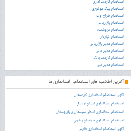
استخدام کارمند اداری
استخدام پیک موتوری
استخدام طراح وب
استخدام بازاریاب
استخدام فروشنده
استخدام انباردار
استخدام مدیر بازاریابی
استخدام مدیر مالی
استخدام کارمند بانک
استخدام مدیر فنی
»
آخرین اطلاعیه های استخدامی استانداری ها
آگهی استخدام استانداری کردستان
استخدام استانداری استان اردبیل
استخدام استانداری استان سیستان و بلوچستان
استخدام استانداری خراسان رضوی
آگهی استخدام استانداری فارس