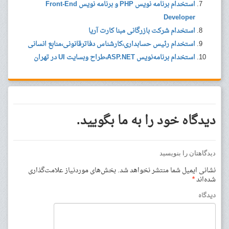
استخدام برنامه نویس PHP و برنامه نویس Front-End
Developer
استخدام شرکت بازرگانی مبنا کارت آریا
استخدام رئیس حسابداری،کارشناس دفاترقانونی،منابع انسانی
استخدام برنامه‌نویس ASP.NET،طراح وبسایت UI در تهران
دیدگاه خود را به ما بگویید.
دیدگاهتان را بنویسید
نشانی ایمیل شما منتشر نخواهد شد.
بخش‌های موردنیاز علامت‌گذاری
شده‌اند
*
دیدگاه