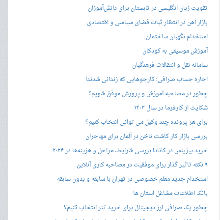
تقویت زبان انگلیسی در تابستان برای دانش‌آموزان
بازار آهن در انتظار ثبات فضای سیاسی و اقتصادی
استخدام نگهبان ساختمان
آموزش موسیقی به کودکان
سامانه نقل و انتقالات فرهنگیان
اجاره حساب صرافی؛ کارجوهایی که زندانی شدند!
چطور در مصاحبه‌ آموزش و پرورش موفق شویم؟
شکایت از کارفرما در سال ۱۴۰۳
برای هر پرونده چند وکیل می توانی انتخاب کنیم؟
بررسی بازار کار کاشت ناخن در آلمان برای مهاجران
خرید بیزینس در کانادا بررسی شرایط، مراحل و هزینه‌ها در ۲۰۲۴
۹ نکته تاثیر گذار برای موفقیت در مصاحبه کاری آنلاین
استخدام جدید معلم خصوصی در تهران با سابقه و بدون سابقه
بانک اطلاعات مشاغل استان ها
چطور یک صرافی ارز دیجیتال برای خرید تتر انتخاب کنیم؟