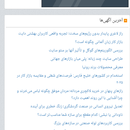
»
آخرین آگهی‌ها
راز لاغری پایدار بدون رژیم‌های سخت؛ تجربه واقعی کاربران بهشتی دایت
بازار کار زبان آلمانی چگونه است؟
بررسی الگوریتم‌های گوگل و تأثیر آنها بر سئو سایت
طراحی سایت چند زبانه: پلی میان بازارهای جهانی
معرفی محصولات برند رونیا
استخدام در کشورهای خلیج فارس: فرصت‌های شغلی و مقایسه بازار کار در
۲۰۲۵
رازهای پنهان در خرید لاکچری مردانه؛ مردان موفق چگونه لباس می‌خرند و
چرا آشنایی با این روند اهمیت دارد؟
تعدیل نیروی انسانی در صنعت گردشگری؛ زنگ خطری برای آینده
ناودانی یا نبشی؛ کدام مقطع برای سازه شما مناسب‌تر است؟
بررسی کاربردهای لوله صنعتی در سازه‌های بزرگ