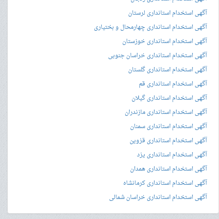
آگهی استخدام استانداری لرستان
آگهی استخدام استانداری چهارمحال و بختیاری
آگهی استخدام استانداری خوزستان
آگهی استخدام استانداری خراسان جنوبی
آگهی استخدام استانداری گلستان
آگهی استخدام استانداری قم
آگهی استخدام استانداری گیلان
آگهی استخدام استانداری مازندران
آگهی استخدام استانداری سمنان
آگهی استخدام استانداری قزوین
آگهی استخدام استانداری یزد
آگهی استخدام استانداری همدان
آگهی استخدام استانداری کرمانشاه
آگهی استخدام استانداری خراسان شمالی