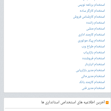
استخدام برنامه نویس
استخدام کارگر ساده
استخدام کارشناس فروش
استخدام راننده
استخدام منشی
استخدام کارمند اداری
استخدام پیک موتوری
استخدام طراح وب
استخدام بازاریاب
استخدام فروشنده
استخدام انباردار
استخدام مدیر بازاریابی
استخدام مدیر مالی
استخدام کارمند بانک
استخدام مدیر فنی
»
آخرین اطلاعیه های استخدامی استانداری ها