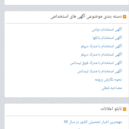
»
دسته بندی موضوعی آگهی های استخدامی
آگهی استخدام دولتی
آگهی استخدام بانکها
آگهی استخدام با مدرک دیپلم
آگهی استخدام با مدرک دیپلم
آگهی استخدام با مدرک فوق لیسانس
آگهی استخدام با مدرک لیسانس
نحوه نگارش رزومه
مصاحبه شغلی
»
تابلو اعلانات
مهمترین اخبار تحصیلی کشور در سال 99