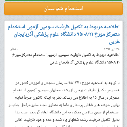
استخدام شهرستان
اطلاعیه مربوط به تکمیل ظرفیت سومین آزمون استخدام
متمرکز مورخ ۹۵/۰۸/۲۱ دانشگاه علوم پزشکی آذربایجان
غربی
۲۸ تیر ۱۳۹۶
۰ نظر
اطلاعیه مربوط به تکمیل ظرفیت سومین آزمون استخدام متمرکز مورخ
۹۵/۰۸/۲۱ دانشگاه علوم پزشکی آذربایجان غربی
با توجه به اطلاعیه مورخ ۹۵/۰۴/۱۱ سازمان سنجش و آموزش کشور در
خصوص تکمیل ظرفیت برخی از رشته محلهای سومین آزمون استخدام
متمرکز در سال ۹۵ به اطلاع می رساند، نظر به اینکه تاکنون صرفاً نتایج
نهایی خوشه های شغلی پرستار و ماما به منظور انجام سایر مراحل جذب و
استخدام از سوی سازمان مذکور به این دانشگاه اعلام گردیده است ،لذا
بدلیل تکمیل ظرفیت رشته شغلهای یاد شده و عدم وجود ظرفیت خالی