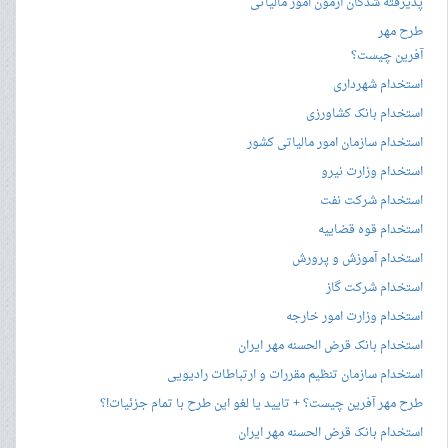
پذیرفته شدگان آزمون امور مالیاتی
طرح مهر
آفرین چیست؟
استخدام شهرداری
استخدام بانک کشاورزی
استخدام سازمان امور مالیاتی کشور
استخدام وزارت نیرو
استخدام شرکت نفت
استخدام قوه قضاییه
استخدام آموزش و پرورش
استخدام شرکت گاز
استخدام وزارت امور خارجه
استخدام بانک قرض الحسنه مهر ایران
استخدام سازمان تنظیم مقررات و ارتباطات رادیویی
طرح مهر آفرین چیست؟ + تایید یا لغو این طرح با تمام جزئیات!؟
استخدام بانک قرض الحسنه مهر ایران