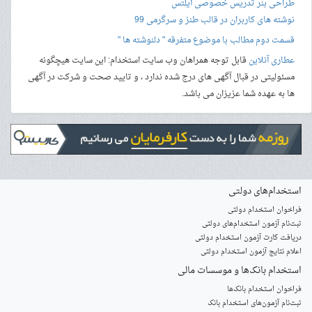
طراحی بنر
تدریس خصوصی آیلتس
نوشته های کاربران در قالب طنز و سرگرمی 99
قسمت دوم مطالب با موضوع متفرقه " دلنوشته ها "
عطاری آنلاین
قابل توجه همراهان وب سایت استخدام: این سایت هیچگونه
مسئولیتی در قبال آگهی های درج شده ندارد ، و تایید صحت و شرکت در آگهی
ها به عهده شما عزیزان می باشد.
استخدام‌های دولتی
فراخوان استخدام دولتی
ثبت‌نام آزمون‌ استخدام‌های دولتی
دریافت کارت آزمون استخدام دولتی
اعلام نتایج آزمون استخدام دولتی
استخدام‌ بانک‌ها و موسسات مالی
فراخوان استخدام بانک‌ها
‌ثبت‌نام آزمون‌های استخدام بانک