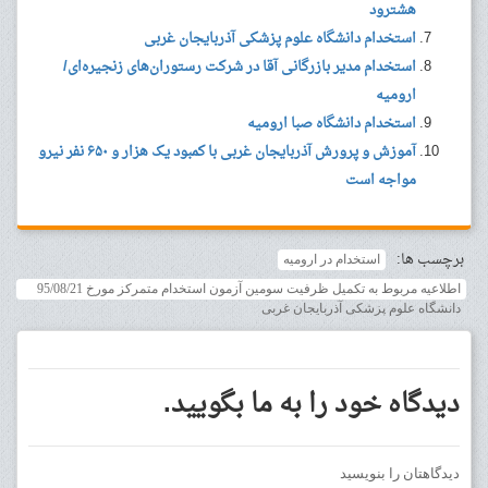
هشترود
استخدام دانشگاه علوم پزشکی آذربایجان غربی
استخدام مدیر بازرگانی آقا در شرکت رستوران‌های زنجیره‌ای/
ارومیه
استخدام دانشگاه صبا ارومیه
آموزش و پرورش آذربایجان غربی با کمبود یک هزار و ۶۵۰ نفر نیرو
مواجه است
برچسب ها:
استخدام در ارومیه
اطلاعیه مربوط به تکمیل ظرفیت سومین آزمون استخدام متمرکز مورخ 95/08/21
دانشگاه علوم پزشکی آذربایجان غربی
دیدگاه خود را به ما بگویید.
دیدگاهتان را بنویسید