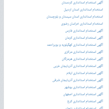
آگهی استخدام استانداری کردستان
استخدام استانداری استان اردبیل
استخدام استانداری استان سیستان و بلوچستان
استخدام استانداری خراسان رضوی
آگهی استخدام استانداری فارس
آگهی استخدام استانداری کرمان
آگهی استخدام استانداری کهگیلویه و بویراحمد
آگهی استخدام استانداری مرکزی
آگهی استخدام استانداری هرمزگان
آگهی استخدام استانداری آذربایجان غربی
آگهی استخدام استانداری ایلام
آگهی استخدام استانداری آذربایجان شرقی
آگهی استخدام استانداری بوشهر
آگهی استخدام استانداری اصفهان
آگهی استخدام استانداری کرج
آگهی استخدام استانداری زنجان