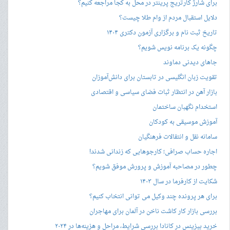
برای شارژ کارتریج پرینتر در محل به کجا مراجعه کنیم؟
دلایل استقبال مردم از وام طلا چیست؟
تاریخ ثبت نام و برگزاری آزمون دکتری ۱۴۰۴
چگونه یک برنامه نویس شویم؟
جاهای دیدنی دماوند
تقویت زبان انگلیسی در تابستان برای دانش‌آموزان
بازار آهن در انتظار ثبات فضای سیاسی و اقتصادی
استخدام نگهبان ساختمان
آموزش موسیقی به کودکان
سامانه نقل و انتقالات فرهنگیان
اجاره حساب صرافی؛ کارجوهایی که زندانی شدند!
چطور در مصاحبه‌ آموزش و پرورش موفق شویم؟
شکایت از کارفرما در سال ۱۴۰۳
برای هر پرونده چند وکیل می توانی انتخاب کنیم؟
بررسی بازار کار کاشت ناخن در آلمان برای مهاجران
خرید بیزینس در کانادا بررسی شرایط، مراحل و هزینه‌ها در ۲۰۲۴