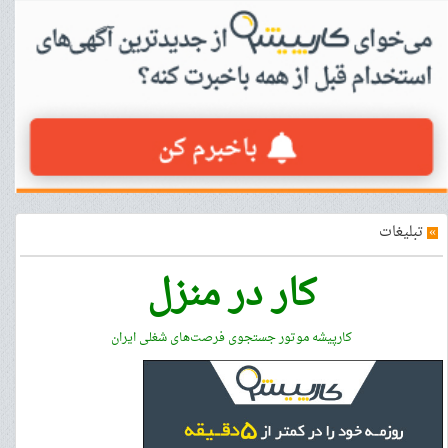
»
تبلیغات
کار در منزل
کارپیشه موتور جستجوی فرصت‌های شغلی ایران