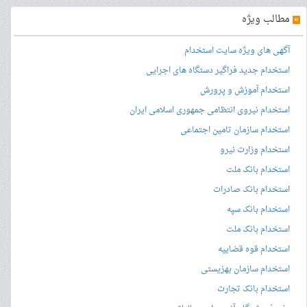
»
مطالب ویژه
آگهی های ویژه سایت استخدام
استخدام جدید فراگیر دستگاه های اجرایی
استخدام آموزش و پرورش
استخدام نیروی انتظامی جمهوری اسلامی ایران
استخدام سازمان تامین اجتماعی
استخدام وزارت نیرو
استخدام بانک ملت
استخدام بانک صادرات
استخدام بانک سپه
استخدام بانک ملت
استخدام قوه قضاییه
استخدام سازمان بهزیستی
استخدام بانک تجارت