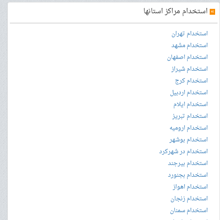
»
استخدام مراکز استانها
استخدام تهران
استخدام مشهد
استخدام اصفهان
استخدام شیراز
استخدام کرج
استخدام اردبیل
استخدام ایلام
استخدام تبریز
استخدام ارومیه
استخدام بوشهر
استخدام در شهرکرد
استخدام بیرجند
استخدام بجنورد
استخدام اهواز
استخدام زنجان
استخدام سمنان