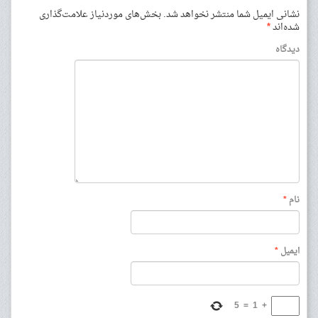
نشانی ایمیل شما منتشر نخواهد شد.
بخش‌های موردنیاز علامت‌گذاری
شده‌اند
*
دیدگاه
نام
*
ایمیل
*
5
=
1
+