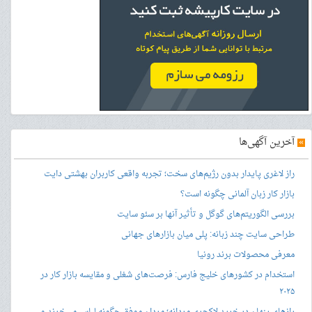
»
آخرین آگهی‌ها
راز لاغری پایدار بدون رژیم‌های سخت؛ تجربه واقعی کاربران بهشتی دایت
بازار کار زبان آلمانی چگونه است؟
بررسی الگوریتم‌های گوگل و تأثیر آنها بر سئو سایت
طراحی سایت چند زبانه: پلی میان بازارهای جهانی
معرفی محصولات برند رونیا
استخدام در کشورهای خلیج فارس: فرصت‌های شغلی و مقایسه بازار کار در
۲۰۲۵