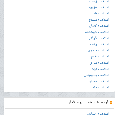
استخدام زاهدان
استخدام قزوین
استخدام قم
استخدام سنندج
استخدام کرمان
استخدام کرمانشاه
استخدام گرگان
استخدام رشت
استخدام یاسوج
استخدام خرم آباد
استخدام ساری
استخدام اراک
استخدام بندرعباس
استخدام همدان
استخدام یزد
»
فرصت‌های شغلی پرطرفدار
استخدام حسابدار