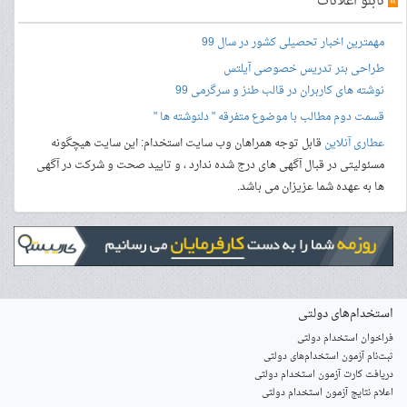
»
تابلو اعلانات
مهمترین اخبار تحصیلی کشور در سال 99
طراحی بنر
تدریس خصوصی آیلتس
نوشته های کاربران در قالب طنز و سرگرمی 99
قسمت دوم مطالب با موضوع متفرقه " دلنوشته ها "
عطاری آنلاین
قابل توجه همراهان وب سایت استخدام: این سایت هیچگونه
مسئولیتی در قبال آگهی های درج شده ندارد ، و تایید صحت و شرکت در آگهی
ها به عهده شما عزیزان می باشد.
استخدام‌های دولتی
فراخوان استخدام دولتی
ثبت‌نام آزمون‌ استخدام‌های دولتی
دریافت کارت آزمون استخدام دولتی
اعلام نتایج آزمون استخدام دولتی