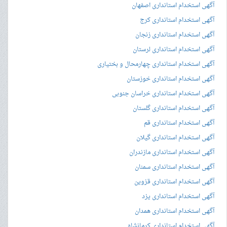
آگهی استخدام استانداری اصفهان
آگهی استخدام استانداری کرج
آگهی استخدام استانداری زنجان
آگهی استخدام استانداری لرستان
آگهی استخدام استانداری چهارمحال و بختیاری
آگهی استخدام استانداری خوزستان
آگهی استخدام استانداری خراسان جنوبی
آگهی استخدام استانداری گلستان
آگهی استخدام استانداری قم
آگهی استخدام استانداری گیلان
آگهی استخدام استانداری مازندران
آگهی استخدام استانداری سمنان
آگهی استخدام استانداری قزوین
آگهی استخدام استانداری یزد
آگهی استخدام استانداری همدان
آگهی استخدام استانداری کرمانشاه