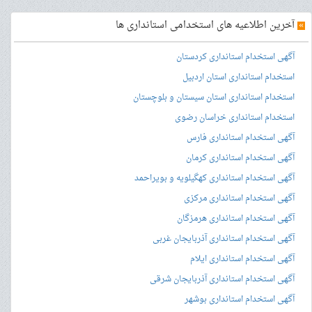
»
آخرین اطلاعیه های استخدامی استانداری ها
آگهی استخدام استانداری کردستان
استخدام استانداری استان اردبیل
استخدام استانداری استان سیستان و بلوچستان
استخدام استانداری خراسان رضوی
آگهی استخدام استانداری فارس
آگهی استخدام استانداری کرمان
آگهی استخدام استانداری کهگیلویه و بویراحمد
آگهی استخدام استانداری مرکزی
آگهی استخدام استانداری هرمزگان
آگهی استخدام استانداری آذربایجان غربی
آگهی استخدام استانداری ایلام
آگهی استخدام استانداری آذربایجان شرقی
آگهی استخدام استانداری بوشهر