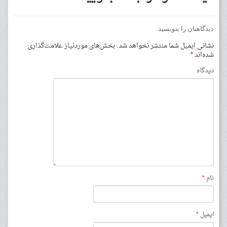
دیدگاهتان را بنویسید
نشانی ایمیل شما منتشر نخواهد شد.
بخش‌های موردنیاز علامت‌گذاری
شده‌اند
*
دیدگاه
نام
*
ایمیل
*