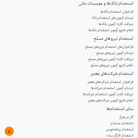
استخدام‌ بانک‌ها و موسسات مالی
فراخوان استخدام بانک‌ها
‌ثبت‌نام آزمون‌های استخدام بانک
دریافت کارت آزمون بانک‌ها
اعلام نتایج آزمون استخدام بانک‌ها
استخدام‌ نیروهای مسلح
‌فراخوان‌های استخدام‌ نیروهای مسلح
ثبت‌نام آزمون نیروهای مسلح
دریافت کارت آزمون نیروهای مسلح
اعلام نتایج آزمون نیروهای مسلح
استخدام‌ شرکت‌های معتبر
فراخوان استخدام شرکت‌های معتبر
ثبت‌نام آزمون استخدام شرکت‌ها
دریافت کارت آزمون استخدام شرکت‌ها
اعلام نتایج آزمون شرکت‌های معتبر
سایر استخدام‌ها
کار در منزل
استخدام حسابدار
استخدام برنامه‌نویس
»
استخدام کارگر ساده