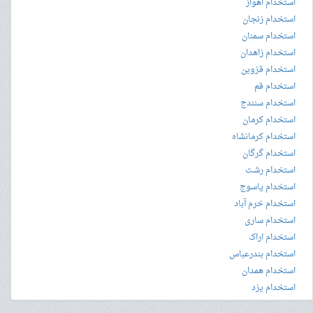
استخدام اهواز
استخدام زنجان
استخدام سمنان
استخدام زاهدان
استخدام قزوین
استخدام قم
استخدام سنندج
استخدام کرمان
استخدام کرمانشاه
استخدام گرگان
استخدام رشت
استخدام یاسوج
استخدام خرم آباد
استخدام ساری
استخدام اراک
استخدام بندرعباس
استخدام همدان
استخدام یزد