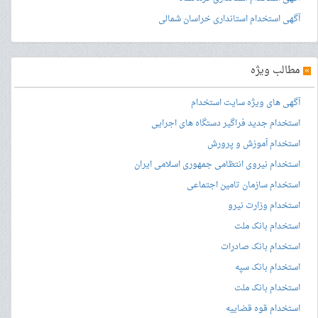
آگهی استخدام استانداری خراسان شمالی
»
مطالب ویژه
آگهی های ویژه سایت استخدام
استخدام جدید فراگیر دستگاه های اجرایی
استخدام آموزش و پرورش
استخدام نیروی انتظامی جمهوری اسلامی ایران
استخدام سازمان تامین اجتماعی
استخدام وزارت نیرو
استخدام بانک ملت
استخدام بانک صادرات
استخدام بانک سپه
استخدام بانک ملت
استخدام قوه قضاییه