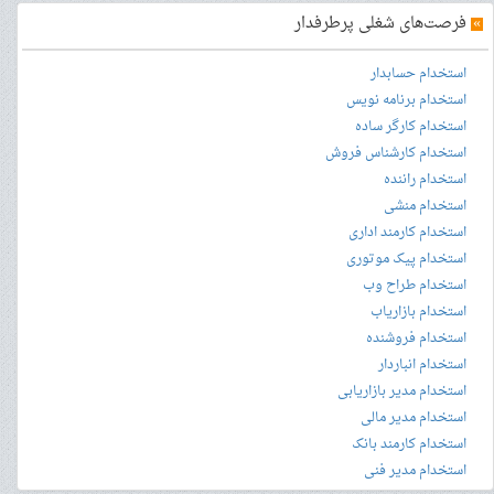
»
فرصت‌های شغلی پرطرفدار
استخدام حسابدار
استخدام برنامه نویس
استخدام کارگر ساده
استخدام کارشناس فروش
استخدام راننده
استخدام منشی
استخدام کارمند اداری
استخدام پیک موتوری
استخدام طراح وب
استخدام بازاریاب
استخدام فروشنده
استخدام انباردار
استخدام مدیر بازاریابی
استخدام مدیر مالی
استخدام کارمند بانک
استخدام مدیر فنی