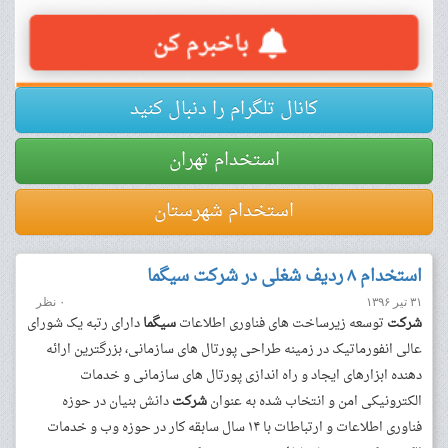
کانال تلگرام را دنبال کنید
استخدام تهران
استخدام شهرستان
استخدام ۸ ردیف شغلی در شرکت سیگما
۳۱ تیر ۱۳۹۶
۰ نظر
شرکت
توسعه زیرساخت های فناوری اطلاعات
سیگما
دارای رتبه یک شورای
عالی انفورماتیک در زمینه طراحی پورتال های سازمانی، بزرگترین ارائه
دهنده ابزارهای ایجاد و راه اندازی پورتال های سازمانی و خدمات
الکترونیکی امن و انتخاب شده به عنوان
شرکت
دانش بنیان در حوزه
فناوری اطلاعات و ارتباطات با ۱۴ سال سابقه کار در حوزه وب و خدمات