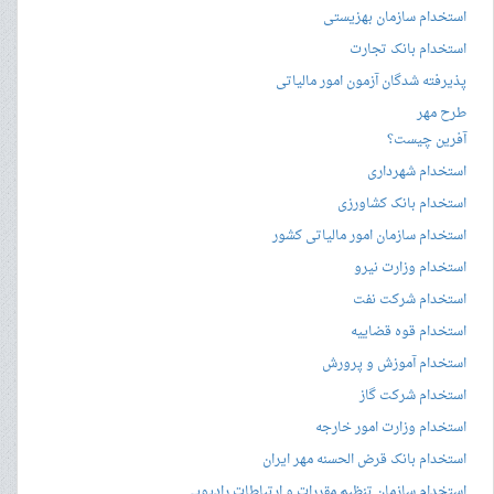
استخدام سازمان بهزیستی
استخدام بانک تجارت
پذیرفته شدگان آزمون امور مالیاتی
طرح مهر
آفرین چیست؟
استخدام شهرداری
استخدام بانک کشاورزی
استخدام سازمان امور مالیاتی کشور
استخدام وزارت نیرو
استخدام شرکت نفت
استخدام قوه قضاییه
استخدام آموزش و پرورش
استخدام شرکت گاز
استخدام وزارت امور خارجه
استخدام بانک قرض الحسنه مهر ایران
استخدام سازمان تنظیم مقررات و ارتباطات رادیویی