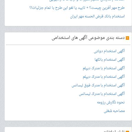
طرح مهر آفرین چیست؟ + تایید یا لغو این طرح با تمام جزئیات!؟
استخدام بانک قرض الحسنه مهر ایران
»
دسته بندی موضوعی آگهی های استخدامی
آگهی استخدام دولتی
آگهی استخدام بانکها
آگهی استخدام با مدرک دیپلم
آگهی استخدام با مدرک دیپلم
آگهی استخدام با مدرک فوق لیسانس
آگهی استخدام با مدرک لیسانس
نحوه نگارش رزومه
مصاحبه شغلی