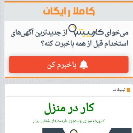
»
تبلیغات
کار در منزل
کارپیشه موتور جستجوی فرصت‌های شغلی ایران