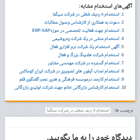
آگهی‌های استخدام مشابه:
استخدام ۸ ردیف شغلی در شرکت سیگما
دعوت به همکاری از کارشناس وصول مطالبات
استخدام جهت فعالیت تخصصی در حوزه‎ ERP-SAP
استخدام منشی در یک شرکت پتروشیمی
آگهی استخدام یک شرکت نرم افزاری فعال
استخدام شرکت هلدینگ بزرگ و فعال
استخدام گسترده در شرکت مهندسی مشاور
استخدام نصاب آیفون های تصویری در شرکت ایران کوماکس
استخدام کارمند درموسسه فرهنگی و هنری عصر گفتگوی قلم
استخدام کارشناس بازرگانی خانم جهت شرکت تولیدی بازرگانی
برچسب ها:
استخدام 8 ردیف شغلی در شرکت سیگما
دیدگاه خود را به ما بگویید.