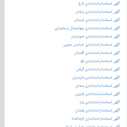
آگهی استخدام استانداری کرج
آگهی استخدام استانداری زنجان
آگهی استخدام استانداری لرستان
آگهی استخدام استانداری چهارمحال و بختیاری
آگهی استخدام استانداری خوزستان
آگهی استخدام استانداری خراسان جنوبی
آگهی استخدام استانداری گلستان
آگهی استخدام استانداری قم
آگهی استخدام استانداری گیلان
آگهی استخدام استانداری مازندران
آگهی استخدام استانداری سمنان
آگهی استخدام استانداری قزوین
آگهی استخدام استانداری یزد
آگهی استخدام استانداری همدان
آگهی استخدام استانداری کرمانشاه