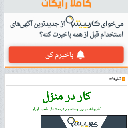
»
تبلیغات
کار در منزل
کارپیشه موتور جستجوی فرصت‌های شغلی ایران