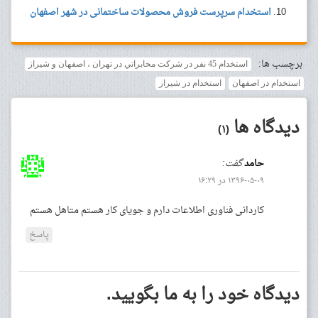
استخدام سرپرست فروش محصولات ساختمانی در شهر اصفهان
برچسب ها:
استخدام 45 نفر در شركت مخابراتي در تهران ، اصفهان و شيراز
استخدام در اصفهان
استخدام در شیراز
دیدگاه ها
(۱)
حامد
گفت:
۱۳۹۶-۰۵-۰۹ در ۱۶:۲۹
کاردانی فناوری اطلاعات دارم و جویای کار هستم متاهل هستم
پاسخ
دیدگاه خود را به ما بگویید.