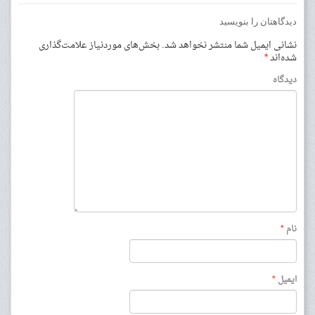
دیدگاهتان را بنویسید
نشانی ایمیل شما منتشر نخواهد شد.
بخش‌های موردنیاز علامت‌گذاری
شده‌اند
*
دیدگاه
نام
*
ایمیل
*