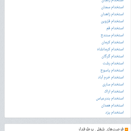
استخدام زنجان
استخدام سمنان
استخدام زاهدان
استخدام قزوین
استخدام قم
استخدام سنندج
استخدام کرمان
استخدام کرمانشاه
استخدام گرگان
استخدام رشت
استخدام یاسوج
استخدام خرم آباد
استخدام ساری
استخدام اراک
استخدام بندرعباس
استخدام همدان
استخدام یزد
»
فرصت‌های شغلی پرطرفدار