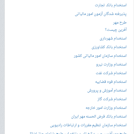
استخدام بانک تجارت
پذیرفته شدگان آزمون امور مالیاتی
طرح مهر
آفرین چیست؟
استخدام شهرداری
استخدام بانک کشاورزی
استخدام سازمان امور مالیاتی کشور
استخدام وزارت نیرو
استخدام شرکت نفت
استخدام قوه قضاییه
استخدام آموزش و پرورش
استخدام شرکت گاز
استخدام وزارت امور خارجه
استخدام بانک قرض الحسنه مهر ایران
استخدام سازمان تنظیم مقررات و ارتباطات رادیویی