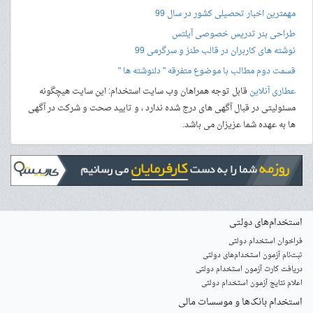
مهمترین اخبار تحصیلی کشور در سال 99
طراحی بنر
تدریس خصوصی آیلتس
نوشته های کاربران در قالب طنز و سرگرمی 99
قسمت دوم مطالب با موضوع متفرقه " دلنوشته ها "
عطاری آنلاین
قابل توجه همراهان وب سایت استخدام: این سایت هیچگونه
مسئولیتی در قبال آگهی های درج شده ندارد ، و تایید صحت و شرکت در آگهی
ها به عهده شما عزیزان می باشد.
استخدام‌های دولتی
فراخوان استخدام دولتی
ثبت‌نام آزمون‌ استخدام‌های دولتی
دریافت کارت آزمون استخدام دولتی
اعلام نتایج آزمون استخدام دولتی
استخدام‌ بانک‌ها و موسسات مالی