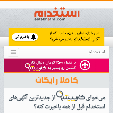
استخدام
Toggle
navigation