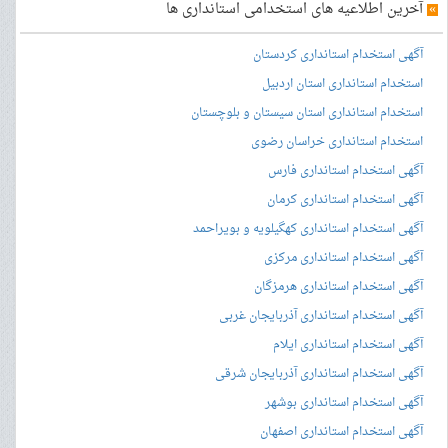
»
آخرین اطلاعیه های استخدامی استانداری ها
آگهی استخدام استانداری کردستان
استخدام استانداری استان اردبیل
استخدام استانداری استان سیستان و بلوچستان
استخدام استانداری خراسان رضوی
آگهی استخدام استانداری فارس
آگهی استخدام استانداری کرمان
آگهی استخدام استانداری کهگیلویه و بویراحمد
آگهی استخدام استانداری مرکزی
آگهی استخدام استانداری هرمزگان
آگهی استخدام استانداری آذربایجان غربی
آگهی استخدام استانداری ایلام
آگهی استخدام استانداری آذربایجان شرقی
آگهی استخدام استانداری بوشهر
آگهی استخدام استانداری اصفهان