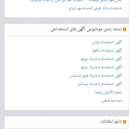
طرح مهر آفرین چیست؟ + تایید یا لغو این طرح با تمام جزئیات!؟
استخدام بانک قرض الحسنه مهر ایران
»
دسته بندی موضوعی آگهی های استخدامی
آگهی استخدام دولتی
آگهی استخدام بانکها
آگهی استخدام با مدرک دیپلم
آگهی استخدام با مدرک دیپلم
آگهی استخدام با مدرک فوق لیسانس
آگهی استخدام با مدرک لیسانس
نحوه نگارش رزومه
مصاحبه شغلی
»
تابلو اعلانات