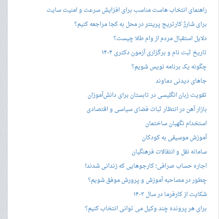
راهنمای انتخاب هاست مناسب برای افزایش سرعت و امنیت سایت
برای شارژ کارتریج پرینتر در محل به کجا مراجعه کنیم؟
دلایل استقبال مردم از وام طلا چیست؟
تاریخ ثبت نام و برگزاری آزمون دکتری ۱۴۰۴
چگونه یک برنامه نویس شویم؟
جاهای دیدنی دماوند
تقویت زبان انگلیسی در تابستان برای دانش‌آموزان
بازار آهن در انتظار ثبات فضای سیاسی و اقتصادی
استخدام نگهبان ساختمان
آموزش موسیقی به کودکان
سامانه نقل و انتقالات فرهنگیان
اجاره حساب صرافی؛ کارجوهایی که زندانی شدند!
چطور در مصاحبه‌ آموزش و پرورش موفق شویم؟
شکایت از کارفرما در سال ۱۴۰۳
برای هر پرونده چند وکیل می توانی انتخاب کنیم؟