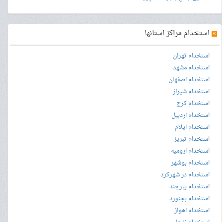
»
استخدام مراکز استانها
استخدام تهران
استخدام مشهد
استخدام اصفهان
استخدام شیراز
استخدام کرج
استخدام اردبیل
استخدام ایلام
استخدام تبریز
استخدام ارومیه
استخدام بوشهر
استخدام در شهرکرد
استخدام بیرجند
استخدام بجنورد
استخدام اهواز