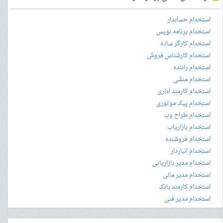
استخدام حسابدار
استخدام برنامه نویس
استخدام کارگر ساده
استخدام کارشناس فروش
استخدام راننده
استخدام منشی
استخدام کارمند اداری
استخدام پیک موتوری
استخدام طراح وب
استخدام بازاریاب
استخدام فروشنده
استخدام انباردار
استخدام مدیر بازاریابی
استخدام مدیر مالی
استخدام کارمند بانک
استخدام مدیر فنی