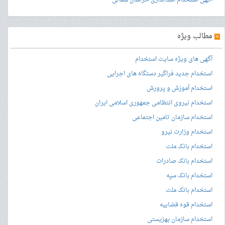
آگهی استخدام استانداری خراسان شمالی
»
مطالب ویژه
آگهی های ویژه سایت استخدام
استخدام جدید فراگیر دستگاه های اجرایی
استخدام آموزش و پرورش
استخدام نیروی انتظامی جمهوری اسلامی ایران
استخدام سازمان تامین اجتماعی
استخدام وزارت نیرو
استخدام بانک ملت
استخدام بانک صادرات
استخدام بانک سپه
استخدام بانک ملت
استخدام قوه قضاییه
استخدام سازمان بهزیستی