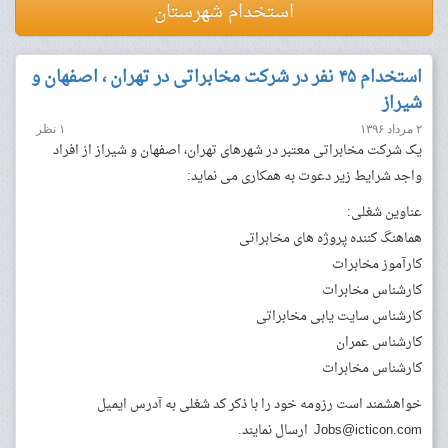
استخدام شهرستان
استخدام ۴۵ نفر در شرکت مخابراتی در تهران ، اصفهان و
شیراز
۲ مرداد ۱۳۹۶
۱ نظر
یک شرکت مخابراتی معتبر در شهرهای تهران، اصفهان و شیراز از افراد
واجد شرایط زیر دعوت به همکاری می نماید:
عناوین شغلی:
هماهنگ کننده پروژه های مخابراتی
کارآموز مخابرات
کارشناس مخابرات
کارشناس سایت یابی مخابراتی
کارشناس عمران
کارشناس مخابرات
خواهشمند است رزومه خود را با ذکر کد شغلی به آدرس ایمیل
Jobs@icticon.com
ارسال نمایند.