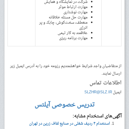
شرکت در نمایشگاه و همایش
مهارت ارتباط موثر
مهارت نوشتاری
مهارت حل مسئله خلاقانه
منعطف، سخت‌کوش، چابک و پر
انرژی
علاقمند به کار تیمی
مهارت برنامه ریزی
از متقاضیان واجد شرایط خواهشمندیم رزومه خود را به آدرس ایمیل زیر
ارسال نمایند.
اطلاعات تماس
ایمیل
SLZHR@SLZ.IR
تدریس خصوصی آیلتس
آگهی‌های استخدام مشابه:
استخدام ۴ ردیف شغلی در صنایع لفاف زرین در تهران