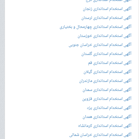
آگهی استخدام استانداری کرج
آگهی استخدام استانداری زنجان
آگهی استخدام استانداری لرستان
آگهی استخدام استانداری چهارمحال و بختیاری
آگهی استخدام استانداری خوزستان
آگهی استخدام استانداری خراسان جنوبی
آگهی استخدام استانداری گلستان
آگهی استخدام استانداری قم
آگهی استخدام استانداری گیلان
آگهی استخدام استانداری مازندران
آگهی استخدام استانداری سمنان
آگهی استخدام استانداری قزوین
آگهی استخدام استانداری یزد
آگهی استخدام استانداری همدان
آگهی استخدام استانداری کرمانشاه
آگهی استخدام استانداری خراسان شمالی