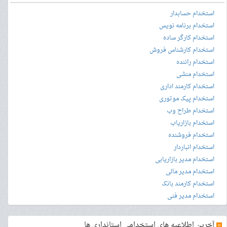
استخدام حسابدار
استخدام برنامه نویس
استخدام کارگر ساده
استخدام کارشناس فروش
استخدام راننده
استخدام منشی
استخدام کارمند اداری
استخدام پیک موتوری
استخدام طراح وب
استخدام بازاریاب
استخدام فروشنده
استخدام انباردار
استخدام مدیر بازاریابی
استخدام مدیر مالی
استخدام کارمند بانک
استخدام مدیر فنی
»
آخرین اطلاعیه های استخدامی استانداری ها