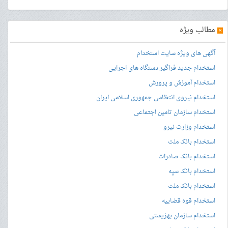
»
مطالب ویژه
آگهی های ویژه سایت استخدام
استخدام جدید فراگیر دستگاه های اجرایی
استخدام آموزش و پرورش
استخدام نیروی انتظامی جمهوری اسلامی ایران
استخدام سازمان تامین اجتماعی
استخدام وزارت نیرو
استخدام بانک ملت
استخدام بانک صادرات
استخدام بانک سپه
استخدام بانک ملت
استخدام قوه قضاییه
استخدام سازمان بهزیستی