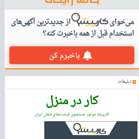
»
تبلیغات
کار در منزل
کارپیشه موتور جستجوی فرصت‌های شغلی ایران