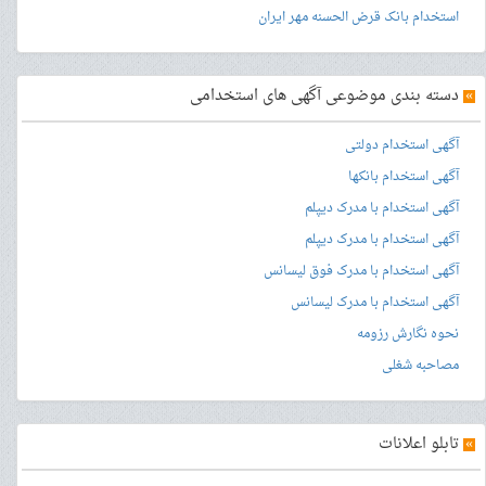
استخدام بانک قرض الحسنه مهر ایران
»
دسته بندی موضوعی آگهی های استخدامی
آگهی استخدام دولتی
آگهی استخدام بانکها
آگهی استخدام با مدرک دیپلم
آگهی استخدام با مدرک دیپلم
آگهی استخدام با مدرک فوق لیسانس
آگهی استخدام با مدرک لیسانس
نحوه نگارش رزومه
مصاحبه شغلی
»
تابلو اعلانات