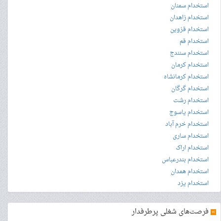
استخدام سمنان
استخدام زاهدان
استخدام قزوین
استخدام قم
استخدام سنندج
استخدام کرمان
استخدام کرمانشاه
استخدام گرگان
استخدام رشت
استخدام یاسوج
استخدام خرم آباد
استخدام ساری
استخدام اراک
استخدام بندرعباس
استخدام همدان
استخدام یزد
»
فرصت‌های شغلی پرطرفدار