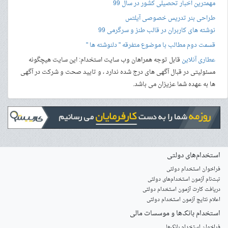
مهمترین اخبار تحصیلی کشور در سال 99
طراحی بنر
تدریس خصوصی آیلتس
نوشته های کاربران در قالب طنز و سرگرمی 99
قسمت دوم مطالب با موضوع متفرقه " دلنوشته ها "
عطاری آنلاین
قابل توجه همراهان وب سایت استخدام: این سایت هیچگونه
مسئولیتی در قبال آگهی های درج شده ندارد ، و تایید صحت و شرکت در آگهی
ها به عهده شما عزیزان می باشد.
استخدام‌های دولتی
فراخوان استخدام دولتی
ثبت‌نام آزمون‌ استخدام‌های دولتی
دریافت کارت آزمون استخدام دولتی
اعلام نتایج آزمون استخدام دولتی
استخدام‌ بانک‌ها و موسسات مالی
فراخوان استخدام بانک‌ها