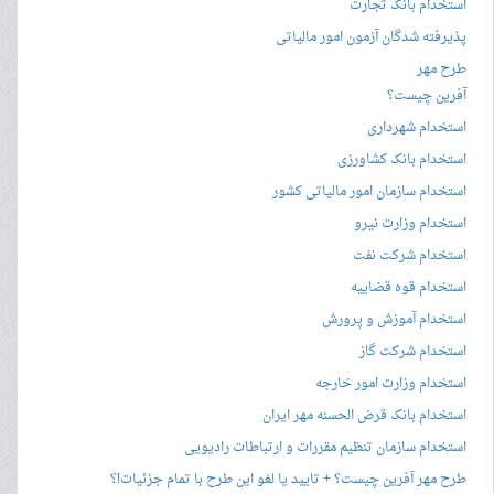
استخدام بانک تجارت
پذیرفته شدگان آزمون امور مالیاتی
طرح مهر
آفرین چیست؟
استخدام شهرداری
استخدام بانک کشاورزی
استخدام سازمان امور مالیاتی کشور
استخدام وزارت نیرو
استخدام شرکت نفت
استخدام قوه قضاییه
استخدام آموزش و پرورش
استخدام شرکت گاز
استخدام وزارت امور خارجه
استخدام بانک قرض الحسنه مهر ایران
استخدام سازمان تنظیم مقررات و ارتباطات رادیویی
طرح مهر آفرین چیست؟ + تایید یا لغو این طرح با تمام جزئیات!؟