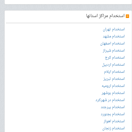
»
استخدام مراکز استانها
استخدام تهران
استخدام مشهد
استخدام اصفهان
استخدام شیراز
استخدام کرج
استخدام اردبیل
استخدام ایلام
استخدام تبریز
استخدام ارومیه
استخدام بوشهر
استخدام در شهرکرد
استخدام بیرجند
استخدام بجنورد
استخدام اهواز
استخدام زنجان