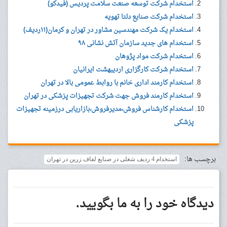
استخدام شرکت توسعه صنعت سلامت پردیس (فیدکو)
استخدام شرکت صنایع دلتا تهویه
استخدام یک شرکت مهندسین مشاور در تهران و کرمان(۱۱ردیف)
استخدام های جدید سازمان آتش نشانی ۹۸
استخدام شرکت مواد پژوهان
استخدام شرکت کارگزاری اردیبهشت ایرانیان
استخدام کارمند اداری خانم با روابط عمومی بالا در تهران
استخدام کارمند فروش جهت شرکت تجهیزات پزشکی در تهران
استخدام کارشناس فروش،مدیرفروش،بازاریابی درزمینه تجهیزات
پزشکی
برچسب ها:
استخدام 4 ردیف شغلی در صنایع لفاف زرین در تهران
دیدگاه خود را به ما بگویید.