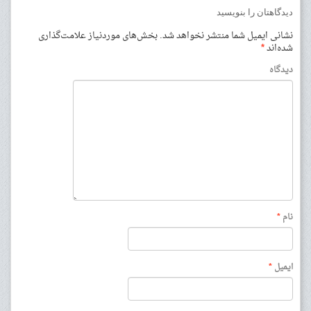
دیدگاهتان را بنویسید
نشانی ایمیل شما منتشر نخواهد شد.
بخش‌های موردنیاز علامت‌گذاری
شده‌اند
*
دیدگاه
نام
*
ایمیل
*