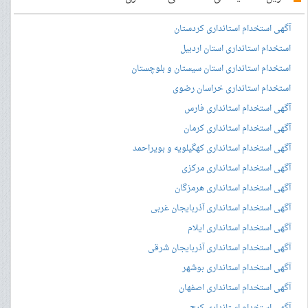
آگهی استخدام استانداری کردستان
استخدام استانداری استان اردبیل
استخدام استانداری استان سیستان و بلوچستان
استخدام استانداری خراسان رضوی
آگهی استخدام استانداری فارس
آگهی استخدام استانداری کرمان
آگهی استخدام استانداری کهگیلویه و بویراحمد
آگهی استخدام استانداری مرکزی
آگهی استخدام استانداری هرمزگان
آگهی استخدام استانداری آذربایجان غربی
آگهی استخدام استانداری ایلام
آگهی استخدام استانداری آذربایجان شرقی
آگهی استخدام استانداری بوشهر
آگهی استخدام استانداری اصفهان