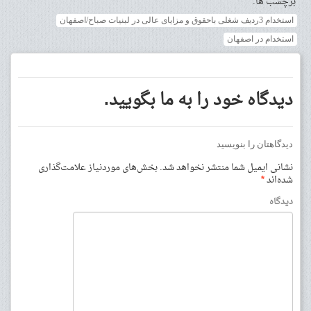
برچسب ها:
استخدام 3ردیف شغلی باحقوق و مزایای عالی در لبنیات صباح/اصفهان
استخدام در اصفهان
دیدگاه خود را به ما بگویید.
دیدگاهتان را بنویسید
نشانی ایمیل شما منتشر نخواهد شد.
بخش‌های موردنیاز علامت‌گذاری
شده‌اند
*
دیدگاه