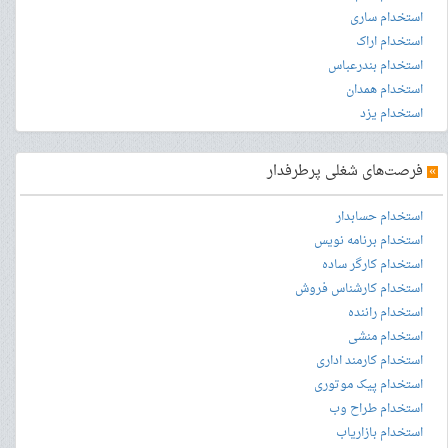
استخدام ساری
استخدام اراک
استخدام بندرعباس
استخدام همدان
استخدام یزد
»
فرصت‌های شغلی پرطرفدار
استخدام حسابدار
استخدام برنامه نویس
استخدام کارگر ساده
استخدام کارشناس فروش
استخدام راننده
استخدام منشی
استخدام کارمند اداری
استخدام پیک موتوری
استخدام طراح وب
استخدام بازاریاب