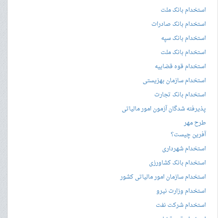
استخدام بانک ملت
استخدام بانک صادرات
استخدام بانک سپه
استخدام بانک ملت
استخدام قوه قضاییه
استخدام سازمان بهزیستی
استخدام بانک تجارت
پذیرفته شدگان آزمون امور مالیاتی
طرح مهر
آفرین چیست؟
استخدام شهرداری
استخدام بانک کشاورزی
استخدام سازمان امور مالیاتی کشور
استخدام وزارت نیرو
استخدام شرکت نفت