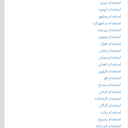
استخدام تبریز
استخدام ارومیه
استخدام بوشهر
استخدام در شهرکرد
استخدام بیرجند
استخدام بجنورد
استخدام اهواز
استخدام زنجان
استخدام سمنان
استخدام زاهدان
استخدام قزوین
استخدام قم
استخدام سنندج
استخدام کرمان
استخدام کرمانشاه
استخدام گرگان
استخدام رشت
استخدام یاسوج
استخدام خرم آباد