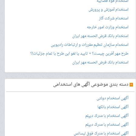
استخدام قوه قضاییه
استخدام آموزش و پرورش
استخدام شرکت گاز
استخدام وزارت امور خارجه
استخدام بانک قرض الحسنه مهر ایران
استخدام سازمان تنظیم مقررات و ارتباطات رادیویی
طرح مهر آفرین چیست؟ + تایید یا لغو این طرح با تمام جزئیات!؟
استخدام بانک قرض الحسنه مهر ایران
»
دسته بندی موضوعی آگهی های استخدامی
آگهی استخدام دولتی
آگهی استخدام بانکها
آگهی استخدام با مدرک دیپلم
آگهی استخدام با مدرک دیپلم
آگهی استخدام با مدرک فوق لیسانس