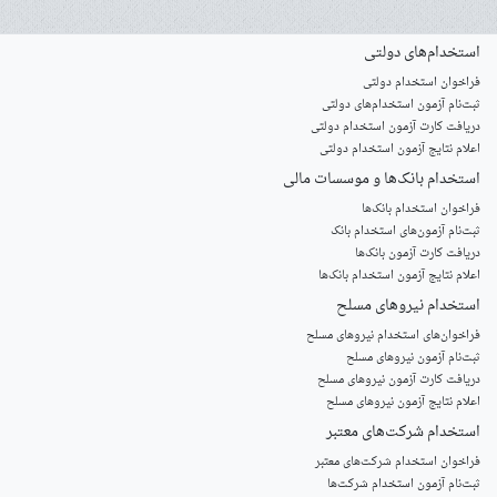
استخدام‌های دولتی
فراخوان استخدام دولتی
ثبت‌نام آزمون‌ استخدام‌های دولتی
دریافت کارت آزمون استخدام دولتی
اعلام نتایج آزمون استخدام دولتی
استخدام‌ بانک‌ها و موسسات مالی
فراخوان استخدام بانک‌ها
‌ثبت‌نام آزمون‌های استخدام بانک
دریافت کارت آزمون بانک‌ها
اعلام نتایج آزمون استخدام بانک‌ها
استخدام‌ نیروهای مسلح
‌فراخوان‌های استخدام‌ نیروهای مسلح
ثبت‌نام آزمون نیروهای مسلح
دریافت کارت آزمون نیروهای مسلح
اعلام نتایج آزمون نیروهای مسلح
استخدام‌ شرکت‌های معتبر
فراخوان استخدام شرکت‌های معتبر
ثبت‌نام آزمون استخدام شرکت‌ها