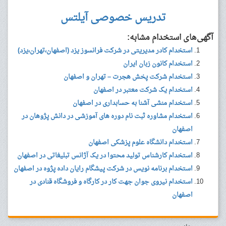
تدریس خصوصی آیلتس
آگهی‌های استخدام مشابه:
استخدام کادر مدیریتی در شرکت فرانسوز یزد (اصفهان،تهران،یزد)
استخدام کانون زبان ایران
استخدام شرکت پخش هجرت – تهران و اصفهان
استخدام یک شرکت معتبر در اصفهان
استخدام منشی آشنا به حسابداری در اصفهان
استخدام مشاوره ثبت نام دوره های آموزشی در دانش پژوهان در
اصفهان
استخدام دانشگاه علوم پزشکی اصفهان
استخدام کارشناس تولید محتوا در یک آژانس تبلیغاتی در اصفهان
استخدام برنامه نویس در شرکت پیشگام رایان داده پژوه در اصفهان
استخدام نیروی جوان جهت کار در کارگاه و فروشگاه قنادی در
اصفهان