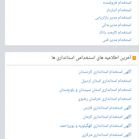
استخدام فروشنده
استخدام انباردار
استخدام مدیر بازاریابی
استخدام مدیر مالی
استخدام کارمند بانک
استخدام مدیر فنی
»
آخرین اطلاعیه های استخدامی استانداری ها
آگهی استخدام استانداری کردستان
استخدام استانداری استان اردبیل
استخدام استانداری استان سیستان و بلوچستان
استخدام استانداری خراسان رضوی
آگهی استخدام استانداری فارس
آگهی استخدام استانداری کرمان
آگهی استخدام استانداری کهگیلویه و بویراحمد
آگهی استخدام استانداری مرکزی