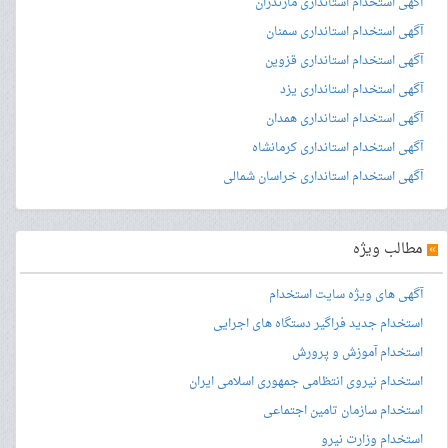
آگهی استخدام استانداری مازندران
آگهی استخدام استانداری سمنان
آگهی استخدام استانداری قزوین
آگهی استخدام استانداری یزد
آگهی استخدام استانداری همدان
آگهی استخدام استانداری کرمانشاه
آگهی استخدام استانداری خراسان شمالی
»
مطالب ویژه
آگهی های ویژه سایت استخدام
استخدام جدید فراگیر دستگاه های اجرایی
استخدام آموزش و پرورش
استخدام نیروی انتظامی جمهوری اسلامی ایران
استخدام سازمان تامین اجتماعی
استخدام وزارت نیرو