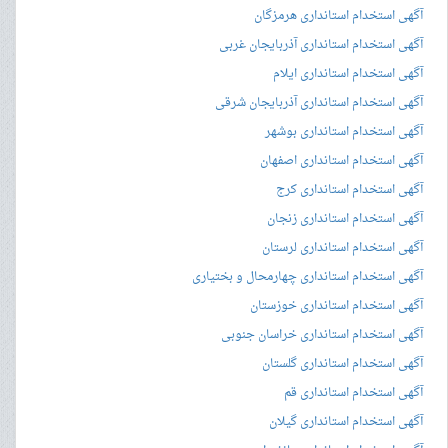
آگهی استخدام استانداری هرمزگان
آگهی استخدام استانداری آذربایجان غربی
آگهی استخدام استانداری ایلام
آگهی استخدام استانداری آذربایجان شرقی
آگهی استخدام استانداری بوشهر
آگهی استخدام استانداری اصفهان
آگهی استخدام استانداری کرج
آگهی استخدام استانداری زنجان
آگهی استخدام استانداری لرستان
آگهی استخدام استانداری چهارمحال و بختیاری
آگهی استخدام استانداری خوزستان
آگهی استخدام استانداری خراسان جنوبی
آگهی استخدام استانداری گلستان
آگهی استخدام استانداری قم
آگهی استخدام استانداری گیلان