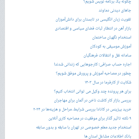
چگونه یک برنامه نویس شویم؟
جاهای دیدنی دماوند
تقویت زبان انگلیسی در تابستان برای دانش‌آموزان
بازار آهن در انتظار ثبات فضای سیاسی و اقتصادی
استخدام نگهبان ساختمان
آموزش موسیقی به کودکان
سامانه نقل و انتقالات فرهنگیان
اجاره حساب صرافی؛ کارجوهایی که زندانی شدند!
چطور در مصاحبه‌ آموزش و پرورش موفق شویم؟
شکایت از کارفرما در سال ۱۴۰۳
برای هر پرونده چند وکیل می توانی انتخاب کنیم؟
بررسی بازار کار کاشت ناخن در آلمان برای مهاجران
خرید بیزینس در کانادا بررسی شرایط، مراحل و هزینه‌ها در ۲۰۲۴
۹ نکته تاثیر گذار برای موفقیت در مصاحبه کاری آنلاین
استخدام جدید معلم خصوصی در تهران با سابقه و بدون سابقه
بانک اطلاعات مشاغل استان ها