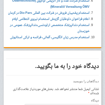
استخدام شرکت نفت و گاز اتریشی اوام‌وی (Österreichische
Mineralöl Verwaltung ÖMV)
استخدام پشتیبان فروش در شرکت بین المللی Dio Pars در کرمان
اعلام فراخوان داوطلبان گزینش استخدام نیروی انتظامی ایلام
استخدام دندانپزشک متخصص ارتودنسی،دندانپزشک عمومی در
خوزستان
استخدام مدرس زبان انگلیسی، آلمانی، فرانسه و ترکی استانبولی
دیدگاه خود را به ما بگویید.
دیدگاهتان را بنویسید
نشانی ایمیل شما منتشر نخواهد شد.
بخش‌های موردنیاز علامت‌گذاری
شده‌اند
*
دیدگاه