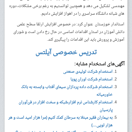
مهندسی تشکیل می دهد و همچنین توانستیم به رغم برخی مشکلات، دوره
های شبانه دانشگاه سراسری را در اهواز افزایش دادیم.
استاندار خوزستان عنوان کرد: در خصوص افزایش ارتقا سطح علمی
دانش آموزان در استان اقدامات اساسی در حال رخ دادن است و شورای
آموزش و پرورش باید این اقدامات را پیگیری کند.
تدریس خصوصی آیلتس
آگهی‌های استخدام مشابه:
استخدام شرکت تولیدی صنعتی
استخدام شرکت اوران پویا
استخدام شـرکت داده پردازان سیمای آفتاب وابسته به بانک
خاورمیانه
استخدام کارشناس نرم افزار،شبکه و سخت افزار در فن‌آوران
پارسیان
به بیماران فقیر مبتلا به سرطان کمک کنیم (مرا هزار امید است و هر
هزار تویی…)