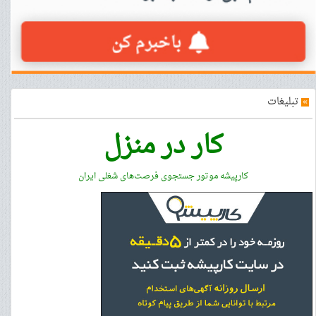
»
تبلیغات
کار در منزل
کارپیشه موتور جستجوی فرصت‌های شغلی ایران