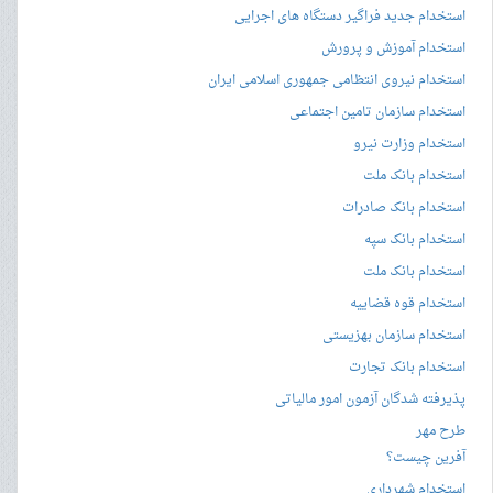
استخدام جدید فراگیر دستگاه های اجرایی
استخدام آموزش و پرورش
استخدام نیروی انتظامی جمهوری اسلامی ایران
استخدام سازمان تامین اجتماعی
استخدام وزارت نیرو
استخدام بانک ملت
استخدام بانک صادرات
استخدام بانک سپه
استخدام بانک ملت
استخدام قوه قضاییه
استخدام سازمان بهزیستی
استخدام بانک تجارت
پذیرفته شدگان آزمون امور مالیاتی
طرح مهر
آفرین چیست؟
استخدام شهرداری