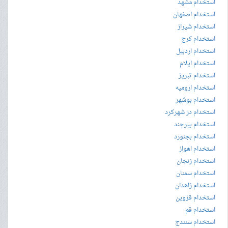
استخدام مشهد
استخدام اصفهان
استخدام شیراز
استخدام کرج
استخدام اردبیل
استخدام ایلام
استخدام تبریز
استخدام ارومیه
استخدام بوشهر
استخدام در شهرکرد
استخدام بیرجند
استخدام بجنورد
استخدام اهواز
استخدام زنجان
استخدام سمنان
استخدام زاهدان
استخدام قزوین
استخدام قم
استخدام سنندج