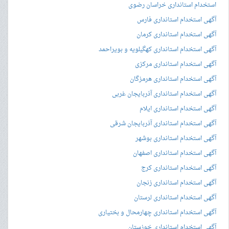
استخدام استانداری خراسان رضوی
آگهی استخدام استانداری فارس
آگهی استخدام استانداری کرمان
آگهی استخدام استانداری کهگیلویه و بویراحمد
آگهی استخدام استانداری مرکزی
آگهی استخدام استانداری هرمزگان
آگهی استخدام استانداری آذربایجان غربی
آگهی استخدام استانداری ایلام
آگهی استخدام استانداری آذربایجان شرقی
آگهی استخدام استانداری بوشهر
آگهی استخدام استانداری اصفهان
آگهی استخدام استانداری کرج
آگهی استخدام استانداری زنجان
آگهی استخدام استانداری لرستان
آگهی استخدام استانداری چهارمحال و بختیاری
آگهی استخدام استانداری خوزستان