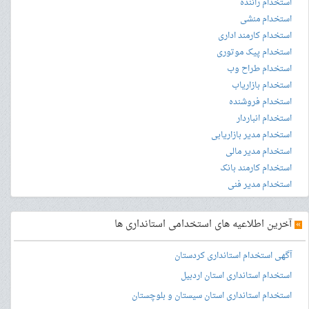
استخدام راننده
استخدام منشی
استخدام کارمند اداری
استخدام پیک موتوری
استخدام طراح وب
استخدام بازاریاب
استخدام فروشنده
استخدام انباردار
استخدام مدیر بازاریابی
استخدام مدیر مالی
استخدام کارمند بانک
استخدام مدیر فنی
»
آخرین اطلاعیه های استخدامی استانداری ها
آگهی استخدام استانداری کردستان
استخدام استانداری استان اردبیل
استخدام استانداری استان سیستان و بلوچستان