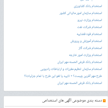
استخدام بانک کشاورزی
استخدام سازمان امور مالیاتی کشور
استخدام وزارت نیرو
استخدام شرکت نفت
استخدام قوه قضاییه
استخدام آموزش و پرورش
استخدام شرکت گاز
استخدام وزارت امور خارجه
استخدام بانک قرض الحسنه مهر ایران
استخدام سازمان تنظیم مقررات و ارتباطات رادیویی
طرح مهر آفرین چیست؟ + تایید یا لغو این طرح با تمام جزئیات!؟
استخدام بانک قرض الحسنه مهر ایران
»
دسته بندی موضوعی آگهی های استخدامی