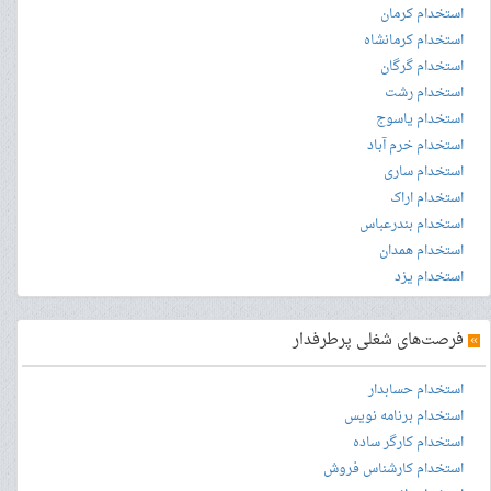
استخدام کرمان
استخدام کرمانشاه
استخدام گرگان
استخدام رشت
استخدام یاسوج
استخدام خرم آباد
استخدام ساری
استخدام اراک
استخدام بندرعباس
استخدام همدان
استخدام یزد
»
فرصت‌های شغلی پرطرفدار
استخدام حسابدار
استخدام برنامه نویس
استخدام کارگر ساده
استخدام کارشناس فروش