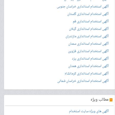
آگهی استخدام استانداری خراسان جنوبی
آگهی استخدام استانداری گلستان
آگهی استخدام استانداری قم
آگهی استخدام استانداری گیلان
آگهی استخدام استانداری مازندران
آگهی استخدام استانداری سمنان
آگهی استخدام استانداری قزوین
آگهی استخدام استانداری یزد
آگهی استخدام استانداری همدان
آگهی استخدام استانداری کرمانشاه
آگهی استخدام استانداری خراسان شمالی
»
مطالب ویژه
آگهی های ویژه سایت استخدام