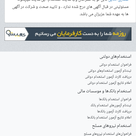
مسئولیتی در قبال آگهی های درج شده ندارد ، و تایید صحت و شرکت در آگهی
ها به عهده شما عزیزان می باشد.
استخدام‌های دولتی
فراخوان استخدام دولتی
ثبت‌نام آزمون‌ استخدام‌های دولتی
دریافت کارت آزمون استخدام دولتی
اعلام نتایج آزمون استخدام دولتی
استخدام‌ بانک‌ها و موسسات مالی
فراخوان استخدام بانک‌ها
‌ثبت‌نام آزمون‌های استخدام بانک
دریافت کارت آزمون بانک‌ها
اعلام نتایج آزمون استخدام بانک‌ها
استخدام‌ نیروهای مسلح
‌فراخوان‌های استخدام‌ نیروهای مسلح