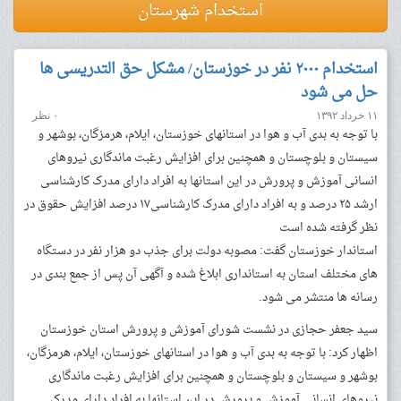
استخدام شهرستان
استخدام ۲۰۰۰ نفر در خوزستان/ مشکل حق التدریسی ها
حل می شود
۱۱ خرداد ۱۳۹۲
۰ نظر
با توجه به بدی آب و هوا در استانهای خوزستان، ایلام، هرمزگان، بوشهر و
سیستان و بلوچستان و همچنین برای افزایش رغبت ماندگاری نیروهای
انسانی آموزش و پرورش در این استانها به افراد دارای مدرک کارشناسی
ارشد ۲۵ درصد و به افراد دارای مدرک کارشناسی۱۷ درصد افزایش حقوق در
نظر گرفته شده است
استاندار خوزستان گفت: مصوبه دولت برای جذب دو هزار نفر در دستگاه
های مختلف استان به استانداری ابلاغ شده و آگهی آن پس از جمع بندی در
رسانه ها منتشر می شود.
سید جعفر حجازی در نشست شورای آموزش و پرورش استان خوزستان
اظهار کرد: با توجه به بدی آب و هوا در استانهای خوزستان، ایلام، هرمزگان،
بوشهر و سیستان و بلوچستان و همچنین برای افزایش رغبت ماندگاری
نیروهای انسانی آموزش و پرورش در این استانها به افراد دارای مدرک